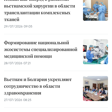
вьетнамской хирургии в области
трансплантации комплексных
тканей
29/07/2026 09:05
Формирование национальной
экосистемы специализированной
медицинской помощи
28/07/2026 07:21
Вьетнам и Болгария укрепляют
сотрудничество в области
здравоохранения
27/07/2026 08:25