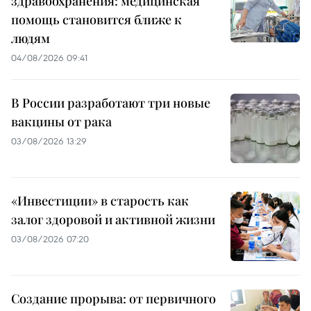
здравоохранения: медицинская
помощь становится ближе к
людям
04/08/2026 09:41
В России разработают три новые
вакцины от рака
03/08/2026 13:29
«Инвестиции» в старость как
залог здоровой и активной жизни
03/08/2026 07:20
Создание прорыва: от первичного