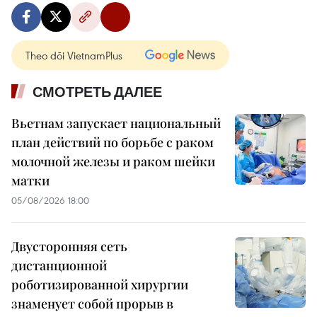
Theo dõi VietnamPlus
СМОТРЕТЬ ДАЛЕЕ
Вьетнам запускает национальный
план действий по борьбе с раком
молочной железы и раком шейки
матки
05/08/2026 18:00
Двусторонняя сеть
дистанционной
роботизированной хирургии
знаменует собой прорыв в