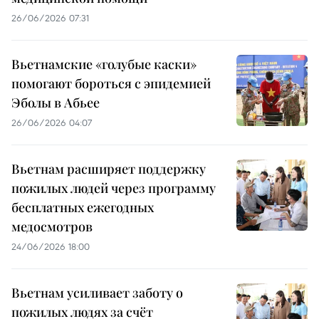
26/06/2026 07:31
Вьетнамские «голубые каски»
помогают бороться с эпидемией
Эболы в Абьее
26/06/2026 04:07
Вьетнам расширяет поддержку
пожилых людей через программу
бесплатных ежегодных
медосмотров
24/06/2026 18:00
Вьетнам усиливает заботу о
пожилых людях за счёт