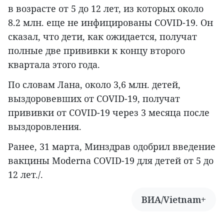
в возрасте от 5 до 12 лет, из которых около
8.2 млн. еще не инфицированы COVID-19. Он
сказал, что дети, как ожидается, получат
полные две прививки к концу второго
квартала этого года.
По словам Лана, около 3,6 млн. детей,
выздоровевших от COVID-19, получат
прививки от COVID-19 через 3 месяца после
выздоровления.
Ранее, 31 марта, Минздрав одобрил введение
вакцины Moderna COVID-19 для детей от 5 до
12 лет./.
ВИА/Vietnam+