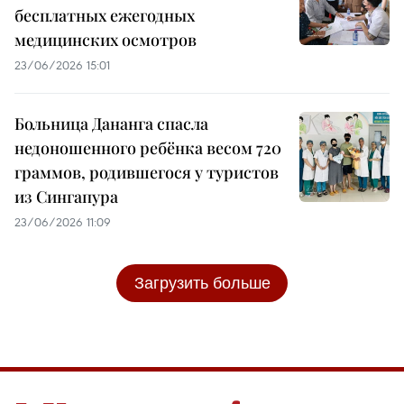
бесплатных ежегодных
медицинских осмотров
23/06/2026 15:01
Больница Дананга спасла
недоношенного ребёнка весом 720
граммов, родившегося у туристов
из Сингапура
23/06/2026 11:09
Загрузить больше