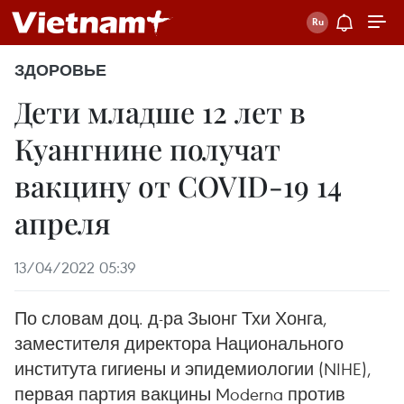
ЗДОРОВЬЕ
Дети младше 12 лет в
Куангнине получат
вакцину от COVID-19 14
апреля
13/04/2022 05:39
По словам доц. д-ра Зыонг Тхи Хонга,
заместителя директора Национального
института гигиены и эпидемиологии (NIHE),
первая партия вакцины Moderna против