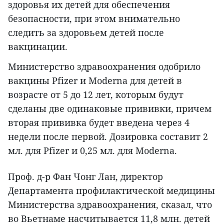
здоровья их детей для обеспечения
безопасности, при этом внимательно
следить за здоровьем детей после
вакцинации.
Министерство здравоохранения одобрило
вакцины Pfizer и Moderna для детей в
возрасте от 5 до 12 лет, которым будут
сделаны две одинаковые прививки, причем
вторая прививка будет введена через 4
недели после первой. Дозировка составит 2
мл. для Pfizer и 0,25 мл. для Moderna.
Проф. д-р Фан Чонг Лан, директор
Департамента профилактической медицины
Министерства здравоохранения, сказал, что
во Вьетнаме насчитывается 11,8 млн. детей