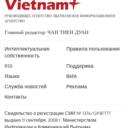
РУКОВОДЯЩЕЕ АГЕНТСТВО: ВЬЕТНАМСКОЕ ИНФОРМАЦИОННОЕ
АГЕНТСТВО
Главный редактор: ЧАН ТИЕН ДУАН
Интеллектуальная
Правила пользования
собственность
RSS
Поддержка
Языки
ВИА
Служба новостей
Реклама
Контакты
Свидельство о регистрации СМИ № 1374/GP-BTTTT
выдано 11 сентября, 2008 г. Министерством
Информации и Коммуникаций Вьетнама.