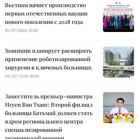
Вьетнам начнет производство
первых отечественных вакцин
нового поколения с 2028 года
10/07/2026 21:00
Хошимин планирует расширить
применение роботизированной
хирургии в ключевых больницах
06/07/2026 18:00
Заместитель премьер-министра
Нгуен Ван Тханг: Второй филиал
больницы Батьмай должен стать
ядром регионального центра
специализированной
медицинской помощи