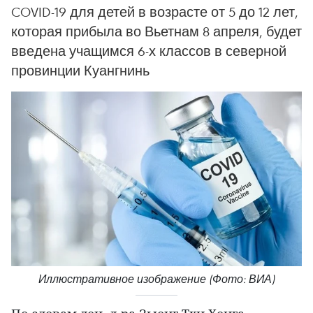
COVID-19 для детей в возрасте от 5 до 12 лет,
которая прибыла во Вьетнам 8 апреля, будет
введена учащимся 6-х классов в северной
провинции Куангнинь
Иллюстративное изображение (Фото: ВИА)