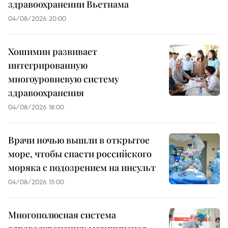
здравоохранении Вьетнама
04/08/2026 20:00
Хошимин развивает
интегрированную
многоуровневую систему
здравоохранения
04/08/2026 18:00
Врачи ночью вышли в открытое
море, чтобы спасти российского
моряка с подозрением на инсульт
04/08/2026 15:00
Многополюсная система