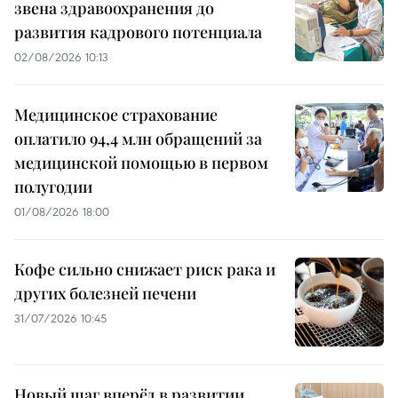
звена здравоохранения до
развития кадрового потенциала
02/08/2026 10:13
Медицинское страхование
оплатило 94,4 млн обращений за
медицинской помощью в первом
полугодии
01/08/2026 18:00
Кофе сильно снижает риск рака и
других болезней печени
31/07/2026 10:45
Новый шаг вперёд в развитии