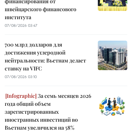
финансирования от
швейцарского финансового
института
07/08/2026 03:47
700 млрд долларов для
достижения углеродной
нейтральности: Вьетнам делает
ставку на VIFC
07/08/2026 03:10
За семь месяцев 2026
года общий объем
зарегистрированных
иностранных инвестиций во
Вьетнам увеличился на 58%