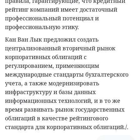
правила, гарантирующие, что кредитный
рейтинг компаний имеет достаточный
профессиональный потенциал и
профессиональную этику.
Кан Ван Лык предложил создать
централизованный вторичный рынок
корпоративных облигаций с
регулированием, применяющим
международные стандарты бухгалтерского
учета, а также модернизировать
инфраструктуру и базы данных
информационных технологий, и в то же
время развивать рынок государственных
облигаций в качестве рейтингового
стандарта для корпоративных облигаций./.