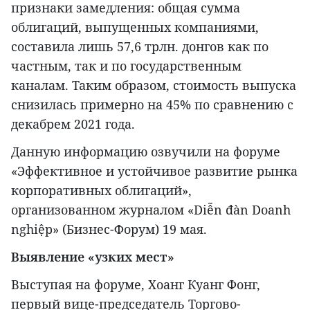
признаки замедления: общая сумма
облигаций, выпущенных компаниями,
составила лишь 57,6 трлн. донгов как по
частным, так и по государственным
каналам. Таким образом, стоимость выпуска
снизилась примерно на 45% по сравнению с
декабрем 2021 года.
Данную информацию озвучили на форуме
«Эффективное и устойчивое развитие рынка
корпоративных облигаций»,
организованном журналом «Diễn đàn Doanh
nghiệp» (Бизнес-Форум) 19 мая.
Выявление «узких мест»
Выступая на форуме, Хоанг Куанг Фонг,
первый вице-председатель Торгово-