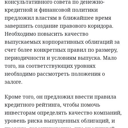
консультативного совета по денежно-
кредитной и финансовой политики
предложил властям в ближайшее время
завершить создание правового коридора.
Необходимо повысить качество
выпускаемых корпоративных облигаций за
счет более конкретных правил по размеру,
периодичности и условиям выпуска. Мало
того, на соответствующих уровнях
необходимо рассмотреть положения о
залоге.
Кроме того, он предложил ввести правила
кредитного рейтинга, чтобы помочь
инвесторам определять качество компаний,
уровень риска выпущенных облигаций, и