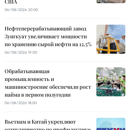
США
06/08/2026 20:00
Нефтеперерабатывающий завод
Зунгкуат увеличивает мощности
по хранению сырой нефти на 12,5%
06/08/2026 19:00
Обрабатывающая
промышленность и
машиностроение обеспечили рост
найма в первом полугодии
06/08/2026 18:00
Вьетнам и Китай укрепляют
сотрудничество по профилактике