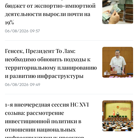
бюджет от экспортно-импортной
деятельности выросли почти на
19%
06/08/2026 09:57
Генсек, Президент То Лам:
необходимо обновить подходы к
территориальному планированию
и развитию инфраструктуры
06/08/2026 09:49
1-я внеочередная сессия НС XVI
созыва: рассмотрение
инвестиционной политики в
отношении национальных
инфраструктурных проектов