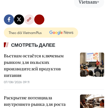
Vietnam+
Theo dõi VietnamPlus
СМОТРЕТЬ ДАЛЕЕ
Вьетнам остаётся ключевым
рынком для польских
производителей продуктов
питания
07/08/2026 09:11
Раскрытие потенциала
внутреннего рынка для роста