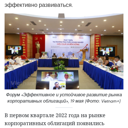
эффективно развиваться.
Форум «Эффективное и устойчивое развитие рынка
корпоративных облигаций», 19 мая (Фото: Vietnam+)
В первом квартале 2022 года на рынке
корпоративных облигаций появились