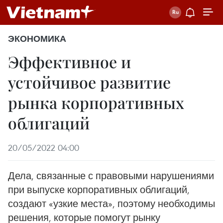
ЭКОНОМИКА
Эффективное и
устойчивое развитие
рынка корпоративных
облигаций
20/05/2022 04:00
Дела, связанные с правовыми нарушениями
при выпуске корпоративных облигаций,
создают «узкие места», поэтому необходимы
решения, которые помогут рынку