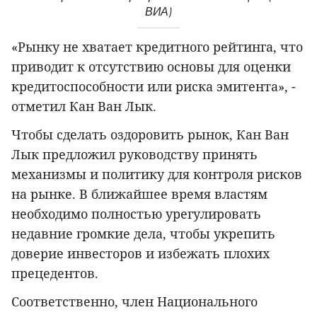
ВИА)
«Рынку не хватает кредитного рейтинга, что
приводит к отсутствию основы для оценки
кредитоспособности или риска эмитента», -
отметил Кан Ван Лык.
Чтобы сделать оздоровить рынок, Кан Ван
Лык предложил руководству принять
механизмы и политику для контроля рисков
на рынке. В ближайшее время властям
необходимо полностью урегулировать
недавние громкие дела, чтобы укрепить
доверие инвесторов и избежать плохих
прецедентов.
Соответственно, член Национального