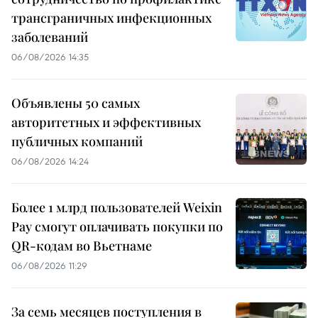
трансграничных инфекционных
заболеваний
06/08/2026 14:35
Объявлены 50 самых
авторитетных и эффективных
публичных компаний
06/08/2026 14:24
Более 1 млрд пользователей Weixin
Pay смогут оплачивать покупки по
QR-кодам во Вьетнаме
06/08/2026 11:29
За семь месяцев поступления в