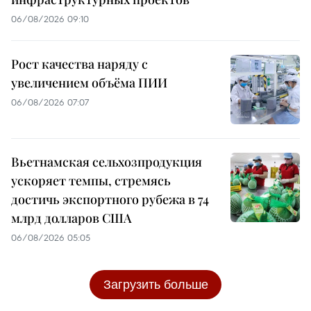
06/08/2026 09:10
Рост качества наряду с
увеличением объёма ПИИ
06/08/2026 07:07
Вьетнамская сельхозпродукция
ускоряет темпы, стремясь
достичь экспортного рубежа в 74
млрд долларов США
06/08/2026 05:05
Загрузить больше