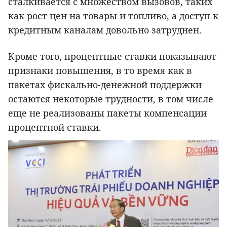
сталкивается с множеством вызовов, таких
как рост цен на товары и топливо, а доступ к
кредитным каналам довольно затруднен.
Кроме того, процентные ставки показывают
признаки повышения, в то время как в
пакетах фискально-денежной поддержки
остаются некоторые трудности, в том числе
еще не реализованы пакеты компенсации
процентной ставки.