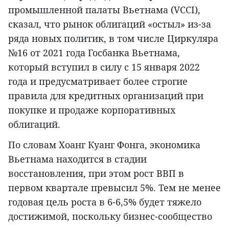
промышленной палаты Вьетнама (VCCI),
сказал, что рынок облигаций «остыл» из-за
ряда новых политик, в том числе Циркуляра
№16 от 2021 года Госбанка Вьетнама,
который вступил в силу с 15 января 2022
года и предусматривает более строгие
правила для кредитных организаций при
покупке и продаже корпоративных
облигаций.
По словам Хоанг Куанг Фонга, экономика
Вьетнама находится в стадии
восстановления, при этом рост ВВП в
первом квартале превысил 5%. Тем не менее
годовая цель роста в 6-6,5% будет тяжело
достижимой, поскольку бизнес-сообщество