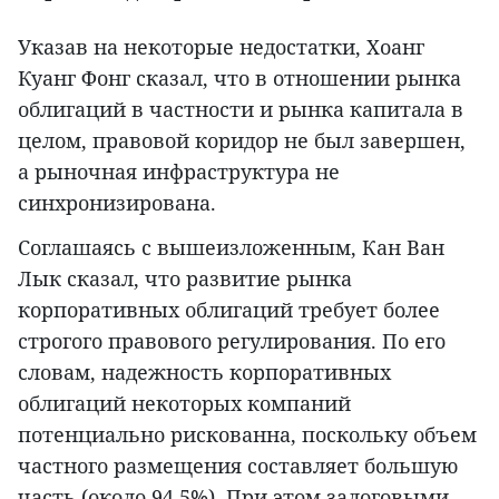
Указав на некоторые недостатки, Хоанг
Куанг Фонг сказал, что в отношении рынка
облигаций в частности и рынка капитала в
целом, правовой коридор не был завершен,
а рыночная инфраструктура не
синхронизирована.
Соглашаясь с вышеизложенным, Кан Ван
Лык сказал, что развитие рынка
корпоративных облигаций требует более
строгого правового регулирования. По его
словам, надежность корпоративных
облигаций некоторых компаний
потенциально рискованна, поскольку объем
частного размещения составляет большую
часть (около 94,5%). При этом залоговыми