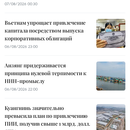
07/08/2026 00:30
Вьетнам упрощает привлечение
капитала посредством выпуска
корпоративных облигаций
06/08/2026 23:00
Анзянг придерживается
принципа нулевой терпимости к
ННН-промыслу
06/08/2026 22:00
Куангнинь значительно
превысила план по привлечению
ПИИ, получив свыше 1 млрд. долл.