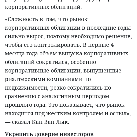
корпоративных облигаций.
«Сложность в том, что рынок
корпоративных облигаций в последние годы
сильно вырос, поэтому необходимо решение,
чтобы его контролировать. В первые 4
месяца года объем выпуска корпоративных
облигаций сократился, особенно
корпоративные облигации, выпущенные
риэлтерскими компаниями по
недвижимости, резко сократились по
сравнению с аналогичным периодом
прошлого года. Это показывает, что рынок
находится под жестким контролем и остыл»,
— сказал Кан Ван Лык.
Укрепить доверие инвесторов