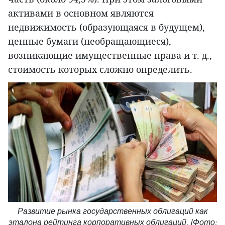
активами в основном являются
недвижимость (образующаяся в будущем),
ценные бумаги (необращающиеся),
возникающие имущественные права и т. д.,
стоимость которых сложно определить.
Развитие рынка государственных облигаций как
эталона рейтинга корпоративных облигаций. (Фото: