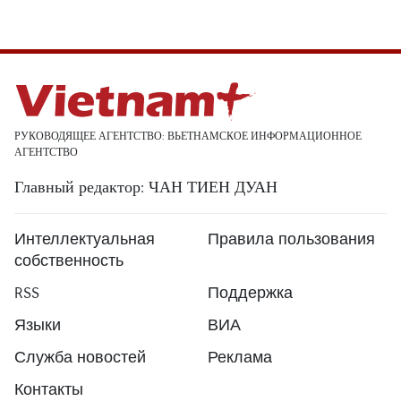
РУКОВОДЯЩЕЕ АГЕНТСТВО: ВЬЕТНАМСКОЕ ИНФОРМАЦИОННОЕ
АГЕНТСТВО
Главный редактор: ЧАН ТИЕН ДУАН
Интеллектуальная
Правила пользования
собственность
RSS
Поддержка
Языки
ВИА
Служба новостей
Реклама
Контакты