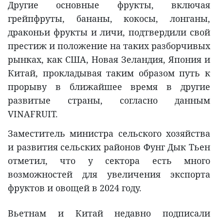
Другие основные фрукты, включая
грейпфруты, бананы, кокосы, лонганы,
драконьи фрукты и личи, подтвердили свой
престиж и положение на таких разборчивых
рынках, как США, Новая Зеландия, Япония и
Китай, прокладывая таким образом путь к
прорыву в ближайшее время в другие
развитые страны, согласно данным
VINAFRUIT.
Заместитель министра сельского хозяйства
и развития сельских районов Фунг Дык Тьен
отметил, что у сектора есть много
возможностей для увеличения экспорта
фруктов и овощей в 2024 году.
Вьетнам и Китай недавно подписали