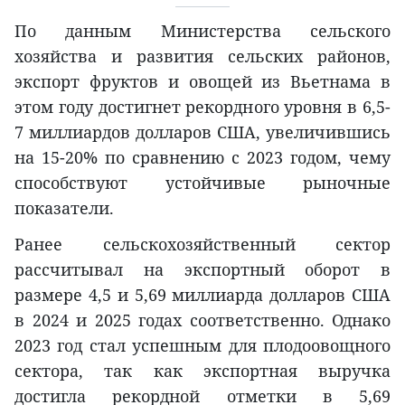
По данным Министерства сельского
хозяйства и развития сельских районов,
экспорт фруктов и овощей из Вьетнама в
этом году достигнет рекордного уровня в 6,5-
7 миллиардов долларов США, увеличившись
на 15-20% по сравнению с 2023 годом, чему
способствуют устойчивые рыночные
показатели.
Ранее сельскохозяйственный сектор
рассчитывал на экспортный оборот в
размере 4,5 и 5,69 миллиарда долларов США
в 2024 и 2025 годах соответственно. Однако
2023 год стал успешным для плодоовощного
сектора, так как экспортная выручка
достигла рекордной отметки в 5,69