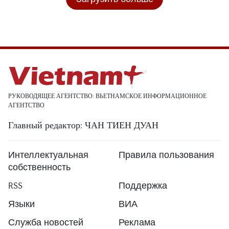
РУКОВОДЯЩЕЕ АГЕНТСТВО: ВЬЕТНАМСКОЕ ИНФОРМАЦИОННОЕ
АГЕНТСТВО
Главный редактор: ЧАН ТИЕН ДУАН
Интеллектуальная
Правила пользования
собственность
RSS
Поддержка
Языки
ВИА
Служба новостей
Реклама