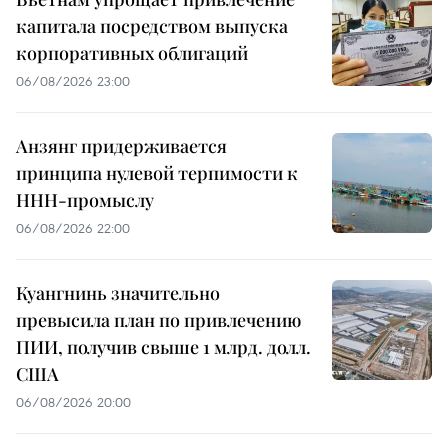
капитала посредством выпуска
корпоративных облигаций
06/08/2026 23:00
Анзянг придерживается
принципа нулевой терпимости к
ННН-промыслу
06/08/2026 22:00
Куангнинь значительно
превысила план по привлечению
ПИИ, получив свыше 1 млрд. долл.
США
06/08/2026 20:00