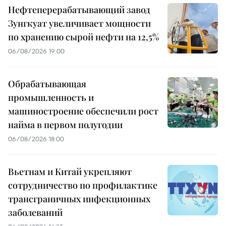
Нефтеперерабатывающий завод
Зунгкуат увеличивает мощности
по хранению сырой нефти на 12,5%
06/08/2026 19:00
Обрабатывающая
промышленность и
машиностроение обеспечили рост
найма в первом полугодии
06/08/2026 18:00
Вьетнам и Китай укрепляют
сотрудничество по профилактике
трансграничных инфекционных
заболеваний