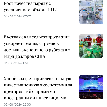
Рост качества наряду с
увеличением объёма ПИИ
06/08/2026 07:07
Вьетнамская сельхозпродукция
ускоряет темпы, стремясь
достичь экспортного рубежа в 74
млрд долларов США
06/08/2026 05:05
Ханой создает привлекательную
инвестиционную экосистему для
предприятий с прямыми
иностранными инвестициями
05/08/2026 22:00