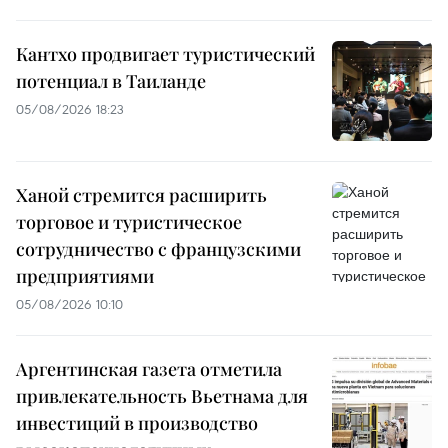
Кантхо продвигает туристический
потенциал в Таиланде
05/08/2026 18:23
Ханой стремится расширить
торговое и туристическое
сотрудничество с французскими
предприятиями
05/08/2026 10:10
Аргентинская газета отметила
привлекательность Вьетнама для
инвестиций в производство