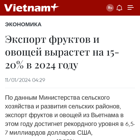
ЭКОНОМИКА
Экспорт фруктов и
овощей вырастет на 15-
20% в 2024 году
11/01/2024 04:29
По данным Министерства сельского
хозяйства и развития сельских районов,
экспорт фруктов и овощей из Вьетнама в
этом году достигнет рекордного уровня в 6,5-
7 миллиардов долларов США,