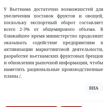
У Вьетнама достаточно возможностей для
увеличения поставок фруктов и овощей,
поскольку экспортный оборот составляет
всего 2-3% от общемирового объема. В
ближайшее время министерство продолжит
оказывать содействие предприятиям в
активизации маркетинговой деятельности,
разработке вьетнамских фруктовых брендов
и обновлении рыночной информации, чтобы
наметить рациональные производственные
планы./.
ВИА