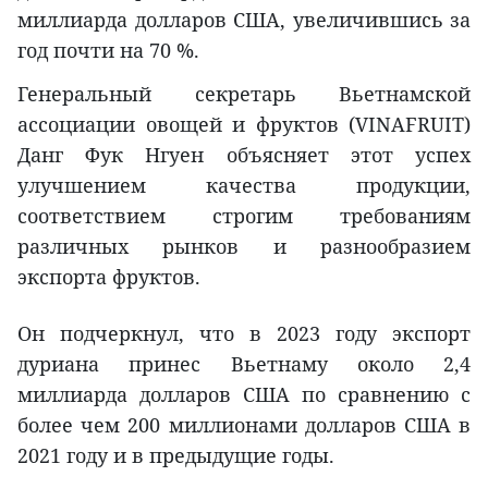
миллиарда долларов США, увеличившись за
год почти на 70 %.
Генеральный секретарь Вьетнамской
ассоциации овощей и фруктов (VINAFRUIT)
Данг Фук Нгуен объясняет этот успех
улучшением качества продукции,
соответствием строгим требованиям
различных рынков и разнообразием
экспорта фруктов.
Он подчеркнул, что в 2023 году экспорт
дуриана принес Вьетнаму около 2,4
миллиарда долларов США по сравнению с
более чем 200 миллионами долларов США в
2021 году и в предыдущие годы.