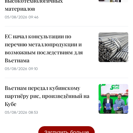
высокотехнологичных
материалов
05/08/2026 09:46
ЕС начал консультации по
перечню металлопродукции и
возможным последствиям для
Вьетнама
05/08/2026 09:10
Вьетнам передал кубинскому
партнёру рис, произведённый на
Кубе
05/08/2026 08:53
Загрузить больше