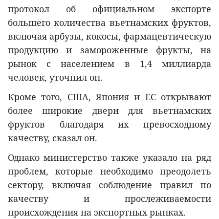
протокол об официальном экспорте
большего количества вьетнамских фруктов,
включая арбузы, кокосы, фармацевтическую
продукцию и замороженные фрукты, на
рынок с населением в 1,4 миллиарда
человек, уточнил он.
Кроме того, США, Япония и ЕС открывают
более широкие двери для вьетнамских
фруктов благодаря их превосходному
качеству, сказал он.
Однако министерство также указало на ряд
проблем, которые необходимо преодолеть
сектору, включая соблюдение правил по
качеству и прослеживаемости
происхождения на экспортных рынках.