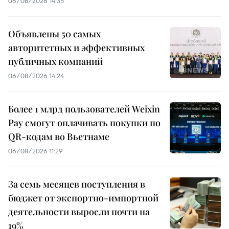
06/08/2026 14:35
Объявлены 50 самых
авторитетных и эффективных
публичных компаний
06/08/2026 14:24
Более 1 млрд пользователей Weixin
Pay смогут оплачивать покупки по
QR-кодам во Вьетнаме
06/08/2026 11:29
За семь месяцев поступления в
бюджет от экспортно-импортной
деятельности выросли почти на
19%