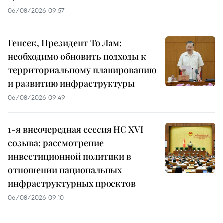
06/08/2026 09:57
Генсек, Президент То Лам:
необходимо обновить подходы к
территориальному планированию
и развитию инфраструктуры
06/08/2026 09:49
1-я внеочередная сессия НС XVI
созыва: рассмотрение
инвестиционной политики в
отношении национальных
инфраструктурных проектов
06/08/2026 09:10