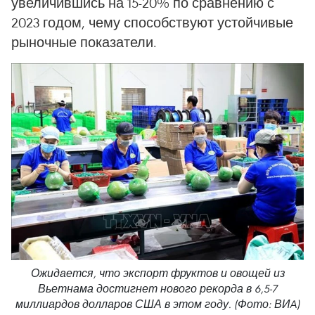
увеличившись на 15-20% по сравнению с
2023 годом, чему способствуют устойчивые
рыночные показатели.
Ожидается, что экспорт фруктов и овощей из
Вьетнама достигнет нового рекорда в 6,5-7
миллиардов долларов США в этом году. (Фото: ВИA)