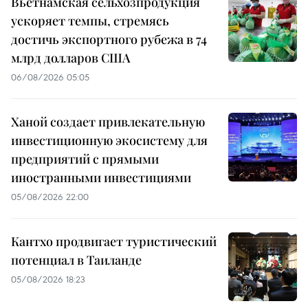
Вьетнамская сельхозпродукция
ускоряет темпы, стремясь
достичь экспортного рубежа в 74
млрд долларов США
06/08/2026 05:05
Ханой создает привлекательную
инвестиционную экосистему для
предприятий с прямыми
иностранными инвестициями
05/08/2026 22:00
Кантхо продвигает туристический
потенциал в Таиланде
05/08/2026 18:23