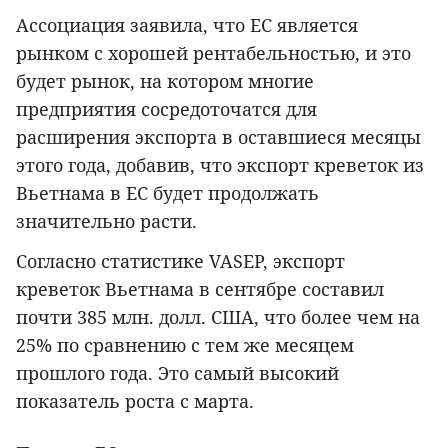
Ассоциация заявила, что ЕС является
рынком с хорошей рентабельностью, и это
будет рынок, на котором многие
предприятия сосредоточатся для
расширения экспорта в оставшиеся месяцы
этого года, добавив, что экспорт креветок из
Вьетнама в ЕС будет продолжать
значительно расти.
Согласно статистике VASEP, экспорт
креветок Вьетнама в сентябре составил
почти 385 млн. долл. США, что более чем на
25% по сравнению с тем же месяцем
прошлого года. Это самый высокий
показатель роста с марта.