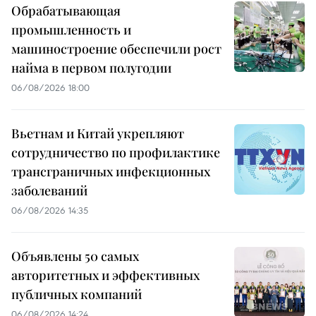
Обрабатывающая
промышленность и
машиностроение обеспечили рост
найма в первом полугодии
06/08/2026 18:00
Вьетнам и Китай укрепляют
сотрудничество по профилактике
трансграничных инфекционных
заболеваний
06/08/2026 14:35
Объявлены 50 самых
авторитетных и эффективных
публичных компаний
06/08/2026 14:24