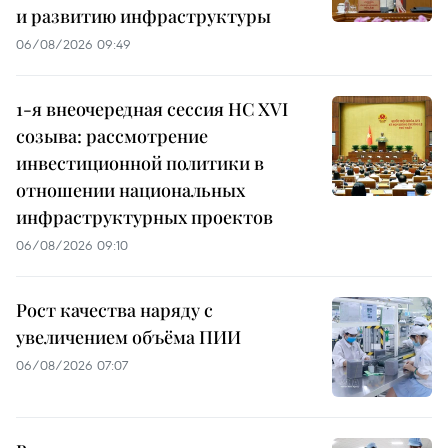
и развитию инфраструктуры
06/08/2026 09:49
1-я внеочередная сессия НС XVI
созыва: рассмотрение
инвестиционной политики в
отношении национальных
инфраструктурных проектов
06/08/2026 09:10
Рост качества наряду с
увеличением объёма ПИИ
06/08/2026 07:07