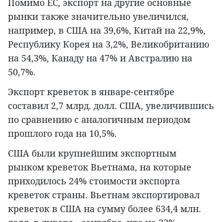
Помимо ЕС, экспорт на другие основные
рынки также значительно увеличился,
например, в США на 39,6%, Китай на 22,9%,
Республику Корея на 3,2%, Великобританию
на 54,3%, Канаду на 47% и Австралию на
50,7%.
Экспорт креветок в январе-сентябре
составил 2,7 млрд. долл. США, увеличившись
по сравнению с аналогичным периодом
прошлого года на 10,5%.
США были крупнейшим экспортным
рынком креветок Вьетнама, на которые
приходилось 24% стоимости экспорта
креветок страны. Вьетнам экспортировал
креветок в США на сумму более 634,4 млн.