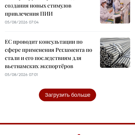
создания новых стимулов
привлечения ПИИ
05/08/2026 07:04
ЕС проводит консультации по
сфере применения Регламента по
стали и его последствиям для
вьетнамских экспортёров
05/08/2026 07:01
Загрузить больше