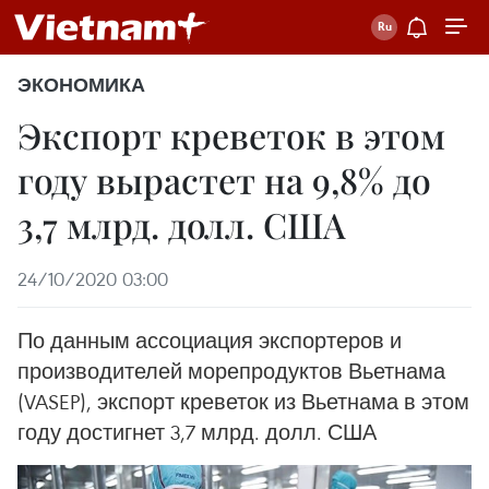
ЭКОНОМИКА
Экспорт креветок в этом
году вырастет на 9,8% до
3,7 млрд. долл. США
24/10/2020 03:00
По данным ассоциация экспортеров и
производителей морепродуктов Вьетнама
(VASEP), экспорт креветок из Вьетнама в этом
году достигнет 3,7 млрд. долл. США