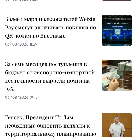
Более 1 млрд пользователей Weixin
Pay смогут оплачивать покупки по
QR-кодам во Вьетнаме
06/08/2026 11:29
За семь месяцев поступления в
бюджет от экспортно-импортной
деятельности выросли почти на
19%
06/08/2026 09:57
Генсек, Президент То Лам:
необходимо обновить подходы к
территориальному планированию