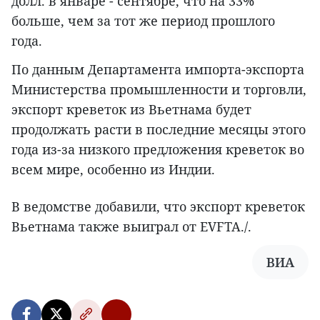
долл. в январе - сентябре, что на 33%
больше, чем за тот же период прошлого
года.
По данным Департамента импорта-экспорта
Министерства промышленности и торговли,
экспорт креветок из Вьетнама будет
продолжать расти в последние месяцы этого
года из-за низкого предложения креветок во
всем мире, особенно из Индии.
В ведомстве добавили, что экспорт креветок
Вьетнама также выиграл от EVFTA./.
ВИА