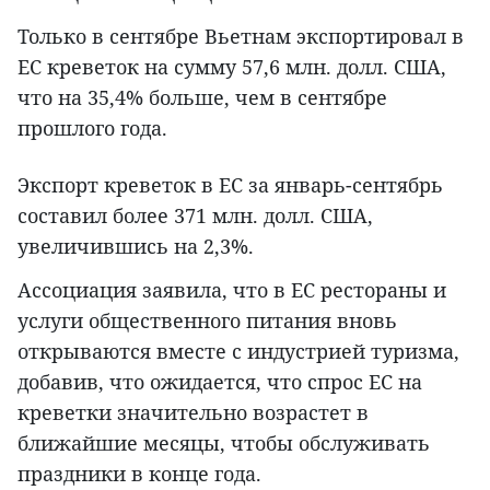
Только в сентябре Вьетнам экспортировал в
ЕС креветок на сумму 57,6 млн. долл. США,
что на 35,4% больше, чем в сентябре
прошлого года.
Экспорт креветок в ЕС за январь-сентябрь
составил более 371 млн. долл. США,
увеличившись на 2,3%.
Ассоциация заявила, что в ЕС рестораны и
услуги общественного питания вновь
открываются вместе с индустрией туризма,
добавив, что ожидается, что спрос ЕС на
креветки значительно возрастет в
ближайшие месяцы, чтобы обслуживать
праздники в конце года.