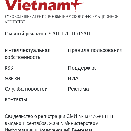
РУКОВОДЯЩЕЕ АГЕНТСТВО: ВЬЕТНАМСКОЕ ИНФОРМАЦИОННОЕ
АГЕНТСТВО
Главный редактор: ЧАН ТИЕН ДУАН
Интеллектуальная
Правила пользования
собственность
RSS
Поддержка
Языки
ВИА
Служба новостей
Реклама
Контакты
Свидельство о регистрации СМИ № 1374/GP-BTTTT
выдано 11 сентября, 2008 г. Министерством
Информации и Коммуникаций Вьетнама.