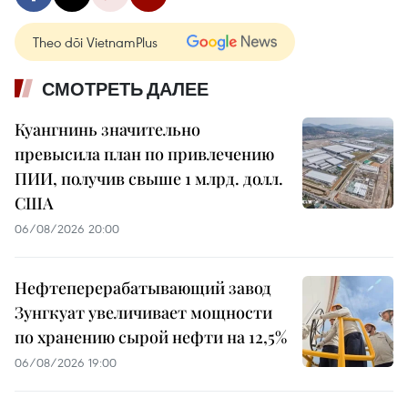
Theo dõi VietnamPlus
СМОТРЕТЬ ДАЛЕЕ
Куангнинь значительно
превысила план по привлечению
ПИИ, получив свыше 1 млрд. долл.
США
06/08/2026 20:00
Нефтеперерабатывающий завод
Зунгкуат увеличивает мощности
по хранению сырой нефти на 12,5%
06/08/2026 19:00