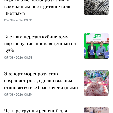
возможным последствиям для
Вьетнама
05/08/2026 09:10
Вьетнам передал кубинскому
партнёру рис, произведённый на
Кубе
05/08/2026 08:53
Экспорт морепродуктов
сохраняет рост, однако вызовы
становятся всё более очевидными
05/08/2026 08:19
Четыре группы решений для