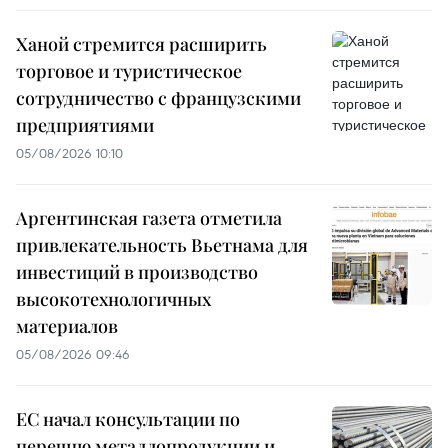
Ханой стремится расширить
торговое и туристическое
сотрудничество с французскими
предприятиями
05/08/2026 10:10
Аргентинская газета отметила
привлекательность Вьетнама для
инвестиций в производство
высокотехнологичных
материалов
05/08/2026 09:46
ЕС начал консультации по
перечню металлопродукции и