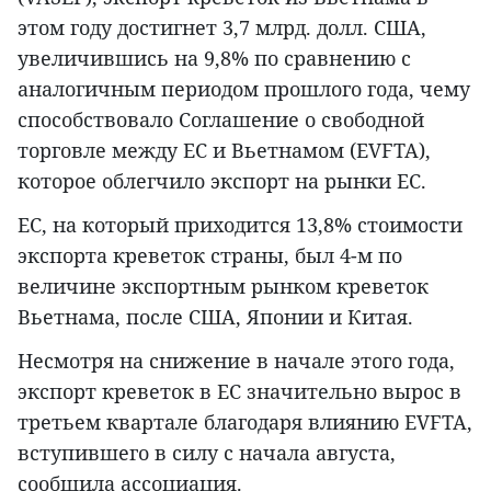
этом году достигнет 3,7 млрд. долл. США,
увеличившись на 9,8% по сравнению с
аналогичным периодом прошлого года, чему
способствовало Соглашение о свободной
торговле между ЕС и Вьетнамом (EVFTA),
которое облегчило экспорт на рынки ЕС.
ЕС, на который приходится 13,8% стоимости
экспорта креветок страны, был 4-м по
величине экспортным рынком креветок
Вьетнама, после США, Японии и Китая.
Несмотря на снижение в начале этого года,
экспорт креветок в ЕС значительно вырос в
третьем квартале благодаря влиянию EVFTA,
вступившего в силу с начала августа,
сообщила ассоциация.