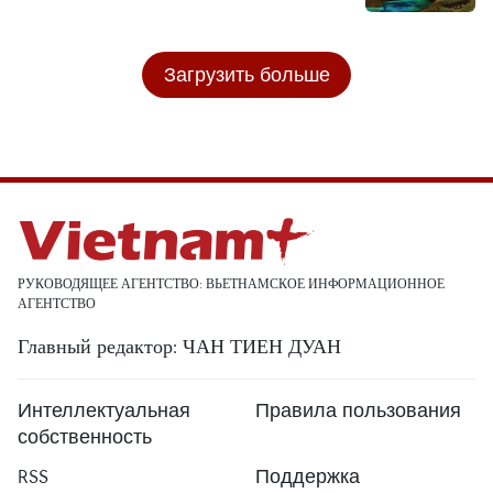
Загрузить больше
РУКОВОДЯЩЕЕ АГЕНТСТВО: ВЬЕТНАМСКОЕ ИНФОРМАЦИОННОЕ
АГЕНТСТВО
Главный редактор: ЧАН ТИЕН ДУАН
Интеллектуальная
Правила пользования
собственность
RSS
Поддержка