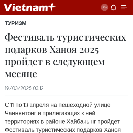
ТУРИЗМ
Фестиваль туристических
подарков Ханоя 2025
пройдет в следующем
месяце
19/03/2025 03:12
С 11 по 13 апреля на пешеходной улице
Чаннянтонг и прилегающих к ней
территориях в районе Хайбачынг пройдет
Фестиваль туристических подарков Ханоя