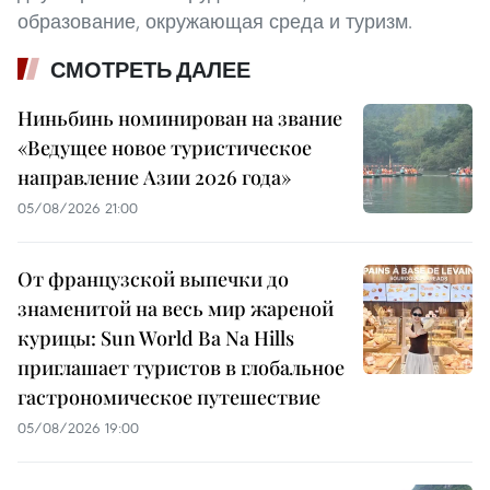
образование, окружающая среда и туризм.
СМОТРЕТЬ ДАЛЕЕ
Ниньбинь номинирован на звание
«Ведущее новое туристическое
направление Азии 2026 года»
05/08/2026 21:00
От французской выпечки до
знаменитой на весь мир жареной
курицы: Sun World Ba Na Hills
приглашает туристов в глобальное
гастрономическое путешествие
05/08/2026 19:00