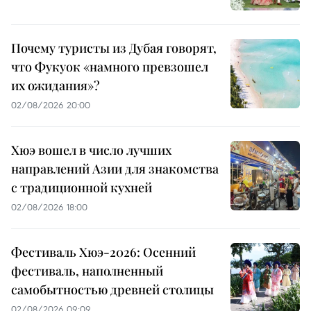
Почему туристы из Дубая говорят,
что Фукуок «намного превзошел
их ожидания»?
02/08/2026 20:00
Хюэ вошел в число лучших
направлений Азии для знакомства
с традиционной кухней
02/08/2026 18:00
Фестиваль Хюэ-2026: Осенний
фестиваль, наполненный
самобытностью древней столицы
02/08/2026 09:09