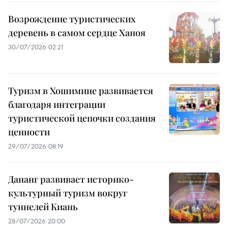
Возрождение туристических
деревень в самом сердце Ханоя
30/07/2026 02:21
Туризм в Хошимине развивается
благодаря интеграции
туристической цепочки создания
ценности
29/07/2026 08:19
Дананг развивает историко-
культурный туризм вокруг
туннелей Киань
28/07/2026 20:00