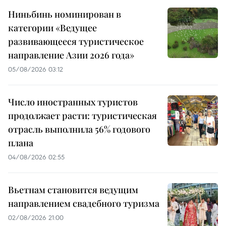
Ниньбинь номинирован в
категории «Ведущее
развивающееся туристическое
направление Азии 2026 года»
05/08/2026 03:12
Число иностранных туристов
продолжает расти: туристическая
отрасль выполнила 56% годового
плана
04/08/2026 02:55
Вьетнам становится ведущим
направлением свадебного туризма
02/08/2026 21:00