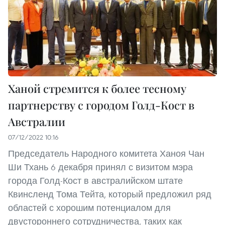
Ханой стремится к более тесному
партнерству с городом Голд-Кост в
Австралии
07/12/2022 10:16
Председатель Народного комитета Ханоя Чан
Ши Тхань 6 декабря принял с визитом мэра
города Голд-Кост в австралийском штате
Квинсленд Тома Тейта, который предложил ряд
областей с хорошим потенциалом для
двустороннего сотрудничества, таких как