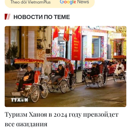
Theo dõi VietnamPlus
НОВОСТИ ПО ТЕМЕ
Туризм Ханоя в 2024 году превзойдет
все ожидания