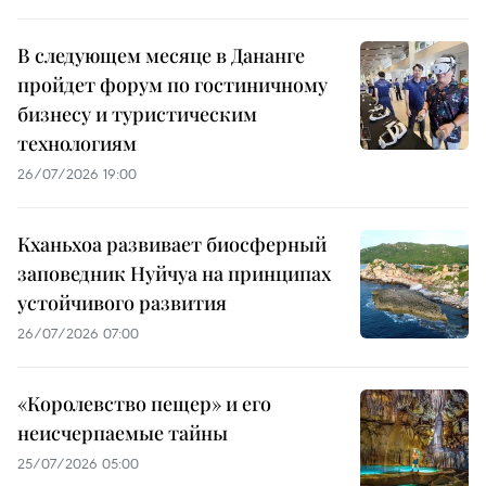
В следующем месяце в Дананге
пройдет форум по гостиничному
бизнесу и туристическим
технологиям
26/07/2026 19:00
Кханьхоа развивает биосферный
заповедник Нуйчуа на принципах
устойчивого развития
26/07/2026 07:00
«Королевство пещер» и его
неисчерпаемые тайны
25/07/2026 05:00