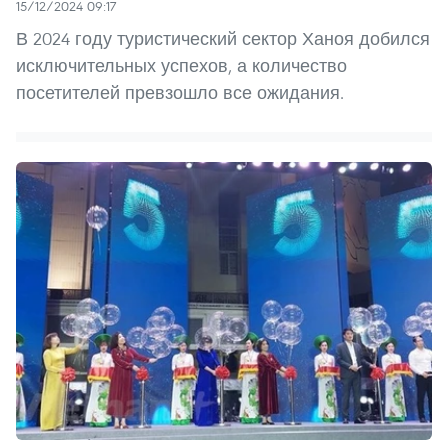
15/12/2024 09:17
В 2024 году туристический сектор Ханоя добился
исключительных успехов, а количество
посетителей превзошло все ожидания.