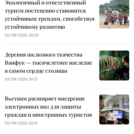
Экологичный и ответственный
туризм постепенно становится
устойчивым трендом, способствуя
устойчивому развитию
05/08/2026 08:30
Деревня шелкового ткачества
Ванфук — тысячелетнее наследие
в самом сердце столицы
05/08/2026 04:12
Вьетнам расширяет внедрение
электронных виз для защиты
граждан и иностранных туристов
05/08/2026 03:16