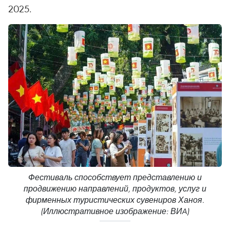
2025.
Фестиваль способствует представлению и
продвижению направлений, продуктов, услуг и
фирменных туристических сувениров Ханоя.
(Иллюстративное изображение: ВИA)