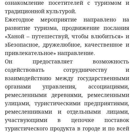
ознакомление посетителей с туризмом и
традиционной культурой.
Ежегодное мероприятие направлено на
развитие туризма, продвижение послания
«Ханой – путешествуй, чтобы влюбиться» и
эБезопасное, дружелюбное, качественное и
привлекательное» направление.
Он предоставляет возможность
содействовать сотрудничеству и
взаимодействию между государственными
органами управления, ассоциациями,
ремесленными деревнями, ремесленными
улицами, туристическими предприятиями,
ремесленниками и отдельными лицами,
участвующими в цепочке поставок
туристического продукта в городе и по всей