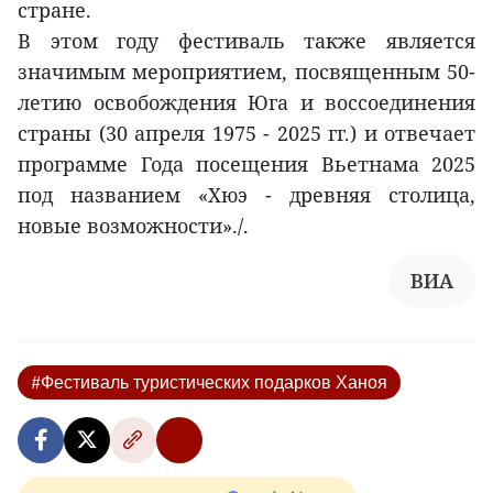
стране.
В этом году фестиваль также является
значимым мероприятием, посвященным 50-
летию освобождения Юга и воссоединения
страны (30 апреля 1975 - 2025 гг.) и отвечает
программе Года посещения Вьетнама 2025
под названием «Хюэ - древняя столица,
новые возможности»./.
ВИА
#Фестиваль туристических подарков Ханоя