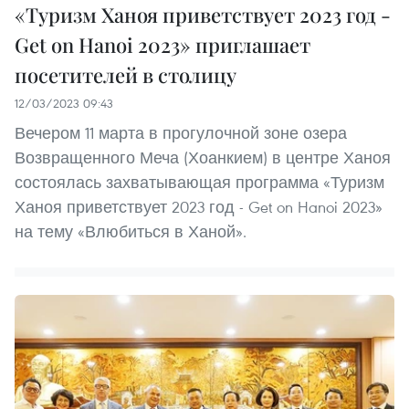
«Туризм Ханоя приветствует 2023 год -
Get on Hanoi 2023» приглашает
посетителей в столицу
12/03/2023 09:43
Вечером 11 марта в прогулочной зоне озера
Возвращенного Меча (Хоанкием) в центре Ханоя
состоялась захватывающая программа «Туризм
Ханоя приветствует 2023 год - Get on Hanoi 2023»
на тему «Влюбиться в Ханой».