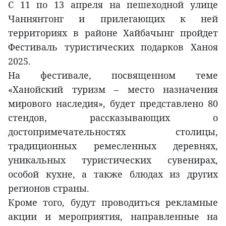
С 11 по 13 апреля на пешеходной улице
Чаннянтонг и прилегающих к ней
территориях в районе Хайбачынг пройдет
Фестиваль туристических подарков Ханоя
2025.
На фестивале, посвященном теме
«Ханойский туризм – место назначения
мирового наследия», будет представлено 80
стендов, рассказывающих о
достопримечательностях столицы,
традиционных ремесленных деревнях,
уникальных туристических сувенирах,
особой кухне, а также блюдах из других
регионов страны.
Кроме того, будут проводиться рекламные
акции и мероприятия, направленные на