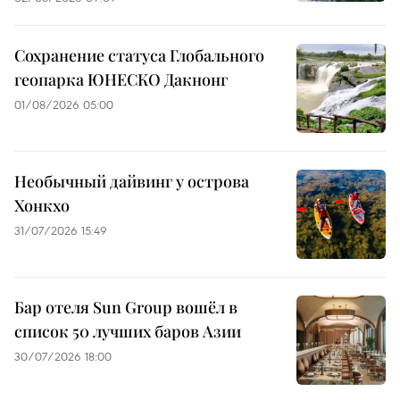
Сохранение статуса Глобального
геопарка ЮНЕСКО Дакнонг
01/08/2026 05:00
Необычный дайвинг у острова
Хонкхо
31/07/2026 15:49
Бар отеля Sun Group вошёл в
список 50 лучших баров Азии
30/07/2026 18:00