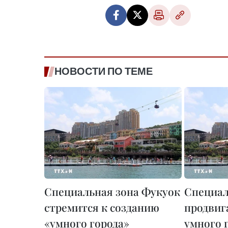
НОВОСТИ ПО ТЕМЕ
Специальная зона Фукуок
Специал
стремится к созданию
продвиг
«умного города»
умного 