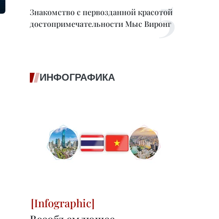
Знакомство с первозданной красотой
достопримечательности Мыс Виронг
ИНФОГРАФИКА