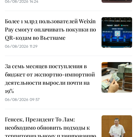
06/08/2026 14:24
Более 1 млрд пользователей Weixin
Pay смогут оплачивать покупки по
QR-кодам во Вьетнаме
06/08/2026 11:29
За семь месяцев поступления в
бюджет от экспортно-импортной
деятельности выросли почти на
19%
06/08/2026 09:57
Генсек, Президент То Лам:
необходимо обновить подходы к
территориальному планированию