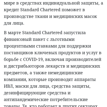
мире в средствах индивидуальной защиты, а
кредит Standard Chartered поможет в
производстве ткани и медицинских масок
для лица.
В марте Standard Chartered запустила
финансовый пакет с льготными
процентными ставками для поддержки
поставщиков ключевых продуктов и услуг в
борьбе с COVID-19, включая производителей
и дистрибьюторов лекарств и медицинских
предметов, а также немедицинские
компании, которые производят аппараты
ИВЛ, маски для лица, средства защиты,
дезинфицирующие средства и
антипандемические потребительские
товары. Те, кто работает в других секторах,