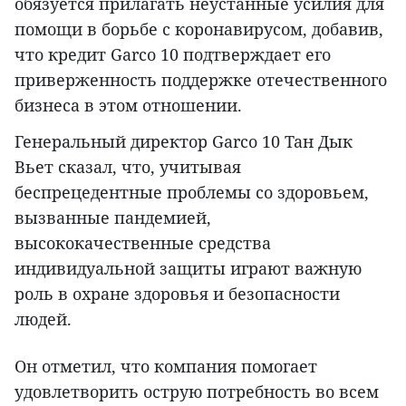
обязуется прилагать неустанные усилия для
помощи в борьбе с коронавирусом, добавив,
что кредит Garco 10 подтверждает его
приверженность поддержке отечественного
бизнеса в этом отношении.
Генеральный директор Garco 10 Тан Дык
Вьет сказал, что, учитывая
беспрецедентные проблемы со здоровьем,
вызванные пандемией,
высококачественные средства
индивидуальной защиты играют важную
роль в охране здоровья и безопасности
людей.
Он отметил, что компания помогает
удовлетворить острую потребность во всем