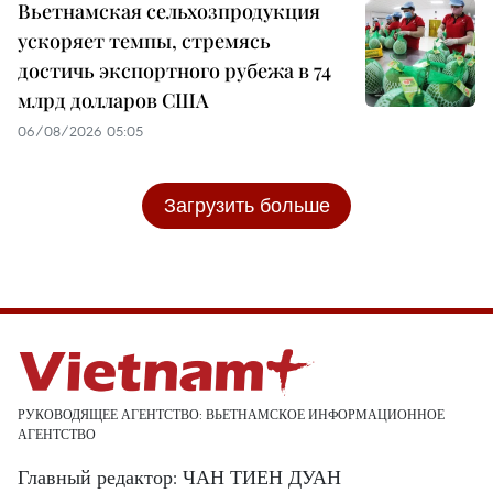
Вьетнамская сельхозпродукция
ускоряет темпы, стремясь
достичь экспортного рубежа в 74
млрд долларов США
06/08/2026 05:05
Загрузить больше
РУКОВОДЯЩЕЕ АГЕНТСТВО: ВЬЕТНАМСКОЕ ИНФОРМАЦИОННОЕ
АГЕНТСТВО
Главный редактор: ЧАН ТИЕН ДУАН