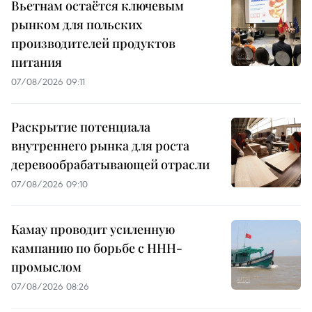
Вьетнам остаётся ключевым
рынком для польских
производителей продуктов
питания
07/08/2026 09:11
Раскрытие потенциала
внутреннего рынка для роста
деревообрабатывающей отрасли
07/08/2026 09:10
Камау проводит усиленную
кампанию по борьбе с ННН-
промыслом
07/08/2026 08:26