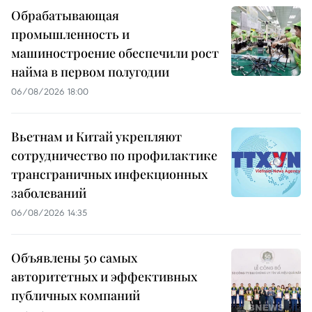
Обрабатывающая
промышленность и
машиностроение обеспечили рост
найма в первом полугодии
06/08/2026 18:00
Вьетнам и Китай укрепляют
сотрудничество по профилактике
трансграничных инфекционных
заболеваний
06/08/2026 14:35
Объявлены 50 самых
авторитетных и эффективных
публичных компаний