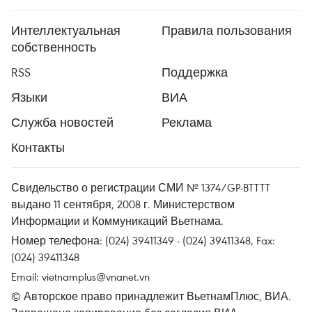
Интеллектуальная
Правила пользования
собственность
RSS
Поддержка
Языки
ВИА
Служба новостей
Реклама
Контакты
Свидельство о регистрации СМИ № 1374/GP-BTTTT
выдано 11 сентября, 2008 г. Министерством
Информации и Коммуникаций Вьетнама.
Номер телефона: (024) 39411349 - (024) 39411348, Fax:
(024) 39411348
Email:
vietnamplus@vnanet.vn
© Авторское право принадлежит ВьетнамПлюс, ВИА.