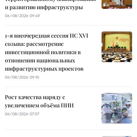
и развитию инфраструктуры
06/08/2026 09:49
1-я внеочередная сессия НС XVI
созыва: рассмотрение
инвестиционной политики в
отношении национальных
инфраструктурных проектов
06/08/2026 09:10
Рост качества наряду с
увеличением объёма ПИИ
06/08/2026 07:07