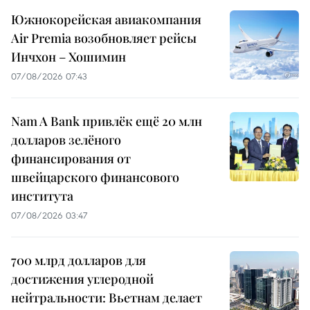
Южнокорейская авиакомпания
Air Premia возобновляет рейсы
Инчхон – Хошимин
07/08/2026 07:43
Nam A Bank привлёк ещё 20 млн
долларов зелёного
финансирования от
швейцарского финансового
института
07/08/2026 03:47
700 млрд долларов для
достижения углеродной
нейтральности: Вьетнам делает