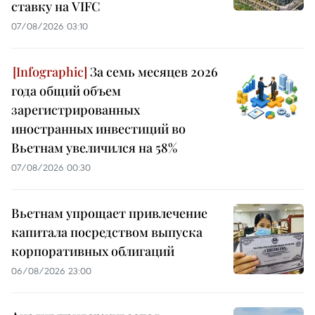
ставку на VIFC
07/08/2026 03:10
За семь месяцев 2026
года общий объем
зарегистрированных
иностранных инвестиций во
Вьетнам увеличился на 58%
07/08/2026 00:30
Вьетнам упрощает привлечение
капитала посредством выпуска
корпоративных облигаций
06/08/2026 23:00