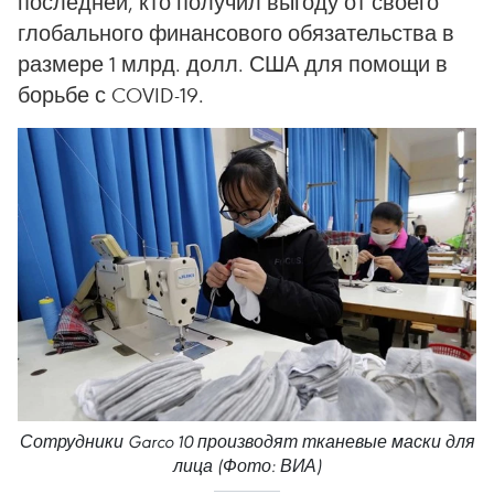
последней, кто получил выгоду от своего
глобального финансового обязательства в
размере 1 млрд. долл. США для помощи в
борьбе с COVID-19.
Сотрудники Garco 10 производят тканевые маски для
лица (Фото: ВИА)