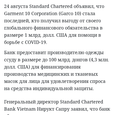
24 августа Standard Chartered объявил, что
Garment 10 Corporation (Garco 10) стала
последней, кто получил выгоду от своего
глобального финансового обязательства в
размере 1 млрд. долл. США для помощи в
борьбе с COVID-19.
Банк предоставит производителю одежды
ссуду в размере до 100 млрд. донгов (4,3 млн.
долл. США) для финансирования
производства медицинских и тканевых
масок для лица для удовлетворения спроса
на средства индивидуальной защиты.
Генеральный директор Standard Chartered
Bank Vietnam Нирукт Сапру заявил, что банк