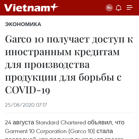
ЭКОНОМИКА
Garco 10 получает доступ к
иностранным кредитам
для производства
продукции для борьбы с
COVID-19
25/08/2020 07:17
24 августа Standard Chartered объявил, что
Garment 10 Corporation (Garco 10) стала