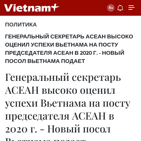
ПОЛИТИКА
ГЕНЕРАЛЬНЫЙ СЕКРЕТАРЬ АСЕАН ВЫСОКО
ОЦЕНИЛ УСПЕХИ ВЬЕТНАМА НА ПОСТУ
ПРЕДСЕДАТЕЛЯ АСЕАН В 2020 Г. - НОВЫЙ
ПОСОЛ ВЬЕТНАМА ПОДАЕТ
Генеральный секретарь
АСЕАН высоко оценил
успехи Вьетнама на посту
председателя АСЕАН в
2020 г. - Новый посол