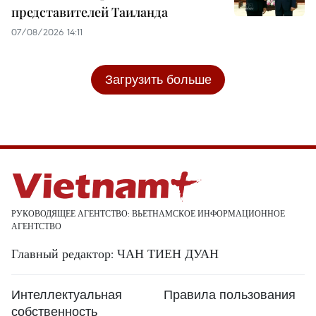
представителей Таиланда
07/08/2026 14:11
Загрузить больше
РУКОВОДЯЩЕЕ АГЕНТСТВО: ВЬЕТНАМСКОЕ ИНФОРМАЦИОННОЕ
АГЕНТСТВО
Главный редактор: ЧАН ТИЕН ДУАН
Интеллектуальная
Правила пользования
собственность