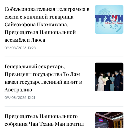
Соболезновательная телеграмма в
связи с кончиной товарища
Сайсомфона Пхомвихана,
Председателя Национальной
ассамблеи Лаоса
09/08/2026 13:28
Генеральный секретарь,
Президент государства То Лам
начал государственный визит в
Австралию
09/08/2026 12:21
Председатель Национального
собрания Чан Тхань Ман почтил