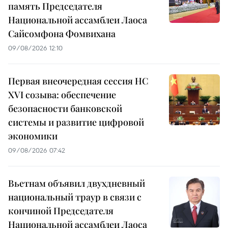
память Председателя
Национальной ассамблеи Лаоса
Сайсомфона Фомвихана
09/08/2026 12:10
Первая внеочередная сессия НС
XVI созыва: обеспечение
безопасности банковской
системы и развитие цифровой
экономики
09/08/2026 07:42
Вьетнам объявил двухдневный
национальный траур в связи с
кончиной Председателя
Национальной ассамблеи Лаоса