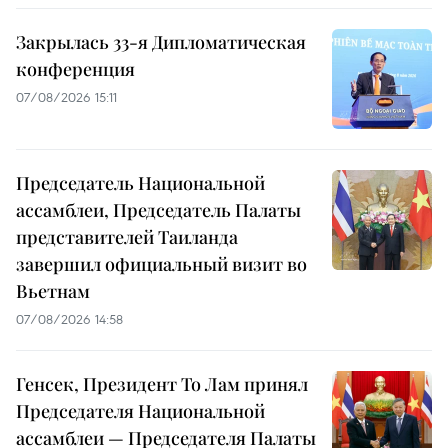
Закрылась 33-я Дипломатическая
конференция
07/08/2026 15:11
Председатель Национальной
ассамблеи, Председатель Палаты
представителей Таиланда
завершил официальный визит во
Вьетнам
07/08/2026 14:58
Генсек, Президент То Лам принял
Председателя Национальной
ассамблеи — Председателя Палаты