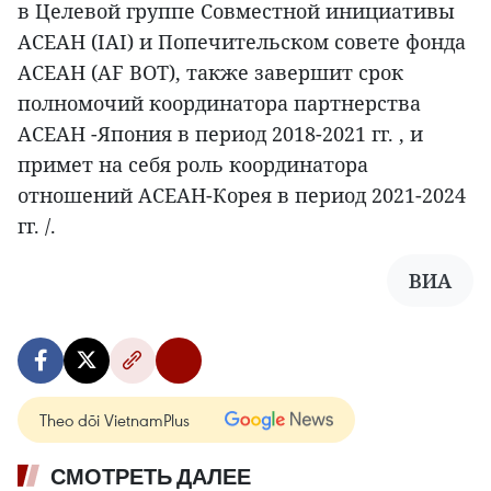
в Целевой группе Совместной инициативы
АСЕАН (IAI) и Попечительском совете фонда
АСЕАН (AF BOT), также завершит срок
полномочий координатора партнерства
АСЕАН -Япония в период 2018-2021 гг. , и
примет на себя роль координатора
отношений АСЕАН-Корея в период 2021-2024
гг. /.
ВИА
Theo dõi VietnamPlus
СМОТРЕТЬ ДАЛЕЕ