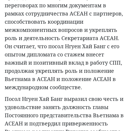
переговорах по многим документам в
рамках сотрудничества АСЕАН с партнеров,
способствовать координации
межкомпонентных вопросов и укреплять
роль и деятельность Секретариата АСЕАН.
Он считает, что посол Нгуен Хай Банг с его
опытом дипломата со стажем внесет
важный и позитивный вклад в работу СПП,
продолжая укреплять роль и положение
Вьетнама в АСЕАН и положение АСЕАН в
международном сообществе.
Посол Нгуен Хай Банг выразил свою честь и
удовольствие занять должность главы
Постоянного представительства Вьетнама в
АСЕАН и подтвердил приверженность