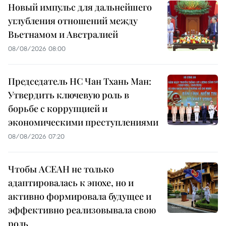
Новый импульс для дальнейшего
углубления отношений между
Вьетнамом и Австралией
08/08/2026 08:00
Председатель НС Чан Тхань Ман:
Утвердить ключевую роль в
борьбе с коррупцией и
экономическими преступлениями
08/08/2026 07:20
Чтобы АСЕАН не только
адаптировалась к эпохе, но и
активно формировала будущее и
эффективно реализовывала свою
роль