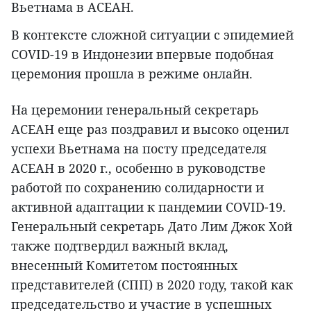
Вьетнама в АСЕАН.
В контексте сложной ситуации с эпидемией
COVID-19 в Индонезии впервые подобная
церемония прошла в режиме онлайн.
На церемонии генеральный секретарь
АСЕАН еще раз поздравил и высоко оценил
успехи Вьетнама на посту председателя
АСЕАН в 2020 г., особенно в руководстве
работой по сохранению солидарности и
активной адаптации к пандемии COVID-19.
Генеральный секретарь Дато Лим Джок Хой
также подтвердил важный вклад,
внесенный Комитетом постоянных
представителей (СПП) в 2020 году, такой как
председательство и участие в успешных