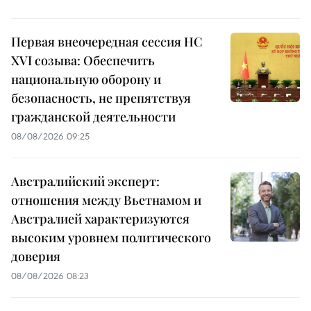
Первая внеочередная сессия НС
XVI созыва: Обеспечить
национальную оборону и
безопасность, не препятствуя
гражданской деятельности
08/08/2026 09:25
Австралийский эксперт:
отношения между Вьетнамом и
Австралией характеризуются
высоким уровнем политического
доверия
08/08/2026 08:23