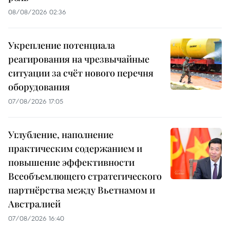
08/08/2026 02:36
Укрепление потенциала
реагирования на чрезвычайные
ситуации за счёт нового перечня
оборудования
07/08/2026 17:05
Углубление, наполнение
практическим содержанием и
повышение эффективности
Всеобъемлющего стратегического
партнёрства между Вьетнамом и
Австралией
07/08/2026 16:40