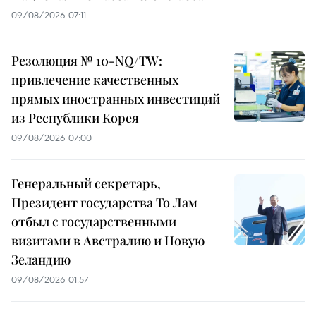
09/08/2026 07:11
Резолюция № 10-NQ/TW:
привлечение качественных
прямых иностранных инвестиций
из Республики Корея
09/08/2026 07:00
Генеральный секретарь,
Президент государства То Лам
отбыл с государственными
визитами в Австралию и Новую
Зеландию
09/08/2026 01:57