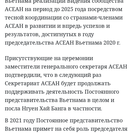
Вьетнама реализации Видения сообщества
АСЕАН на период до 2025 года посредством
тесной координации со странами-членами
АСЕАН в развитии и впредь успехов и
результатов, достигнутых в году
председательства АСЕАН Вьетнама 2020 г.
Присутствующие на церемонии
заместители генерального секретаря АСЕАН
подтвердили, что в следующий раз
Секретариат АСЕАН будет продолжать
поддерживать деятельность Постоянного
представительства Вьетнама в целом и
посла Нгуен Хай Банга в частности.
В 2021 году Постоянное представительство
Вьетнама примет на себя роль председателя