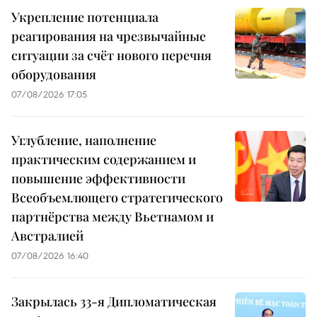
Укрепление потенциала
реагирования на чрезвычайные
ситуации за счёт нового перечня
оборудования
07/08/2026 17:05
Углубление, наполнение
практическим содержанием и
повышение эффективности
Всеобъемлющего стратегического
партнёрства между Вьетнамом и
Австралией
07/08/2026 16:40
Закрылась 33-я Дипломатическая