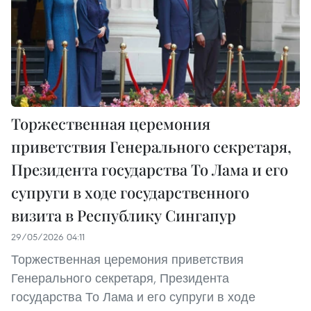
Торжественная церемония
приветствия Генерального секретаря,
Президента государства То Лама и его
супруги в ходе государственного
визита в Республику Сингапур
29/05/2026 04:11
Торжественная церемония приветствия
Генерального секретаря, Президента
государства То Лама и его супруги в ходе