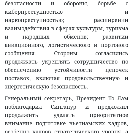
безопасности и обороны, борьбе с
киберпреступностью и
наркопреступностью; расширении
взаимодействия в сферах культуры, туризма
и народных обменов; развитии
авиационного, логистического и портового
сообщения. Стороны согласились
продолжать укреплять сотрудничество по
обеспечению устойчивости цепочек
поставок, включая продовольственную и
энергетическую безопасность.
Генеральный секретарь, Президент То Лам
поблагодарил Сингапур и предложил
продолжить уделять приоритетное
внимание подготовке вьетнамских кадров,
особенно кадров стратегического уровня, а