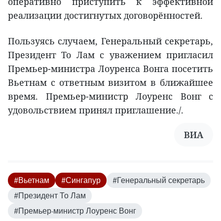
оперативно приступить к эффективной
реализации достигнутых договорённостей.
Пользуясь случаем, Генеральный секретарь,
Президент То Лам с уважением пригласил
Премьер-министра Лоуренса Вонга посетить
Вьетнам с ответным визитом в ближайшее
время. Премьер-министр Лоуренс Вонг с
удовольствием принял приглашение./.
ВИА
#Вьетнам
#Сингапур
#Генеральный секретарь
#Президент То Лам
#Премьер-министр Лоуренс Вонг