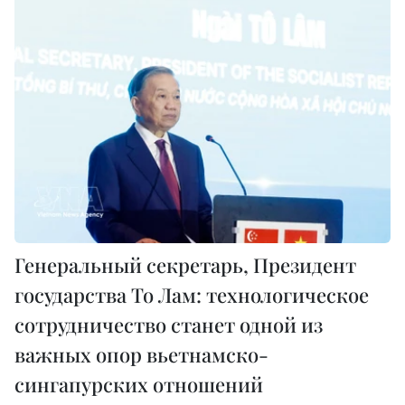
Генеральный секретарь, Президент
государства То Лам: технологическое
сотрудничество станет одной из
важных опор вьетнамско-
сингапурских отношений