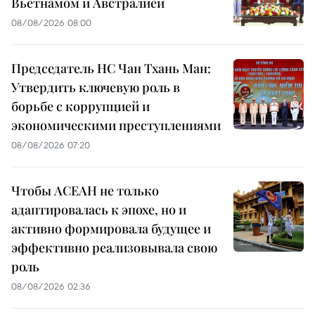
Вьетнамом и Австралией
08/08/2026 08:00
Председатель НС Чан Тхань Ман:
Утвердить ключевую роль в
борьбе с коррупцией и
экономическими преступлениями
08/08/2026 07:20
Чтобы АСЕАН не только
адаптировалась к эпохе, но и
активно формировала будущее и
эффективно реализовывала свою
роль
08/08/2026 02:36