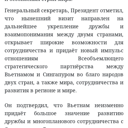
Генеральный секретарь, Президент отметил,
что нынешний визит направлен на
дальнейшее укрепление дружбы и
взаимопонимания между двумя странами,
открывает широкие возможности для
сотрудничества и придаёт новый импульс
отношениям Всеобъемлющего
стратегического партнёрства между
Вьетнамом и Сингапуром во благо народов
двух стран, а также мира, сотрудничества и
развития в регионе и мире.
Он подтвердил, что Вьетнам неизменно
придаёт большое значение развитию
дружбы и многопланового сотрудничества с