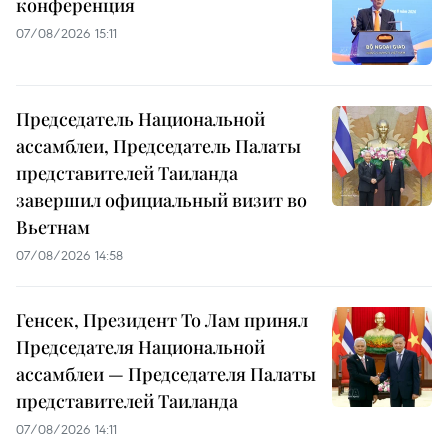
конференция
07/08/2026 15:11
Председатель Национальной
ассамблеи, Председатель Палаты
представителей Таиланда
завершил официальный визит во
Вьетнам
07/08/2026 14:58
Генсек, Президент То Лам принял
Председателя Национальной
ассамблеи — Председателя Палаты
представителей Таиланда
07/08/2026 14:11