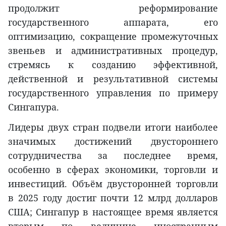
продолжит реформирование
государственного аппарата, его
оптимизацию, сокращение промежуточных
звеньев и административных процедур,
стремясь к созданию эффективной,
действенной и результативной системы
государственного управления по примеру
Сингапура.
Лидеры двух стран подвели итоги наиболее
значимых достижений двустороннего
сотрудничества за последнее время,
особенно в сферах экономики, торговли и
инвестиций. Объём двусторонней торговли
в 2025 году достиг почти 12 млрд долларов
США; Сингапур в настоящее время является