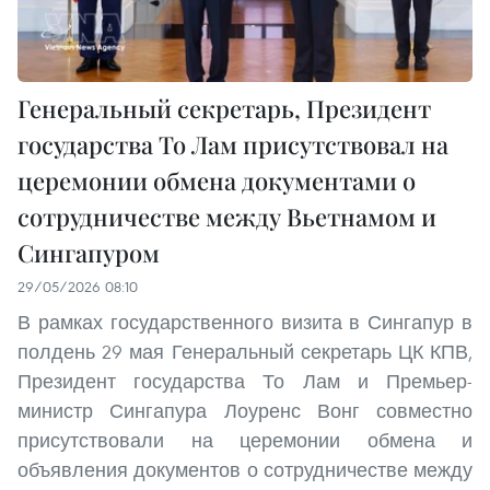
Генеральный секретарь, Президент
государства То Лам присутствовал на
церемонии обмена документами о
сотрудничестве между Вьетнамом и
Сингапуром
29/05/2026 08:10
В рамках государственного визита в Сингапур в
полдень 29 мая Генеральный секретарь ЦК КПВ,
Президент государства То Лам и Премьер-
министр Сингапура Лоуренс Вонг совместно
присутствовали на церемонии обмена и
объявления документов о сотрудничестве между