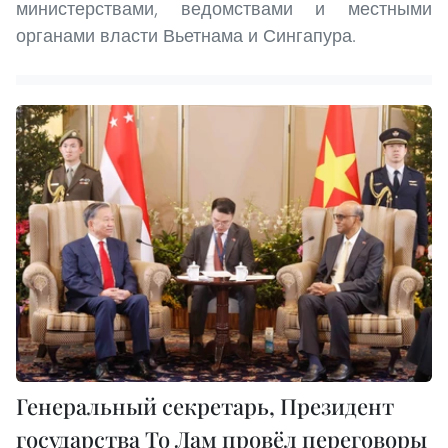
министерствами, ведомствами и местными
органами власти Вьетнама и Сингапура.
Генеральный секретарь, Президент
государства То Лам провёл переговоры