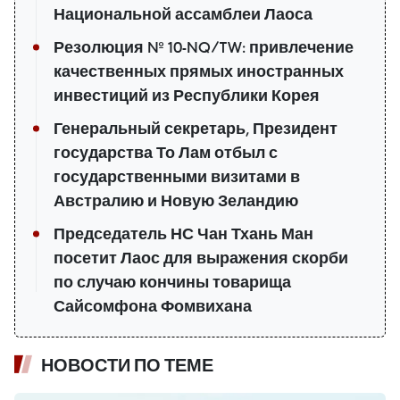
Национальной ассамблеи Лаоса
Резолюция № 10-NQ/TW: привлечение
качественных прямых иностранных
инвестиций из Республики Корея
Генеральный секретарь, Президент
государства То Лам отбыл с
государственными визитами в
Австралию и Новую Зеландию
Председатель НС Чан Тхань Ман
посетит Лаос для выражения скорби
по случаю кончины товарища
Сайсомфона Фомвихана
НОВОСТИ ПО ТЕМЕ