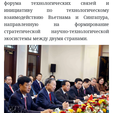
форума технологических связей и
инициативу по технологическому
взаимодействию Вьетнама и Сингапура,
направленную на формирование
стратегической научно-технологической
экосистемы между двумя странами.