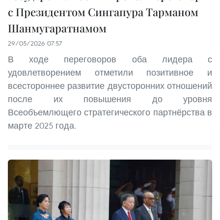
с Президентом Сингапура Тарманом
Шанмугаратнамом
29/05/2026 07:57
В ходе переговоров оба лидера с
удовлетворением отметили позитивное и
всестороннее развитие двусторонних отношений
после их повышения до уровня
Всеобъемлющего стратегического партнёрства в
марте 2025 года.