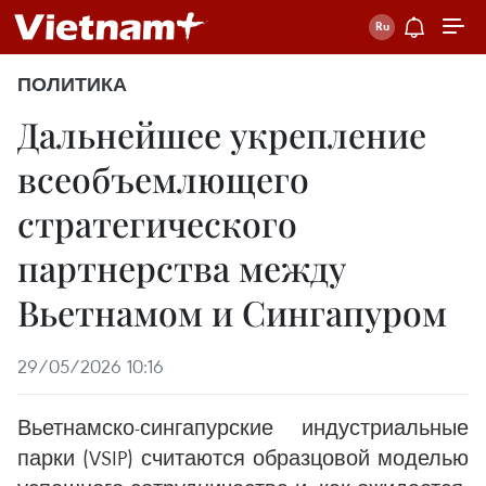
ПОЛИТИКА
Дальнейшее укрепление
всеобъемлющего
стратегического
партнерства между
Вьетнамом и Сингапуром
29/05/2026 10:16
Вьетнамско-сингапурские индустриальные
парки (VSIP) считаются образцовой моделью