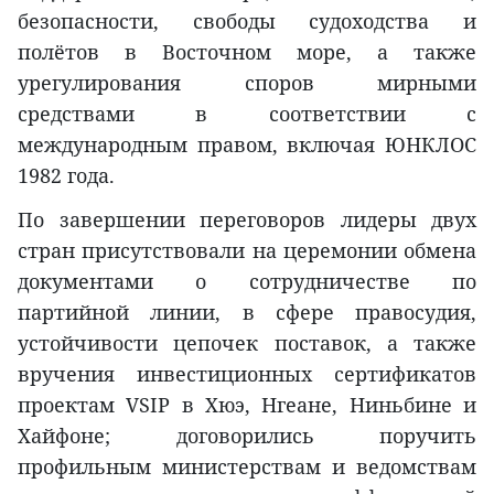
безопасности, свободы судоходства и
полётов в Восточном море, а также
урегулирования споров мирными
средствами в соответствии с
международным правом, включая ЮНКЛОС
1982 года.
По завершении переговоров лидеры двух
стран присутствовали на церемонии обмена
документами о сотрудничестве по
партийной линии, в сфере правосудия,
устойчивости цепочек поставок, а также
вручения инвестиционных сертификатов
проектам VSIP в Хюэ, Нгеане, Ниньбине и
Хайфоне; договорились поручить
профильным министерствам и ведомствам