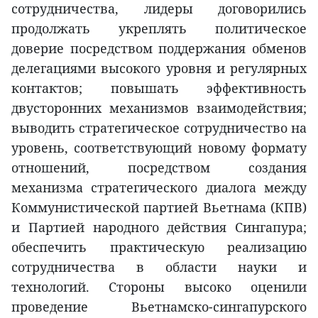
сотрудничества, лидеры договорились
продолжать укреплять политическое
доверие посредством поддержания обменов
делегациями высокого уровня и регулярных
контактов; повышать эффективность
двусторонних механизмов взаимодействия;
выводить стратегическое сотрудничество на
уровень, соответствующий новому формату
отношений, посредством создания
механизма стратегического диалога между
Коммунистической партией Вьетнама (КПВ)
и Партией народного действия Сингапура;
обеспечить практическую реализацию
сотрудничества в области науки и
технологий. Стороны высоко оценили
проведение Вьетнамско-сингапурского