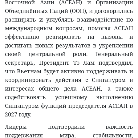
Восточной Азии (АСЕАН) и Организации
Объединённых Наций (ООН), и договорились
расширять и углублять взаимодействие по
международным вопросам, помогая АСЕАН
эффективно реагировать на вызовы и
достигать новых результатов в укреплении
своей центральной роли. Генеральный
секретарь, Президент То Лам подтвердил,
что Вьетнам будет активно поддерживать и
координировать действия с Сингапуром в
интересах общего дела АСЕАН, а также
содействовать успешному выполнению
Сингапуром функций председателя АСЕАН в
2027 году.
Лидеры подтвердили важность
поддержания мира, стабильности,