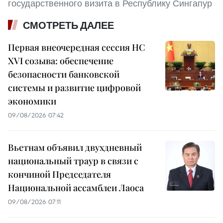
государственного визита в Республику Сингапур
СМОТРЕТЬ ДАЛЕЕ
Первая внеочередная сессия НС
XVI созыва: обеспечение
безопасности банковской
системы и развитие цифровой
экономики
09/08/2026 07:42
Вьетнам объявил двухдневный
национальный траур в связи с
кончиной Председателя
Национальной ассамблеи Лаоса
09/08/2026 07:11