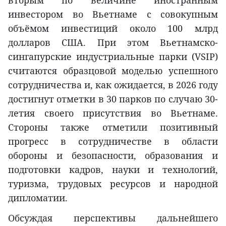
вторым по величине иностранным
инвестором во Вьетнаме с совокупным
объёмом инвестиций около 100 млрд
долларов США. При этом Вьетнамско-
сингапурские индустриальные парки (VSIP)
считаются образцовой моделью успешного
сотрудничества и, как ожидается, в 2026 году
достигнут отметки в 30 парков по случаю 30-
летия своего присутствия во Вьетнаме.
Стороны также отметили позитивный
прогресс в сотрудничестве в области
обороны и безопасности, образования и
подготовки кадров, науки и технологий,
туризма, трудовых ресурсов и народной
дипломатии.
Обсуждая перспективы дальнейшего