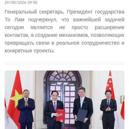
29/05/2026 09:50
Генеральный секретарь, Президент государства
То Лам подчеркнул, что важнейшей задачей
сегодня является не просто расширение
контактов, а создание механизмов, позволяющих
превращать связи в реальное сотрудничество и
конкретные проекты.