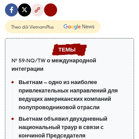
Theo dõi VietnamPlus
№ 59-NQ/TW о международной
интеграции
Вьетнам — одно из наиболее
привлекательных направлений для
ведущих американских компаний
полупроводниковой отрасли
Вьетнам объявил двухдневный
национальный траур в связи с
кончиной Председателя