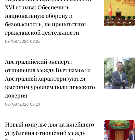
XVI созыва: Обеспечить
национальную оборону и
безопасность, не препятствуя
гражданской деятельности
08/08/2026 09:25
Австралийский эксперт:
отношения между Вьетнамом и
Австралией характеризуются
высоким уровнем политического
доверия
08/08/2026 08:23
Новый импульс для дальнейшего
углубления отношений между