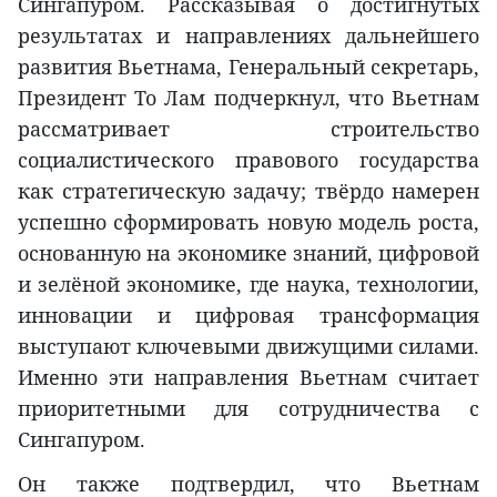
Сингапуром. Рассказывая о достигнутых
результатах и направлениях дальнейшего
развития Вьетнама, Генеральный секретарь,
Президент То Лам подчеркнул, что Вьетнам
рассматривает строительство
социалистического правового государства
как стратегическую задачу; твёрдо намерен
успешно сформировать новую модель роста,
основанную на экономике знаний, цифровой
и зелёной экономике, где наука, технологии,
инновации и цифровая трансформация
выступают ключевыми движущими силами.
Именно эти направления Вьетнам считает
приоритетными для сотрудничества с
Сингапуром.
Он также подтвердил, что Вьетнам