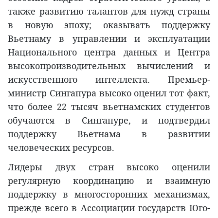
также развитию талантов для нужд страны
в новую эпоху; оказывать поддержку
Вьетнаму в управлении и эксплуатации
Национального центра данных и Центра
высокопроизводительных вычислений и
искусственного интеллекта. Премьер-
министр Сингапура высоко оценил тот факт,
что более 22 тысяч вьетнамских студентов
обучаются в Сингапуре, и подтвердил
поддержку Вьетнама в развитии
человеческих ресурсов.
Лидеры двух стран высоко оценили
регулярную координацию и взаимную
поддержку в многосторонних механизмах,
прежде всего в Ассоциации государств Юго-