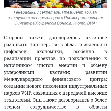
Генеральный секретарь, Президент То Лам
выступает на переговорах с Премьер-министром
Сингапура Лоуренсом Вонгом. (Фото: ВИА)
Стороны также договорились активнее
развивать Партнёрство в области зелёной и
цифровой экономики, особенно в
реализации проектов по подключению к
источникам чистой энергии и обмену
углеродными квотами; развитии
Международного финансового центра;
создании нового поколения индустриальных
парков VSIP, связанных с передачей высоких
технологий. Они также договорились о более
тесном сотрудничестве в области