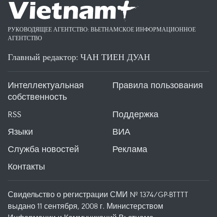
РУКОВОДЯЩЕЕ АГЕНТСТВО: ВЬЕТНАМСКОЕ ИНФОРМАЦИОННОЕ
АГЕНТСТВО
Главный редактор: ЧАН ТИЕН ДУАН
Интеллектуальная
Правила пользования
собственность
RSS
Поддержка
Языки
ВИА
Служба новостей
Реклама
Контакты
Свидельство о регистрации СМИ № 1374/GP-BTTTT
выдано 11 сентября, 2008 г. Министерством