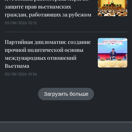
защите прав вьетнамских
граждан, работающих за рубежом
05/08/2026 02:12
Партийная дипломатия: создание
прочной политической основы
международных отношений
Вьетнама
05/08/2026 01:54
Загрузить больше