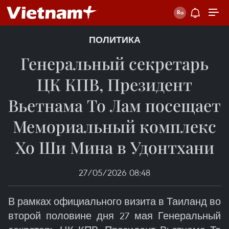
ПОЛИТИКА
Генеральный секретарь
ЦК КПВ, Президент
Вьетнама То Лам посещает
Мемориальный комплекс
Хо Ши Мина в Удонтхани
27/05/2026 08:48
В рамках официального визита в Таиланд во
второй половине дня 27 мая Генеральный