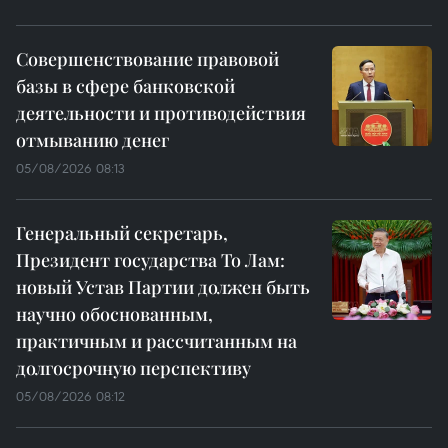
Совершенствование правовой
базы в сфере банковской
деятельности и противодействия
отмыванию денег
05/08/2026 08:13
Генеральный секретарь,
Президент государства То Лам:
новый Устав Партии должен быть
научно обоснованным,
практичным и рассчитанным на
долгосрочную перспективу
05/08/2026 08:12