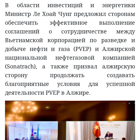
В области инвестиций и энергетики
Министр Ле Хоай Чунг предложил сторонам
обеспечить эффективное выполнение
соглашений о сотрудничестве между
Вьетнамской корпорацией по разведке и
добыче нефти и газа (PVEP) и Алжирской
национальной нефтегазовой компанией
(Sonatrach), а также призвал алжирскую
сторону продолжать создавать
благоприятные условия для успешной
деятельности PVEP в Алжире.