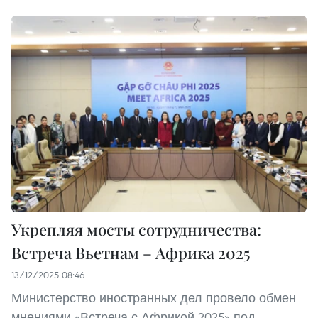
Укрепляя мосты сотрудничества:
Встреча Вьетнам – Африка 2025
13/12/2025 08:46
Министерство иностранных дел провело обмен
мнениями «Встреча с Африкой 2025» под