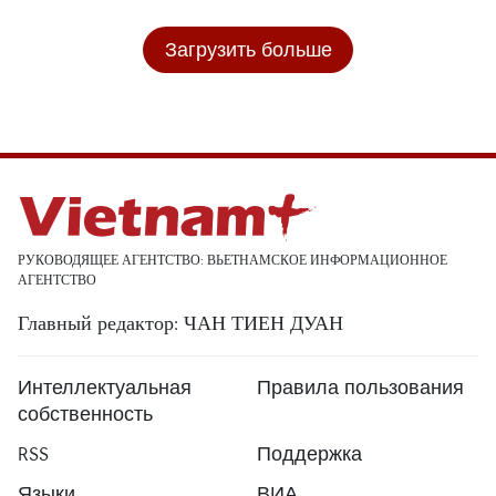
Загрузить больше
РУКОВОДЯЩЕЕ АГЕНТСТВО: ВЬЕТНАМСКОЕ ИНФОРМАЦИОННОЕ
АГЕНТСТВО
Главный редактор: ЧАН ТИЕН ДУАН
Интеллектуальная
Правила пользования
собственность
RSS
Поддержка
Языки
ВИА