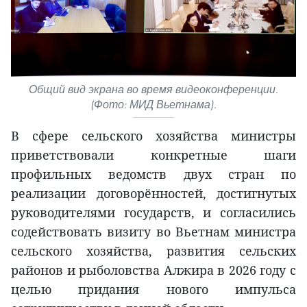
Общий вид экрана во время видеоконференции.
(Фото: МИД Вьетнама).
В сфере сельского хозяйства министры
приветствовали конкретные шаги
профильных ведомств двух стран по
реализации договорённостей, достигнутых
руководителями государств, и согласились
содействовать визиту во Вьетнам министра
сельского хозяйства, развития сельских
районов и рыболовства Алжира в 2026 году с
целью придания нового импульса