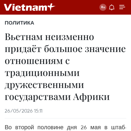
ПОЛИТИКА
Вьетнам неизменно
придаёт большое значение
отношениям с
традиционными
дружественными
государствами Африки
26/05/2026 15:11
Во второй половине дня 26 мая в штаб-