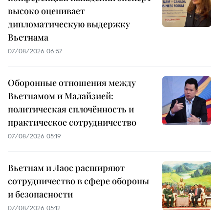
высоко оценивает
дипломатическую выдержку
Вьетнама
07/08/2026 06:57
Оборонные отношения между
Вьетнамом и Малайзией:
политическая сплочённость и
практическое сотрудничество
07/08/2026 05:19
Вьетнам и Лаос расширяют
сотрудничество в сфере обороны
и безопасности
07/08/2026 05:12