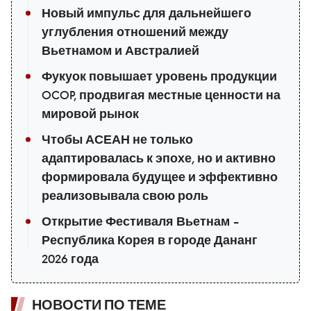
Новый импульс для дальнейшего
углубления отношений между
Вьетнамом и Австралией
Фукуок повышает уровень продукции
OCOP, продвигая местные ценности на
мировой рынок
Чтобы АСЕАН не только
адаптировалась к эпохе, но и активно
формировала будущее и эффективно
реализовывала свою роль
Открытие Фестиваля Вьетнам –
Республика Корея в городе Дананг
2026 года
НОВОСТИ ПО ТЕМЕ