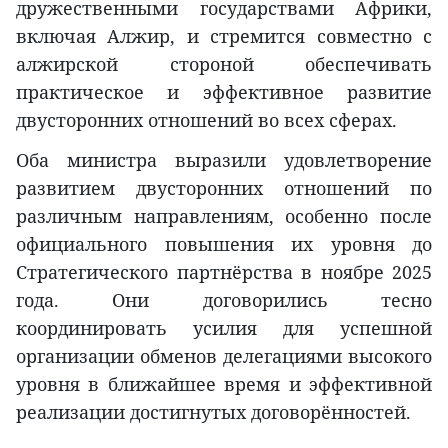
дружественными государствами Африки,
включая Алжир, и стремится совместно с
алжирской стороной обеспечивать
практическое и эффективное развитие
двусторонних отношений во всех сферах.
Оба министра выразили удовлетворение
развитием двусторонних отношений по
различным направлениям, особенно после
официального повышения их уровня до
Стратегического партнёрства в ноябре 2025
года. Они договорились тесно
координировать усилия для успешной
организации обменов делегациями высокого
уровня в ближайшее время и эффективной
реализации достигнутых договорённостей.