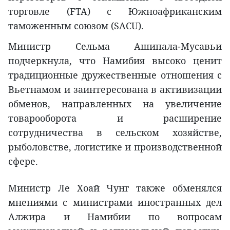
торговле (FTA) с Южноафриканским
таможенным союзом (SACU).
Министр Сельма Ашипала-Мусавьи
подчеркнула, что Намибия высоко ценит
традиционные дружественные отношения с
Вьетнамом и заинтересована в активизации
обменов, направленных на увеличение
товарооборота и расширение
сотрудничества в сельском хозяйстве,
рыболовстве, логистике и производственной
сфере.
Министр Ле Хоай Чунг также обменялся
мнениями с министрами иностранных дел
Алжира и Намибии по вопросам