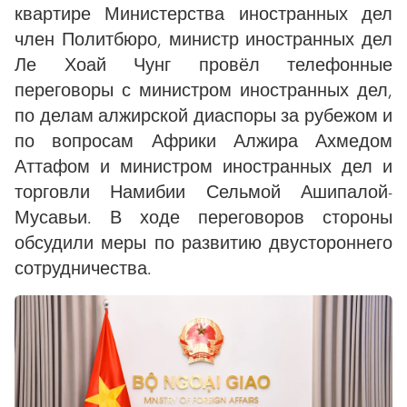
квартире Министерства иностранных дел
член Политбюро, министр иностранных дел
Ле Хоай Чунг провёл телефонные
переговоры с министром иностранных дел,
по делам алжирской диаспоры за рубежом и
по вопросам Африки Алжира Ахмедом
Аттафом и министром иностранных дел и
торговли Намибии Сельмой Ашипалой-
Мусавьи. В ходе переговоров стороны
обсудили меры по развитию двустороннего
сотрудничества.