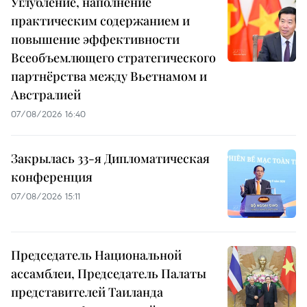
Углубление, наполнение
практическим содержанием и
повышение эффективности
Всеобъемлющего стратегического
партнёрства между Вьетнамом и
Австралией
07/08/2026 16:40
Закрылась 33-я Дипломатическая
конференция
07/08/2026 15:11
Председатель Национальной
ассамблеи, Председатель Палаты
представителей Таиланда