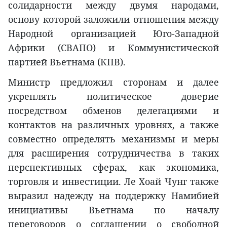
солидарности между двумя народами,
основу которой заложили отношения между
Народной организацией Юго-Западной
Африки (СВАПО) и Коммунистической
партией Вьетнама (КПВ).
Министр предложил сторонам и далее
укреплять политическое доверие
посредством обменов делегациями и
контактов на различных уровнях, а также
совместно определять механизмы и меры
для расширения сотрудничества в таких
перспективных сферах, как экономика,
торговля и инвестиции. Ле Хоай Чунг также
выразил надежду на поддержку Намибией
инициативы Вьетнама по началу
переговоров о соглашении о свободной