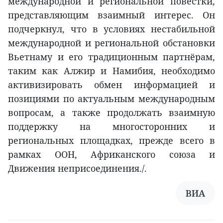
международной и региональной повестки,
представляющим взаимный интерес. Он
подчеркнул, что в условиях нестабильной
международной и региональной обстановки
Вьетнаму и его традиционным партнёрам,
таким как Алжир и Намибия, необходимо
активизировать обмен информацией и
позициями по актуальным международным
вопросам, а также продолжать взаимную
поддержку на многосторонних и
региональных площадках, прежде всего в
рамках ООН, Африканского союза и
Движения неприсоединения./.
ВИА