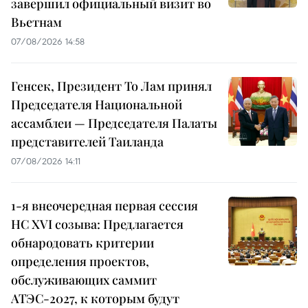
завершил официальный визит во
Вьетнам
07/08/2026 14:58
Генсек, Президент То Лам принял
Председателя Национальной
ассамблеи — Председателя Палаты
представителей Таиланда
07/08/2026 14:11
1-я внеочередная первая сессия
НС XVI созыва: Предлагается
обнародовать критерии
определения проектов,
обслуживающих саммит
АТЭС-2027, к которым будут