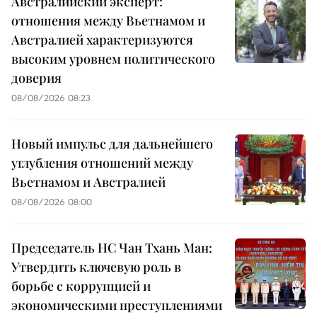
Австралийский эксперт:
отношения между Вьетнамом и
Австралией характеризуются
высоким уровнем политического
доверия
08/08/2026 08:23
Новый импульс для дальнейшего
углубления отношений между
Вьетнамом и Австралией
08/08/2026 08:00
Председатель НС Чан Тхань Ман:
Утвердить ключевую роль в
борьбе с коррупцией и
экономическими преступлениями