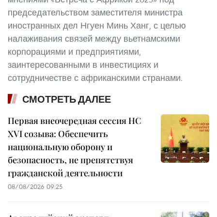
председательством заместителя министра
иностранных дел Нгуен Минь Ханг, с целью
налаживания связей между вьетнамскими
корпорациями и предприятиями,
заинтересованными в инвестициях и
сотрудничестве с африканскими странами.
СМОТРЕТЬ ДАЛЕЕ
Первая внеочередная сессия НС
XVI созыва: Обеспечить
национальную оборону и
безопасность, не препятствуя
гражданской деятельности
08/08/2026 09:25