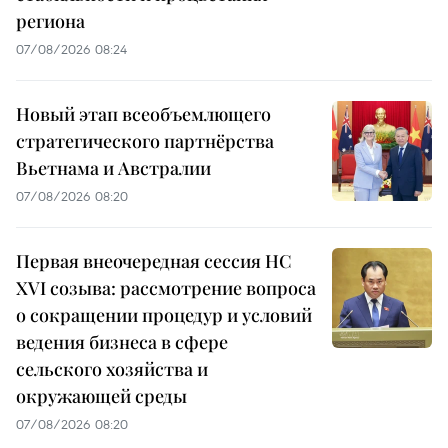
региона
07/08/2026 08:24
Новый этап всеобъемлющего
стратегического партнёрства
Вьетнама и Австралии
07/08/2026 08:20
Первая внеочередная сессия НС
XVI созыва: рассмотрение вопроса
о сокращении процедур и условий
ведения бизнеса в сфере
сельского хозяйства и
окружающей среды
07/08/2026 08:20