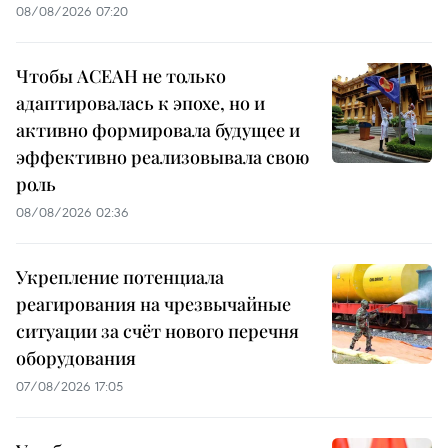
08/08/2026 07:20
Чтобы АСЕАН не только
адаптировалась к эпохе, но и
активно формировала будущее и
эффективно реализовывала свою
роль
08/08/2026 02:36
Укрепление потенциала
реагирования на чрезвычайные
ситуации за счёт нового перечня
оборудования
07/08/2026 17:05