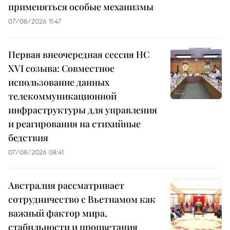
применяться особые механизмы
07/08/2026 11:47
Первая внеочередная сессия НС
XVI созыва: Совместное
использование данных
телекоммуникационной
инфраструктуры для управления
и реагирования на стихийные
бедствия
07/08/2026 08:41
Австралия рассматривает
сотрудничество с Вьетнамом как
важный фактор мира,
стабильности и процветания