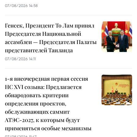
07/08/2026 14:58
Генсек, Президент То Лам принял
Председателя Национальной
ассамблеи — Председателя Палаты
представителей Таиланда
07/08/2026 14:11
1-я внеочередная первая сессия
НС XVI созыва: Предлагается
обнародовать критерии
определения проектов,
обслуживающих саммит
АТЭС-2027, к которым будут
применяться особые механизмы
07/08/2026 11:47