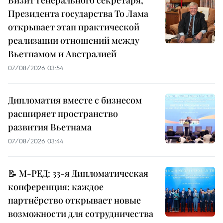
Президента государства То Лама
открывает этап практической
реализации отношений между
Вьетнамом и Австралией
07/08/2026 03:54
Дипломатия вместе с бизнесом
расширяет пространство
развития Вьетнама
07/08/2026 03:44
📝 М-РЕД: 33-я Дипломатическая
конференция: каждое
партнёрство открывает новые
возможности для сотрудничества