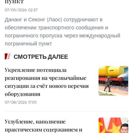
пункт
07/05/2026 02:57
Дананг и Секонг (Лаос) сотрудничают в
обеспечении транспортного сообщения и
пограничного пропуска через международный
пограничный пункт
СМОТРЕТЬ ДАЛЕЕ
Укрепление потенциала
реагирования на чрезвычайные
ситуации за счёт нового перечня
оборудования
07/08/2026 17:05
Углубление, наполнение
практическим содержанием и