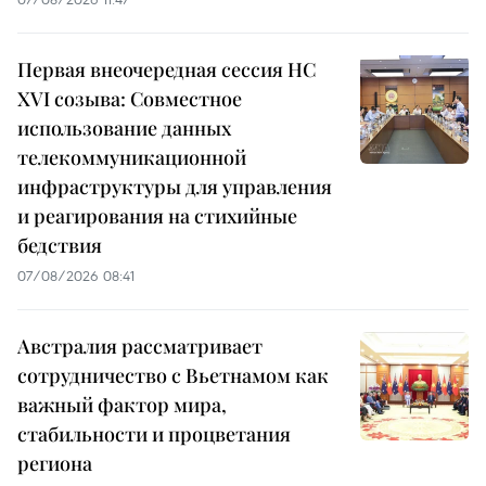
Первая внеочередная сессия НС
XVI созыва: Совместное
использование данных
телекоммуникационной
инфраструктуры для управления
и реагирования на стихийные
бедствия
07/08/2026 08:41
Австралия рассматривает
сотрудничество с Вьетнамом как
важный фактор мира,
стабильности и процветания
региона