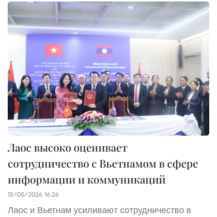
Лаос высоко оценивает
сотрудничество с Вьетнамом в сфере
информации и коммуникаций
13/05/2026 16:26
Лаос и Вьетнам усиливают сотрудничество в