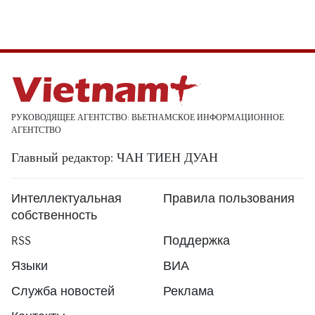
РУКОВОДЯЩЕЕ АГЕНТСТВО: ВЬЕТНАМСКОЕ ИНФОРМАЦИОННОЕ
АГЕНТСТВО
Главный редактор: ЧАН ТИЕН ДУАН
Интеллектуальная
Правила пользования
собственность
RSS
Поддержка
Языки
ВИА
Служба новостей
Реклама