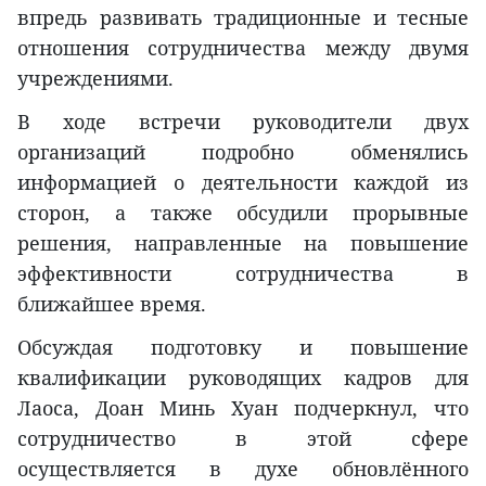
впредь развивать традиционные и тесные
отношения сотрудничества между двумя
учреждениями.
В ходе встречи руководители двух
организаций подробно обменялись
информацией о деятельности каждой из
сторон, а также обсудили прорывные
решения, направленные на повышение
эффективности сотрудничества в
ближайшее время.
Обсуждая подготовку и повышение
квалификации руководящих кадров для
Лаоса, Доан Минь Хуан подчеркнул, что
сотрудничество в этой сфере
осуществляется в духе обновлённого