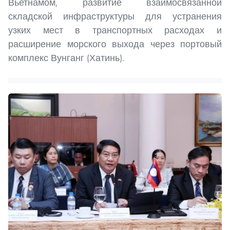
Вьетнамом, развитие взаимосвязанной
складской инфраструктуры для устранения
узких мест в транспортных расходах и
расширение морского выхода через портовый
комплекс Вунганг (Хатинь).