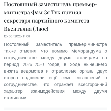
Постоянный заместитель премьер-
министра Фам Зя Тук принял
секретаря партийного комитета
Вьентьяна (Лаос)
12/05/2026 14:08
Постоянный заместитель премьер-министра
также отметил, что помимо Меморандума о
сотрудничестве между двумя столицами на
период 2026–2030 годов, в ходе нынешнего
визита ведомства и отраслевые органы двух
сторон подписали ещё семь соглашений о
сотрудничестве, что отражает всесторонний
характер взаимодействия между двумя
столицами.