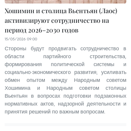
Хошимин и столица Вьентьян (Лаос)
активизируют сотрудничество на
период 2026–2030 годов
15/05/2026 09:00
Стороны будут продвигать сотрудничество в
области партийного строительства,
формирования политической системы и
социально-экономического развития; усиливать
обмен опытом между Народным советом
Хошимина и Народным советом столицы
Вьентьян в вопросах подготовки подзаконных
нормативных актов, надзорной деятельности и
принятия решений по важным вопросам.