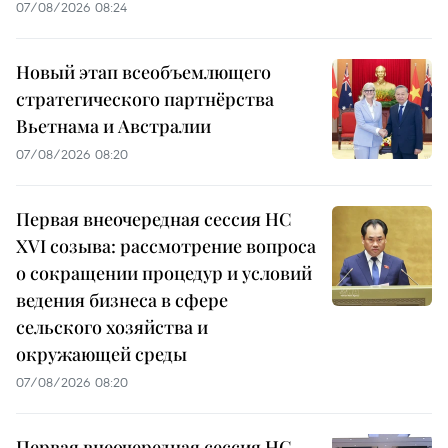
07/08/2026 08:24
Новый этап всеобъемлющего
стратегического партнёрства
Вьетнама и Австралии
07/08/2026 08:20
Первая внеочередная сессия НС
XVI созыва: рассмотрение вопроса
о сокращении процедур и условий
ведения бизнеса в сфере
сельского хозяйства и
окружающей среды
07/08/2026 08:20
Первая внеочередная сессия НС