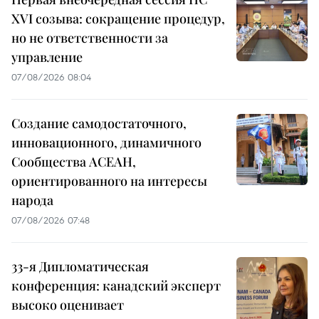
XVI созыва: сокращение процедур,
но не ответственности за
управление
07/08/2026 08:04
Создание самодостаточного,
инновационного, динамичного
Сообщества АСЕАН,
ориентированного на интересы
народа
07/08/2026 07:48
33-я Дипломатическая
конференция: канадский эксперт
высоко оценивает