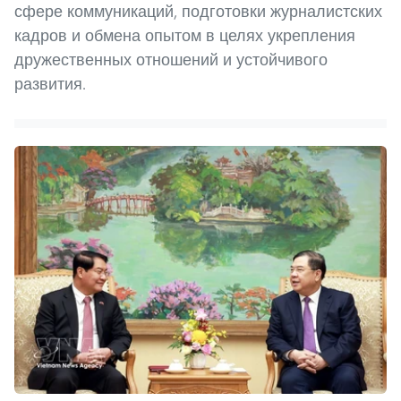
сфере коммуникаций, подготовки журналистских
кадров и обмена опытом в целях укрепления
дружественных отношений и устойчивого
развития.