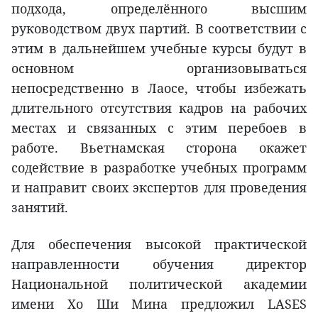
подхода, определённого высшим
руководством двух партий. В соответствии с
этим в дальнейшем учебные курсы будут в
основном организовываться
непосредственно в Лаосе, чтобы избежать
длительного отсутствия кадров на рабочих
местах и связанных с этим перебоев в
работе. Вьетнамская сторона окажет
содействие в разработке учебных программ
и направит своих экспертов для проведения
занятий.
Для обеспечения высокой практической
направленности обучения директор
Национальной политической академии
имени Хо Ши Мина предложил LASES