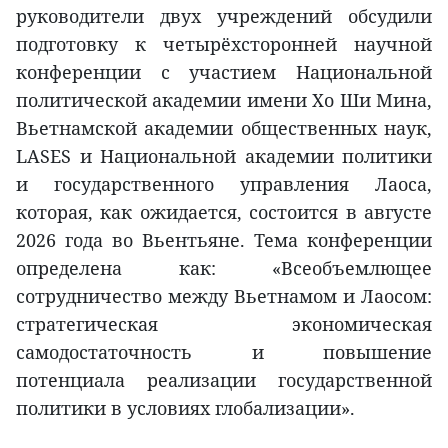
руководители двух учреждений обсудили
подготовку к четырёхсторонней научной
конференции с участием Национальной
политической академии имени Хо Ши Мина,
Вьетнамской академии общественных наук,
LASES и Национальной академии политики
и государственного управления Лаоса,
которая, как ожидается, состоится в августе
2026 года во Вьентьяне. Тема конференции
определена как: «Всеобъемлющее
сотрудничество между Вьетнамом и Лаосом:
стратегическая экономическая
самодостаточность и повышение
потенциала реализации государственной
политики в условиях глобализации».