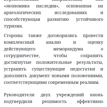
«экономика наследия», основанная на
археологических исследованиях и
способствующая развитию устойчивого
туризма.
Стороны также договорились провести
комплексный анализ и оценку
действующего меморандума о
сотрудничестве, чтобы сохранить
достигнутые положительные результаты,
устранить существующие недостатки и
дополнить документ новыми положениями,
соответствующими современным реалиям.
Руководители двух учреждений вновь
подтвердили решимость эффективно