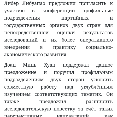
Либер Либуапао предложил пригласить к
участию в конференции профильные
подразделения партийных и
государственных органов двух стран для
непосредственной оценки результатов
исследований и их более оперативного
внедрения в практику социально-
экономического развития.
Доан Минь Хуан поддержал данное
предложение и поручил профильным
подразделениям двух сторон ускорить
совместную работу над углублённым
изучением соответствующих тематик. Он
также предложил расширить
исследовательскую повестку за счёт таких
перспективных направлений, как