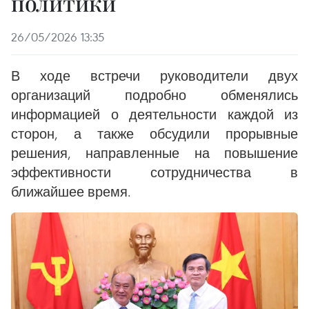
политики
26/05/2026 13:35
В ходе встречи руководители двух
организаций подробно обменялись
информацией о деятельности каждой из
сторон, а также обсудили прорывные
решения, направленные на повышение
эффективности сотрудничества в
ближайшее время.