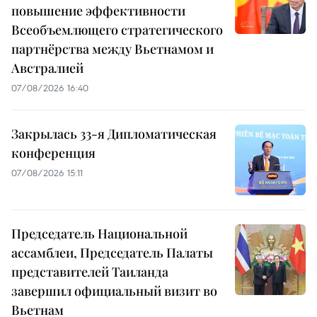
повышение эффективности
Всеобъемлющего стратегического
партнёрства между Вьетнамом и
Австралией
07/08/2026 16:40
Закрылась 33-я Дипломатическая
конференция
07/08/2026 15:11
Председатель Национальной
ассамблеи, Председатель Палаты
представителей Таиланда
завершил официальный визит во
Вьетнам