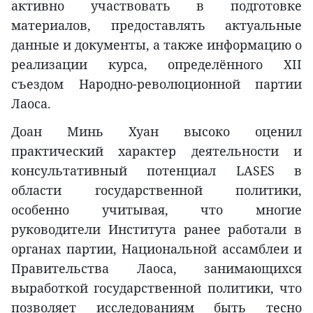
активно участвовать в подготовке
материалов, предоставлять актуальные
данные и документы, а также информацию о
реализации курса, определённого XII
съездом Народно-революционной партии
Лаоса.
Доан Минь Хуан высоко оценил
практический характер деятельности и
консультативный потенциал LASES в
области государственной политики,
особенно учитывая, что многие
руководители Института ранее работали в
органах партии, Национальной ассамблеи и
Правительства Лаоса, занимающихся
выработкой государственной политики, что
позволяет исследованиям быть тесно