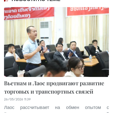
Вьетнам и Лаос продвигают развитие
торговых и транспортных связей
26/05/2026 11:39
Лаос рассчитывает на обмен опытом с