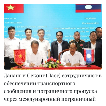
Дананг и Секонг (Лаос) сотрудничают в
обеспечении транспортного
сообщения и пограничного пропуска
через международный пограничный