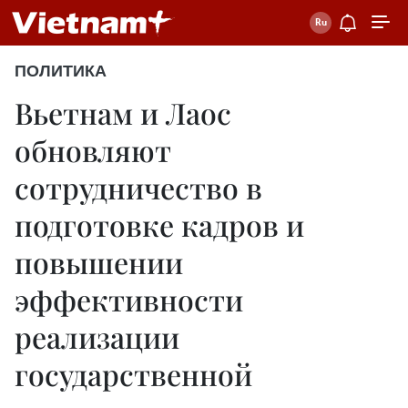
ПОЛИТИКА
Вьетнам и Лаос
обновляют
сотрудничество в
подготовке кадров и
повышении
эффективности
реализации
государственной