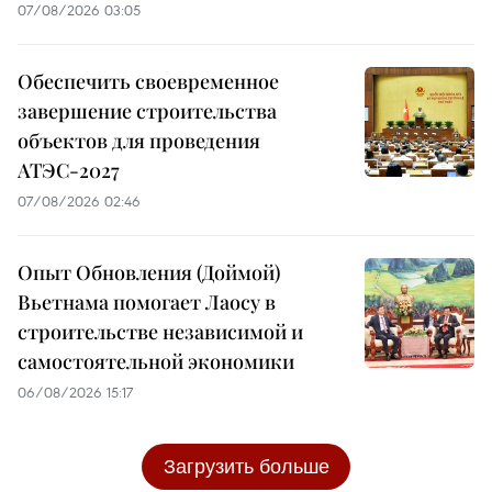
07/08/2026 03:05
Обеспечить своевременное
завершение строительства
объектов для проведения
АТЭС-2027
07/08/2026 02:46
Опыт Обновления (Доймой)
Вьетнама помогает Лаосу в
строительстве независимой и
самостоятельной экономики
06/08/2026 15:17
Загрузить больше