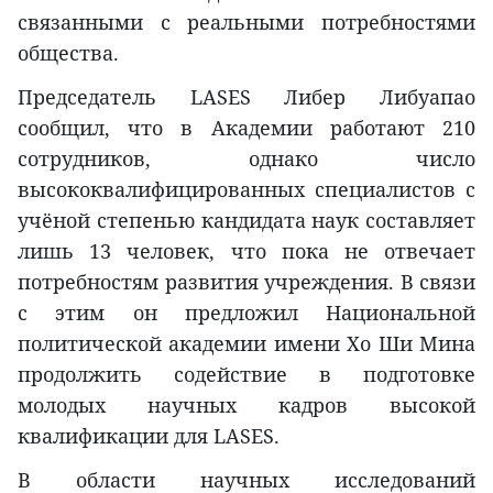
связанными с реальными потребностями
общества.
Председатель LASES Либер Либуапао
сообщил, что в Академии работают 210
сотрудников, однако число
высококвалифицированных специалистов с
учёной степенью кандидата наук составляет
лишь 13 человек, что пока не отвечает
потребностям развития учреждения. В связи
с этим он предложил Национальной
политической академии имени Хо Ши Мина
продолжить содействие в подготовке
молодых научных кадров высокой
квалификации для LASES.
В области научных исследований