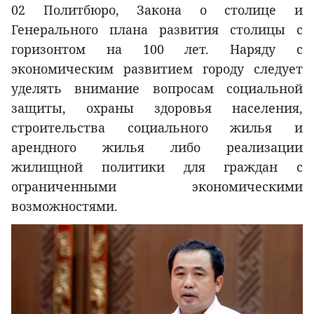
02 Политбюро, Закона о столице и
Генерального плана развития столицы с
горизонтом на 100 лет. Наряду с
экономическим развитием городу следует
уделять внимание вопросам социальной
защиты, охраны здоровья населения,
строительства социального жилья и
арендного жилья либо реализации
жилищной политики для граждан с
ограниченными экономическими
возможностями.