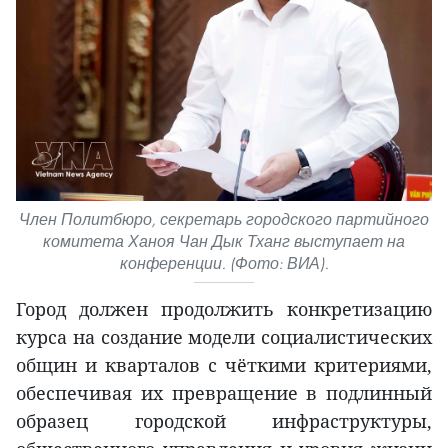
Член Политбюро, секретарь городского партийного
комитета Ханоя Чан Дык Тханг выступает на
конференции. (Фото: ВИА).
Город должен продолжить конкретизацию
курса на создание модели социалистических
общин и кварталов с чёткими критериями,
обеспечивая их превращение в подлинный
образец городской инфраструктуры,