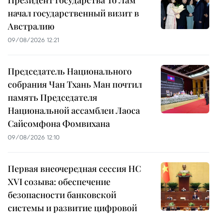
начал государственный визит в
Австралию
09/08/2026 12:21
Председатель Национального
собрания Чан Тхань Ман почтил
память Председателя
Национальной ассамблеи Лаоса
Сайсомфона Фомвихана
09/08/2026 12:10
Первая внеочередная сессия НС
XVI созыва: обеспечение
безопасности банковской
системы и развитие цифровой