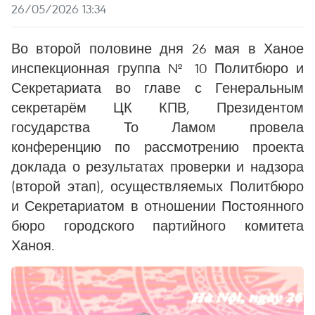
26/05/2026 13:34
Во второй половине дня 26 мая в Ханое
инспекционная группа № 10 Политбюро и
Секретариата во главе с Генеральным
секретарём ЦК КПВ, Президентом
государства То Ламом провела
конференцию по рассмотрению проекта
доклада о результатах проверки и надзора
(второй этап), осуществляемых Политбюро
и Секретариатом в отношении Постоянного
бюро городского партийного комитета
Ханоя.