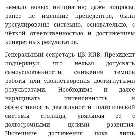
немало новых инициатив; даже вопросы,
ранее не имевшие прецедентов, были
урегулированы системно, основательно, с
чёткой ответственностью и достижением
конкретных результатов.
Генеральный секретарь ЦК КПВ, Президент
подчеркнул, что нельзя допускать
самоуспокоенности, снижения темпов
работы или удовлетворения достигнутыми
результатами. Необходимо и далее
наращивать интенсивность и
эффективность деятельности политической
системы столицы, увязывая её с
долгосрочными целями развития.
Нынешние достижения пока лишь