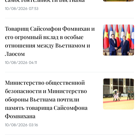
10/08/2026 07:53
Товарищ Сайсомфон Фомвихан и
его огромный вклад в особые
отношения между Вьетнамом и
Лаосом
10/08/2026 04:11
Министерство общественной
безопасности и Министерство
обороны Вьетнама почтили
память товарища Сайсомфона
Фомвихана
10/08/2026 03:16