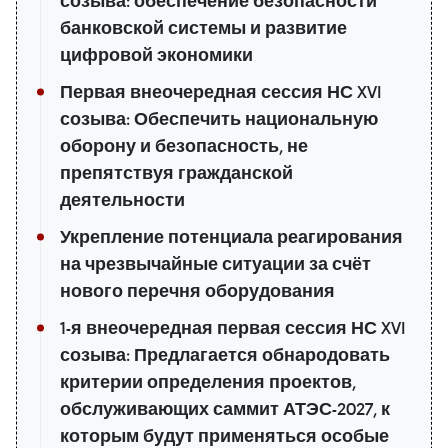
созыва: обеспечение безопасности
банковской системы и развитие
цифровой экономики
Первая внеочередная сессия НС XVI
созыва: Обеспечить национальную
оборону и безопасность, не
препятствуя гражданской
деятельности
Укрепление потенциала реагирования
на чрезвычайные ситуации за счёт
нового перечня оборудования
1-я внеочередная первая сессия НС XVI
созыва: Предлагается обнародовать
критерии определения проектов,
обслуживающих саммит АТЭС-2027, к
которым будут применяться особые