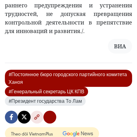
раннего предупреждения и устранения
трудностей, не допуская превращения
контрольной деятельности в препятствие
для инноваций и развития./.
ВИА
#Постоянное бюро городского партийного комитета
Ханоя
#Генеральный секретарь ЦК КПВ
#Президент государства То Лам
Theo dõi VietnamPlus