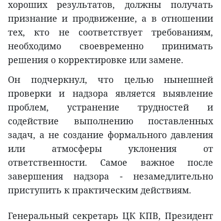
хороших результатов, должны получать
признание и продвижение, а в отношении
тех, кто не соответствует требованиям,
необходимо своевременно принимать
решения о корректировке или замене.
Он подчеркнул, что целью нынешней
проверки и надзора является выявление
проблем, устранение трудностей и
содействие выполнению поставленных
задач, а не создание формального давления
или атмосферы уклонения от
ответственности. Самое важное после
завершения надзора - незамедлительно
приступить к практическим действиям.
Генеральный секретарь ЦК КПВ, Президент