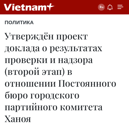
ПОЛИТИКА
Утверждён проект
доклада о результатах
проверки и надзора
(второй этап) в
отношении Постоянного
бюро городского
партийного комитета
Ханоя