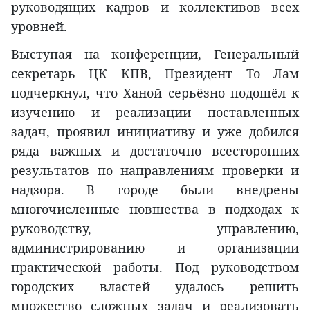
руководящих кадров и коллективов всех
уровней.
Выступая на конференции, Генеральный
секретарь ЦК КПВ, Президент То Лам
подчеркнул, что Ханой серьёзно подошёл к
изучению и реализации поставленных
задач, проявил инициативу и уже добился
ряда важных и достаточно всесторонних
результатов по направлениям проверки и
надзора. В городе были внедрены
многочисленные новшества в подходах к
руководству, управлению,
администрированию и организации
практической работы. Под руководством
городских властей удалось решить
множество сложных задач и реализовать