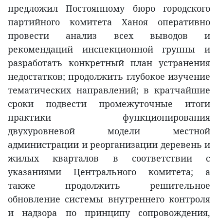
предложил Постоянному бюро городского
партийного комитета Ханоя оперативно
провести анализ всех выводов и
рекомендаций инспекционной группы и
разработать конкретный план устранения
недостатков; продолжить глубокое изучение
тематических направлений; в кратчайшие
сроки подвести промежуточные итоги
практики функционирования
двухуровневой модели местной
администрации и реорганизации деревень и
жилых кварталов в соответствии с
указаниями Центрального комитета; а
также продолжить решительное
обновление системы внутреннего контроля
и надзора по принципу сопровождения,