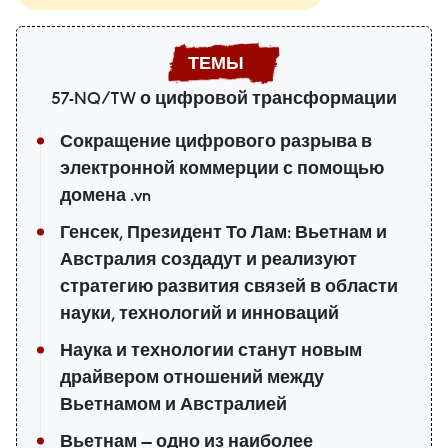
57-NQ/TW о цифровой трансформации
Сокращение цифрового разрыва в
электронной коммерции с помощью
домена .vn
Генсек, Президент То Лам: Вьетнам и
Австралия создадут и реализуют
стратегию развития связей в области
науки, технологий и инноваций
Наука и технологии станут новым
драйвером отношений между
Вьетнамом и Австралией
Вьетнам — одно из наиболее