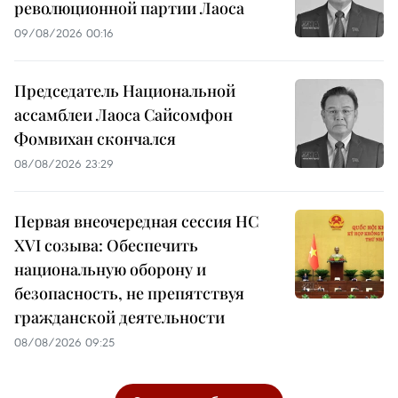
революционной партии Лаоса
09/08/2026 00:16
Председатель Национальной
ассамблеи Лаоса Сайсомфон
Фомвихан скончался
08/08/2026 23:29
Первая внеочередная сессия НС
XVI созыва: Обеспечить
национальную оборону и
безопасность, не препятствуя
гражданской деятельности
08/08/2026 09:25