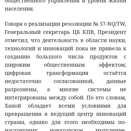
общественного управления и уровня жизни
населения.
Говоря о реализации резолюции № 57-NQ/TW,
Генеральный секретарь ЦК КПВ, Президент
отметил, что деятельность в области науки,
технологий и инноваций пока не привела к
созданию большого числа продуктов с
широким общественным эффектом;
цифровая трансформация остаётся
недостаточно согласованной, данные
разрознены, а многие системы не
интегрированы между собой. По его словам,
Ханой обладает всеми условиями для
превращения в ведущий центр инноваций
страны, однако для этого необходимы по-
настоящему новаторское мышление,