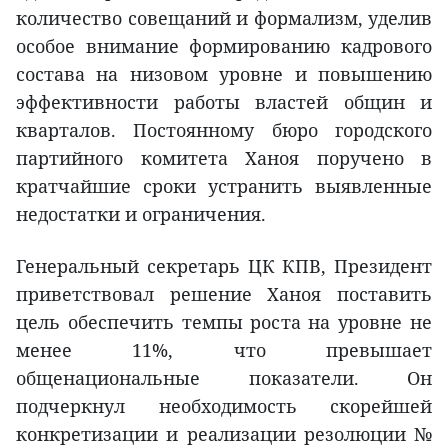
количество совещаний и формализм, уделив
особое внимание формированию кадрового
состава на низовом уровне и повышению
эффективности работы властей общин и
кварталов. Постоянному бюро городского
партийного комитета Ханоя поручено в
кратчайшие сроки устранить выявленные
недостатки и ограничения.
Генеральный секретарь ЦК КПВ, Президент
приветствовал решение Ханоя поставить
цель обеспечить темпы роста на уровне не
менее 11%, что превышает
общенациональные показатели. Он
подчеркнул необходимость скорейшей
конкретизации и реализации резолюции №