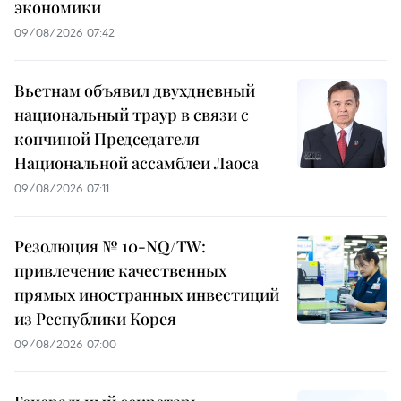
экономики
09/08/2026 07:42
Вьетнам объявил двухдневный
национальный траур в связи с
кончиной Председателя
Национальной ассамблеи Лаоса
09/08/2026 07:11
Резолюция № 10-NQ/TW:
привлечение качественных
прямых иностранных инвестиций
из Республики Корея
09/08/2026 07:00