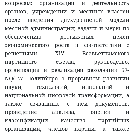
вопросам: организация и деятельность
органов, учреждений и местных властей
после введения двухуровневой модели
местной администрации; задачи и меры по
обеспечению достижения целей
экономического роста в соответствии с
решениями XIV Всевьетнамского
партийного съезда; руководство,
организация и реализация резолюции 57-
NQ/TW Политбюро о прорывном развитии
науки, технологий, инноваций и
национальной цифровой трансформации, а
также связанных с ней документов;
проведение анализа, оценки и
классификации качества партийных
организаций, членов партии, а также