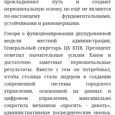
прокладывают путь и создают
первоначальную основу, но ещё не являются
по-настоящему фундаментальными,
устойчивыми и равномерными.
Говоря о функционировании двухуровневой
модели местной администрации,
Генеральный секретарь ЦК КПВ, Президент
отметил значительные усилия Ханоя и
достаточно заметные первоначальные
результаты. Вместе с тем он потребовал,
чтобы столица стала лидером в создании
современной системы городского
управления, основанной на данных и
цифровом управлении, максимально
сократила механизм «просить - давать»,
административные посреднические звенья,