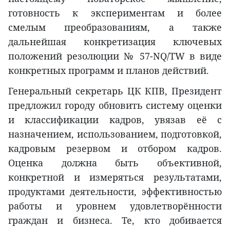
готовность к экспериментам и более
смелым преобразованиям, а также
дальнейшая конкретизация ключевых
положений резолюции № 57-NQ/TW в виде
конкретных программ и планов действий.
Генеральный секретарь ЦК КПВ, Президент
предложил городу обновить систему оценки
и классификации кадров, увязав её с
назначением, использованием, подготовкой,
кадровым резервом и отбором кадров.
Оценка должна быть объективной,
конкретной и измеряться результатами,
продуктами деятельности, эффективностью
работы и уровнем удовлетворённости
граждан и бизнеса. Те, кто добивается