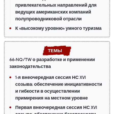
привлекательных направлений для
ведущих американских компаний
полупроводниковой отрасли
К «высокому уровню» умного туризма
66-NQ/TW о разработке и применении
законодательства
1-я внеочередная сессия НС XVI
созыва: обеспечение инициативности
и гибкости в осуществлении
примирения на местном уровне
Первая внеочередная сессия НС XVI