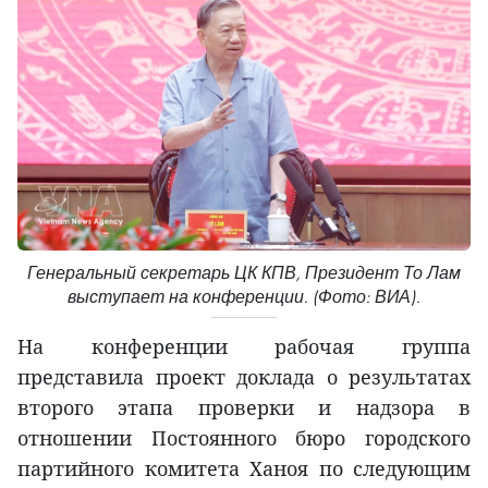
Генеральный секретарь ЦК КПВ, Президент То Лам
выступает на конференции. (Фото: ВИА).
На конференции рабочая группа
представила проект доклада о результатах
второго этапа проверки и надзора в
отношении Постоянного бюро городского
партийного комитета Ханоя по следующим