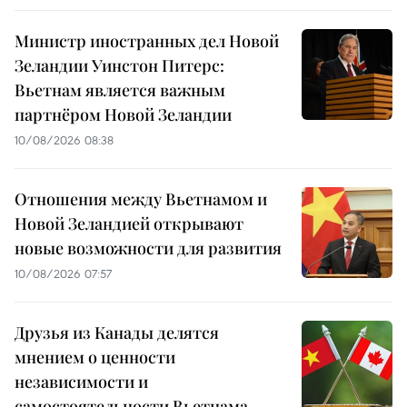
Министр иностранных дел Новой
Зеландии Уинстон Питерс:
Вьетнам является важным
партнёром Новой Зеландии
10/08/2026 08:38
Отношения между Вьетнамом и
Новой Зеландией открывают
новые возможности для развития
10/08/2026 07:57
Друзья из Канады делятся
мнением о ценности
независимости и
самостоятельности Вьетнама