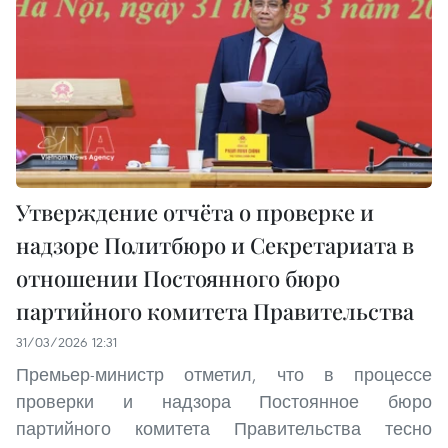
Утверждение отчёта о проверке и
надзоре Политбюро и Секретариата в
отношении Постоянного бюро
партийного комитета Правительства
31/03/2026 12:31
Премьер-министр отметил, что в процессе
проверки и надзора Постоянное бюро
партийного комитета Правительства тесно