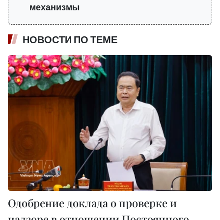
механизмы
НОВОСТИ ПО ТЕМЕ
Одобрение доклада о проверке и
надзоре в отношении Постоянного