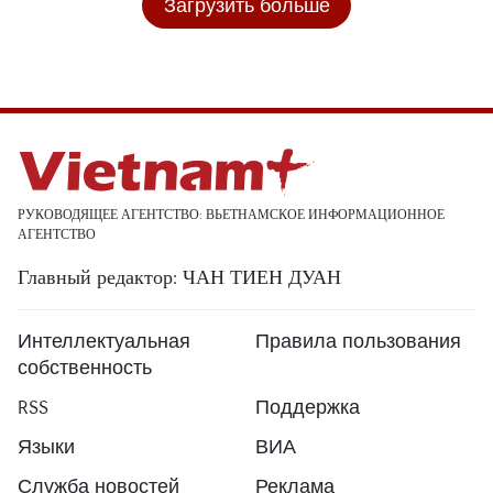
Загрузить больше
РУКОВОДЯЩЕЕ АГЕНТСТВО: ВЬЕТНАМСКОЕ ИНФОРМАЦИОННОЕ
АГЕНТСТВО
Главный редактор: ЧАН ТИЕН ДУАН
Интеллектуальная
Правила пользования
собственность
RSS
Поддержка
Языки
ВИА
Служба новостей
Реклама