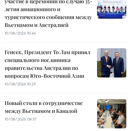
участие в церемонии по случаю 35-
летия авиационного и
туристического сообщения между
Вьетнамом и Австралией
10/08/2026 10:46
Генсек, Президент То Лам принял
специального посланника
правительства Австралии по
вопросам Юго-Восточной Азии
10/08/2026 10:29
Новый столп в сотрудничестве
между Вьетнамом и Канадой
10/08/2026 08:57