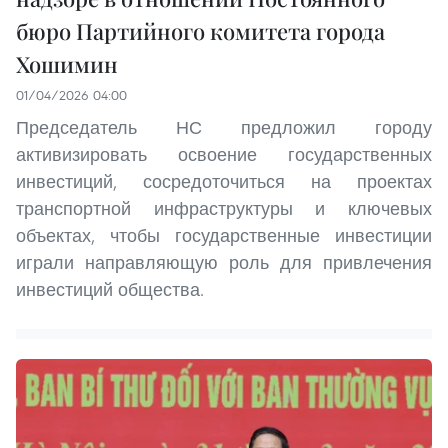
бюро Партийного комитета города
Хошимин
01/04/2026 04:00
Председатель НС предложил городу
активизировать освоение государственных
инвестиций, сосредоточиться на проектах
транспортной инфраструктуры и ключевых
объектах, чтобы государственные инвестиции
играли направляющую роль для привлечения
инвестиций общества.