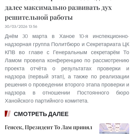
далее максимально развивать дух
решительной работы
30/03/2026 13:56
Днём 30 марта в Ханое 10-я инспекционно-
надзорная группа Политбюро и Секретариата ЦК
КПВ во главе с Генеральным секретарём То
Ламом провела конференцию по рассмотрению
проекта отчёта о результатах проверки и
надзора (первый этап), а также по реализации
решения о проведении второго этапа проверки и
надзора в отношении Постоянного бюро
Ханойского партийного комитета.
СМОТРЕТЬ ДАЛЕЕ
Генсек, Президент То Лам принял