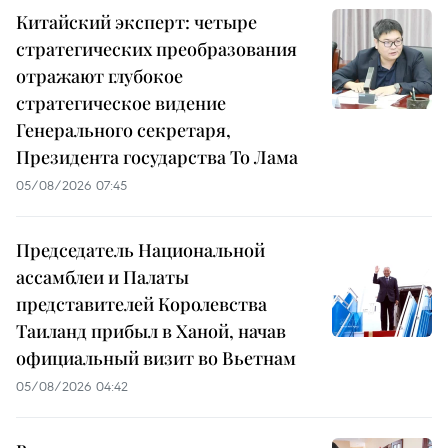
Китайский эксперт: четыре
стратегических преобразования
отражают глубокое
стратегическое видение
Генерального секретаря,
Президента государства То Лама
05/08/2026 07:45
Председатель Национальной
ассамблеи и Палаты
представителей Королевства
Таиланд прибыл в Ханой, начав
официальный визит во Вьетнам
05/08/2026 04:42