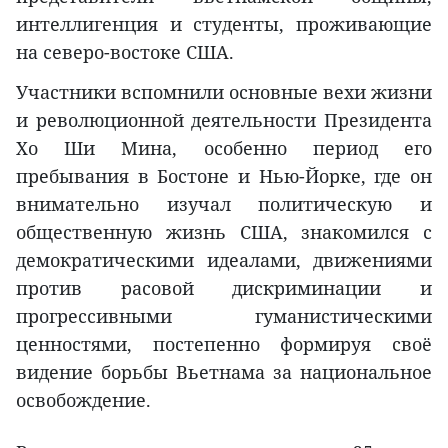
интеллигенция и студенты, проживающие
на северо-востоке США.
Участники вспомнили основные вехи жизни
и революционной деятельности Президента
Хо Ши Мина, особенно период его
пребывания в Бостоне и Нью-Йорке, где он
внимательно изучал политическую и
общественную жизнь США, знакомился с
демократическими идеалами, движениями
против расовой дискриминации и
прогрессивными гуманистическими
ценностями, постепенно формируя своё
видение борьбы Вьетнама за национальное
освобождение.