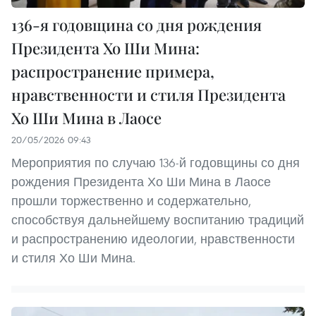
136-я годовщина со дня рождения
Президента Хо Ши Мина:
распространение примера,
нравственности и стиля Президента
Хо Ши Мина в Лаосе
20/05/2026 09:43
Мероприятия по случаю 136-й годовщины со дня
рождения Президента Хо Ши Мина в Лаосе
прошли торжественно и содержательно,
способствуя дальнейшему воспитанию традиций
и распространению идеологии, нравственности
и стиля Хо Ши Мина.