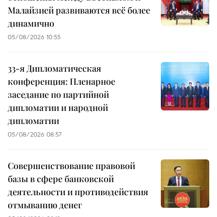
Малайзией развиваются всё более
динамично
05/08/2026 10:55
33-я Дипломатическая
конференция: Пленарное
заседание по партийной
дипломатии и народной
дипломатии
05/08/2026 08:57
Совершенствование правовой
базы в сфере банковской
деятельности и противодействия
отмыванию денег