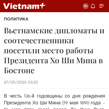
ПОЛИТИКА
Вьетнамские дипломаты и
соотечественники
посетили место работы
Президента Хо Ши Мина в
Бостоне
27/05/2026 03:20
В честь 136-й годовщины со дня рождения
Президента Хо Ши Мина (19 мая 1890 года –