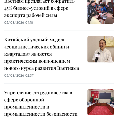
Вьетнам предлагает сократить
45% бизнес-условий в сфере
экспорта рабочей силы
05/08/2026 04:18
Китайский учёный: модель
«социалистических общин и
кварталов» является
практическим воплощением
нового курса развития Вьетнама
05/08/2026 02:37
Укрепление сотрудничества в
сфере оборонной
промышленности и
промышленности безопасности