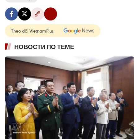
Theo dõi VietnamPlus
НОВОСТИ ПО ТЕМЕ