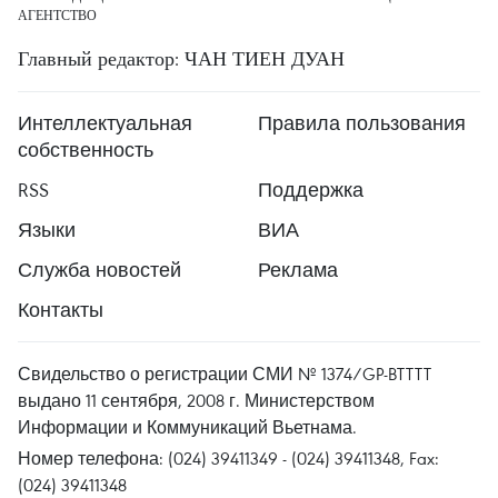
АГЕНТСТВО
Главный редактор: ЧАН ТИЕН ДУАН
Интеллектуальная
Правила пользования
собственность
RSS
Поддержка
Языки
ВИА
Служба новостей
Реклама
Контакты
Свидельство о регистрации СМИ № 1374/GP-BTTTT
выдано 11 сентября, 2008 г. Министерством
Информации и Коммуникаций Вьетнама.
Номер телефона: (024) 39411349 - (024) 39411348, Fax:
(024) 39411348