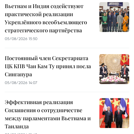
Вьетнам и Индия содействуют
практической реализации
Укреплённого всеобъемлющего
стратегического партнёрства
05/08/2026 15:50
Постоянный член Секретариата
ЦК КПВ Чан Кам Ту принял посла
Сингапура
05/08/2026 14:07
Эффективная реализация
Соглашения о сотрудничестве
между парламентами Вьетнама и
Таиланда