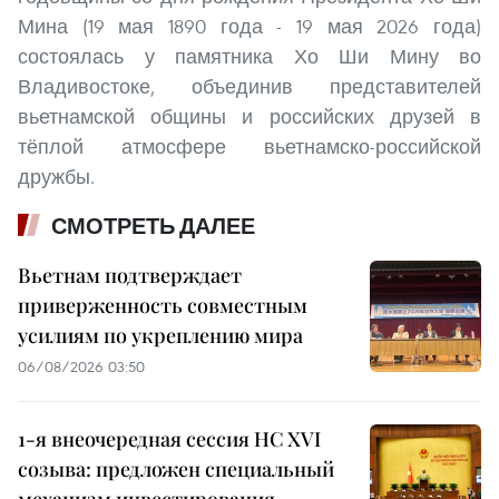
Мина (19 мая 1890 года - 19 мая 2026 года)
состоялась у памятника Хо Ши Мину во
Владивостоке, объединив представителей
вьетнамской общины и российских друзей в
тёплой атмосфере вьетнамско-российской
дружбы.
СМОТРЕТЬ ДАЛЕЕ
Вьетнам подтверждает
приверженность совместным
усилиям по укреплению мира
06/08/2026 03:50
1-я внеочередная сессия НС XVI
созыва: предложен специальный