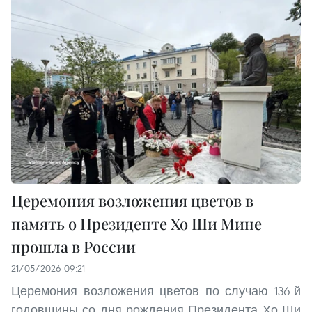
Церемония возложения цветов в
память о Президенте Хо Ши Мине
прошла в России
21/05/2026 09:21
Церемония возложения цветов по случаю 136-й
годовщины со дня рождения Президента Хо Ши