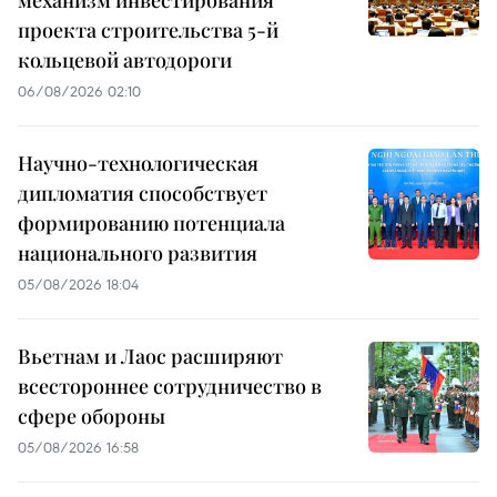
механизм инвестирования
проекта строительства 5-й
кольцевой автодороги
06/08/2026 02:10
Научно-технологическая
дипломатия способствует
формированию потенциала
национального развития
05/08/2026 18:04
Вьетнам и Лаос расширяют
всестороннее сотрудничество в
сфере обороны
05/08/2026 16:58