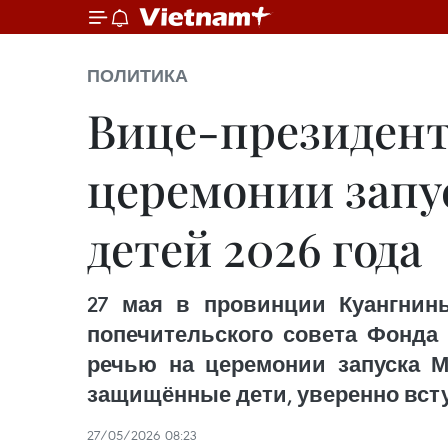
ПОЛИТИКА
Вице-президент
церемонии запу
детей 2026 года
27 мая в провинции Куангнинь
попечительского совета Фонда
речью на церемонии запуска М
защищённые дети, уверенно вст
27/05/2026 08:23