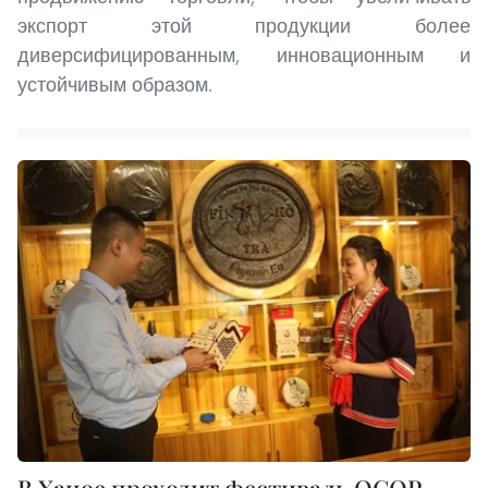
экспорт этой продукции более
диверсифицированным, инновационным и
устойчивым образом.