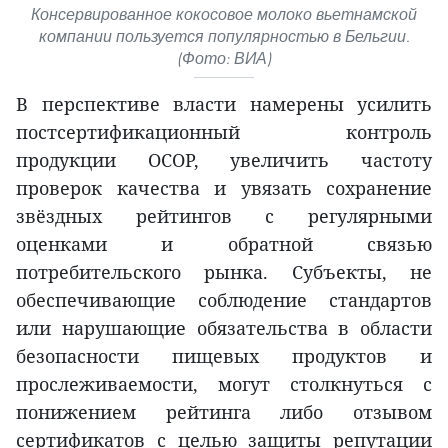
Консервированное кокосовое молоко вьетнамской
компании пользуется популярностью в Бельгии.
(Фото: ВИА)
В перспективе власти намерены усилить
постсертификационный контроль
продукции OCOP, увеличить частоту
проверок качества и увязать сохранение
звёздных рейтингов с регулярными
оценками и обратной связью
потребительского рынка. Субъекты, не
обеспечивающие соблюдение стандартов
или нарушающие обязательства в области
безопасности пищевых продуктов и
прослеживаемости, могут столкнуться с
понижением рейтинга либо отзывом
сертификатов с целью защиты репутации