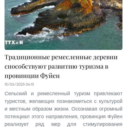
Традиционные ремесленные деревни
способствуют развитию туризма в
провинции Фуйен
15/03/2025 04:15
Сельский и ремесленный туризм привлекают
туристов, желающих познакомиться с культурой
и местным образом жизни. Осознавая огромный
потенциал этого направления, провинция Фуйен
реализует ряд мер для стимулирования