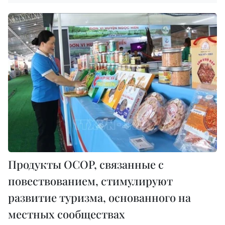
Продукты OCOP, связанные с
повествованием, стимулируют
развитие туризма, основанного на
местных сообществах