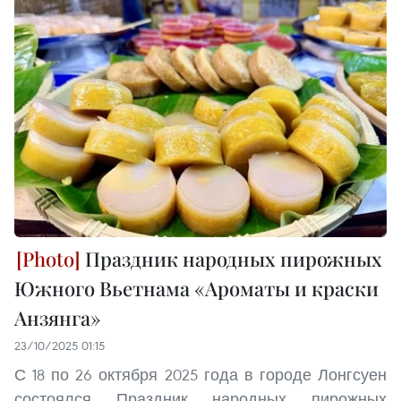
Праздник народных пирожных
Южного Вьетнама «Ароматы и краски
Анзянга»
23/10/2025 01:15
С 18 по 26 октября 2025 года в городе Лонгсуен
состоялся Праздник народных пирожных