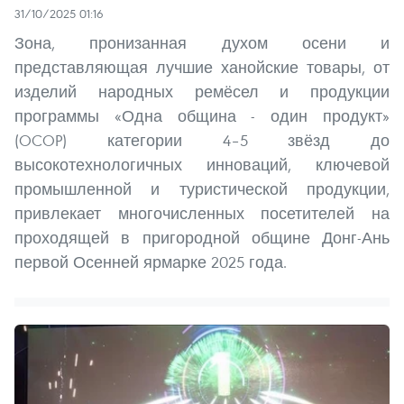
31/10/2025 01:16
Зона, пронизанная духом осени и
представляющая лучшие ханойские товары, от
изделий народных ремёсел и продукции
программы «Одна община - один продукт»
(OCOP) категории 4–5 звёзд до
высокотехнологичных инноваций, ключевой
промышленной и туристической продукции,
привлекает многочисленных посетителей на
проходящей в пригородной общине Донг-Ань
первой Осенней ярмарке 2025 года.