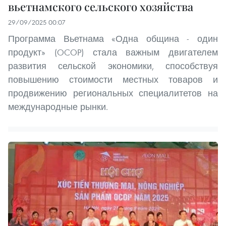
вьетнамского сельского хозяйства
29/09/2025 00:07
Программа Вьетнама «Одна община - один
продукт» (OCOP) стала важным двигателем
развития сельской экономики, способствуя
повышению стоимости местных товаров и
продвижению региональных специалитетов на
международные рынки.