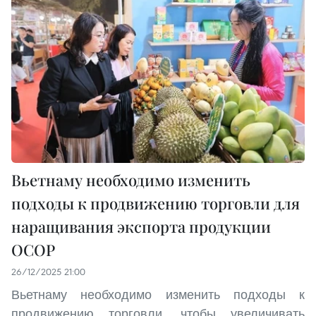
Вьетнаму необходимо изменить
подходы к продвижению торговли для
наращивания экспорта продукции
OCOP
26/12/2025 21:00
Вьетнаму необходимо изменить подходы к
продвижению торговли, чтобы увеличивать