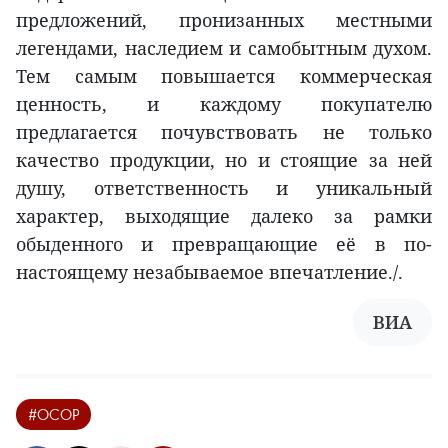
предложений, пронизанных местными
легендами, наследием и самобытным духом.
Тем самым повышается коммерческая
ценность, и каждому покупателю
предлагается почувствовать не только
качество продукции, но и стоящие за ней
душу, ответственность и уникальный
характер, выходящие далеко за рамки
обыденного и превращающие её в по-
настоящему незабываемое впечатление./.
ВИА
#OCOP