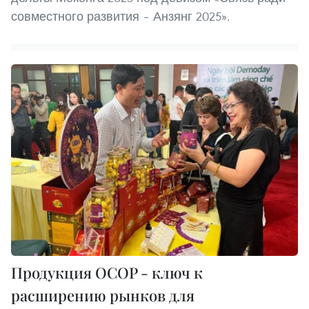
совместного развития – Анзянг 2025».
Продукция OCOP - ключ к
расширению рынков для