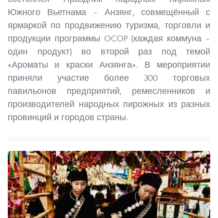
Южного Вьетнама – Анзянг, совмещённый с
ярмаркой по продвижению туризма, торговли и
продукции программы OCOP (каждая коммуна –
один продукт) во второй раз под темой
«Ароматы и краски Анзянга». В мероприятии
приняли участие более 300 торговых
павильонов предприятий, ремесленников и
производителей народных пирожных из разных
провинций и городов страны.