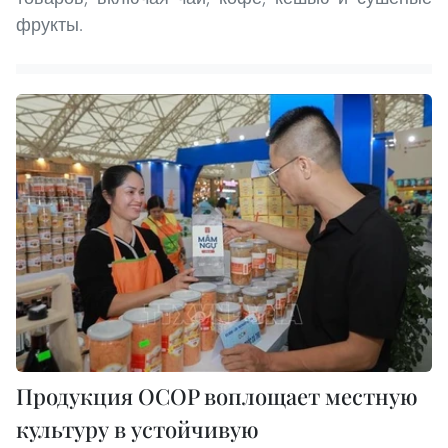
фрукты.
Продукция OCOP воплощает местную
культуру в устойчивую