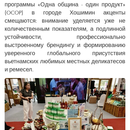
программы «Одна община - один продукт»
(OCOP) в городе Хошимин акценты
смещаются: внимание уделяется уже не
количественным показателям, а подлинной
устойчивости, профессионально
выстроенному брендингу и формированию
уверенного глобального присутствия
вьетнамских любимых местных деликатесов
и ремесел.