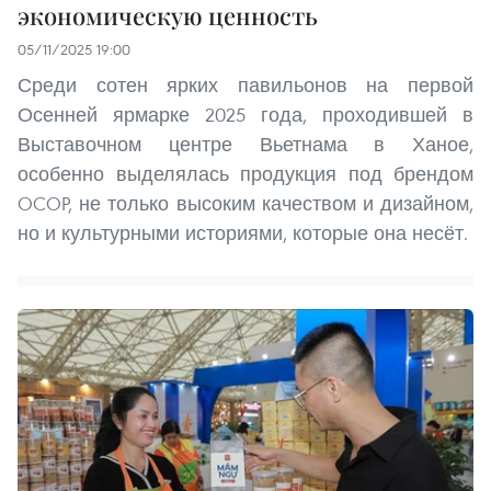
экономическую ценность
05/11/2025 19:00
Среди сотен ярких павильонов на первой
Осенней ярмарке 2025 года, проходившей в
Выставочном центре Вьетнама в Ханое,
особенно выделялась продукция под брендом
OCOP, не только высоким качеством и дизайном,
но и культурными историями, которые она несёт.