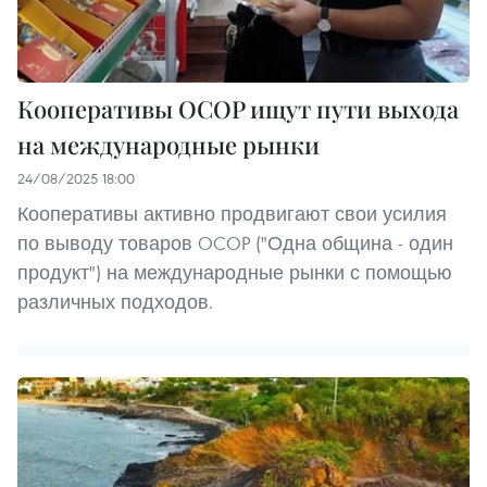
Кооперативы OCOP ищут пути выхода
на международные рынки
24/08/2025 18:00
Кооперативы активно продвигают свои усилия
по выводу товаров OCOP ("Одна община - один
продукт") на международные рынки с помощью
различных подходов.