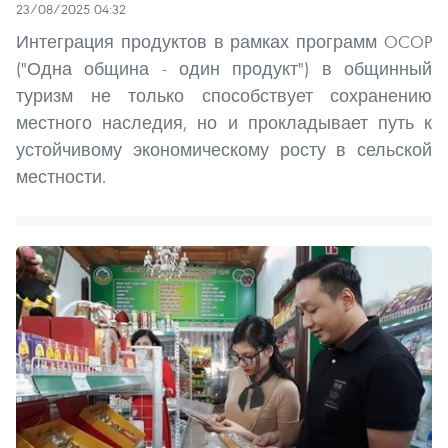
23/08/2025 04:32
Интеграция продуктов в рамках программ OCOP
("Одна община - один продукт") в общинный
туризм не только способствует сохранению
местного наследия, но и прокладывает путь к
устойчивому экономическому росту в сельской
местности.