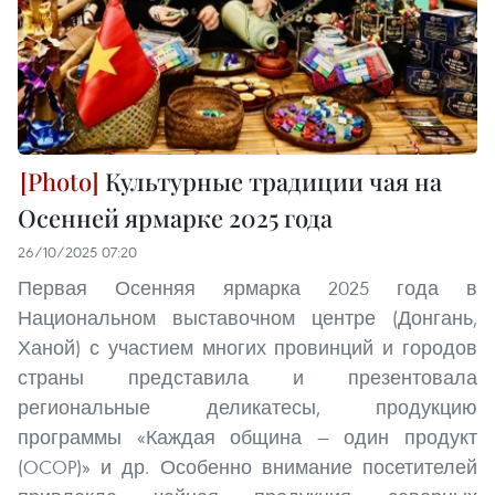
Культурные традиции чая на
Осенней ярмарке 2025 года
26/10/2025 07:20
Первая Осенняя ярмарка 2025 года в
Национальном выставочном центре (Донгань,
Ханой) с участием многих провинций и городов
страны представила и презентовала
региональные деликатесы, продукцию
программы «Каждая община — один продукт
(OCOP)» и др. Особенно внимание посетителей