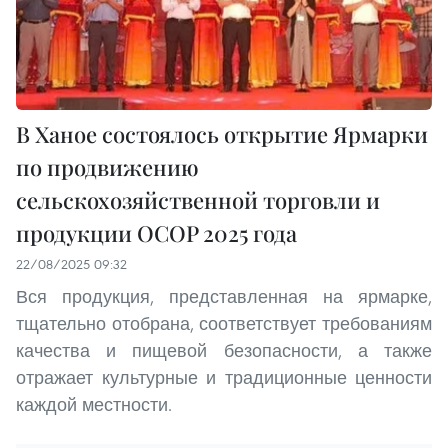
В Ханое состоялось открытие Ярмарки
по продвижению
сельскохозяйственной торговли и
продукции OCOP 2025 года
22/08/2025 09:32
Вся продукция, представленная на ярмарке,
тщательно отобрана, соответствует требованиям
качества и пищевой безопасности, а также
отражает культурные и традиционные ценности
каждой местности.