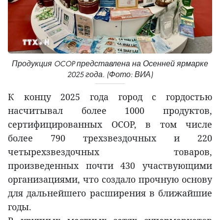
Продукция OCOP представлена на Осенней ярмарке
2025 года. (Фото: ВИА)
К концу 2025 года город с гордостью
насчитывал более 1000 продуктов,
сертифицированных OCOP, в том числе
более 790 трехзвездочных и 220
четырехзвездочных товаров,
произведенных почти 430 участвующими
организациями, что создало прочную основу
для дальнейшего расширения в ближайшие
годы.