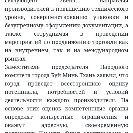
связующего звена, направляя
производителей к повышению технического
уровня, совершенствованию упаковки и
безупречному оформлению документации, а
также сотрудничая в проведении
мероприятий по продвижению торговли как
на внутреннем, так и на международном
рынках.
Заместитель председателя Народного
комитета города Буй Минь Тхань заявил, что
город проведёт всестороннюю оценку
потенциала, потребностей и условий
деятельности каждого производителя. На
основе этих оценок компетентные органы
определят конкретные ограничения и
окажут адресную, своевременную