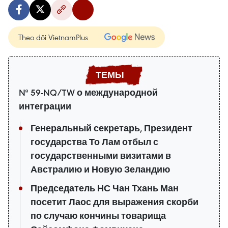
Theo dõi VietnamPlus
№ 59-NQ/TW о международной
интеграции
Генеральный секретарь, Президент
государства То Лам отбыл с
государственными визитами в
Австралию и Новую Зеландию
Председатель НС Чан Тхань Ман
посетит Лаос для выражения скорби
по случаю кончины товарища