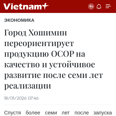
ЭКОНОМИКА
Город Хошимин
переориентирует
продукцию OCOP на
качество и устойчивое
развитие после семи лет
реализации
18/01/2026 07:46
Спустя более семи лет после запуска