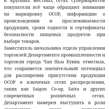
В крупных местных сетях супермаркетов
покупатели всё чаще обращают внимание
на маркировку OCOP, информацию о
происхождении и прослеживаемости
продукции, сроки годности и сертификаты
безопасности пищевых продуктов при
выборе товаров.
Заместитель начальника отдела управления
торговлей Департамента промышленности и
торговли города Чан Ньы Куинь отметила,
что сохраняется значительный потенциал
для расширения присутствия продукции
OCOP в ключевых сетях распределения,
таких как Saigon Co-op, Satra и других
современных розничных сетях.
Департамент намерен выступить в роли