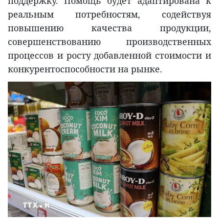
поддержку. Помощь будет адаптирована к
реальным потребностям, содействуя
повышению качества продукции,
совершенствованию производственных
процессов и росту добавленной стоимости и
конкурентоспособности на рынке.