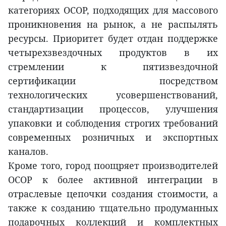
категориях OCOP, подходящих для массового
проникновения на рынок, а не распылять
ресурсы. Приоритет будет отдан поддержке
четырехзвездочных продуктов в их
стремлении к пятизвездочной
сертификации посредством
технологических усовершенствований,
стандартизации процессов, улучшения
упаковки и соблюдения строгих требований
современных розничных и экспортных
каналов.
Кроме того, город поощряет производителей
OCOP к более активной интеграции в
отраслевые цепочки создания стоимости, а
также к созданию тщательно продуманных
подарочных коллекций и комплектных