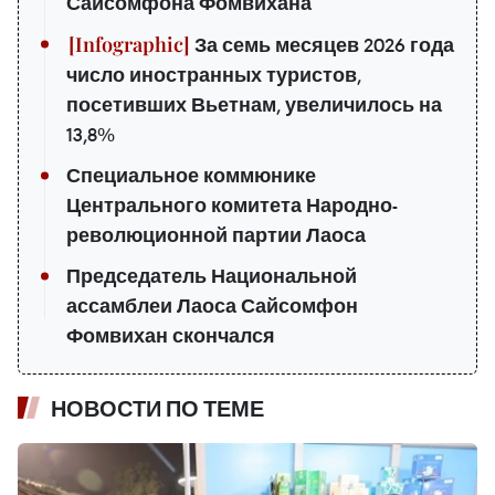
Сайсомфона Фомвихана
За семь месяцев 2026 года
число иностранных туристов,
посетивших Вьетнам, увеличилось на
13,8%
Специальное коммюнике
Центрального комитета Народно-
революционной партии Лаоса
Председатель Национальной
ассамблеи Лаоса Сайсомфон
Фомвихан скончался
НОВОСТИ ПО ТЕМЕ