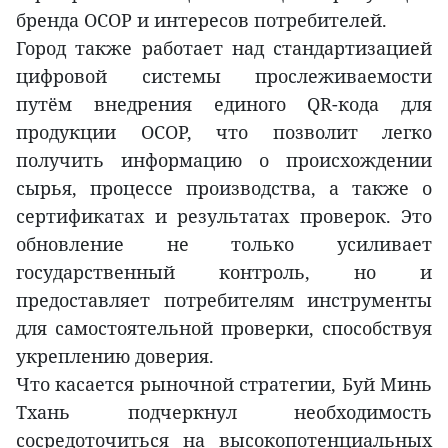
бренда OCOP и интересов потребителей.
Город также работает над стандартизацией
цифровой системы прослеживаемости
путём внедрения единого QR-кода для
продукции OCOP, что позволит легко
получить информацию о происхождении
сырья, процессе производства, а также о
сертификатах и результатах проверок. Это
обновление не только усиливает
государственный контроль, но и
предоставляет потребителям инструменты
для самостоятельной проверки, способствуя
укреплению доверия.
Что касается рыночной стратегии, Буй Минь
Тхань подчеркнул необходимость
сосредоточиться на высокопотенциальных