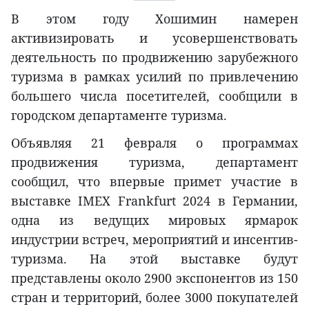
В этом году Хошимин намерен
активизировать и усовершенствовать
деятельность по продвижению зарубежного
туризма в рамках усилий по привлечению
большего числа посетителей, сообщили в
городском департаменте туризма.
Объявляя 21 февраля о программах
продвижения туризма, департамент
сообщил, что впервые примет участие в
выставке IMEX Frankfurt 2024 в Германии,
одна из ведущих мировых ярмарок
индустрии встреч, мероприятий и инсентив-
туризма. На этой выставке будут
представлены около 2900 экспонентов из 150
стран и территорий, более 3000 покупателей