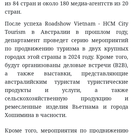
из 84 стран и около 180 медиа-агентств из 20
стран.
После успеха Roadshow Vietnam - HCM City
Tourism в Австралии в прошлом году,
департамент проведет серию мероприятий
по продвижению туризма в двух крупных
городах этой страны в 2024 году. Кроме того,
будут организованы деловые встречи (B2B),
а также выставки, представляющие
австралийским туристам туристические
продукты и услуги, а также
сельскохозяйственную продукцию и
ремесленные изделия Вьетнама и города
Хошимина в часности.
Кроме того, мероприятия по продвижению