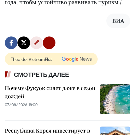
года, чтобы устойчиво развивать туризм./.
ВИА
Theo dõi VietnamPlus
СМОТРЕТЬ ДАЛЕЕ
Почему Фукуок сияет даже в сезон
дождей
07/08/2026 18:00
Республика Корея инвестирует в