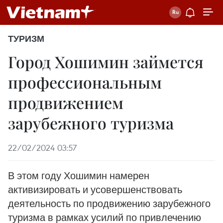
ТУРИЗМ
Город Хошимин займется
профессиональным
продвижением
зарубежного туризма
22/02/2024 03:57
В этом году Хошимин намерен
активизировать и усовершенствовать
деятельность по продвижению зарубежного
туризма в рамках усилий по привлечению