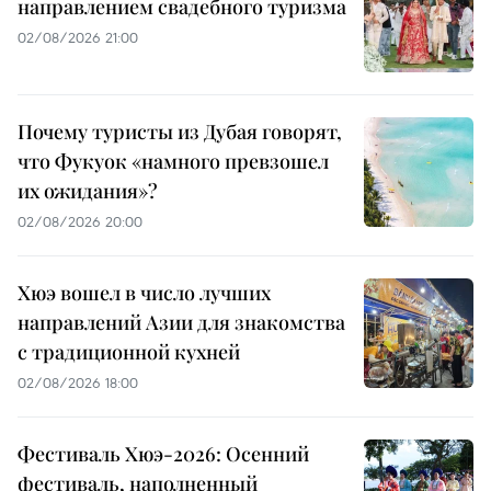
направлением свадебного туризма
02/08/2026 21:00
Почему туристы из Дубая говорят,
что Фукуок «намного превзошел
их ожидания»?
02/08/2026 20:00
Хюэ вошел в число лучших
направлений Азии для знакомства
с традиционной кухней
02/08/2026 18:00
Фестиваль Хюэ-2026: Осенний
фестиваль, наполненный