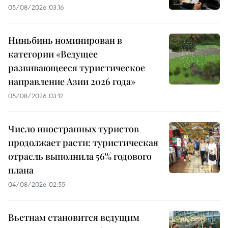
05/08/2026 03:16
Ниньбинь номинирован в
категории «Ведущее
развивающееся туристическое
направление Азии 2026 года»
05/08/2026 03:12
Число иностранных туристов
продолжает расти: туристическая
отрасль выполнила 56% годового
плана
04/08/2026 02:55
Вьетнам становится ведущим