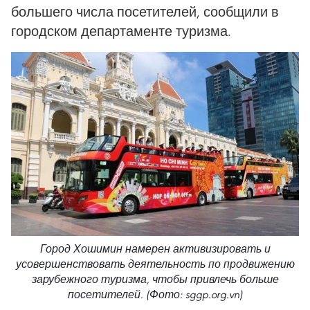
большего числа посетителей, сообщили в
городском департаменте туризма.
Город Хошимин намерен активизировать и
усовершенствовать деятельность по продвижению
зарубежного туризма, чтобы привлечь больше
посетителей. (Фото: sggp.org.vn)