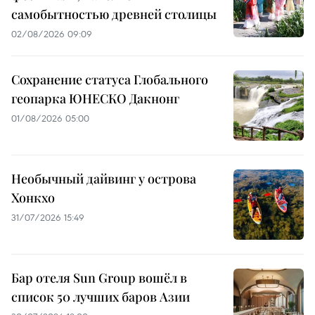
самобытностью древней столицы
02/08/2026 09:09
Сохранение статуса Глобального
геопарка ЮНЕСКО Дакнонг
01/08/2026 05:00
Необычный дайвинг у острова
Хонкхо
31/07/2026 15:49
Бар отеля Sun Group вошёл в
список 50 лучших баров Азии