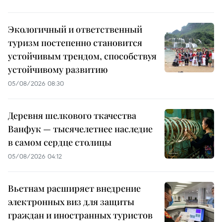
Экологичный и ответственный
туризм постепенно становится
устойчивым трендом, способствуя
устойчивому развитию
05/08/2026 08:30
Деревня шелкового ткачества
Ванфук — тысячелетнее наследие
в самом сердце столицы
05/08/2026 04:12
Вьетнам расширяет внедрение
электронных виз для защиты
граждан и иностранных туристов