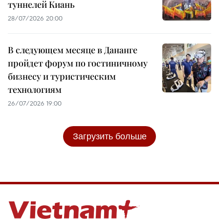
туннелей Киань
28/07/2026 20:00
В следующем месяце в Дананге
пройдет форум по гостиничному
бизнесу и туристическим
технологиям
26/07/2026 19:00
Загрузить больше