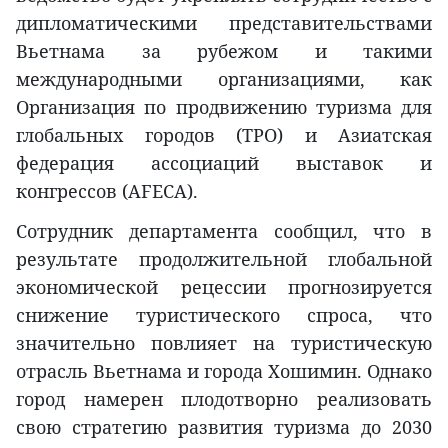
дипломатическими представительствами
Вьетнама за рубежом и такими
международными организациями, как
Организация по продвижению туризма для
глобальных городов (TPO) и Азиатская
федерация ассоциаций выставок и
конгрессов (AFECA).
Сотрудник департамента сообщил, что в
результате продолжительной глобальной
экономической рецессии прогнозируется
снижение туристического спроса, что
значительно повлияет на туристическую
отрасль Вьетнама и города Хошимин. Однако
город намерен плодотворно реализовать
свою стратегию развития туризма до 2030