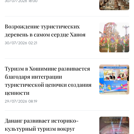
30/07/2026 18:00
Возрождение туристических
деревень в самом сердце Ханоя
30/07/2026 02:21
Туризм в Хошимине развивается
благодаря интеграции
туристической цепочки создания
ценности
29/07/2026 08:19
Дананг развивает историко-
культурный туризм вокруг