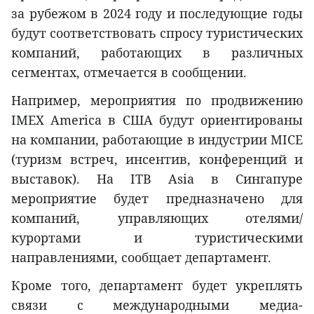
за рубежом в 2024 году и последующие годы
будут соответствовать спросу туристических
компаний, работающих в различных
сегментах, отмечается в сообщении.
Например, мероприятия по продвижению
IMEX America в США будут ориентированы
на компании, работающие в индустрии MICE
(туризм встреч, инсентив, конференций и
выставок). На ITB Asia в Сингапуре
мероприятие будет предназначено для
компаний, управляющих отелями/
курортами и туристическими
направлениями, сообщает департамент.
Кроме того, департамент будет укреплять
связи с международными медиа-