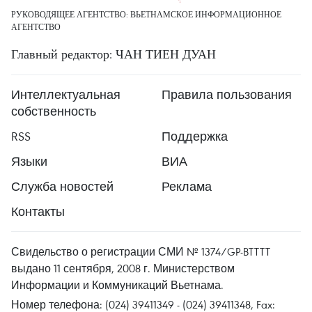
РУКОВОДЯЩЕЕ АГЕНТСТВО: ВЬЕТНАМСКОЕ ИНФОРМАЦИОННОЕ
АГЕНТСТВО
Главный редактор: ЧАН ТИЕН ДУАН
Интеллектуальная
Правила пользования
собственность
RSS
Поддержка
Языки
ВИА
Служба новостей
Реклама
Контакты
Свидельство о регистрации СМИ № 1374/GP-BTTTT
выдано 11 сентября, 2008 г. Министерством
Информации и Коммуникаций Вьетнама.
Номер телефона: (024) 39411349 - (024) 39411348, Fax: