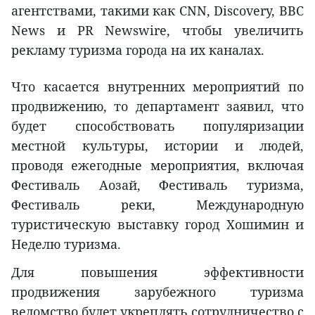
агентствами, такими как CNN, Discovery, BBC
News и PR Newswire, чтобы увеличить
рекламу туризма города на их каналах.
Что касается внутренних мероприятий по
продвижению, то департамент заявил, что
будет способствовать популяризации
местной культуры, истории и людей,
проводя ежегодные мероприятия, включая
Фестиваль Аозай, Фестиваль туризма,
Фестиваль реки, Международную
туристическую выставку город Хошимин и
Неделю туризма.
Для повышения эффективности
продвижения зарубежного туризма
ведомство будет укреплять сотрудничество с