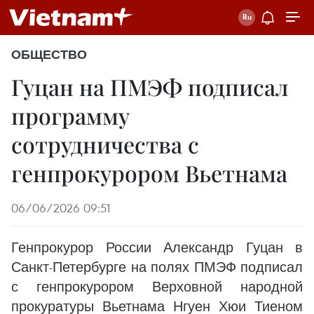
ОБЩЕСТВО
Гуцан на ПМЭФ подписал
программу
сотрудничества с
генпрокурором Вьетнама
06/06/2026 09:51
Генпрокурор России Александр Гуцан в
Санкт-Петербурге на полях ПМЭФ подписал
с генпрокурором Верховной народной
прокуратуры Вьетнама Нгуен Хюи Тиеном