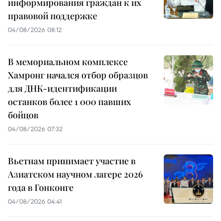
информирования граждан к их
правовой поддержке
04/08/2026 08:12
В мемориальном комплексе
Хамронг начался отбор образцов
для ДНК-идентификации
останков более 1 000 павших
бойцов
04/08/2026 07:32
Вьетнам принимает участие в
Азиатском научном лагере 2026
года в Гонконге
04/08/2026 04:41