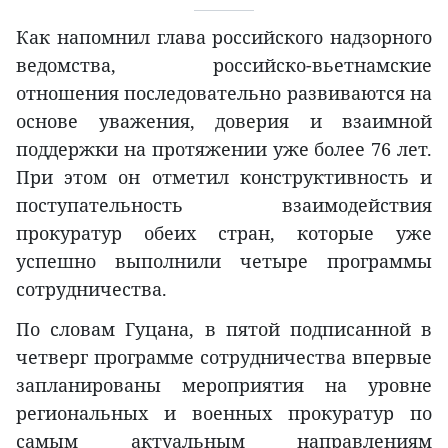
Как напомнил глава российского надзорного
ведомства, российско-вьетнамские
отношения последовательно развиваются на
основе уважения, доверия и взаимной
поддержки на протяжении уже более 76 лет.
При этом он отметил конструктивность и
поступательность взаимодействия
прокуратур обеих стран, которые уже
успешно выполнили четыре программы
сотрудничества.
По словам Гуцана, в пятой подписанной в
четверг программе сотрудничества впервые
запланированы мероприятия на уровне
региональных и военных прокуратур по
самым актуальным направлениям