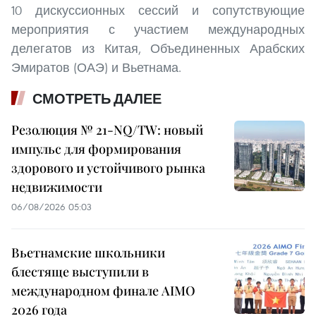
10 дискуссионных сессий и сопутствующие
мероприятия с участием международных
делегатов из Китая, Объединенных Арабских
Эмиратов (ОАЭ) и Вьетнама.
СМОТРЕТЬ ДАЛЕЕ
Резолюция № 21-NQ/TW: новый
импульс для формирования
здорового и устойчивого рынка
недвижимости
06/08/2026 05:03
Вьетнамские школьники
блестяще выступили в
международном финале AIMO
2026 года