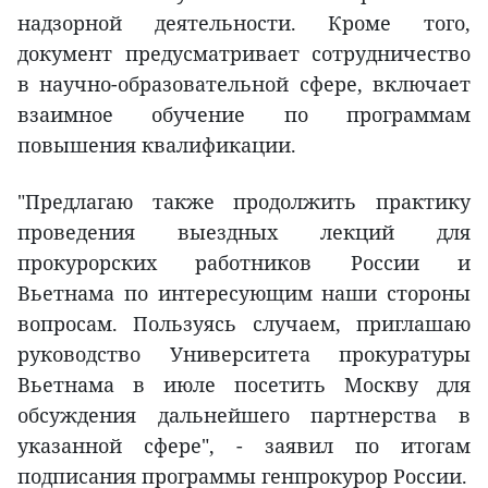
надзорной деятельности. Кроме того,
документ предусматривает сотрудничество
в научно-образовательной сфере, включает
взаимное обучение по программам
повышения квалификации.
"Предлагаю также продолжить практику
проведения выездных лекций для
прокурорских работников России и
Вьетнама по интересующим наши стороны
вопросам. Пользуясь случаем, приглашаю
руководство Университета прокуратуры
Вьетнама в июле посетить Москву для
обсуждения дальнейшего партнерства в
указанной сфере", - заявил по итогам
подписания программы генпрокурор России.