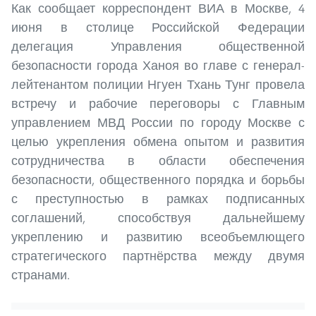
Как сообщает корреспондент ВИА в Москве, 4
июня в столице Российской Федерации
делегация Управления общественной
безопасности города Ханоя во главе с генерал-
лейтенантом полиции Нгуен Тхань Тунг провела
встречу и рабочие переговоры с Главным
управлением МВД России по городу Москве с
целью укрепления обмена опытом и развития
сотрудничества в области обеспечения
безопасности, общественного порядка и борьбы
с преступностью в рамках подписанных
соглашений, способствуя дальнейшему
укреплению и развитию всеобъемлющего
стратегического партнёрства между двумя
странами.