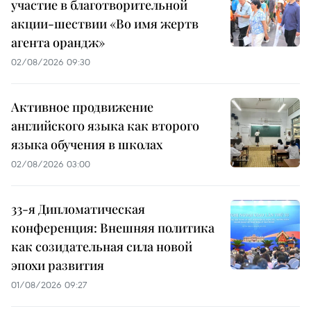
участие в благотворительной
акции-шествии «Во имя жертв
агента орандж»
02/08/2026 09:30
Активное продвижение
английского языка как второго
языка обучения в школах
02/08/2026 03:00
33-я Дипломатическая
конференция: Внешняя политика
как созидательная сила новой
эпохи развития
01/08/2026 09:27