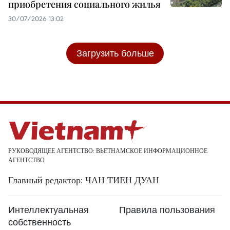
приобретения социального жилья
30/07/2026 13:02
Загрузить больше
РУКОВОДЯЩЕЕ АГЕНТСТВО: ВЬЕТНАМСКОЕ ИНФОРМАЦИОННОЕ
АГЕНТСТВО
Главный редактор: ЧАН ТИЕН ДУАН
Интеллектуальная
Правила пользования
собственность