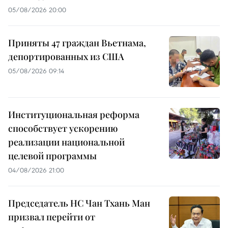
05/08/2026 20:00
Приняты 47 граждан Вьетнама,
депортированных из США
05/08/2026 09:14
Институциональная реформа
способствует ускорению
реализации национальной
целевой программы
04/08/2026 21:00
Председатель НС Чан Тхань Ман
призвал перейти от