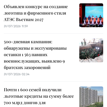
Объявлен конкурс на создание
логотипа и фирменного стиля
АТЭС Вьетнам 2027
31/07/2026 11:59
500-дневная кампания:
обнаружены и эксгумированы
останки 1 563 павших
военнослужащих, выявлено 9
братских захоронений
31/07/2026 02:34
Почти 1 600 семей получили
льготные кредиты на сумму более
700 млрд донгов для