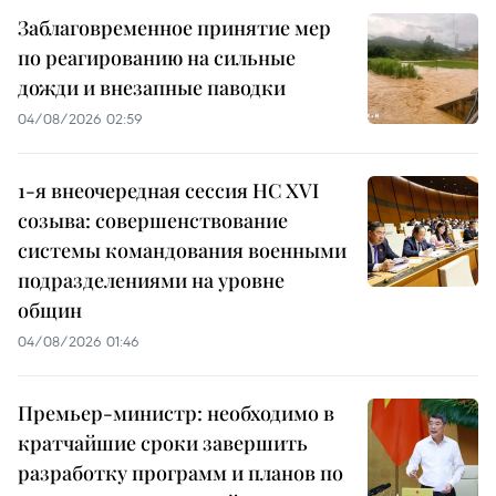
Заблаговременное принятие мер
по реагированию на сильные
дожди и внезапные паводки
04/08/2026 02:59
1-я внеочередная сессия НС XVI
созыва: совершенствование
системы командования военными
подразделениями на уровне
общин
04/08/2026 01:46
Премьер-министр: необходимо в
кратчайшие сроки завершить
разработку программ и планов по