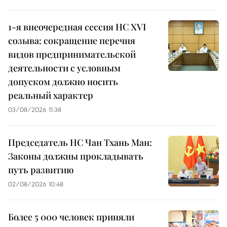
1-я внеочередная сессия НС XVI
созыва: сокращение перечня
видов предпринимательской
деятельности с условным
допуском должно носить
реальный характер
03/08/2026 11:38
Председатель НС Чан Тхань Ман:
Законы должны прокладывать
путь развитию
02/08/2026 10:48
Более 5 000 человек приняли