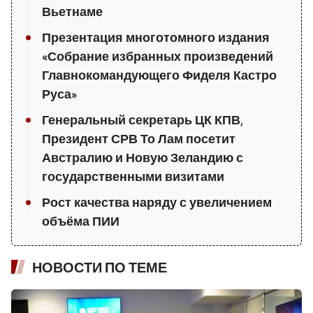
Вьетнаме
Презентация многотомного издания
«Собрание избранных произведений
Главнокомандующего Фиделя Кастро
Руса»
Генеральный секретарь ЦК КПВ,
Президент СРВ То Лам посетит
Австралию и Новую Зеландию с
государственными визитами
Рост качества наряду с увеличением
объёма ПИИ
НОВОСТИ ПО ТЕМЕ