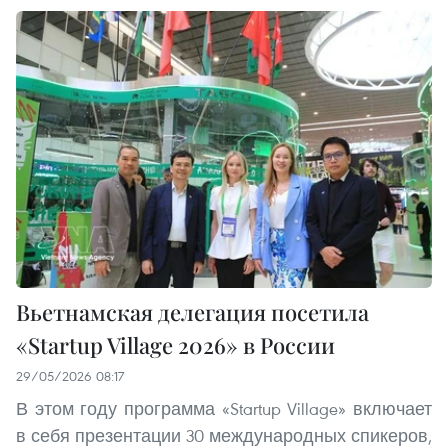
Вьетнамская делегация посетила
«Startup Village 2026» в России
29/05/2026 08:17
В этом году программа «Startup Village» включает
в себя презентации 30 международных спикеров,