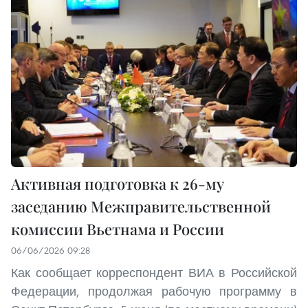
Активная подготовка к 26-му
заседанию Межправительственной
комиссии Вьетнама и России
06/06/2026 09:28
Как сообщает корреспондент ВИА в Российской
Федерации, продолжая рабочую программу в