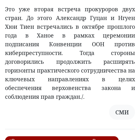
Это уже вторая встреча прокуроров двух
стран. До этого Александр Гуцан и Нгуен
Хюи Тиен встречались в октябре прошлого
года в Ханое в рамках церемонии
подписания Конвенции ООН против
киберпреступности. Тогда стороны
договорились продолжить расширять
горизонты практического сотрудничества на
ключевых направлениях в целях
обеспечения верховенства закона и
соблюдения прав граждан./.
СМИ