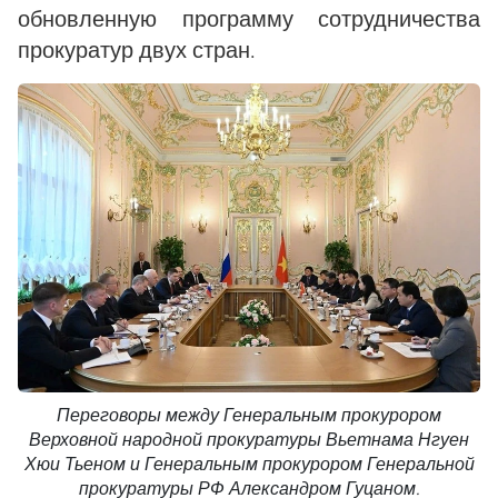
обновленную программу сотрудничества
прокуратур двух стран.
Переговоры между Генеральным прокурором
Верховной народной прокуратуры Вьетнама Нгуен
Хюи Тьеном и Генеральным прокурором Генеральной
прокуратуры РФ Александром Гуцаном.