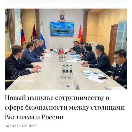
Новый импульс сотрудничеству в
сфере безопасности между столицами
Вьетнама и России
04/06/2026 11:05