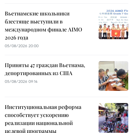
Вьетнамские школьники
блестяще выступили в
международном финале AIMO
2026 года
05/08/2026 20:00
Приняты 47 граждан Вьетнама,
депортированных из США
05/08/2026 09:14
Институциональная реформа
способствует ускорению
реализации национальной
целевой программы