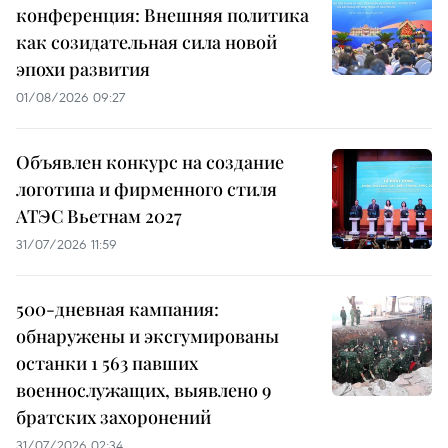
конференция: Внешняя политика
как созидательная сила новой
эпохи развития
01/08/2026 09:27
Объявлен конкурс на создание
логотипа и фирменного стиля
АТЭС Вьетнам 2027
31/07/2026 11:59
500-дневная кампания:
обнаружены и эксгумированы
останки 1 563 павших
военнослужащих, выявлено 9
братских захоронений
31/07/2026 02:34