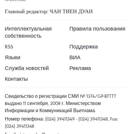
Главный редактор: ЧАН ТИЕН ДУАН
Интеллектуальная
Правила пользования
собственность
RSS
Поддержка
Языки
ВИА
Служба новостей
Реклама
Контакты
Свидельство о регистрации СМИ № 1374/GP-BTTTT
выдано 11 сентября, 2008 г. Министерством
Информации и Коммуникаций Вьетнама.
Номер телефона: (024) 39411349 - (024) 39411348, Fax:
(024) 39411348