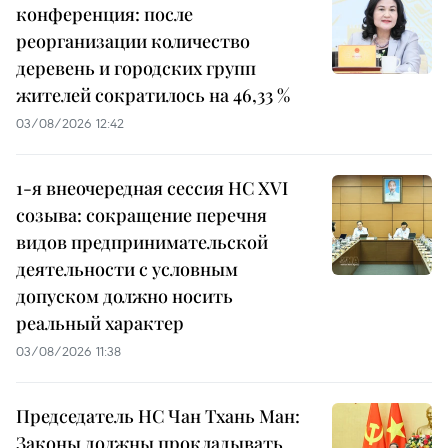
конференция: после
реорганизации количество
деревень и городских групп
жителей сократилось на 46,33 %
03/08/2026 12:42
1-я внеочередная сессия НС XVI
созыва: сокращение перечня
видов предпринимательской
деятельности с условным
допуском должно носить
реальный характер
03/08/2026 11:38
Председатель НС Чан Тхань Ман:
Законы должны прокладывать