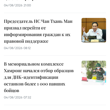
04/08/2026 21:00
Председатель НС Чан Тхань Ман
призвал перейти от
информирования граждан к их
правовой поддержке
04/08/2026 08:12
В мемориальном комплексе
Хамронг начался отбор образцов
для ДНК-идентификации
останков более 1 000 павших
бойцов
04/08/2026 07:32