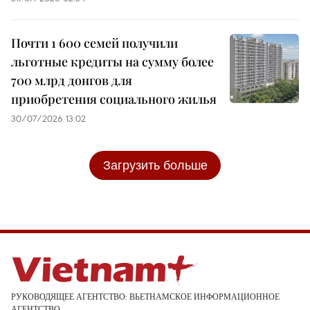
Почти 1 600 семей получили
льготные кредиты на сумму более
700 млрд донгов для
приобретения социального жилья
30/07/2026 13:02
Загрузить больше
РУКОВОДЯЩЕЕ АГЕНТСТВО: ВЬЕТНАМСКОЕ ИНФОРМАЦИОННОЕ
АГЕНТСТВО