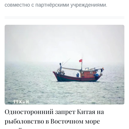
совместно с партнёрскими учреждениями.
Односторонний запрет Китая на
рыболовство в Восточном море