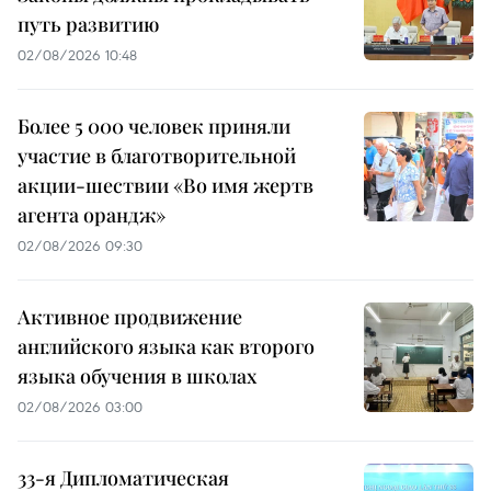
путь развитию
02/08/2026 10:48
Более 5 000 человек приняли
участие в благотворительной
акции-шествии «Во имя жертв
агента орандж»
02/08/2026 09:30
Активное продвижение
английского языка как второго
языка обучения в школах
02/08/2026 03:00
33-я Дипломатическая