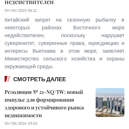
недействителен
09/05/2025 08:22
Китайский запрет на сезонную рыбалку в
некоторых районах Восточного моря
недействителен, поскольку нарушает
суверенитет, суверенные права, юрисдикцию и
интересы Вьетнама в этом море, заявляет
Министерство сельского хозяйства и охраны
окружающей среды.
СМОТРЕТЬ ДАЛЕЕ
Резолюция № 21-NQ/TW: новый
импульс для формирования
здорового и устойчивого рынка
недвижимости
06/08/2026 05:03