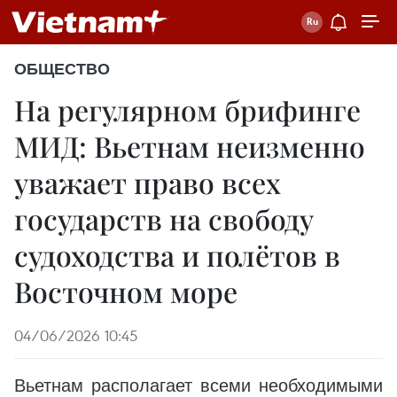
ОБЩЕСТВО
На регулярном брифинге
МИД: Вьетнам неизменно
уважает право всех
государств на свободу
судоходства и полётов в
Восточном море
04/06/2026 10:45
Вьетнам располагает всеми необходимыми