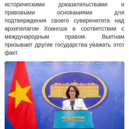
историческими доказательствами и
правовыми основаниями для
подтверждения своего суверенитета над
архипелагом Хоангша в соответствии с
международным правом. Вьетнам
призывает другие государства уважать этот
факт.