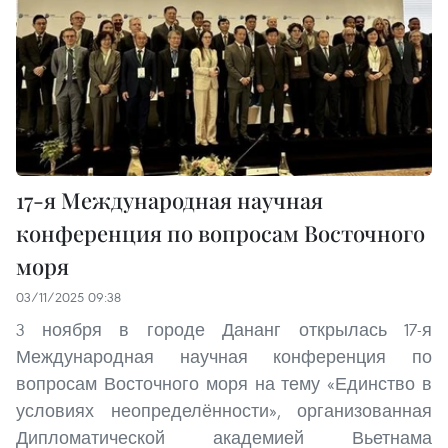
17-я Международная научная
конференция по вопросам Восточного
моря
03/11/2025 09:38
3 ноября в городе Дананг открылась 17-я
Международная научная конференция по
вопросам Восточного моря на тему «Единство в
условиях неопределённости», организованная
Дипломатической академией Вьетнама