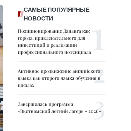
САМЫЕ ПОПУЛЯРНЫЕ
НОВОСТИ
Позиционирование Дананга как
города, привлекательного для
инвестиций и реализации
профессионального потенциала
Активное продвижение английского
языка как второго языка обучения в
школах
Завершилась программа
«Вьетнамский летний лагерь - 2026»