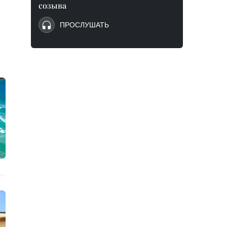
созыва
ПРОСЛУШАТЬ