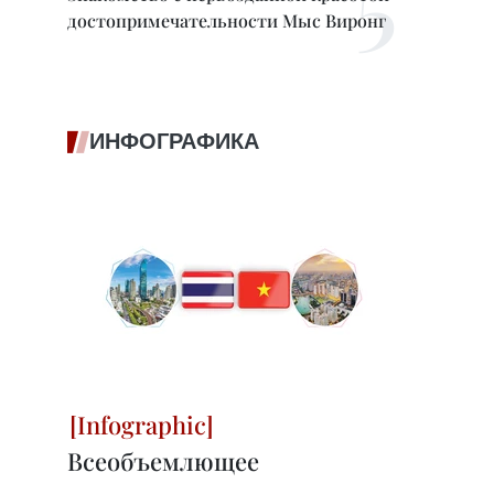
достопримечательности Мыс Виронг
ИНФОГРАФИКА
Всеобъемлющее