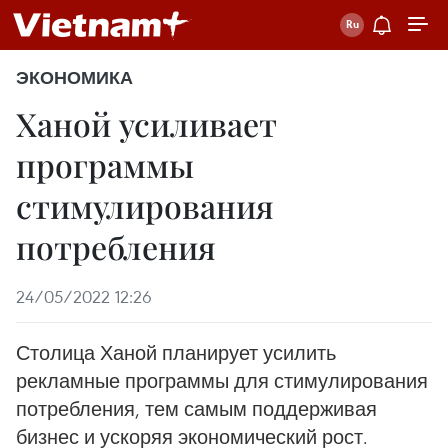
ЭКОНОМИКА
Ханой усиливает
программы
стимулирования
потребления
24/05/2022 12:26
Столица Ханой планирует усилить
рекламные программы для стимулирования
потребления, тем самым поддерживая
бизнес и ускоряя экономический рост.