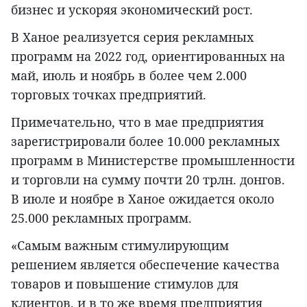
бизнес и ускоряя экономический рост.
В Ханое реализуется серия рекламных
программ на 2022 год, ориентированных на
май, июль и ноябрь в более чем 2.000
торговых точках предприятий.
Примечательно, что в мае предприятия
зарегистрировали более 10.000 рекламных
программ в Министерстве промышленности
и торговли на сумму почти 20 трлн. донгов.
В июле и ноябре в Ханое ожидается около
25.000 рекламных программ.
«Самым важным стимулирующим
решением является обеспечение качества
товаров и повышение стимулов для
клиентов, и в то же время предприятия