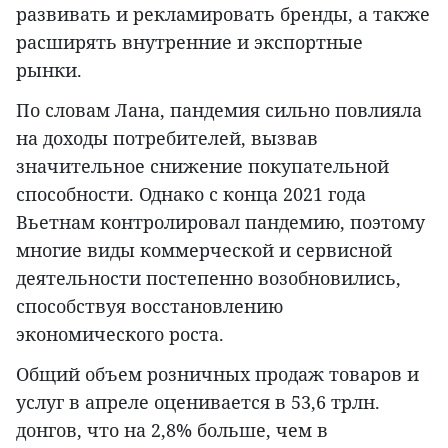
развивать и рекламировать бренды, а также
расширять внутренние и экспортные
рынки.
По словам Лана, пандемия сильно повлияла
на доходы потребителей, вызвав
значительное снижение покупательной
способности. Однако с конца 2021 года
Вьетнам контролировал пандемию, поэтому
многие виды коммерческой и сервисной
деятельности постепенно возобновились,
способствуя восстановлению
экономического роста.
Общий объем розничных продаж товаров и
услуг в апреле оценивается в 53,6 трлн.
донгов, что на 2,8% больше, чем в