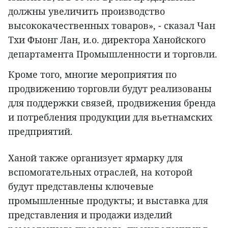
должны увеличить производство
высококачественных товаров», - сказал Чан
Тхи Фыонг Лан, и.о. директора Ханойского
департамента Промышленности и торговли.
Кроме того, многие мероприятия по
продвижению торговли будут реализованы
для поддержки связей, продвижения бренда
и потребления продукции для вьетнамских
предприятий.
Ханой также организует ярмарку для
вспомогательных отраслей, на которой
будут представлены ключевые
промышленные продукты; и выставка для
представления и продажи изделий