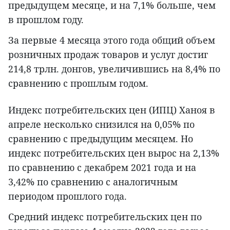
предыдущем месяце, и на 7,1% больше, чем
в прошлом году.
За первые 4 месяца этого года общий объем
розничных продаж товаров и услуг достиг
214,8 трлн. донгов, увеличившись на 8,4% по
сравнению с прошлым годом.
Индекс потребительских цен (ИПЦ) Ханоя в
апреле несколько снизился на 0,05% по
сравнению с предыдущим месяцем. Но
индекс потребительских цен вырос на 2,13%
по сравнению с декабрем 2021 года и на
3,42% по сравнению с аналогичным
периодом прошлого года.
Средний индекс потребительских цен по