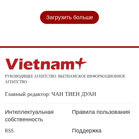
Загрузить больше
РУКОВОДЯЩЕЕ АГЕНТСТВО: ВЬЕТНАМСКОЕ ИНФОРМАЦИОННОЕ
АГЕНТСТВО
Главный редактор: ЧАН ТИЕН ДУАН
Интеллектуальная
Правила пользования
собственность
RSS
Поддержка