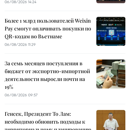
06/08/2026 14:24
Более 1 млрд пользователей Weixin
Pay смогут оплачивать покупки по
QR-кодам во Вьетнаме
06/08/2026 11:29
За семь месяцев поступления в
бюджет от экспортно-импортной
деятельности выросли почти на
19%
06/08/2026 09:57
Генсек, Президент То Лам:
необходимо обновить подходы к
территориальному планированию