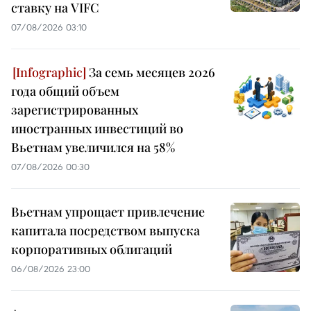
ставку на VIFC
07/08/2026 03:10
За семь месяцев 2026
года общий объем
зарегистрированных
иностранных инвестиций во
Вьетнам увеличился на 58%
07/08/2026 00:30
Вьетнам упрощает привлечение
капитала посредством выпуска
корпоративных облигаций
06/08/2026 23:00