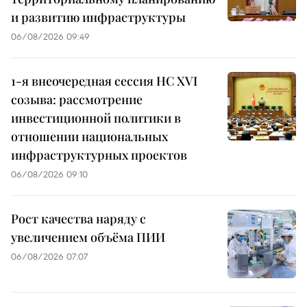
и развитию инфраструктуры
06/08/2026 09:49
1-я внеочередная сессия НС XVI
созыва: рассмотрение
инвестиционной политики в
отношении национальных
инфраструктурных проектов
06/08/2026 09:10
Рост качества наряду с
увеличением объёма ПИИ
06/08/2026 07:07