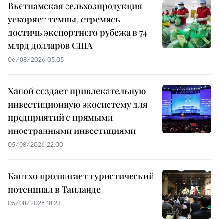
Вьетнамская сельхозпродукция
ускоряет темпы, стремясь
достичь экспортного рубежа в 74
млрд долларов США
06/08/2026 05:05
Ханой создает привлекательную
инвестиционную экосистему для
предприятий с прямыми
иностранными инвестициями
05/08/2026 22:00
Кантхо продвигает туристический
потенциал в Таиланде
05/08/2026 18:23