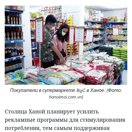
Покупатели в супермаркете BigC в Ханое. (Фото:
hanoimoi.com.vn)
Столица Ханой планирует усилить
рекламные программы для стимулирования
потребления, тем самым поддерживая