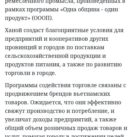
ремесленного промысла, произведенных в
рамках программы «Одна община - один
продукт» (ОООП).
Ханой создаст благоприятные условия для
предприятий и кооперативов других
провинций и городов по поставкам
сельскохозяйственной продукции и
продуктов питания, а также по развитию
торговли в городе.
Программы содействия торговле связаны с
продвижением брендов вьетнамских
товаров. Ожидается, что они эффективно
свяжут производство и потребление, и
увеличат доходы предприятий, а также
общий объем розничных продаж товаров и
услуг, помогая городу в достижении целей