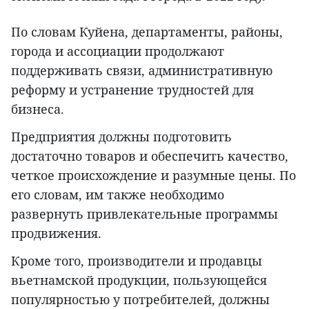
По словам Куйена, департаменты, районы,
города и ассоциации продолжают
поддерживать связи, административную
реформу и устранение трудностей для
бизнеса.
Предприятия должны подготовить
достаточно товаров и обеспечить качество,
четкое происхождение и разумные цены. По
его словам, им также необходимо
развернуть привлекательные программы
продвижения.
Кроме того, производители и продавцы
вьетнамской продукции, пользующейся
популярностью у потребителей, должны