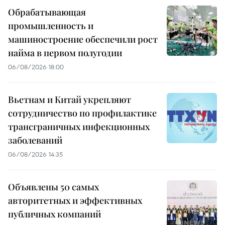
Обрабатывающая
промышленность и
машиностроение обеспечили рост
найма в первом полугодии
06/08/2026 18:00
Вьетнам и Китай укрепляют
сотрудничество по профилактике
трансграничных инфекционных
заболеваний
06/08/2026 14:35
Объявлены 50 самых
авторитетных и эффективных
публичных компаний