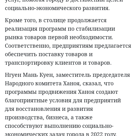
социально-экономического развития.
Кроме того, в столице продолжается
реализация программ по стабилизации
рынка товаров первой необходимости.
Соответственно, предприятиям предлагается
обеспечить поставку товаров и
транспортировку клиентов и товаров.
Нгуен Мань Куен, заместитель председателя
Народного комитета Ханоя, сказал, что
программы продвижения Ханоя создают
благоприятные условия для предприятий
для восстановления и развития
производства, бизнеса, а также
способствуют выполнению социально-
экономических задач города в 2022 году.