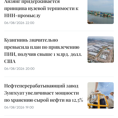
Анзянг придерживается
принципа нулевой терпимости к
ННН-промыслу
06/08/2026 22:00
Куангнинь значительно
превысила план по привлечению
ПИИ, получив свыше 1 млрд. долл.
США
06/08/2026 20:00
Нефтеперерабатывающий завод
Зунгкуат увеличивает мощности
по хранению сырой нефти на 12,5%
06/08/2026 19:00