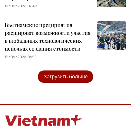
19/06/2026 07:49
Вьетнамские предприятия
расширяют возможности участия
в глобальных технологических
цепочках создания стоимости
19/06/2026 06:12
Загрузить больше