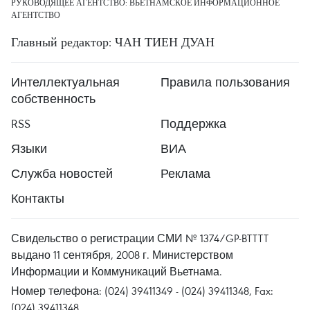
РУКОВОДЯЩЕЕ АГЕНТСТВО: ВЬЕТНАМСКОЕ ИНФОРМАЦИОННОЕ
АГЕНТСТВО
Главный редактор: ЧАН ТИЕН ДУАН
Интеллектуальная
Правила пользования
собственность
RSS
Поддержка
Языки
ВИА
Служба новостей
Реклама
Контакты
Свидельство о регистрации СМИ № 1374/GP-BTTTT
выдано 11 сентября, 2008 г. Министерством
Информации и Коммуникаций Вьетнама.
Номер телефона: (024) 39411349 - (024) 39411348, Fax:
(024) 39411348