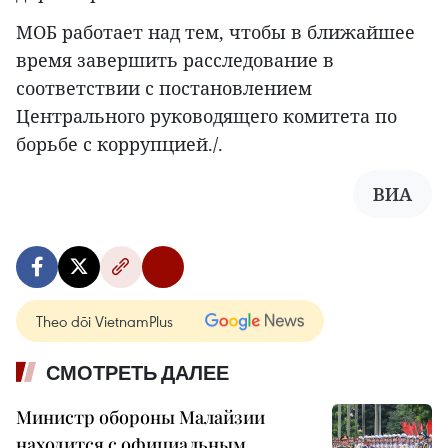
МОБ работает над тем, чтобы в ближайшее
время завершить расследование в
соответствии с постановлением
Центрального руководящего комитета по
борьбе с коррупцией./.
ВИА
Theo dõi VietnamPlus
СМОТРЕТЬ ДАЛЕЕ
Министр обороны Малайзии
находится с официальным