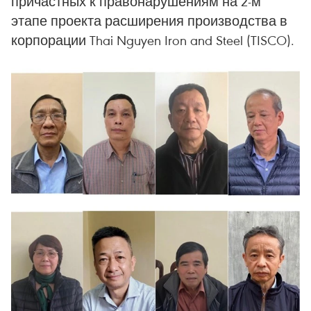
причастных к правонарушениям на 2-м
этапе проекта расширения производства в
корпорации Thai Nguyen Iron and Steel (TISCO).