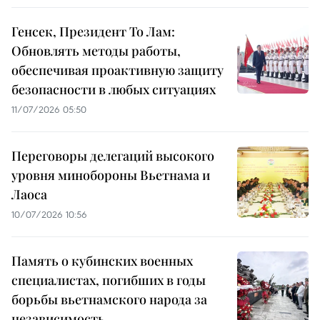
Генсек, Президент То Лам:
Обновлять методы работы,
обеспечивая проактивную защиту
безопасности в любых ситуациях
11/07/2026 05:50
Переговоры делегаций высокого
уровня минобороны Вьетнама и
Лаоса
10/07/2026 10:56
Память о кубинских военных
специалистах, погибших в годы
борьбы вьетнамского народа за
независимость