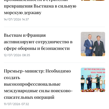
превращения Вьетнама в сильную
морскую державу
14/07/2026 14:37
Вьетнам и Франция
активизируют сотрудничество в
сфере обороны и безопасности
12/07/2026 08:35
Премьер-министр: Необходимо
создать
высокопрофессиональные
международные силы поисково-
спасательных операций
11/07/2026 07:32