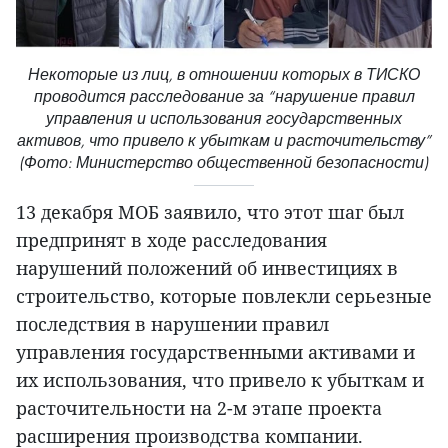
Некоторые из лиц, в отношении которых в ТИСКО
проводится расследование за “нарушение правил
управления и использования государственных
активов, что привело к убыткам и расточительству”
(Фото: Министерство общественной безопасности)
13 декабря МОБ заявило, что этот шаг был
предпринят в ходе расследования
нарушений положений об инвестициях в
строительство, которые повлекли серьезные
последствия в нарушении правил
управления государственными активами и
их использования, что привело к убыткам и
расточительности на 2-м этапе проекта
расширения производства компании.