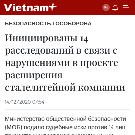
БЕЗОПАСНОСТЬ-ГОСОБОРОНА
Инициированы 14
расследований в связи с
нарушениями в проекте
расширения
сталелитейной компании
14/12/2020 07:54
Министерство общественной безопасности
(МОБ) подало судебные иски против 14 лиц,