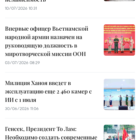
10/07/2026 10:31
Впервые офицер Вьетнамской
народной армии назначен на
руководящую должность в
миротворческой миссии ООН
03/07/2026 08:29
Милиция Ханоя введет в
эксплуатацию еще 2 460 камер с
ИИ с 1 июля
30/06/2026 11:06
Генсек, Президент То Лам:
Необходимо создать современные