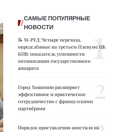
САМЫЕ ПОПУЛЯРНЫЕ
НОВОСТИ
📝 М-РЕД: Четыре перехода,
определённые на третьем Пленуме ЦК
КПВ: показатель успешности
оптимизации государственного
аппарата
Город Хошимин расширяет
эффективное и практическое
сотрудничество с французскими
партнёрами
Порядок проставления апостиля на