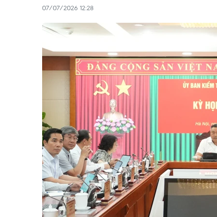
07/07/2026 12:28