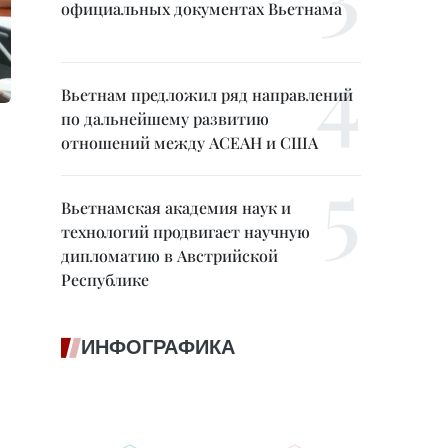
официальных документах Вьетнама
Вьетнам предложил ряд направлений
по дальнейшему развитию
отношений между АСЕАН и США
Вьетнамская академия наук и
технологий продвигает научную
дипломатию в Австрийской
Республике
ИНФОГРАФИКА