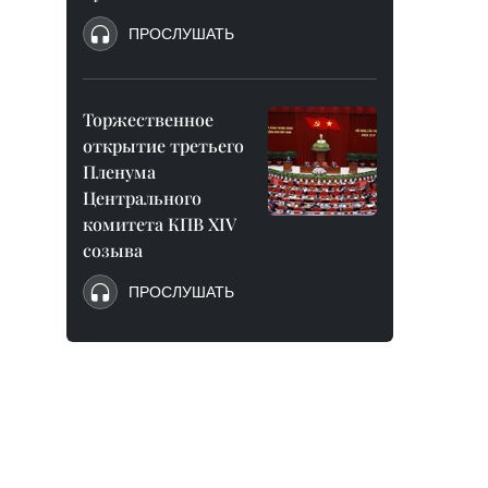
ПРОСЛУШАТЬ
Торжественное
открытие третьего
Пленума
Центрального
комитета КПВ XIV
созыва
ПРОСЛУШАТЬ