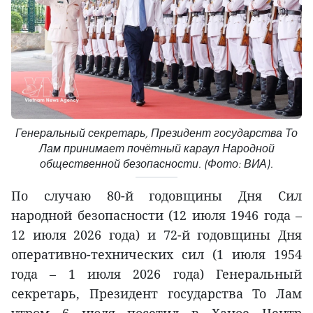
Генеральный секретарь, Президент государства То
Лам принимает почётный караул Народной
общественной безопасности. (Фото: ВИА).
По случаю 80-й годовщины Дня Сил
народной безопасности (12 июля 1946 года –
12 июля 2026 года) и 72-й годовщины Дня
оперативно-технических сил (1 июля 1954
года – 1 июля 2026 года) Генеральный
секретарь, Президент государства То Лам