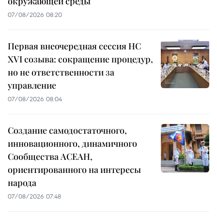
окружающей среды
07/08/2026 08:20
Первая внеочередная сессия НС
XVI созыва: сокращение процедур,
но не ответственности за
управление
07/08/2026 08:04
Создание самодостаточного,
инновационного, динамичного
Сообщества АСЕАН,
ориентированного на интересы
народа
07/08/2026 07:48