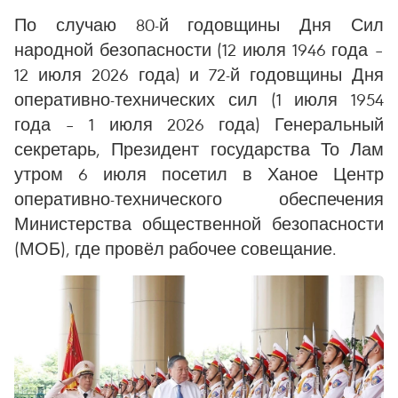
По случаю 80-й годовщины Дня Сил
народной безопасности (12 июля 1946 года –
12 июля 2026 года) и 72-й годовщины Дня
оперативно-технических сил (1 июля 1954
года – 1 июля 2026 года) Генеральный
секретарь, Президент государства То Лам
утром 6 июля посетил в Ханое Центр
оперативно-технического обеспечения
Министерства общественной безопасности
(МОБ), где провёл рабочее совещание.