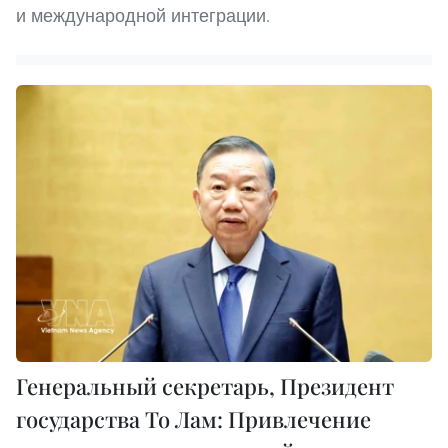
и международной интеграции.
Генеральный секретарь, Президент
государства То Лам: Привлечение