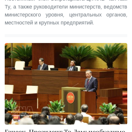
Ту, а также руководители министерств, ведомств
министерского уровня, центральных органов,
местностей и крупных предприятий.
Генсек, Президент То Лам: необходимо