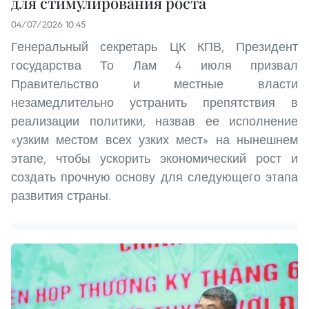
для стимулирования роста
04/07/2026 10:45
Генеральный секретарь ЦК КПВ, Президент
государства То Лам 4 июля призвал
Правительство и местные власти
незамедлительно устранить препятствия в
реализации политики, назвав ее исполнение
«узким местом всех узких мест» на нынешнем
этапе, чтобы ускорить экономический рост и
создать прочную основу для следующего этапа
развития страны.