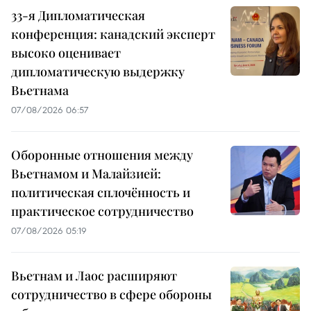
33-я Дипломатическая
конференция: канадский эксперт
высоко оценивает
дипломатическую выдержку
Вьетнама
07/08/2026 06:57
Оборонные отношения между
Вьетнамом и Малайзией:
политическая сплочённость и
практическое сотрудничество
07/08/2026 05:19
Вьетнам и Лаос расширяют
сотрудничество в сфере обороны