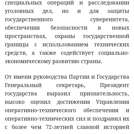
специальных операций и расследовании
уголовных дел, но и для защиты
государственного суверенитета,
обеспечения безопасности в новых
пространствах, охраны государственной
границы с использованием технических
средств, а также содействует социально-
экономическому развитию страны.
От имени руководства Партии и Государства
Генеральный секретарь, Президент
государства выразил признательность,
высоко оценил достижения Управления
оперативно-технического обеспечения и
оперативно-технических сил и поздравил их
с более чем 72-летней славной историей