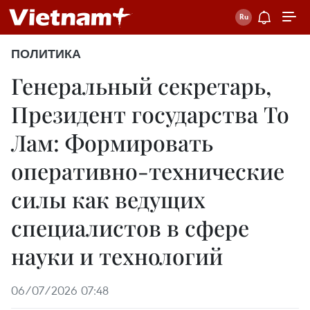
ПОЛИТИКА
Генеральный секретарь,
Президент государства То
Лам: Формировать
оперативно-технические
силы как ведущих
специалистов в сфере
науки и технологий
06/07/2026 07:48