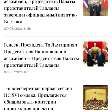
ассамблеи, Председатель Палаты
представителей Таиланда
завершил официальный визит во
Вьетнам
07/08/2026 14:58
Генсек, Президент То Лам принял
Председателя Национальной
ассамблеи — Председателя Палаты
представителей Таиланда
07/08/2026 14:11
1-я внеочередная первая сессия
НС XVI созыва: Предлагается
обнародовать критерии
определения проектов,