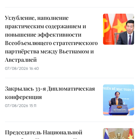
Углубление, наполнение
практическим содержанием и
повышение эффективности
Всеобъемлющего стратегического
партнёрства между Вьетнамом и
Австралией
07/08/2026 16:40
Закрылась 33-я Дипломатическая
конференция
07/08/2026 15:11
Председатель Национальной