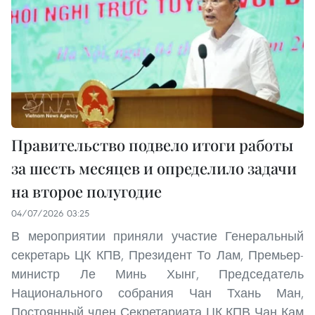
Правительство подвело итоги работы
за шесть месяцев и определило задачи
на второе полугодие
04/07/2026 03:25
В мероприятии приняли участие Генеральный
секретарь ЦК КПВ, Президент То Лам, Премьер-
министр Ле Минь Хынг, Председатель
Национального собрания Чан Тхань Ман,
Постоянный член Секретариата ЦК КПВ Чан Кам