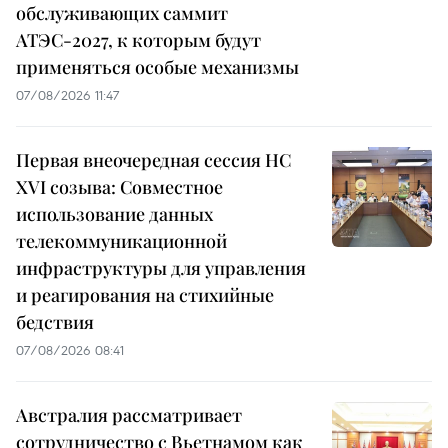
обслуживающих саммит
АТЭС-2027, к которым будут
применяться особые механизмы
07/08/2026 11:47
Первая внеочередная сессия НС
XVI созыва: Совместное
использование данных
телекоммуникационной
инфраструктуры для управления
и реагирования на стихийные
бедствия
07/08/2026 08:41
Австралия рассматривает
сотрудничество с Вьетнамом как