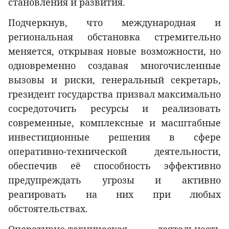
становления и развития.
Подчеркнув, что международная и
региональная обстановка стремительно
меняется, открывая новые возможности, но
одновременно создавая многочисленные
вызовы и риски, генеральный секретарь,
грезидент государства призвал максимально
сосредоточить ресурсы и реализовать
современные, комплексные и масштабные
инвестиционные решения в сфере
оперативно-технической деятельности,
обеспечив её способность эффективно
предупреждать угрозы и активно
реагировать на них при любых
обстоятельствах.