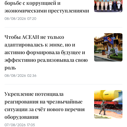
борьбе с коррупцией и
экономическими преступлениями
08/08/2026 07:20
Чтобы АСЕАН не только
адаптировалась к эпохе, но и
активно формировала будущее и
эффективно реализовывала свою
роль
08/08/2026 02:36
Укрепление потенциала
реагирования на чрезвычайные
ситуации за счёт нового перечня
оборудования
07/08/2026 17:05