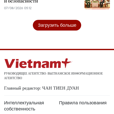
и безопасности
07/08/2026 05:12
Загрузить больше
РУКОВОДЯЩЕЕ АГЕНТСТВО: ВЬЕТНАМСКОЕ ИНФОРМАЦИОННОЕ
АГЕНТСТВО
Главный редактор: ЧАН ТИЕН ДУАН
Интеллектуальная
Правила пользования
собственность