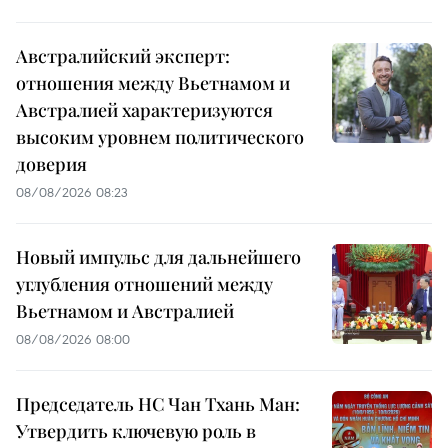
Австралийский эксперт:
отношения между Вьетнамом и
Австралией характеризуются
высоким уровнем политического
доверия
08/08/2026 08:23
Новый импульс для дальнейшего
углубления отношений между
Вьетнамом и Австралией
08/08/2026 08:00
Председатель НС Чан Тхань Ман:
Утвердить ключевую роль в