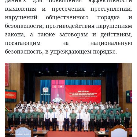
данных для повышения эффективности
выявления и пресечения преступлений,
нарушений общественного порядка и
безопасности, противодействия нарушениям
закона, а также заговорам и действиям,
посягающим на национальную
безопасность, в упреждающем порядке.