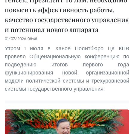
повысить эффективность работы,
качество государственного управления
и потенциал нового аппарата
01/07/2026 08:48
Утром 1 июля в Ханое Политбюро ЦК КПВ
провело Общенациональную конференцию по
подведению итогов первого года
функционирования новой организационной
модели политической системы и трёхуровневой
системы государственного управления.