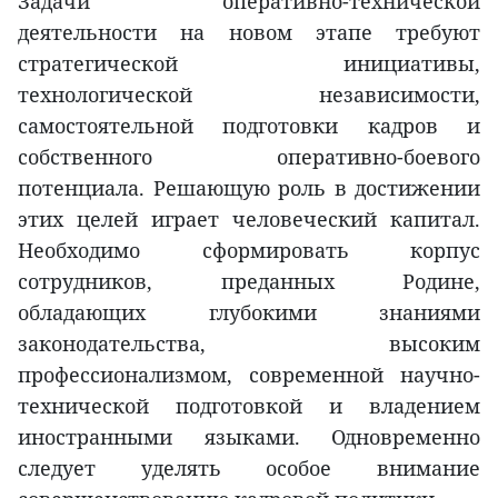
Задачи оперативно-технической
деятельности на новом этапе требуют
стратегической инициативы,
технологической независимости,
самостоятельной подготовки кадров и
собственного оперативно-боевого
потенциала. Решающую роль в достижении
этих целей играет человеческий капитал.
Необходимо сформировать корпус
сотрудников, преданных Родине,
обладающих глубокими знаниями
законодательства, высоким
профессионализмом, современной научно-
технической подготовкой и владением
иностранными языками. Одновременно
следует уделять особое внимание