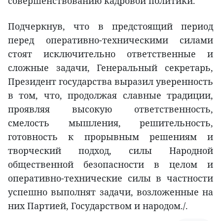
совершенствованию кадровой политики.
Подчеркнув, что в предстоящий период
перед оперативно-техническими силами
стоят исключительно ответственные и
сложные задачи, Генеральный секретарь,
Президент государства выразил уверенность
в том, что, продолжая славные традиции,
проявляя высокую ответственность,
смелость мышления, решительность,
готовность к прорывным решениям и
творческий подход, силы Народной
общественной безопасности в целом и
оперативно-технические силы в частности
успешно выполнят задачи, возложенные на
них Партией, Государством и народом./.