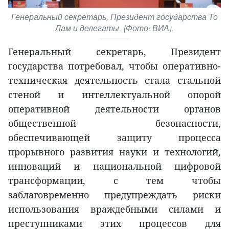
Генеральный секретарь, Президент государства То
Лам и делегаты. (Фото: ВИА).
Генеральный секретарь, Президент
государства потребовал, чтобы оперативно-
техническая деятельность стала стальной
стеной и интеллектуальной опорой
оперативной деятельности органов
общественной безопасности,
обеспечивающей защиту процесса
прорывного развития науки и технологий,
инноваций и национальной цифровой
трансформации, с тем чтобы
заблаговременно предупреждать риски
использования враждебными силами и
преступниками этих процессов для