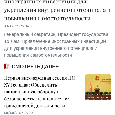
иностранных инвестиций для
укрепления внутреннего потенциала и
повышения самостоятельности
30/06/2026 04:36
Генеральный секретарь, Президент государства
То Лам: Привлечение иностранных инвестиций
для укрепления внутреннего потенциала и
повышения самостоятельности
СМОТРЕТЬ ДАЛЕЕ
Первая внеочередная сессия НС
XVI созыва: Обеспечить
национальную оборону и
безопасность, не препятствуя
гражданской деятельности
08/08/2026 09:25