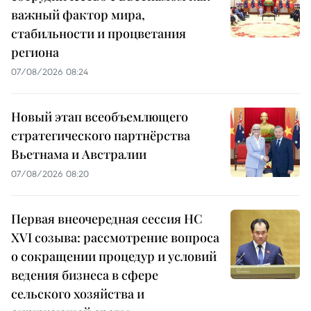
важный фактор мира,
стабильности и процветания
региона
07/08/2026 08:24
Новый этап всеобъемлющего
стратегического партнёрства
Вьетнама и Австралии
07/08/2026 08:20
Первая внеочередная сессия НС
XVI созыва: рассмотрение вопроса
о сокращении процедур и условий
ведения бизнеса в сфере
сельского хозяйства и