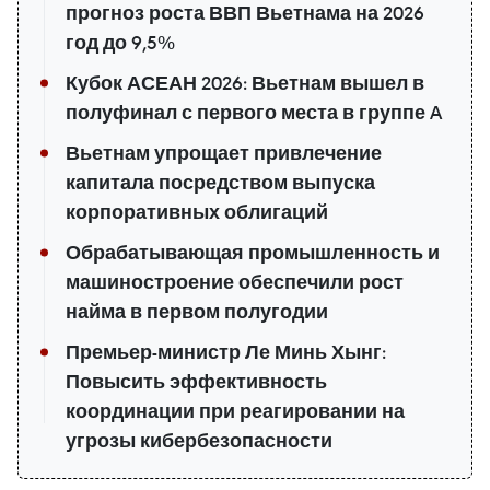
прогноз роста ВВП Вьетнама на 2026
год до 9,5%
Кубок АСЕАН 2026: Вьетнам вышел в
полуфинал с первого места в группе A
Вьетнам упрощает привлечение
капитала посредством выпуска
корпоративных облигаций
Обрабатывающая промышленность и
машиностроение обеспечили рост
найма в первом полугодии
Премьер-министр Ле Минь Хынг:
Повысить эффективность
координации при реагировании на
угрозы кибербезопасности