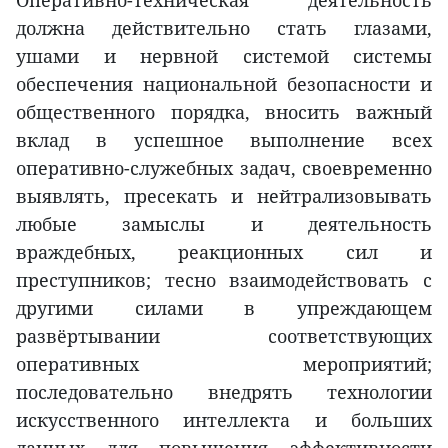
Оперативно-техническая деятельность
должна действительно стать глазами,
ушами и нервной системой системы
обеспечения национальной безопасности и
общественного порядка, вносить важный
вклад в успешное выполнение всех
оперативно-служебных задач, своевременно
выявлять, пресекать и нейтрализовывать
любые замыслы и деятельность
враждебных, реакционных сил и
преступников; тесно взаимодействовать с
другими силами в упреждающем
развёртывании соответствующих
оперативных мероприятий;
последовательно внедрять технологии
искусственного интеллекта и больших