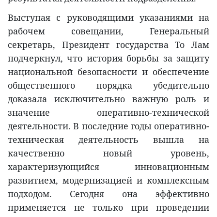
Выступая с руководящими указаниями на
рабочем совещании, Генеральный
секретарь, Президент государства То Лам
подчеркнул, что история борьбы за защиту
национальной безопасности и обеспечение
общественного порядка убедительно
доказала исключительно важную роль и
значение оперативно-технической
деятельности. В последние годы оперативно-
техническая деятельность вышла на
качественно новый уровень,
характеризующийся инновационным
развитием, модернизацией и комплексным
подходом. Сегодня она эффективно
применяется не только при проведении