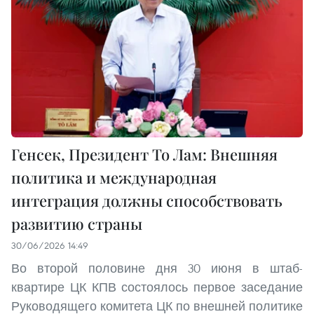
Генсек, Президент То Лам: Внешняя
политика и международная
интеграция должны способствовать
развитию страны
30/06/2026 14:49
Во второй половине дня 30 июня в штаб-
квартире ЦК КПВ состоялось первое заседание
Руководящего комитета ЦК по внешней политике