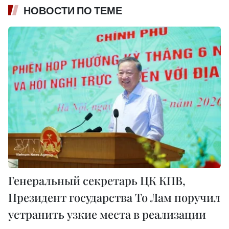
НОВОСТИ ПО ТЕМЕ
Генеральный секретарь ЦК КПВ,
Президент государства То Лам поручил
устранить узкие места в реализации