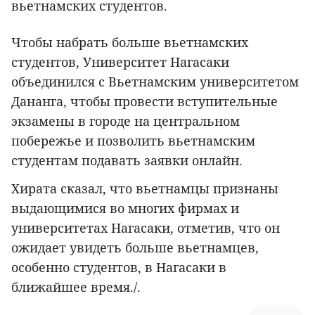
вьетнамских студентов.
Чтобы набрать больше вьетнамских
студентов, Университет Нагасаки
объединился с Вьетнамским университетом
Дананга, чтобы провести вступительные
экзамены в городе на центральном
побережье и позволить вьетнамским
студентам подавать заявки онлайн.
Хирата сказал, что вьетнамцы признаны
выдающимися во многих фирмах и
университетах Нагасаки, отметив, что он
ожидает увидеть больше вьетнамцев,
особенно студентов, в Нагасаки в
ближайшее время./.