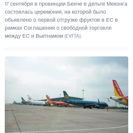
17 сентября в провинции Бенче в дельте Меконга
состоялась церемония, на которой было
объявлено о первой отгрузке фруктов в ЕС в
рамках Соглашения о свободной торговле
между ЕС и Вьетнамом (EVFTA).