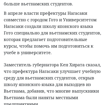
больше вьетнамских студентов.
В апреле власти префектуры Нагасаки
совместно с городом Гото и Университетом
Нагасаки создали школу японского языка
Гото специально для вьетнамских студентов,
которая предлагает подготовительные
курсы, чтобы помочь им подготовиться к
учебе в университете.
Заместитель губернатора Кен Хирата сказал,
что префектура Нагасаки улучшает учебную
среду для вьетнамских студентов, открыв
школу японского языка для выходцев из
Вьетнама, добавив, что многие выпускники
Вьетнама были наняты местными
предприятиями.