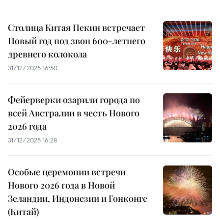
Столица Китая Пекин встречает
Новый год под звон 600-летнего
древнего колокола
31/12/2025 16:50
Фейерверки озарили города по
всей Австралии в честь Нового
2026 года
31/12/2025 16:28
Особые церемонии встречи
Нового 2026 года в Новой
Зеландии, Индонезии и Гонконге
(Китай)