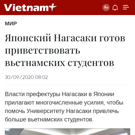
МИР
Японский Нагасаки готов
приветствовать
вьетнамских студентов
30/09/2020 08:02
Власти префектуры Нагасаки в Японии
прилагают многочисленные усилия, чтобы
помочь Университету Нагасаки привлечь
больше вьетнамских студентов.