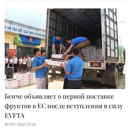
Бенче объявляет о первой поставке
фруктов в ЕС после вступления в силу
EVFTA
18/09/2020 07:24