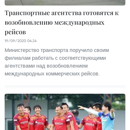
Транспортные агентства готовятся к
возобновлению международных
рейсов
19/09/2020 04:24
Министерство транспорта поручило своим
филиалам работать с соответствующими
агентствами над возобновлением
международных коммерческих рейсов.