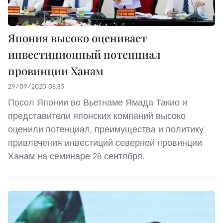
Япония высоко оценивает
инвестиционный потенциал
провинции Ханам
29/09/2020 08:35
Посол Японии во Вьетнаме Ямада Такио и
представители японских компаний высоко
оценили потенциал, преимущества и политику
привлечения инвестиций северной провинции
Ханам на семинаре 28 сентября.