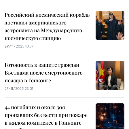
Российский космический корабль
доставил американского
астронавта на Международную
космическую станцию
29/11/2025 10:37
Готовность к защите граждан
Вьетнама после смертоносного
пожара в Гонконге
27/11/2025 23:01
44 погибших и около 300
пропавших без вести при пожаре
в жилом комплексе в Гонконге