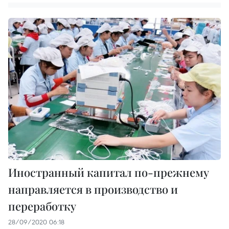
Иностранный капитал по-прежнему
направляется в производство и
переработку
28/09/2020 06:18