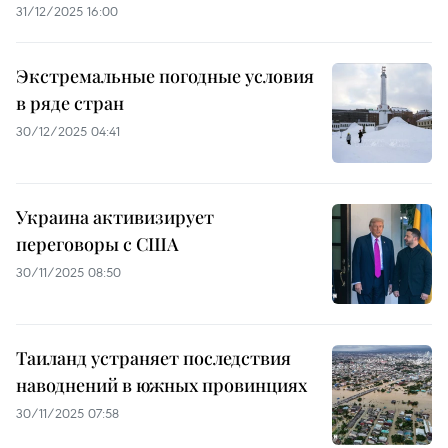
31/12/2025 16:00
Экстремальные погодные условия
в ряде стран
30/12/2025 04:41
Украина активизирует
переговоры с США
30/11/2025 08:50
Таиланд устраняет последствия
наводнений в южных провинциях
30/11/2025 07:58