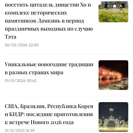
посетить цитадель династии Хо и
комплекс исторических
памятников Ламкинь в период
праздничных выходных по случаю
Тэта
06/02/2026 22:00
Уникальные новогодние традиции
в разных странах мира
01/01/2026 00:42
США, Бразилия, Республика Корея
и КНДР: последние приготовления
к встрече Нового 2026 года
31/12/2025 16:59