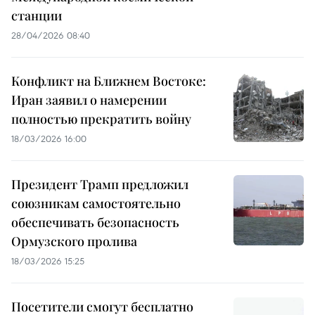
станции
28/04/2026 08:40
Конфликт на Ближнем Востоке:
Иран заявил о намерении
полностью прекратить войну
18/03/2026 16:00
Президент Трамп предложил
союзникам самостоятельно
обеспечивать безопасность
Ормузского пролива
18/03/2026 15:25
Посетители смогут бесплатно