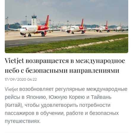
Vietjet возвращается в международное
небо с безопасными направлениями
17/09/2020 04:22
Vietjet возобновляет регулярные международные
рейсы в Японию, Южную Корею и Тайвань
(Китай), чтобы удовлетворить потребности
пассажиров в обучении, работе и безопасных
путешествиях.