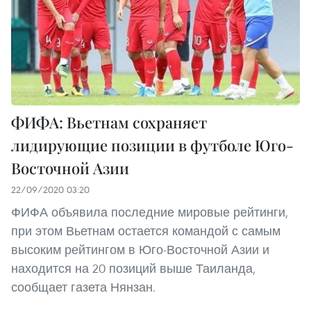
ФИФА: Вьетнам сохраняет
лидирующие позиции в футболе Юго-
Восточной Азии
22/09/2020 03:20
ФИФА объявила последние мировые рейтинги,
при этом Вьетнам остается командой с самым
высоким рейтингом в Юго-Восточной Азии и
находится на 20 позиций выше Таиланда,
сообщает газета Нянзан.