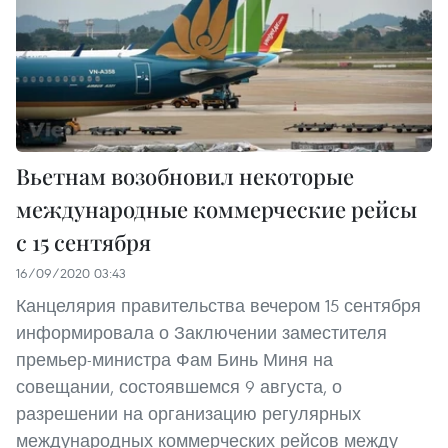
Вьетнам возобновил некоторые
международные коммерческие рейсы
с 15 сентября
16/09/2020 03:43
Канцелярия правительства вечером 15 сентября
информировала о Заключении заместителя
премьер-министра Фам Бинь Миня на
совещании, состоявшемся 9 августа, о
разрешении на организацию регулярных
международных коммерческих рейсов между