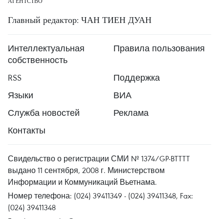
АГЕНТСТВО
Главный редактор: ЧАН ТИЕН ДУАН
Интеллектуальная
Правила пользования
собственность
RSS
Поддержка
Языки
ВИА
Служба новостей
Реклама
Контакты
Свидельство о регистрации СМИ № 1374/GP-BTTTT
выдано 11 сентября, 2008 г. Министерством
Информации и Коммуникаций Вьетнама.
Номер телефона: (024) 39411349 - (024) 39411348, Fax:
(024) 39411348