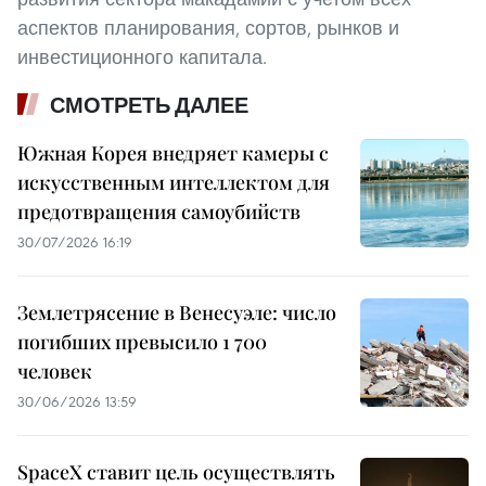
аспектов планирования, сортов, рынков и
инвестиционного капитала.
СМОТРЕТЬ ДАЛЕЕ
Южная Корея внедряет камеры с
искусственным интеллектом для
предотвращения самоубийств
30/07/2026 16:19
Землетрясение в Венесуэле: число
погибших превысило 1 700
человек
30/06/2026 13:59
SpaceX ставит цель осуществлять