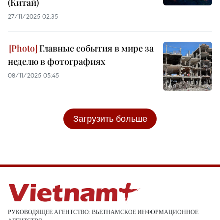
(Китай)
27/11/2025 02:35
Главные события в мире за
неделю в фотографиях
08/11/2025 05:45
Загрузить больше
РУКОВОДЯЩЕЕ АГЕНТСТВО: ВЬЕТНАМСКОЕ ИНФОРМАЦИОННОЕ