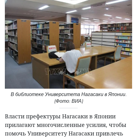
В библиотеке Университета Нагасаки в Японии.
(Фото: ВИА)
Власти префектуры Нагасаки в Японии
прилагают многочисленные усилия, чтобы
помочь Университету Нагасаки привлечь