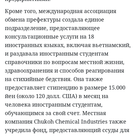
Кроме того, международная ассоциация
обмена префектуры создала единое
подразделение, предоставляющее
консультационные услуги на 18
иностранных языках, включая вьетнамский,
и раздавала иностранным студентам
справочники по вопросам местной жизни,
здравоохранения и способов реагирования
на стихийные бедствия. Она также
предоставляет стипендию в размере 15.000
йен (около 120 долл. США) в месяц на
человека иностранным студентам,
обучающимся за свой счет. Местная
компания Chukoh Chemical Industries также
учредила фонд, предоставляющий ссуды для