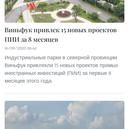
Виньфук привлек 15 новых проектов
ПИИ за 8 месяцев
16/09/2020 06:42
Индустриальные парки в северной провинции
Виньфук привлекли 15 новых проектов прямых
иностранных инвестиций (ПИИ) за первые 8
месяцев этого года.