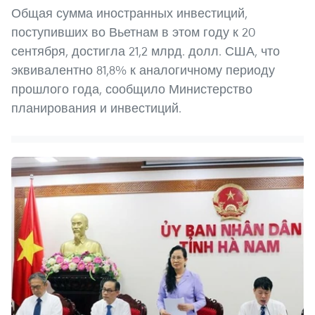
Общая сумма иностранных инвестиций,
поступивших во Вьетнам в этом году к 20
сентября, достигла 21,2 млрд. долл. США, что
эквивалентно 81,8% к аналогичному периоду
прошлого года, сообщило Министерство
планирования и инвестиций.