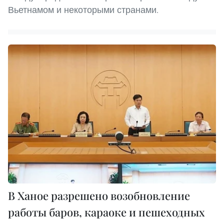
Вьетнамом и некоторыми странами.
В Ханое разрешено возобновление
работы баров, караоке и пешеходных