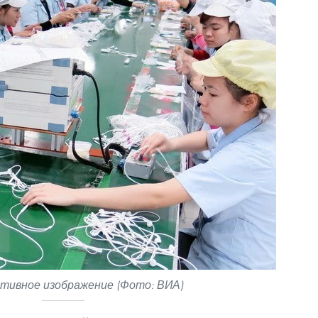
ивное изображение (Фото: ВИА)