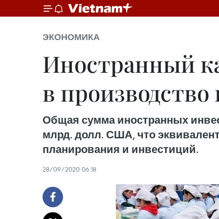
ЭКОНОМИКА
Иностранный к
в производство 
Общая сумма иностранных инвести
млрд. долл. США, что эквивален
планирования и инвестиций.
28/09/2020 06:18