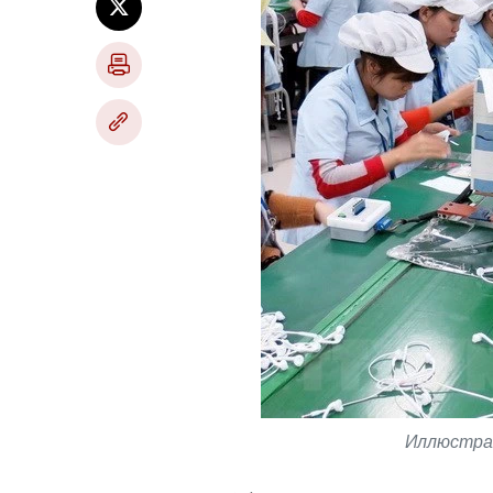
Иллюстрат