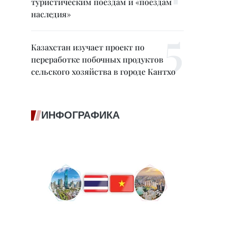
туристическим поездам и «поездам
наследия»
Казахстан изучает проект по
переработке побочных продуктов
сельского хозяйства в городе Кантхо
ИНФОГРАФИКА