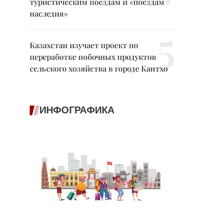
туристическим поездам и «поездам
наследия»
Казахстан изучает проект по
переработке побочных продуктов
сельского хозяйства в городе Кантхо
ИНФОГРАФИКА