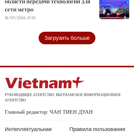
области передачи технологий для
сети метро
18/07/2026 21:53
Загрузить больше
РУКОВОДЯЩЕЕ АГЕНТСТВО: ВЬЕТНАМСКОЕ ИНФОРМАЦИОННОЕ
АГЕНТСТВО
Главный редактор: ЧАН ТИЕН ДУАН
Интеллектуальная
Правила пользования