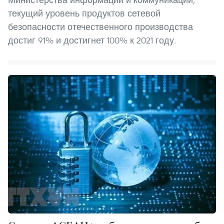
текущий уровень продуктов сетевой
безопасности отечественного производства
достиг 91% и достигнет 100% к 2021 году.