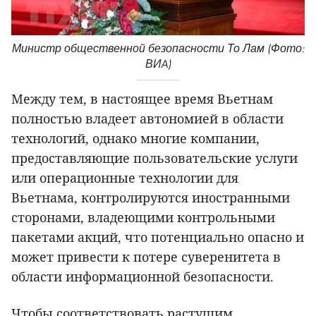
Министр общественной безопасности То Лам (Фото:
ВИA)
Между тем, в настоящее время Вьетнам
полностью владеет автономией в области
технологий, однако многие компании,
предоставляющие пользовательские услуги
или операционные технологии для
Вьетнама, контролируются иностранными
сторонами, владеющими контрольными
пакетами акций, что потенциально опасно и
может привести к потере суверенитета в
области информационной безопасности.
Чтобы соответствовать растущим