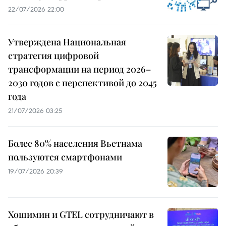
22/07/2026 22:00
Утверждена Национальная
стратегия цифровой
трансформации на период 2026–
2030 годов с перспективой до 2045
года
21/07/2026 03:25
Более 80% населения Вьетнама
пользуются смартфонами
19/07/2026 20:39
Хошимин и GTEL сотрудничают в