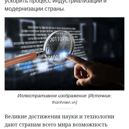
ускорить процесс индустриализации и
модернизации страны.
Иллюстративное изображение (Источник:
thanhnien.vn)
Великие достижения науки и технологии
дают странам всего мира возможность