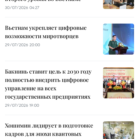
30/07/2026 04:27
Вьетнам укрепляет цифровые
возможности миротворцев
29/07/2026 20:00
Бакнинь ставит цель к 2030 году
полностью внедрить цифровое
управление на всех
государственных предприятиях
29/07/2026 19:00
Хошимин лидирует в подготовке
кадров для эпохи квантовых