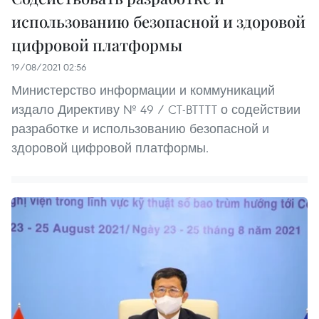
использованию безопасной и здоровой
цифровой платформы
19/08/2021 02:56
Министерство информации и коммуникаций
издало Директиву № 49 / CT-BTTTT о содействии
разработке и использованию безопасной и
здоровой цифровой платформы.