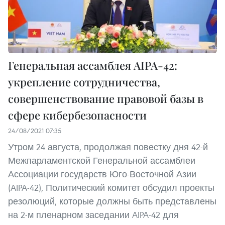
Генеральная ассамблея AIPA-42:
укрепление сотрудничества,
совершенствование правовой базы в
сфере кибербезопасности
24/08/2021 07:35
Утром 24 августа, продолжая повестку дня 42-й
Межпарламентской Генеральной ассамблеи
Ассоциации государств Юго-Восточной Азии
(AIPA-42), Политический комитет обсудил проекты
резолюций, которые должны быть представлены
на 2-м пленарном заседании AIPA-42 для