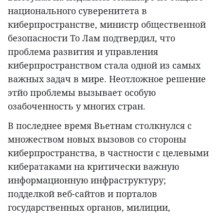
национального суверенитета в
киберпространстве, министр общественной
безопасности То Лам подтвердил, что
проблема развития и управления
киберпространством стала одной из самых
важных задач в мире. Неотложное решение
этйо проблемы вызывает особую
озабоченность у многих стран.
В последнее время Вьетнам столкнулся с
множеством новых вызовов со стороны
киберпространства, в частности с целевыми
кибератаками на критически важную
информационную инфраструктуру;
подделкой веб-сайтов и порталов
государственных органов, милиции,