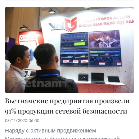
Вьетнамские предприятия произвели
91% продукции сетевой безопасности
03/12/2020 06:00
Наряду с активным продвижением
Министерства информации и коммуникаций,