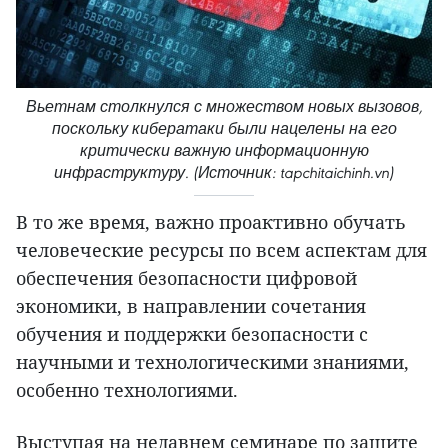
Вьетнам столкнулся с множеством новых вызовов,
поскольку кибератаки были нацелены на его
критически важную информационную
инфраструктуру. (Источник: tapchitaichinh.vn)
В то же время, важно проактивно обучать
человеческие ресурсы по всем аспектам для
обеспечения безопасности цифровой
экономики, в направлении сочетания
обучения и поддержки безопасности с
научными и технологическими знаниями,
особенно технологиями.
Выступая на недавнем семинаре по защите