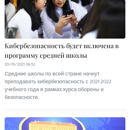
Кибербезопасность будет включена в
программу средней школы
20/01/2021 08:52
Средние школы по всей стране начнут
преподавать кибербезопасность с 2021-2022
учебного года в рамках курса обороны и
безопасности.