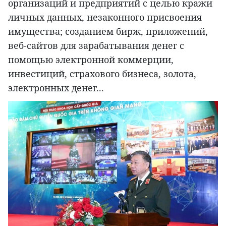
организаций и предприятий с целью кражи
личных данных, незаконного присвоения
имущества; созданием бирж, приложений,
веб-сайтов для зарабатывания денег с
помощью электронной коммерции,
инвестиций, страхового бизнеса, золота,
электронных денег...