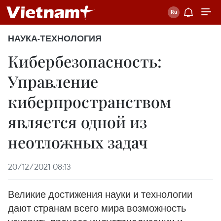
НАУКА-ТЕХНОЛОГИЯ
Кибербезопасность:
Управление
киберпространством
является одной из
неотложных задач
20/12/2021 08:13
Великие достижения науки и технологии
дают странам всего мира возможность