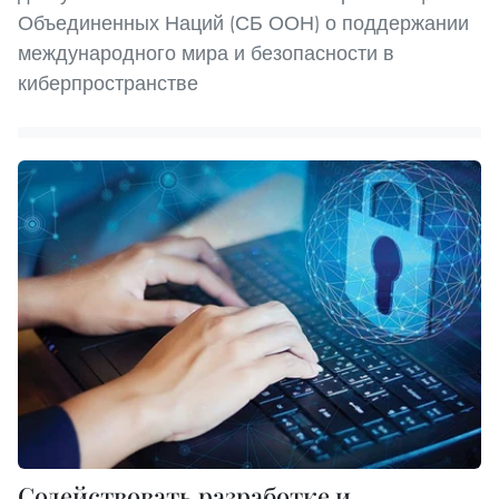
Объединенных Наций (СБ ООН) о поддержании
международного мира и безопасности в
киберпространстве
Содействовать разработке и