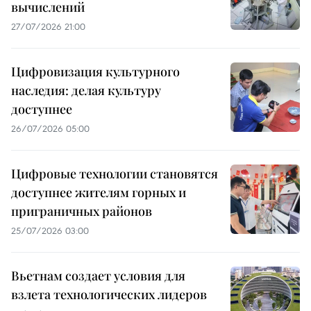
вычислений
27/07/2026 21:00
Цифровизация культурного
наследия: делая культуру
доступнее
26/07/2026 05:00
Цифровые технологии становятся
доступнее жителям горных и
приграничных районов
25/07/2026 03:00
Вьетнам создает условия для
взлета технологических лидеров