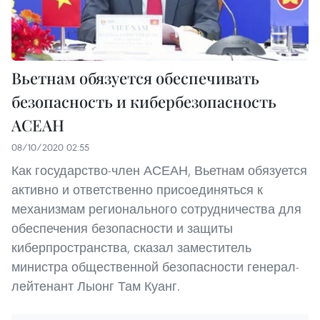
Вьетнам обязуется обеспечивать
безопасность и кибербезопасность
АСЕАН
08/10/2020 02:55
Как государство-член АСЕАН, Вьетнам обязуется
активно и ответственно присоединяться к
механизмам регионального сотрудничества для
обеспечения безопасности и защиты
киберпространства, сказал заместитель
министра общественной безопасности генерал-
лейтенант Лыонг Там Куанг.