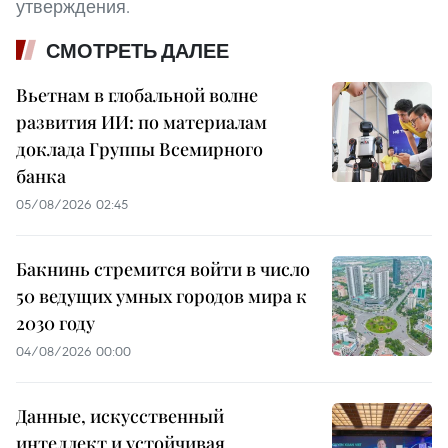
утверждения.
СМОТРЕТЬ ДАЛЕЕ
Вьетнам в глобальной волне
развития ИИ: по материалам
доклада Группы Всемирного
банка
05/08/2026 02:45
Бакнинь стремится войти в число
50 ведущих умных городов мира к
2030 году
04/08/2026 00:00
Данные, искусственный
интеллект и устойчивая