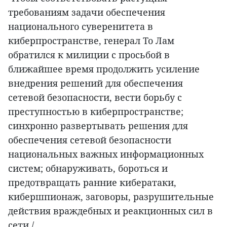
требованиям задачи обеспечения
национального суверенитета в
киберпространстве, генерал То Лам
обратился к милиции с просьбой в
ближайшее время продолжить усиление
внедрения решений для обеспечения
сетевой безопасности, вести борьбу с
преступностью в киберпространстве;
синхронно развертывать решения для
обеспечения сетевой безопасности
национальных важных информационных
систем; обнаруживать, бороться и
предотвращать ранние кибератаки,
кибершпионаж, заговоры, разрушительные
действия враждебных и реакционных сил в
сети./.