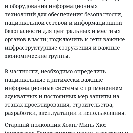
и оборудования информационных
технологий для обеспечения безопасности,
национальной сетевой и информационной
безопасности для центральных и местных
органов власти; подключить к сети важные
инфраструктурные сооружения и важные
экономические группы.
В частности, необходимо определить
национальные критически важные
информационные системы с применением
адекватных и постоянных мер защиты на
этапах проектирования, строительства,
разработки, эксплуатации и использования.
Старший полковник Хоанг Минь Хюэ
(директора Департамента науки, стратегии и