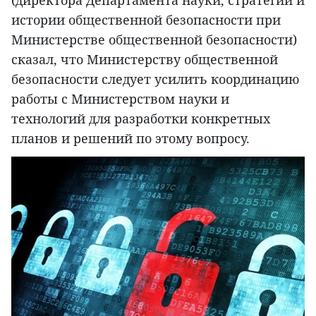
истории общественной безопасности при
Министерстве общественной безопасности)
сказал, что Министерству общественной
безопасности следует усилить координацию
работы с Министерством науки и
технологий для разработки конкретных
планов и решений по этому вопросу.