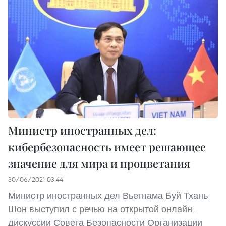
Министр иностранных дел:
кибербезопасность имеет решающее
значение для мира и процветания
30/06/2021 03:44
Министр иностранных дел Вьетнама Буй Тхань
Шон выступил с речью на открытой онлайн-
дискуссии Совета Безопасности Организации