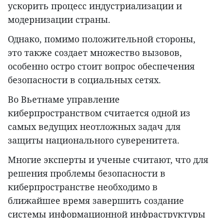
ускорить процесс индустриализации и
модернизации страны.
Однако, помимо положительной стороны,
это также создает множество вызовов,
особенно остро стоит вопрос обеспечения
безопасности в социальных сетях.
Во Вьетнаме управление
киберпространством считается одной из
самых ведущих неотложных задач для
защиты национального суверенитета.
Многие эксперты и ученые считают, что для
решения проблемы безопасности в
киберпространстве необходимо в
ближайшее время завершить создание
системы информационной инфраструктуры