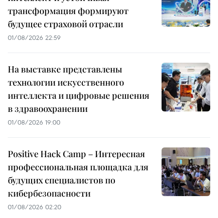
трансформация формируют
будущее страховой отрасли
01/08/2026 22:59
На выставке представлены
технологии искусственного
интеллекта и цифровые решения
в здравоохранении
01/08/2026 19:00
Positive Hack Camp – Интересная
профессиональная площадка для
будущих специалистов по
кибербезопасности
01/08/2026 02:20