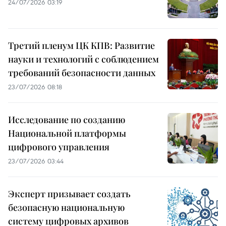
24/07/2026 03:19
Третий пленум ЦК КПВ: Развитие
науки и технологий с соблюдением
требований безопасности данных
23/07/2026 08:18
Исследование по созданию
Национальной платформы
цифрового управления
23/07/2026 03:44
Эксперт призывает создать
безопасную национальную
систему цифровых архивов