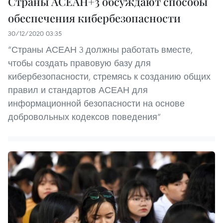
Страны АСЕАН+3 обсуждают способы
обеспечения кибербезопасности
30/12/2020 03:35
“Страны АСЕАН 3 должны работать вместе,
чтобы создать правовую базу для
кибербезопасности, стремясь к созданию общих
правил и стандартов АСЕАН для
информационной безопасности на основе
добровольных кодексов поведения”