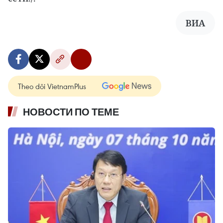
ВИА
Theo dõi VietnamPlus
НОВОСТИ ПО ТЕМЕ