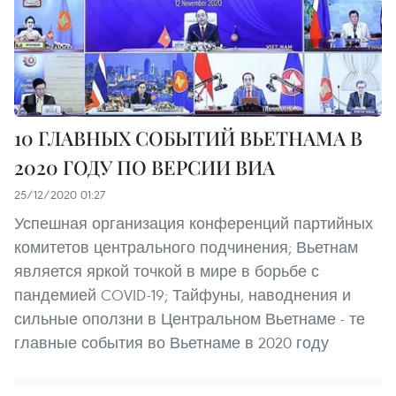
10 ГЛАВНЫХ СОБЫТИЙ ВЬЕТНАМА В
2020 ГОДУ ПО ВЕРСИИ ВИА
25/12/2020 01:27
Успешная организация конференций партийных
комитетов центрального подчинения; Вьетнам
является яркой точкой в мире в борьбе с
пандемией COVID-19; Тайфуны, наводнения и
сильные оползни в Центральном Вьетнаме - те
главные события во Вьетнаме в 2020 году