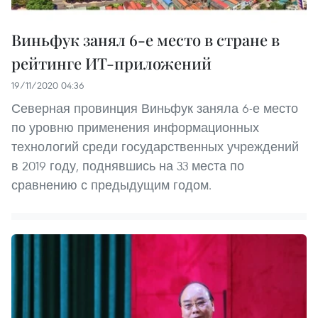
Виньфук занял 6-е место в стране в
рейтинге ИТ-приложений
19/11/2020 04:36
Северная провинция Виньфук заняла 6-е место
по уровню применения информационных
технологий среди государственных учреждений
в 2019 году, поднявшись на 33 места по
сравнению с предыдущим годом.