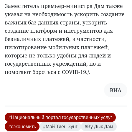
Заместитель премьер-министра Дам также
указал на необходимость ускорить создание
важных баз данных страны, ускорить
создание платформ и инструментов для
безналичных платежей, в частности,
пилотирование мобильных платежей,
которые не только удобны для людей и
государственных учреждений, но и
помогают бороться с COVID-19./.
ВИА
#Национальный портал государственных услуг
#сэкономить
#Май Тиен Зунг
#Ву Дык Дам