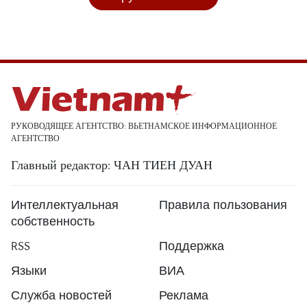
РУКОВОДЯЩЕЕ АГЕНТСТВО: ВЬЕТНАМСКОЕ ИНФОРМАЦИОННОЕ
АГЕНТСТВО
Главный редактор: ЧАН ТИЕН ДУАН
Интеллектуальная
Правила пользования
собственность
RSS
Поддержка
Языки
ВИА
Служба новостей
Реклама