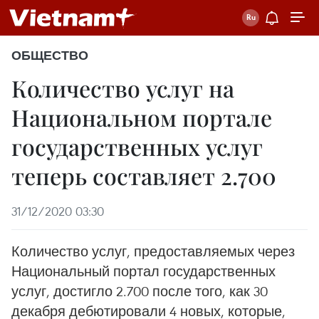
ОБЩЕСТВО
Количество услуг на
Национальном портале
государственных услуг
теперь составляет 2.700
31/12/2020 03:30
Количество услуг, предоставляемых через
Национальный портал государственных
услуг, достигло 2.700 после того, как 30
декабря дебютировали 4 новых, которые,