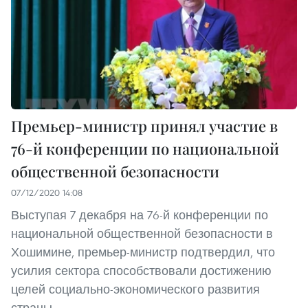
Премьер-министр принял участие в
76-й конференции по национальной
общественной безопасности
07/12/2020 14:08
Выступая 7 декабря на 76-й конференции по
национальной общественной безопасности в
Хошимине, премьер-министр подтвердил, что
усилия сектора способствовали достижению
целей социально-экономического развития
страны.