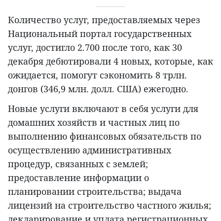
Количество услуг, предоставляемых через
Национальный портал государственных
услуг, достигло 2.700 после того, как 30
декабря дебютировали 4 новых, которые, как
ожидается, помогут сэкономить 8 трлн.
донгов (346,9 млн. долл. США) ежегодно.
Новые услуги включают в себя услуги для
домашних хозяйств и частных лиц по
выполнению финансовых обязательств по
осуществлению административных
процедур, связанных с землей;
предоставление информации о
планировании строительства; выдача
лицензий на строительство частного жилья;
декларирование и уплата регистрационных