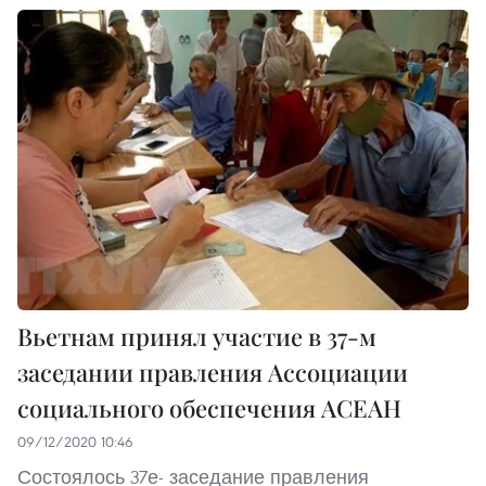
Вьетнам принял участие в 37-м
заседании правления Ассоциации
социального обеспечения АСЕАН
09/12/2020 10:46
Состоялось 37е- заседание правления