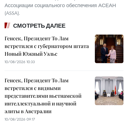
Ассоциации социального обеспечения АСЕАН
(ASSA).
СМОТРЕТЬ ДАЛЕЕ
Генсек, Президент То Лам
встретился с губернатором штата
Новый Южный Уэльс
10/08/2026 10:33
Генсек, Президент То Лам
встретился с видными
представителями вьетнамской
интеллектуальной и научной
элиты в Австралии
10/08/2026 09:17