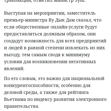
транзакций, отметил министр Зунг.
Выступая на мероприятии, заместитель
премьер-министра Ву Дык Дам сказал, что
если общественные онлайн-услуги будут
предоставляться должным образом, они
создадут возможность для всех предприятий
и людей в равной степени извлекать из них
выгоду, тем самым сводя к минимуму
условия для возникновения негативных
явлений.
По его словам, это важно для национальной
конкурентоспособности, особенно для
деловой среды, а также для рейтинга
Вьетнама по индексу развития электронного
правительства.