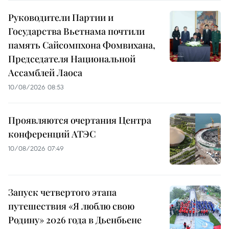
Руководители Партии и
Государства Вьетнама почтили
память Сайсомпхона Фомвихана,
Председателя Национальной
Ассамблей Лаоса
10/08/2026 08:53
Проявляются очертания Центра
конференций АТЭС
10/08/2026 07:49
Запуск четвертого этапа
путешествия «Я люблю свою
Родину» 2026 года в Дьенбьене