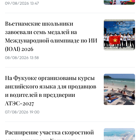
09/08/2026 13:47
Вьетнамские школьники
завоевали семь медалей на
Международной олимпиаде по ИИ
(IOAI) 2026
08/08/2026 13:58
На Фукуоке организованы курсы
английского языка для продавцов
и водителей в преддверии
АТЭС-2027
07/08/2026 19:00
Расширение участка скоростной