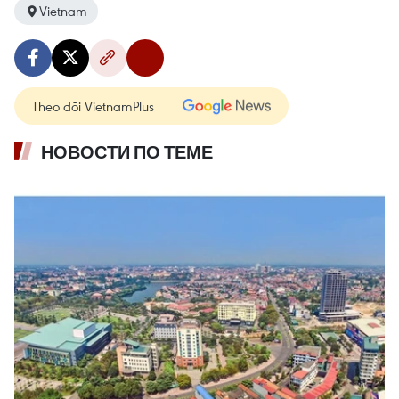
Vietnam
Theo dõi VietnamPlus
НОВОСТИ ПО ТЕМЕ