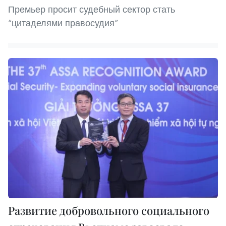
Премьер просит судебный сектор стать
“цитаделями правосудия”
Развитие добровольного социального