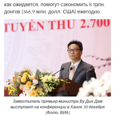
как ожидается, помогут сэкономить 8 трлн.
донгов (346,9 млн. долл. США) ежегодно.
Заместитель премьер-министра Ву Дык Дам
выступает на конференции в Ханое 30 декабря
(Фото: ВИА)