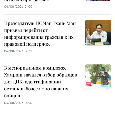
04/08/2026 21:00
Председатель НС Чан Тхань Ман
призвал перейти от
информирования граждан к их
правовой поддержке
04/08/2026 08:12
В мемориальном комплексе
Хамронг начался отбор образцов
для ДНК-идентификации
останков более 1 000 павших
бойцов
04/08/2026 07:32