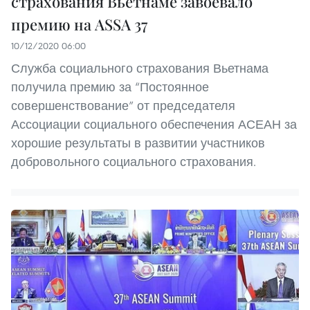
страхования Вьетнаме завоевало
премию на ASSA 37
10/12/2020 06:00
Служба социального страхования Вьетнама
получила премию за “Постоянное
совершенствование” от председателя
Ассоциации социального обеспечения АСЕАН за
хорошие результаты в развитии участников
добровольного социального страхования.