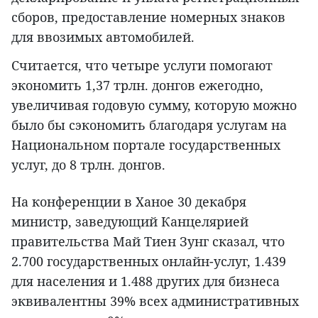
сборов, предоставление номерных знаков
для ввозимых автомобилей.
Считается, что четыре услуги помогают
экономить 1,37 трлн. донгов ежегодно,
увеличивая годовую сумму, которую можно
было бы сэкономить благодаря услугам на
Национальном портале государственных
услуг, до 8 трлн. донгов.
На конференции в Ханое 30 декабря
министр, заведующий Канцелярией
правительства Май Тиен Зунг сказал, что
2.700 государственных онлайн-услуг, 1.439
для населения и 1.488 других для бизнеса
эквивалентны 39% всех административных