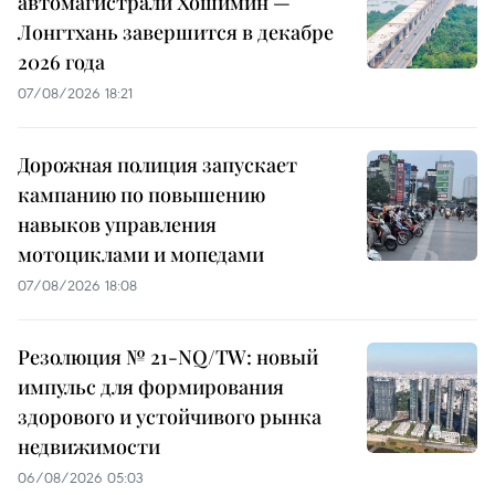
автомагистрали Хошимин —
Лонгтхань завершится в декабре
2026 года
07/08/2026 18:21
Дорожная полиция запускает
кампанию по повышению
навыков управления
мотоциклами и мопедами
07/08/2026 18:08
Резолюция № 21-NQ/TW: новый
импульс для формирования
здорового и устойчивого рынка
недвижимости
06/08/2026 05:03