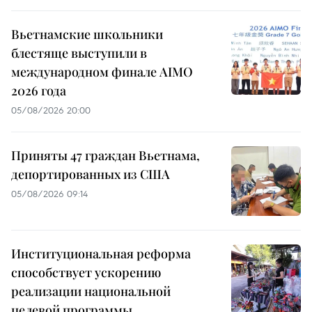
Вьетнамские школьники
блестяще выступили в
международном финале AIMO
2026 года
05/08/2026 20:00
Приняты 47 граждан Вьетнама,
депортированных из США
05/08/2026 09:14
Институциональная реформа
способствует ускорению
реализации национальной
целевой программы