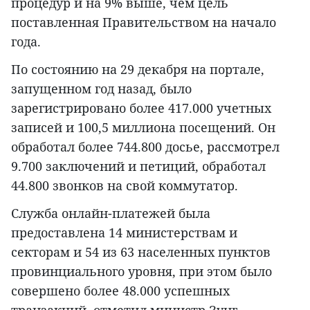
процедур и на 9% выше, чем цель
поставленная Правительством на начало
года.
По состоянию на 29 декабря на портале,
запущенном год назад, было
зарегистрировано более 417.000 учетных
записей и 100,5 миллиона посещений. Он
обработал более 744.800 досье, рассмотрел
9.700 заключений и петиций, обработал
44.800 звонков на свой коммутатор.
Служба онлайн-платежей была
предоставлена 14 министерствам и
секторам и 54 из 63 населенных пунктов
провинциального уровня, при этом было
совершено более 48.000 успешных