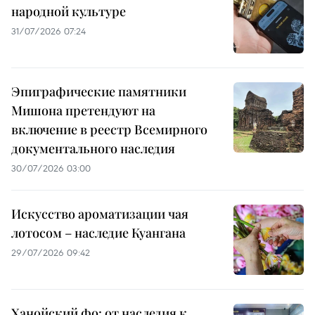
народной культуре
31/07/2026 07:24
Эпиграфические памятники
Мишона претендуют на
включение в реестр Всемирного
документального наследия
30/07/2026 03:00
Искусство ароматизации чая
лотосом – наследие Куангана
29/07/2026 09:42
Ханойский фо: от наследия к