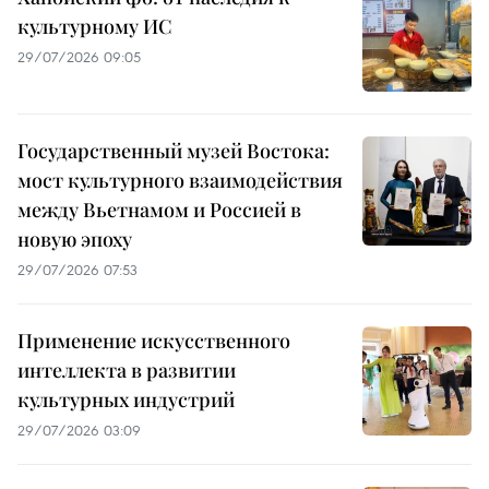
культурному ИС
29/07/2026 09:05
Государственный музей Востока:
мост культурного взаимодействия
между Вьетнамом и Россией в
новую эпоху
29/07/2026 07:53
Применение искусственного
интеллекта в развитии
культурных индустрий
29/07/2026 03:09