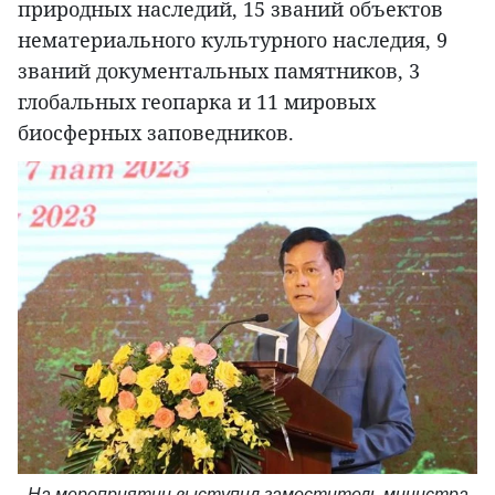
природных наследий, 15 званий объектов
нематериального культурного наследия, 9
званий документальных памятников, 3
глобальных геопарка и 11 мировых
биосферных заповедников.
На мероприятии выступил заместитель министра