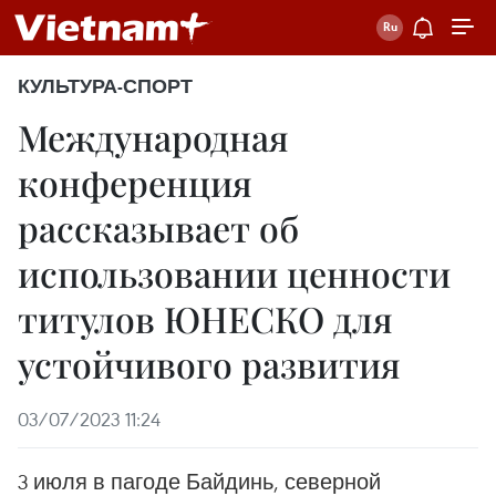
КУЛЬТУРА-СПОРТ
Международная
конференция
рассказывает об
использовании ценности
титулов ЮНЕСКО для
устойчивого развития
03/07/2023 11:24
3 июля в пагоде Байдинь, северной