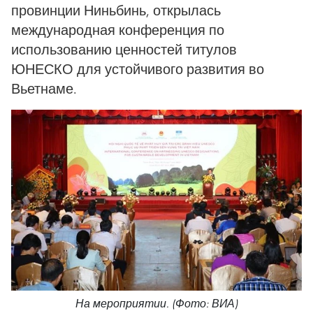
провинции Ниньбинь, открылась
международная конференция по
использованию ценностей титулов
ЮНЕСКО для устойчивого развития во
Вьетнаме.
На мероприятии. (Фото: ВИА)