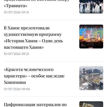
«Травиата»
31/07/2026 09:31
В Ханое презентовали
художественную программу
«Истории Ханоя – Один день
настоящего Ханоя»
31/07/2026 09:21
«Красота человеческого
характера» – особое наследие
Хошимина
31/07/2026 09:06
Цифровизация материалов по