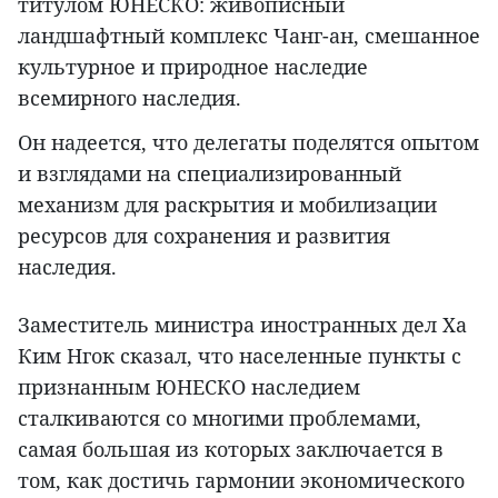
титулом ЮНЕСКО: живописный
ландшафтный комплекс Чанг-ан, смешанное
культурное и природное наследие
всемирного наследия.
Он надеется, что делегаты поделятся опытом
и взглядами на специализированный
механизм для раскрытия и мобилизации
ресурсов для сохранения и развития
наследия.
Заместитель министра иностранных дел Ха
Ким Нгок сказал, что населенные пункты с
признанным ЮНЕСКО наследием
сталкиваются со многими проблемами,
самая большая из которых заключается в
том, как достичь гармонии экономического