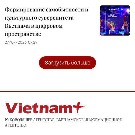
Формирование самобытности и
культурного суверенитета
Вьетнама в цифровом
пространстве
27/07/2026 07:29
Загрузить больше
РУКОВОДЯЩЕЕ АГЕНТСТВО: ВЬЕТНАМСКОЕ ИНФОРМАЦИОННОЕ
АГЕНТСТВО