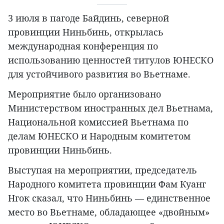
3 июля в пагоде Байдинь, северной
провинции Ниньбинь, открылась
международная конференция по
использованию ценностей титулов ЮНЕСКО
для устойчивого развития во Вьетнаме.
Мероприятие было организовано
Министерством иностранных дел Вьетнама,
Национальной комиссией Вьетнама по
делам ЮНЕСКО и Народным комитетом
провинции Ниньбинь.
Выступая на мероприятии, председатель
Народного комитета провинции Фам Куанг
Нгок сказал, что Ниньбинь — единственное
место во Вьетнаме, обладающее «двойным»