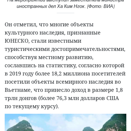
иностранных дел Ха Ким Нгок. (Фото: ВИА)
Он отметил, что многие объекты
культурного наследия, признанные
ЮНЕСКО, стали известными
туристическими достопримечательностями,
способствуя местному развитию,
сославшись на статистику, согласно которой
в 2019 году более 18,2 миллиона посетителей
посетили объекты всемирного наследия во
Вьетнаме, что принесло доход в размере 1,8
трлн донгов (более 76,3 млн долларов США
по текущему курсу).