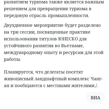
развитием туризма также является важным
решением для превращения туризма в
передовую отрасль промышленности.
Двухдневное мероприятие будет разделено
на три сессии, посвященные практике
использования титулов ЮНЕСКО для
устойчивого развития во Вьетнаме,
международному опыту и ресурсам для этой
работы.
Планируется, что делегаты посетят
живописный ландшафтный комплекс Чанг-
ан и пообщаются с местными жителями./.
ВИА