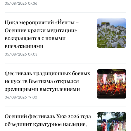
05/08/2026 07:36
Цикл мероприятий «Йенты –
Осенние краски медитации»
возвращается с новыми
впечатлениями
05/08/2026 07:03
Фестиваль традиционных боевых
искусств Вьетнама открылся
зрелищными выступлениями
04/08/2026 19:00
Осенний фестиваль Хюэ 2026 года
объединит культурное наследие,