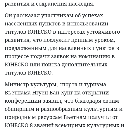
развития и сохранения наследия.
Он рассказал участникам об успехах
населенных пунктов в использовании
титулов ЮНЕСКО в интересах устойчивого
развития, что послужит ценным уроком,
предложенным для населенных пунктов в
процессе подачи заявок на номинацию в
ЮНЕСКО или поиска дополнительных
титулов ЮНЕСКО.
Министр культуры, спорта и туризма
Вьетнама Нгуен Ван Хунг на открытии
конференции заявил, что благодаря своим
обширным и разнообразным культурным и
природным ресурсам Вьетнам получил от
ЮНЕСКО 8 званий всемирных культурных и