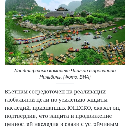
Ландшафтный комплекс Чанг-ан в провинции
Ниньбинь. (Фото: ВИА)
Вьетнам сосредоточен на реализации
глобальной цели по усилению защиты
наследий, признанных ЮНЕСКО, сказал он,
подтвердив, что защита и продвижение
ценностей наследия в связи с устойчивым