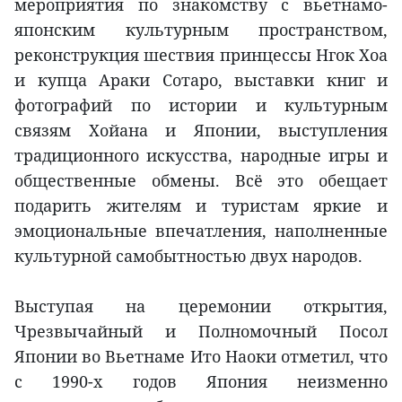
мероприятия по знакомству с вьетнамо-
японским культурным пространством,
реконструкция шествия принцессы Нгок Хоа
и купца Араки Сотаро, выставки книг и
фотографий по истории и культурным
связям Хойана и Японии, выступления
традиционного искусства, народные игры и
общественные обмены. Всё это обещает
подарить жителям и туристам яркие и
эмоциональные впечатления, наполненные
культурной самобытностью двух народов.
Выступая на церемонии открытия,
Чрезвычайный и Полномочный Посол
Японии во Вьетнаме Ито Наоки отметил, что
с 1990-х годов Япония неизменно