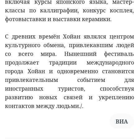
включая курсы японского языка, мастер-
классы по каллиграфии, конкурс косплея,
фотовыставки и выставки керамики.
С древних времён Хойан являлся центром
культурного обмена, привлекавшим людей
со всего мира. Нынешний фестиваль
продолжает традиции международного
города Хойан и одновременно становится
привлекательным событием для
иностранных туристов, способствуя
развитию новых связей и укреплению
контактов между людьми./.
ВИА