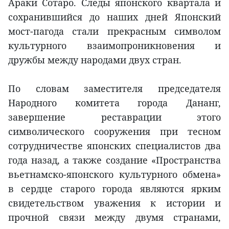
Араки Сотаро. Следы японского квартала и
сохранившийся до наших дней Японский
мост-пагода стали прекрасным символом
культурного взаимопроникновения и
дружбы между народами двух стран.
По словам заместителя председателя
Народного комитета города Дананг,
завершение реставрации этого
символического сооружения при тесном
сотрудничестве японских специалистов два
года назад, а также создание «Пространства
вьетнамско-японского культурного обмена»
в сердце старого города являются ярким
свидетельством уважения к истории и
прочной связи между двумя странами,