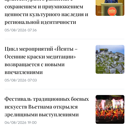
сохранением и приумножением
ценности культурного наследия и
региональной идентичности
05/08/2026 07:36
Цикл мероприятий «Йенты –
Осенние краски медитации»
возвращается с новыми
впечатлениями
05/08/2026 07:03
Фестиваль традиционных боевых
искусств Вьетнама открылся
зрелищными выступлениями
04/08/2026 19:00