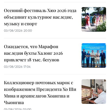
Осенний фестиваль Хюэ 2026 года
объединит культурное наследие,
музыку и спорт
03/08/2026 20:00
Ожидается, что Марафон
наследия бухты Халонг 2026
привлечет 18 тыс. бегунов
03/08/2026 17:04
Коллекционер почтовых марок с
изображением Президента Хо Ши
Мина и архипелагов Хоангша и
Чыонгша
01/08/2026 03:00