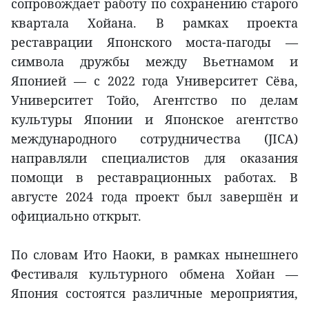
сопровождает работу по сохранению старого
квартала Хойана. В рамках проекта
реставрации Японского моста-пагоды —
символа дружбы между Вьетнамом и
Японией — с 2022 года Университет Сёва,
Университет Тойо, Агентство по делам
культуры Японии и Японское агентство
международного сотрудничества (JICA)
направляли специалистов для оказания
помощи в реставрационных работах. В
августе 2024 года проект был завершён и
официально открыт.
По словам Ито Наоки, в рамках нынешнего
Фестиваля культурного обмена Хойан —
Япония состоятся различные мероприятия,