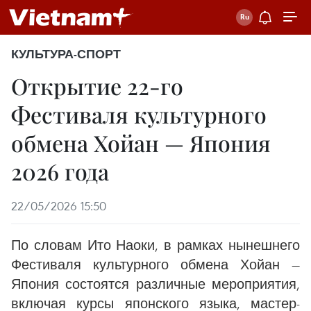
КУЛЬТУРА-СПОРТ
Открытие 22-го
Фестиваля культурного
обмена Хойан — Япония
2026 года
22/05/2026 15:50
По словам Ито Наоки, в рамках нынешнего
Фестиваля культурного обмена Хойан —
Япония состоятся различные мероприятия,
включая курсы японского языка, мастер-