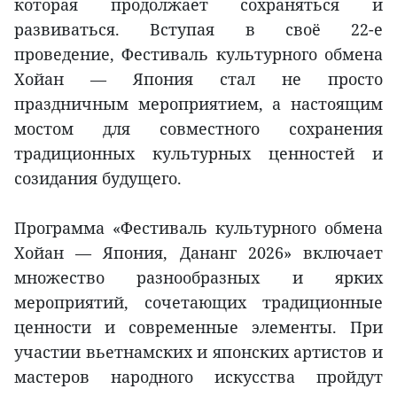
которая продолжает сохраняться и
развиваться. Вступая в своё 22-е
проведение, Фестиваль культурного обмена
Хойан — Япония стал не просто
праздничным мероприятием, а настоящим
мостом для совместного сохранения
традиционных культурных ценностей и
созидания будущего.
Программа «Фестиваль культурного обмена
Хойан — Япония, Дананг 2026» включает
множество разнообразных и ярких
мероприятий, сочетающих традиционные
ценности и современные элементы. При
участии вьетнамских и японских артистов и
мастеров народного искусства пройдут