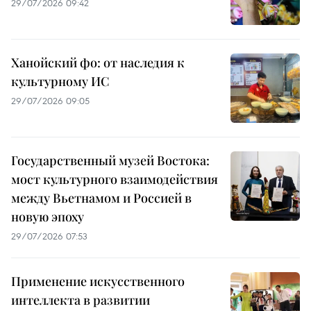
29/07/2026 09:42
Ханойский фо: от наследия к
культурному ИС
29/07/2026 09:05
Государственный музей Востока:
мост культурного взаимодействия
между Вьетнамом и Россией в
новую эпоху
29/07/2026 07:53
Применение искусственного
интеллекта в развитии