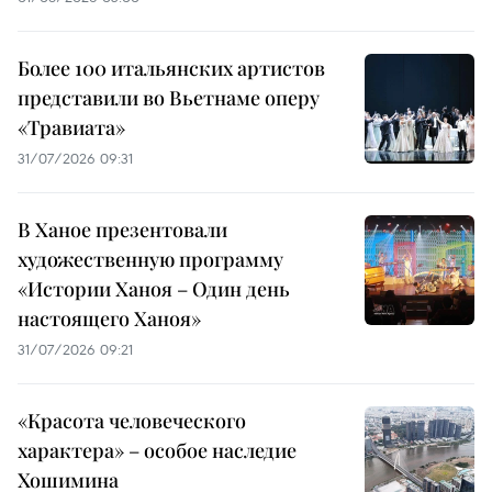
Более 100 итальянских артистов
представили во Вьетнаме оперу
«Травиата»
31/07/2026 09:31
В Ханое презентовали
художественную программу
«Истории Ханоя – Один день
настоящего Ханоя»
31/07/2026 09:21
«Красота человеческого
характера» – особое наследие
Хошимина