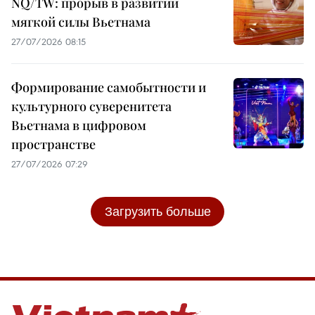
NQ/TW: прорыв в развитии
мягкой силы Вьетнама
27/07/2026 08:15
Формирование самобытности и
культурного суверенитета
Вьетнама в цифровом
пространстве
27/07/2026 07:29
Загрузить больше