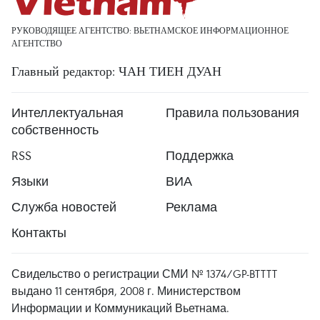
РУКОВОДЯЩЕЕ АГЕНТСТВО: ВЬЕТНАМСКОЕ ИНФОРМАЦИОННОЕ
АГЕНТСТВО
Главный редактор: ЧАН ТИЕН ДУАН
Интеллектуальная
Правила пользования
собственность
RSS
Поддержка
Языки
ВИА
Служба новостей
Реклама
Контакты
Свидельство о регистрации СМИ № 1374/GP-BTTTT
выдано 11 сентября, 2008 г. Министерством
Информации и Коммуникаций Вьетнама.