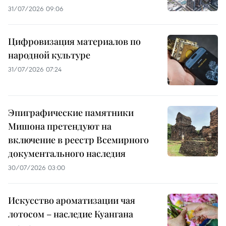
31/07/2026 09:06
Цифровизация материалов по
народной культуре
31/07/2026 07:24
Эпиграфические памятники
Мишона претендуют на
включение в реестр Всемирного
документального наследия
30/07/2026 03:00
Искусство ароматизации чая
лотосом – наследие Куангана