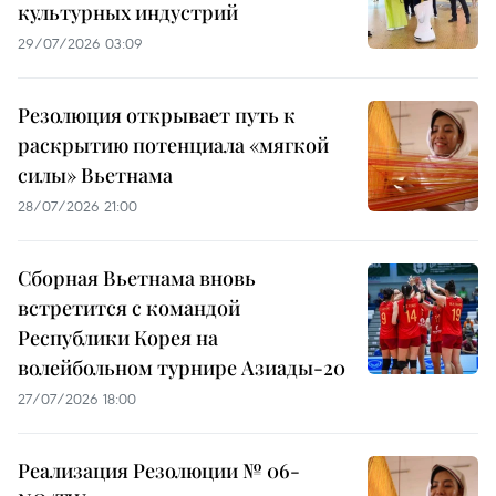
культурных индустрий
29/07/2026 03:09
Резолюция открывает путь к
раскрытию потенциала «мягкой
силы» Вьетнама
28/07/2026 21:00
Сборная Вьетнама вновь
встретится с командой
Республики Корея на
волейбольном турнире Азиады-20
27/07/2026 18:00
Реализация Резолюции № 06-