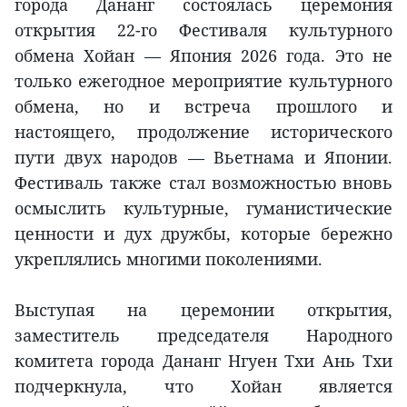
города Дананг состоялась церемония
открытия 22-го Фестиваля культурного
обмена Хойан — Япония 2026 года. Это не
только ежегодное мероприятие культурного
обмена, но и встреча прошлого и
настоящего, продолжение исторического
пути двух народов — Вьетнама и Японии.
Фестиваль также стал возможностью вновь
осмыслить культурные, гуманистические
ценности и дух дружбы, которые бережно
укреплялись многими поколениями.
Выступая на церемонии открытия,
заместитель председателя Народного
комитета города Дананг Нгуен Тхи Ань Тхи
подчеркнула, что Хойан является