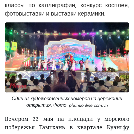
классы по каллиграфии, конкурс косплея,
фотовыставки и выставки керамики.
Один из художественных номеров на церемонии
открытия. Фото: phunuonline.com.vn
Вечером 22 мая на площади у морского
побережья Тамтхань в квартале Куангфу