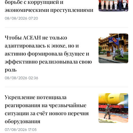
борьбе с коррупцией и
экономическими преступлениями
08/08/2026 07:20
Чтобы АСЕАН не только
адаптировалась к эпохе, но и
активно формировала будущее и
эффективно реализовывала свою
роль
08/08/2026 02:36
Укрепление потенциала
реагирования на чрезвычайные
ситуации за счёт нового перечня
оборудования
07/08/2026 17:05