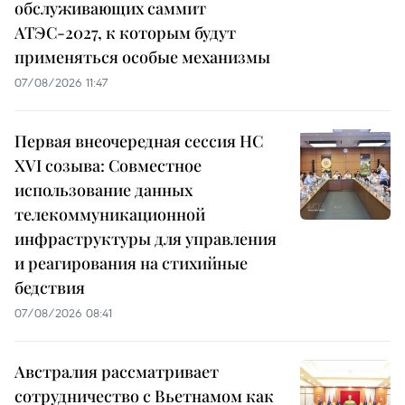
обслуживающих саммит
АТЭС-2027, к которым будут
применяться особые механизмы
07/08/2026 11:47
Первая внеочередная сессия НС
XVI созыва: Совместное
использование данных
телекоммуникационной
инфраструктуры для управления
и реагирования на стихийные
бедствия
07/08/2026 08:41
Австралия рассматривает
сотрудничество с Вьетнамом как