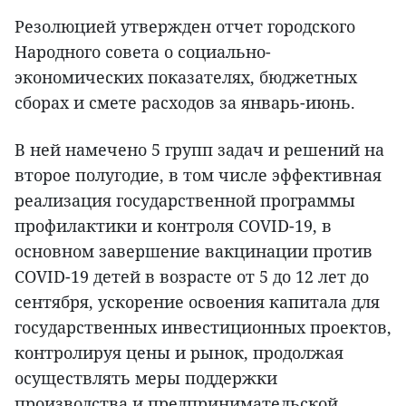
Резолюцией утвержден отчет городского
Народного совета о социально-
экономических показателях, бюджетных
сборах и смете расходов за январь-июнь.
В ней намечено 5 групп задач и решений на
второе полугодие, в том числе эффективная
реализация государственной программы
профилактики и контроля COVID-19, в
основном завершение вакцинации против
COVID-19 детей в возрасте от 5 до 12 лет до
сентября, ускорение освоения капитала для
государственных инвестиционных проектов,
контролируя цены и рынок, продолжая
осуществлять меры поддержки
производства и предпринимательской