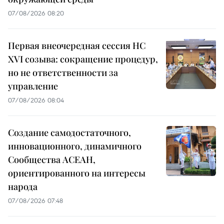
07/08/2026 08:20
Первая внеочередная сессия НС
XVI созыва: сокращение процедур,
но не ответственности за
управление
07/08/2026 08:04
Создание самодостаточного,
инновационного, динамичного
Сообщества АСЕАН,
ориентированного на интересы
народа
07/08/2026 07:48