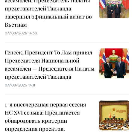
ассамблеи, Председатель Палаты
представителей Таиланда
завершил официальный визит во
Вьетнам
07/08/2026 14:58
Генсек, Президент То Лам принял
Председателя Национальной
ассамблеи — Председателя Палаты
представителей Таиланда
07/08/2026 14:11
1-я внеочередная первая сессия
НС XVI созыва: Предлагается
обнародовать критерии
определения проектов,