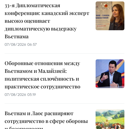
33-я Дипломатическая
конференция: канадский эксперт
высоко оценивает
дипломатическую выдержку
Вьетнама
07/08/2026 06:57
Оборонные отношения между
Вьетнамом и Малайзией:
политическая сплочённость и
практическое сотрудничество
07/08/2026 05:19
Вьетнам и Лаос расширяют
сотрудничество в сфере обороны
и безопасности