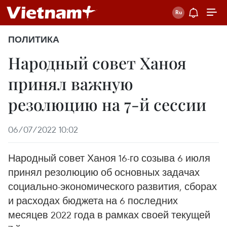
ПОЛИТИКА
Народный совет Ханоя
принял важную
резолюцию на 7-й сессии
06/07/2022 10:02
Народный совет Ханоя 16-го созыва 6 июля
принял резолюцию об основных задачах
социально-экономического развития, сборах
и расходах бюджета на 6 последних
месяцев 2022 года в рамках своей текущей