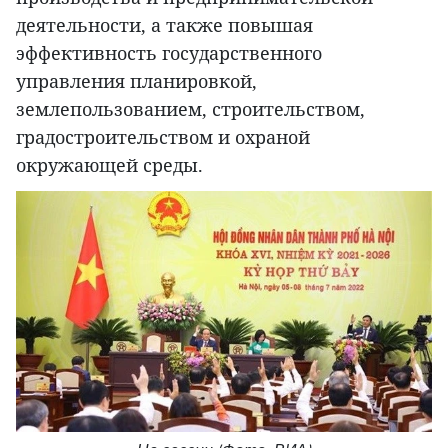
деятельности, а также повышая
эффективность государственного
управления планировкой,
землепользованием, строительством,
градостроительством и охраной
окружающей среды.