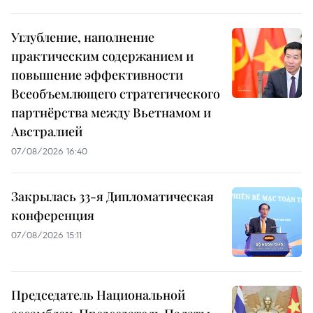
Углубление, наполнение
практическим содержанием и
повышение эффективности
Всеобъемлющего стратегического
партнёрства между Вьетнамом и
Австралией
07/08/2026 16:40
Закрылась 33-я Дипломатическая
конференция
07/08/2026 15:11
Председатель Национальной