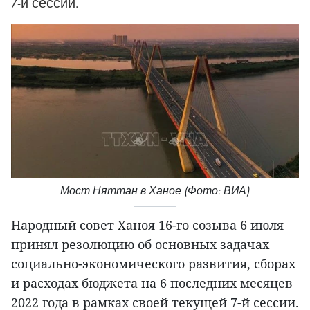
7-й сессии.
Мост Няттан в Ханое (Фото: ВИА)
Народный совет Ханоя 16-го созыва 6 июля
принял резолюцию об основных задачах
социально-экономического развития, сборах
и расходах бюджета на 6 последних месяцев
2022 года в рамках своей текущей 7-й сессии.