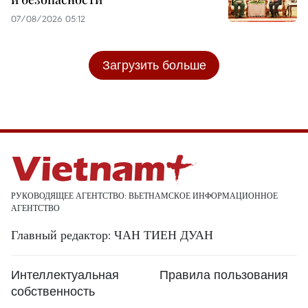
07/08/2026 05:12
Загрузить больше
РУКОВОДЯЩЕЕ АГЕНТСТВО: ВЬЕТНАМСКОЕ ИНФОРМАЦИОННОЕ
АГЕНТСТВО
Главный редактор: ЧАН ТИЕН ДУАН
Интеллектуальная
Правила пользования
собственность