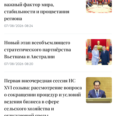
важный фактор мира,
стабильности и процветания
региона
07/08/2026 08:24
Новый этап всеобъемлющего
стратегического партнёрства
Вьетнама и Австралии
07/08/2026 08:20
Первая внеочередная сессия НС
XVI созыва: рассмотрение вопроса
о сокращении процедур и условий
ведения бизнеса в сфере
сельского хозяйства и
окружающей среды