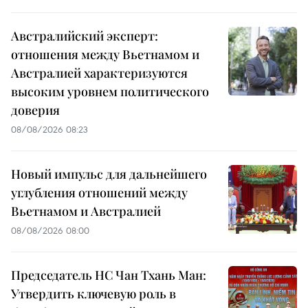
Австралийский эксперт:
отношения между Вьетнамом и
Австралией характеризуются
высоким уровнем политического
доверия
08/08/2026 08:23
Новый импульс для дальнейшего
углубления отношений между
Вьетнамом и Австралией
08/08/2026 08:00
Председатель НС Чан Тхань Ман:
Утвердить ключевую роль в