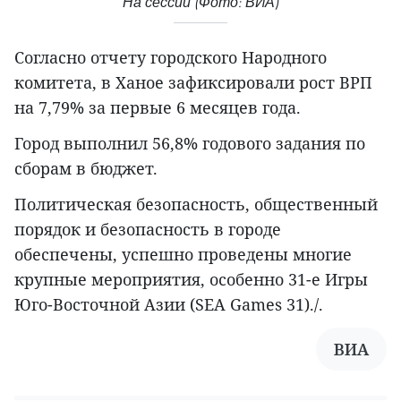
На сессии (Фото: ВИА)
Согласно отчету городского Народного
комитета, в Ханое зафиксировали рост ВРП
на 7,79% за первые 6 месяцев года.
Город выполнил 56,8% годового задания по
сборам в бюджет.
Политическая безопасность, общественный
порядок и безопасность в городе
обеспечены, успешно проведены многие
крупные мероприятия, особенно 31-е Игры
Юго-Восточной Азии (SEA Games 31)./.
ВИА