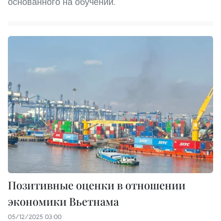
основанного на обучении.
Позитивные оценки в отношении
экономики Вьетнама
05/12/2025 03:00