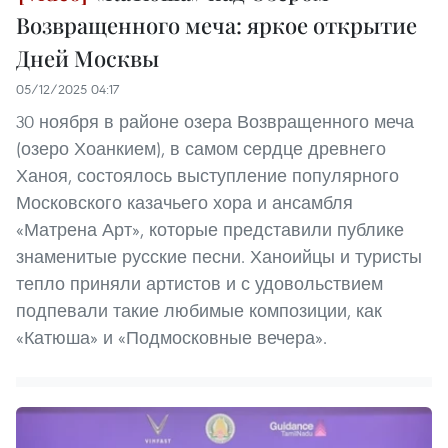
Возвращенного меча: яркое открытие
Дней Москвы
05/12/2025 04:17
30 ноября в районе озера Возвращенного меча
(озеро Хоанкием), в самом сердце древнего
Ханоя, состоялось выступление популярного
Московского казачьего хора и ансамбля
«Матрена Арт», которые представили публике
знаменитые русские песни. Ханоийцы и туристы
тепло приняли артистов и с удовольствием
подпевали такие любимые композиции, как
«Катюша» и «Подмосковные вечера».