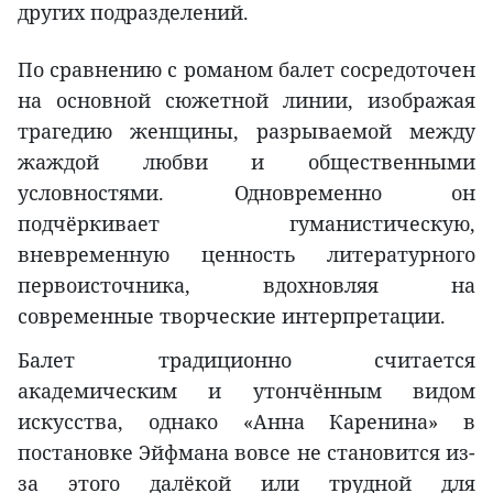
других подразделений.
По сравнению с романом балет сосредоточен
на основной сюжетной линии, изображая
трагедию женщины, разрываемой между
жаждой любви и общественными
условностями. Одновременно он
подчёркивает гуманистическую,
вневременную ценность литературного
первоисточника, вдохновляя на
современные творческие интерпретации.
Балет традиционно считается
академическим и утончённым видом
искусства, однако «Анна Каренина» в
постановке Эйфмана вовсе не становится из-
за этого далёкой или трудной для