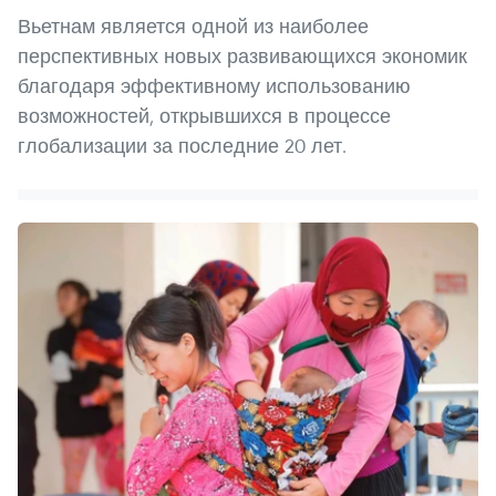
Вьетнам является одной из наиболее
перспективных новых развивающихся экономик
благодаря эффективному использованию
возможностей, открывшихся в процессе
глобализации за последние 20 лет.