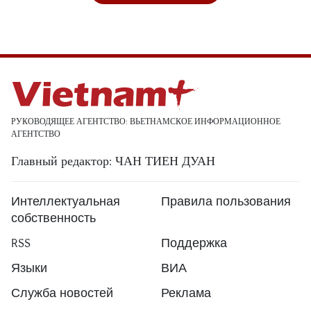
РУКОВОДЯЩЕЕ АГЕНТСТВО: ВЬЕТНАМСКОЕ ИНФОРМАЦИОННОЕ
АГЕНТСТВО
Главный редактор: ЧАН ТИЕН ДУАН
Интеллектуальная
Правила пользования
собственность
RSS
Поддержка
Языки
ВИА
Служба новостей
Реклама