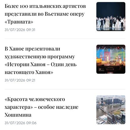
Более 100 итальянских артистов
представили во Вьетнаме оперу
«Травиата»
31/07/2026 09:31
В Ханое презентовали
художественную программу
«Истории Ханоя – Один день
настоящего Ханоя»
31/07/2026 09:21
«Красота человеческого
характера» – особое наследие
Хошимина
31/07/2026 09:06