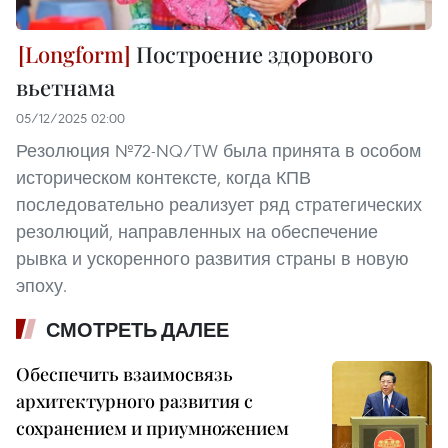
Построение здорового
вьетнама
05/12/2025 02:00
Резолюция №72-NQ/TW была принята в особом
историческом контексте, когда КПВ
последовательно реализует ряд стратегических
резолюций, направленных на обеспечение
рывка и ускоренного развития страны в новую
эпоху.
СМОТРЕТЬ ДАЛЕЕ
Обеспечить взаимосвязь
архитектурного развития с
сохранением и приумножением