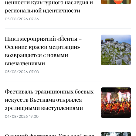
ценности культурного наследия и
региональной идентичности
05/08/2026 07:36
Цикл мероприятий «Йенты –
Осенние краски медитации»
возвращается с новыми
впечатлениями
05/08/2026 07:03
Фестиваль традиционных боевых
искусств Вьетнама открылся
зрелищными выступлениями
04/08/2026 19:00