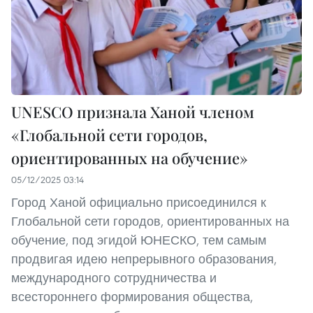
UNESCO признала Ханой членом
«Глобальной сети городов,
ориентированных на обучение»
05/12/2025 03:14
Город Ханой официально присоединился к
Глобальной сети городов, ориентированных на
обучение, под эгидой ЮНЕСКО, тем самым
продвигая идею непрерывного образования,
международного сотрудничества и
всестороннего формирования общества,