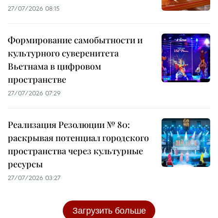
27/07/2026 08:15
Формирование самобытности и
культурного суверенитета
Вьетнама в цифровом
пространстве
27/07/2026 07:29
Реализация Резолюции № 80:
раскрывая потенциал городского
пространства через культурные
ресурсы
27/07/2026 03:27
Загрузить больше