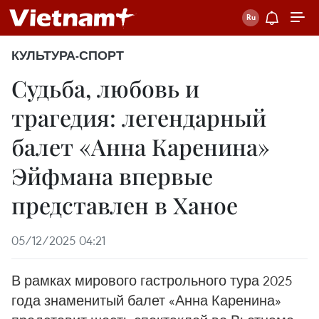
КУЛЬТУРА-СПОРТ
Судьба, любовь и
трагедия: легендарный
балет «Анна Каренина»
Эйфмана впервые
представлен в Ханое
05/12/2025 04:21
В рамках мирового гастрольного тура 2025
года знаменитый балет «Анна Каренина»