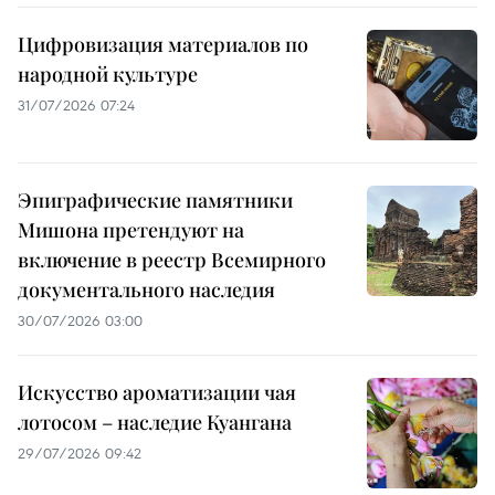
Цифровизация материалов по
народной культуре
31/07/2026 07:24
Эпиграфические памятники
Мишона претендуют на
включение в реестр Всемирного
документального наследия
30/07/2026 03:00
Искусство ароматизации чая
лотосом – наследие Куангана
29/07/2026 09:42