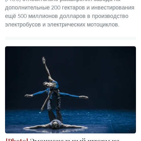
дополнительные 200 гектаров и инвестирования
ещё 500 миллионов долларов в производство
электробусов и электрических мотоциклов.