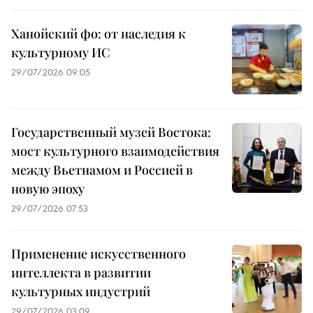
Ханойский фо: от наследия к
культурному ИС
29/07/2026 09:05
Государственный музей Востока:
мост культурного взаимодействия
между Вьетнамом и Россией в
новую эпоху
29/07/2026 07:53
Применение искусственного
интеллекта в развитии
культурных индустрий
29/07/2026 03:09