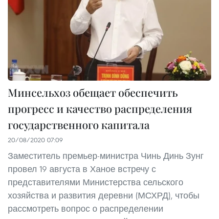
Минсельхоз обещает обеспечить
прогресс и качество распределения
государственного капитала
20/08/2020 07:09
Заместитель премьер-министра Чинь Динь Зунг
провел 19 августа в Ханое встречу с
представителями Министерства сельского
хозяйства и развития деревни (МСХРД), чтобы
рассмотреть вопрос о распределении