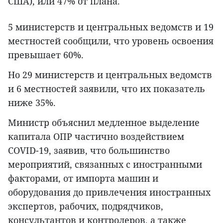
США), или 47% от плана.
5 министерств и центральных ведомств и 19
местностей сообщили, что уровень освоения
превышает 60%.
Но 29 министерств и центральных ведомств
и 6 местностей заявили, что их показатель
ниже 35%.
Министр объяснил медленное выделение
капитала ОПР частично воздействием
COVID-19, заявив, что большинство
мероприятий, связанных с иностранными
факторами, от импорта машин и
оборудования до привлечения иностранных
экспертов, рабочих, подрядчиков,
консультантов и контролеров, а также