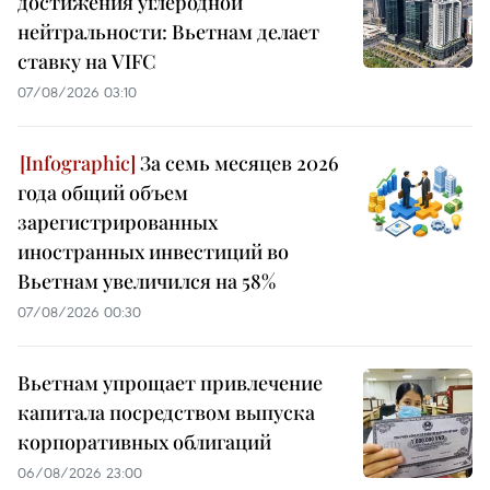
достижения углеродной
нейтральности: Вьетнам делает
ставку на VIFC
07/08/2026 03:10
За семь месяцев 2026
года общий объем
зарегистрированных
иностранных инвестиций во
Вьетнам увеличился на 58%
07/08/2026 00:30
Вьетнам упрощает привлечение
капитала посредством выпуска
корпоративных облигаций
06/08/2026 23:00