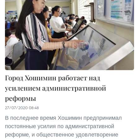
Город Хошимин работает над
усилением административной
реформы
27/07/2020 08:48
В последнее время Хошимин предпринимал
постоянные усилия по административной
реформе, и общественное удовлетворение