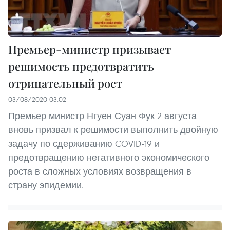
Премьер-министр призывает
решимость предотвратить
отрицательный рост
03/08/2020 03:02
Премьер-министр Нгуен Суан Фук 2 августа
вновь призвал к решимости выполнить двойную
задачу по сдерживанию COVID-19 и
предотвращению негативного экономического
роста в сложных условиях возвращения в
страну эпидемии.