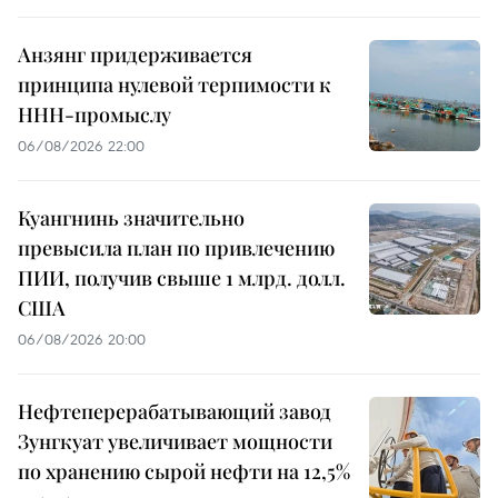
Анзянг придерживается
принципа нулевой терпимости к
ННН-промыслу
06/08/2026 22:00
Куангнинь значительно
превысила план по привлечению
ПИИ, получив свыше 1 млрд. долл.
США
06/08/2026 20:00
Нефтеперерабатывающий завод
Зунгкуат увеличивает мощности
по хранению сырой нефти на 12,5%