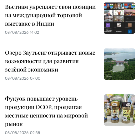
Вьетнам укрепляет свои позиции
на международной торговой
выставке в Индии
08/08/2026 14:02
Озеро Заутьенг открывает новые
возможности для развития
зелёной экономики
08/08/2026 07:00
Фукуок повышает уровень
продукции OCOP, продвигая
местные ценности на мировой
рынок
08/08/2026 02:38