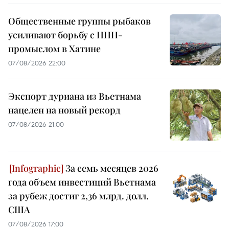
Общественные группы рыбаков
усиливают борьбу с ННН-
промыслом в Хатине
07/08/2026 22:00
Экспорт дуриана из Вьетнама
нацелен на новый рекорд
07/08/2026 21:00
За семь месяцев 2026
года объем инвестиций Вьетнама
за рубеж достиг 2,36 млрд. долл.
США
07/08/2026 17:00