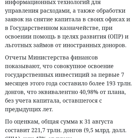
информационных технологий для
управления расходами, а также обработки
заявок на снятие капитала в своих офисах и
в Государственном казначействе, при
освоении помощь в целях развития (ОПР) и
льготных займов от иностранных доноров.
Отчеты Министерства финансов
показывают, что совокупное освоение
государственных инвестиций за первые 7
месяцев этого года составило более 193 трлн.
донгов, что эквивалентно 40,98% от плана,
без учета капитала, оставшегося с
предыдущих лет.
По оценкам, общая сумма к 31 августа
составит 221,7 трлн. донгов (9,5 млрд. долл.