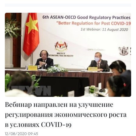
Вебинар направлен на улучшение
регулирования экономического роста
в условиях COVID-19
12/08/2020 09:45