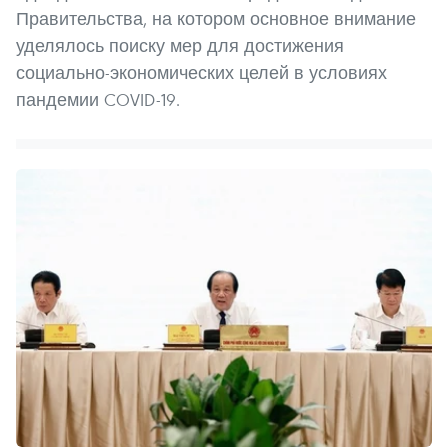
Правительства, на котором основное внимание
уделялось поиску мер для достижения
социально-экономических целей в условиях
пандемии COVID-19.