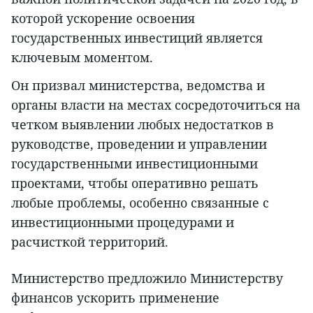
которой ускорение освоения
государственных инвестиций является
ключевым моментом.
Он призвал министерства, ведомства и
органы власти на местах сосредоточиться на
четком выявлении любых недостатков в
руководстве, проведении и управлении
государственными инвестиционными
проектами, чтобы оперативно решать
любые проблемы, особенно связанные с
инвестиционными процедурами и
расчисткой территорий.
Министерство предложило Министерству
финансов ускорить применение