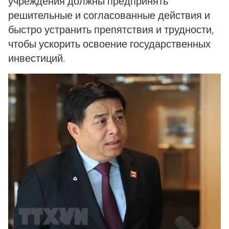
учреждения должны предпринять
решительные и согласованные действия и
быстро устранить препятствия и трудности,
чтобы ускорить освоение государственных
инвестиций.