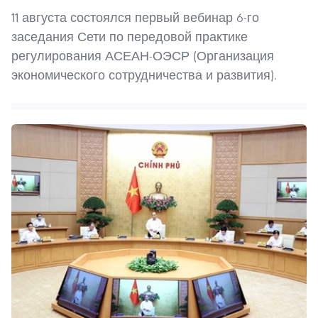
11 августа состоялся первый вебинар 6-го
заседания Сети по передовой практике
регулирования АСЕАН-ОЭСР (Организация
экономического сотрудничества и развития).