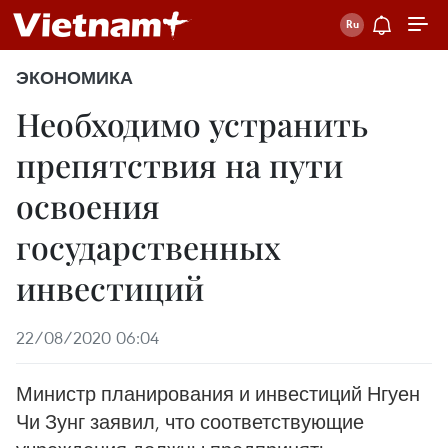
ЭКОНОМИКА
Необходимо устранить
препятствия на пути
освоения
государственных
инвестиций
22/08/2020 06:04
Министр планирования и инвестиций Нгуен
Чи Зунг заявил, что соответствующие