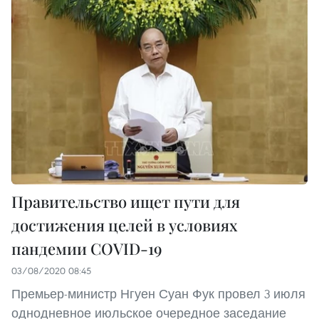
Правительство ищет пути для
достижения целей в условиях
пандемии COVID-19
03/08/2020 08:45
Премьер-министр Нгуен Суан Фук провел 3 июля
однодневное июльское очередное заседание