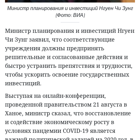
Министр планирования и инвестиций Нгуен Чи Зунг
(Фото: ВИА)
Министр планирования и инвестиций Нгуен
Чи Зунг заявил, что соответствующие
учреждения должны предпринять
решительные и согласованные действия и
быстро устранить препятствия и трудности,
чтобы ускорить освоение государственных
инвестиций.
Выступая на онлайн-конференции,
проведенной правительством 21 августа в
Ханое, министр сказал, что восстановление
и содействие экономическому росту в
условиях пандемии COVID-19 является
важной политической задачей на 2020 год, в