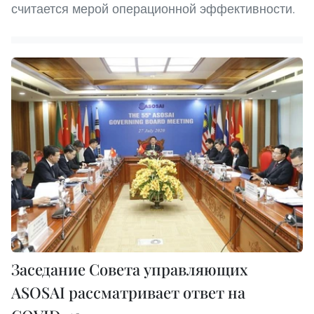
считается мерой операционной эффективности.
Заседание Совета управляющих
ASOSAI рассматривает ответ на