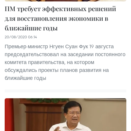
ПМ требует эффективных решений
для восстановления экономики в
ближайшие годы
20/08/2020 06:14
Премьер-министр Нгуен Суан Фук 19 августа
председательствовал на заседании постоянного
комитета правительства, на котором
обсуждались проекты планов развития на
ближайшие годы