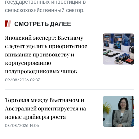
государственных инвестиций в
сельскохозяйственный сектор.
СМОТРЕТЬ ДАЛЕЕ
Японский эксперт: Вьетнаму
следует уделить приоритетное
внимание производству и
корпусированию
полупроводниковых чипов
09/08/2026 02:37
Торговля между Вьетнамом и
Австралией ориентируется на
новые драйверы роста
08/08/2026 14:06