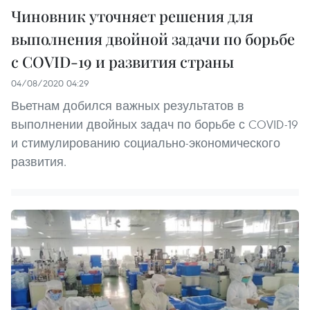
Чиновник уточняет решения для
выполнения двойной задачи по борьбе
с COVID-19 и развития страны
04/08/2020 04:29
Вьетнам добился важных результатов в
выполнении двойных задач по борьбе с COVID-19
и стимулированию социально-экономического
развития.