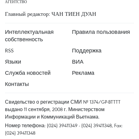
АГЕНТСТВО
Главный редактор: ЧАН ТИЕН ДУАН
Интеллектуальная
Правила пользования
собственность
RSS
Поддержка
Языки
ВИА
Служба новостей
Реклама
Контакты
Свидельство о регистрации СМИ № 1374/GP-BTTTT
выдано 11 сентября, 2008 г. Министерством
Информации и Коммуникаций Вьетнама.
Номер телефона: (024) 39411349 - (024) 39411348, Fax:
(024) 39411348