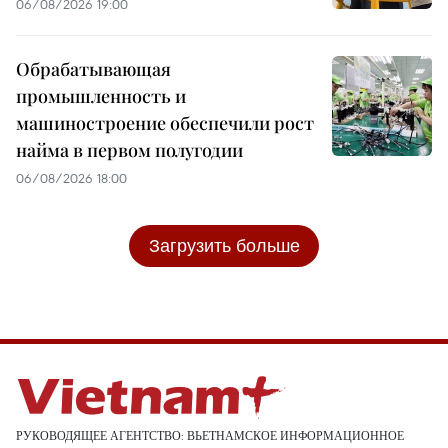
06/08/2026 19:00
Обрабатывающая
промышленность и
машиностроение обеспечили рост
найма в первом полугодии
06/08/2026 18:00
Загрузить больше
РУКОВОДЯЩЕЕ АГЕНТСТВО: ВЬЕТНАМСКОЕ ИНФОРМАЦИОННОЕ