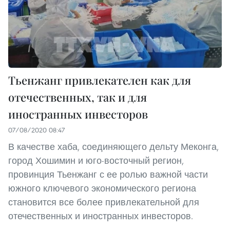
Тьенжанг привлекателен как для
отечественных, так и для
иностранных инвесторов
07/08/2020 08:47
В качестве хаба, соединяющего дельту Меконга,
город Хошимин и юго-восточный регион,
провинция Тьенжанг с ее ролью важной части
южного ключевого экономического региона
становится все более привлекательной для
отечественных и иностранных инвесторов.