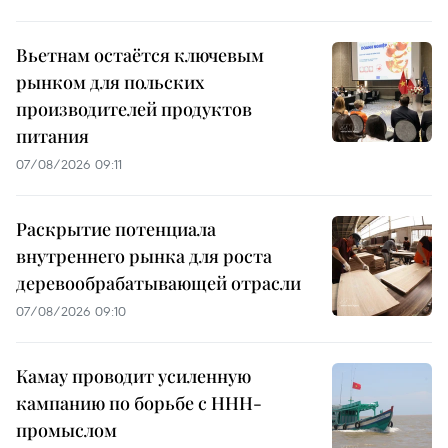
Вьетнам остаётся ключевым
рынком для польских
производителей продуктов
питания
07/08/2026 09:11
Раскрытие потенциала
внутреннего рынка для роста
деревообрабатывающей отрасли
07/08/2026 09:10
Камау проводит усиленную
кампанию по борьбе с ННН-
промыслом