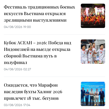
Фестиваль традиционных боевых
искусств Вьетнама открылся
зрелищными выступлениями
04/08/2026 19:00
Кубок АСЕАН – 2026: Победа над
Индонезией на выезде открыла
сборной Вьетнама путь в
полуфинал
04/08/2026 02:27
Ожидается, что Марафон
наследия бухты Халонг 2026
привлечет 18 тыс. бегунов
03/08/2026 17:04