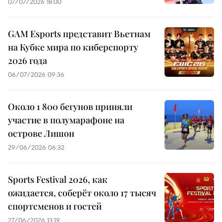
07/07/2026 18:00
GAM Esports представит Вьетнам
на Кубке мира по киберспорту
2026 года
06/07/2026 09:36
Около 1 800 бегунов приняли
участие в полумарафоне на
острове Лишон
29/06/2026 06:32
Sports Festival 2026, как
ожидается, соберёт около 17 тысяч
спортсменов и гостей
27/06/2026 13:19