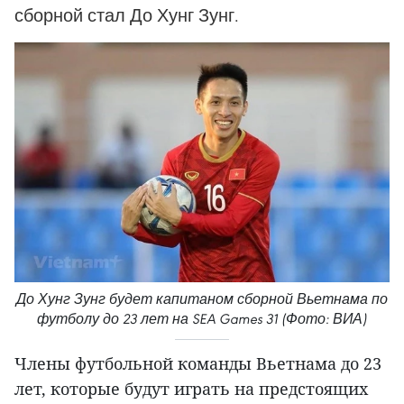
сборной стал До Хунг Зунг.
До Хунг Зунг будет капитаном сборной Вьетнама по
футболу до 23 лет на SEA Games 31 (Фото: ВИА)
Члены футбольной команды Вьетнама до 23
лет, которые будут играть на предстоящих