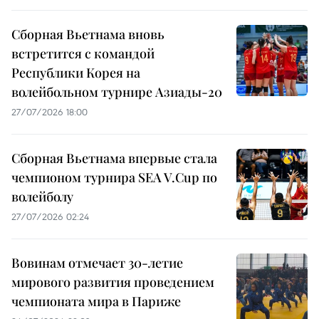
Сборная Вьетнама вновь
встретится с командой
Республики Корея на
волейбольном турнире Азиады-20
27/07/2026 18:00
Сборная Вьетнама впервые стала
чемпионом турнира SEA V.Cup по
волейболу
27/07/2026 02:24
Вовинам отмечает 30-летие
мирового развития проведением
чемпионата мира в Париже