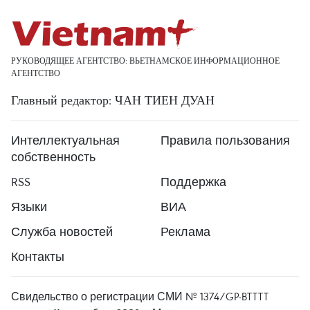
РУКОВОДЯЩЕЕ АГЕНТСТВО: ВЬЕТНАМСКОЕ ИНФОРМАЦИОННОЕ
АГЕНТСТВО
Главный редактор: ЧАН ТИЕН ДУАН
Интеллектуальная
Правила пользования
собственность
RSS
Поддержка
Языки
ВИА
Служба новостей
Реклама
Контакты
Свидельство о регистрации СМИ № 1374/GP-BTTTT