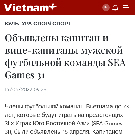
КУЛЬТУРА-СПОРТ
СПОРТ
Объявлены капитан и
вице-капитаны мужской
футбольной команды SEA
Games 31
16/04/2022 09:39
Члены футбольной команды Вьетнама до 23
лет, которые будут играть на предстоящих
31-х Играх Юго-Восточной Азии (SEA Games
31), были объявлены 15 апреля. Капитаном