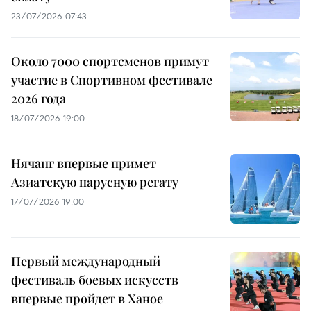
23/07/2026 07:43
Около 7000 спортсменов примут
участие в Спортивном фестивале
2026 года
18/07/2026 19:00
Нячанг впервые примет
Азиатскую парусную регату
17/07/2026 19:00
Первый международный
фестиваль боевых искусств
впервые пройдет в Ханое