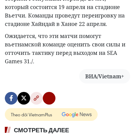
который состоится 19 апреля на стадионе
Вьетчи. Команды проведут переигровку на
стадионе Хайндай в Ханое 22 апреля.
Ожидается, что эти матчи помогут
вьетнамской команде оценить свои силы и
отточить тактику перед выходом на SEA
Games 31./.
ВИА/Vietnam+
Theo dõi VietnamPlus
СМОТРЕТЬ ДАЛЕЕ