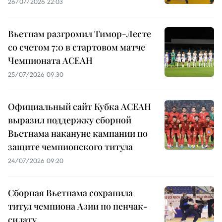
26/07/2026 22:03
Вьетнам разгромил Тимор-Лесте
со счетом 7:0 в стартовом матче
Чемпионата АСЕАН
25/07/2026 09:30
Официальный сайт Кубка АСЕАН
выразил поддержку сборной
Вьетнама накануне кампании по
защите чемпионского титула
24/07/2026 09:20
Сборная Вьетнама сохранила
титул чемпиона Азии по пенчак-
силату