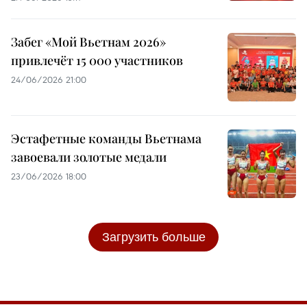
Забег «Мой Вьетнам 2026»
привлечёт 15 000 участников
24/06/2026 21:00
Эстафетные команды Вьетнама
завоевали золотые медали
23/06/2026 18:00
Загрузить больше