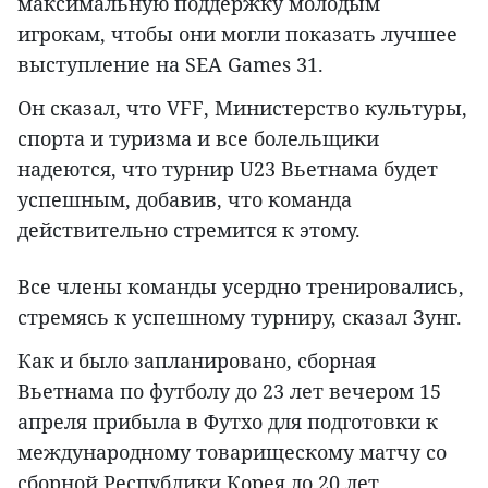
максимальную поддержку молодым
игрокам, чтобы они могли показать лучшее
выступление на SEA Games 31.
Он сказал, что VFF, Министерство культуры,
спорта и туризма и все болельщики
надеются, что турнир U23 Вьетнама будет
успешным, добавив, что команда
действительно стремится к этому.
Все члены команды усердно тренировались,
стремясь к успешному турниру, сказал Зунг.
Как и было запланировано, сборная
Вьетнама по футболу до 23 лет вечером 15
апреля прибыла в Футхо для подготовки к
международному товарищескому матчу со
сборной Республики Корея до 20 лет,