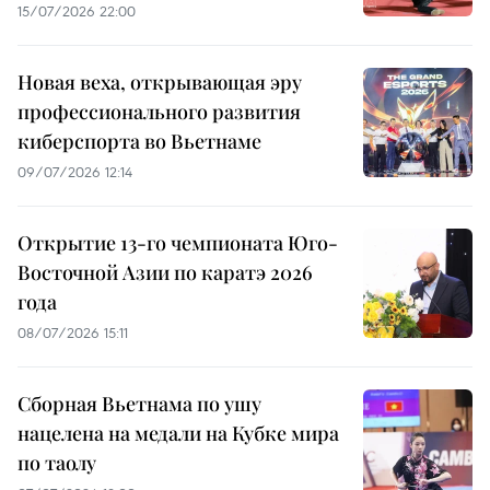
15/07/2026 22:00
Новая веха, открывающая эру
профессионального развития
киберспорта во Вьетнаме
09/07/2026 12:14
Открытие 13-го чемпионата Юго-
Восточной Азии по каратэ 2026
года
08/07/2026 15:11
Сборная Вьетнама по ушу
нацелена на медали на Кубке мира
по таолу