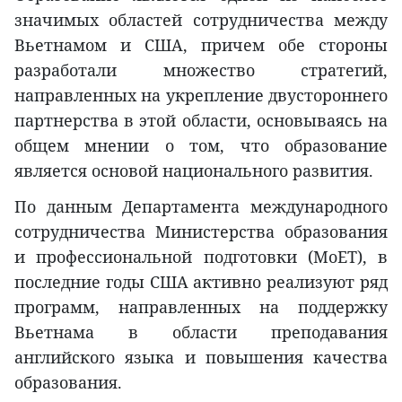
значимых областей сотрудничества между
Вьетнамом и США, причем обе стороны
разработали множество стратегий,
направленных на укрепление двустороннего
партнерства в этой области, основываясь на
общем мнении о том, что образование
является основой национального развития.
По данным Департамента международного
сотрудничества Министерства образования
и профессиональной подготовки (MoET), в
последние годы США активно реализуют ряд
программ, направленных на поддержку
Вьетнама в области преподавания
английского языка и повышения качества
образования.