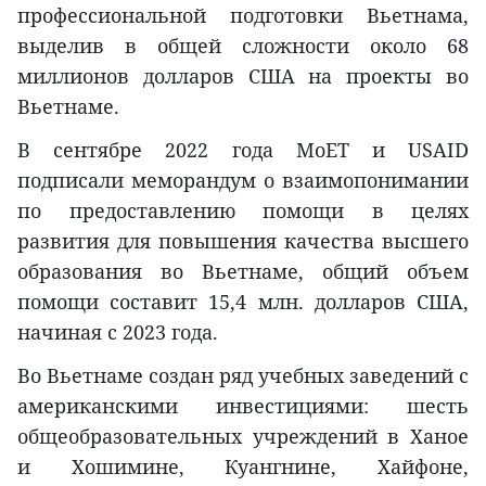
профессиональной подготовки Вьетнама,
выделив в общей сложности около 68
миллионов долларов США на проекты во
Вьетнаме.
В сентябре 2022 года MoET и USAID
подписали меморандум о взаимопонимании
по предоставлению помощи в целях
развития для повышения качества высшего
образования во Вьетнаме, общий объем
помощи составит 15,4 млн. долларов США,
начиная с 2023 года.
Во Вьетнаме создан ряд учебных заведений с
американскими инвестициями: шесть
общеобразовательных учреждений в Ханое
и Хошимине, Куангнине, Хайфоне,