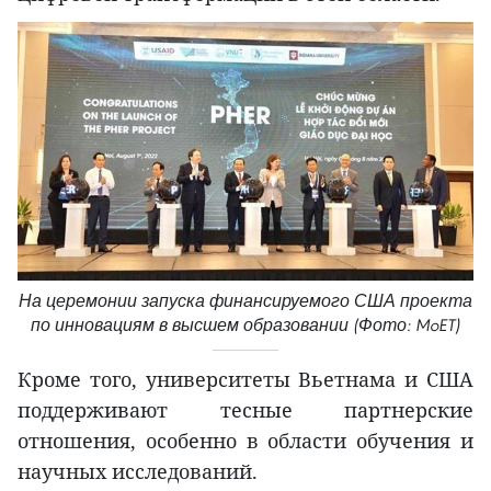
На церемонии запуска финансируемого США проекта
по инновациям в высшем образовании (Фото: MoET)
Кроме того, университеты Вьетнама и США
поддерживают тесные партнерские
отношения, особенно в области обучения и
научных исследований.