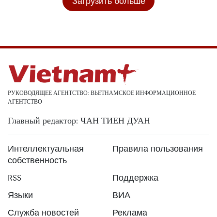
Загрузить больше
РУКОВОДЯЩЕЕ АГЕНТСТВО: ВЬЕТНАМСКОЕ ИНФОРМАЦИОННОЕ
АГЕНТСТВО
Главный редактор: ЧАН ТИЕН ДУАН
Интеллектуальная
Правила пользования
собственность
RSS
Поддержка
Языки
ВИА
Служба новостей
Реклама