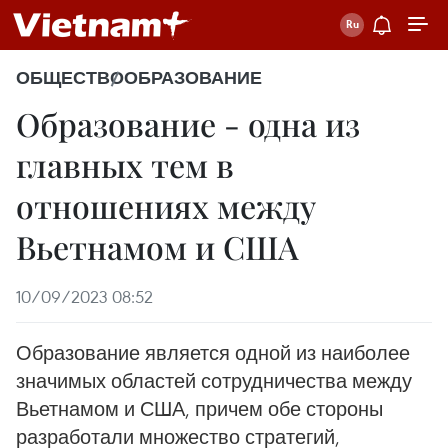
ОБЩЕСТВО
ОБРАЗОВАНИЕ
Образование - одна из
главных тем в
отношениях между
Вьетнамом и США
10/09/2023 08:52
Образование является одной из наиболее
значимых областей сотрудничества между
Вьетнамом и США, причем обе стороны
разработали множество стратегий,