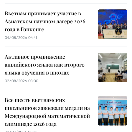
Вьетнам принимает участие в
Азиатском научном лагере 2026
года в Гонконге
04/08/2026 04:41
Активное продвижение
английского языка как второго
языка обучения в школах
02/08/2026 03:00
Все шесть вьетнамских
школьников завоевали медали на
Международной математической
олимпиаде 2026 года
20/07/2026 08:31