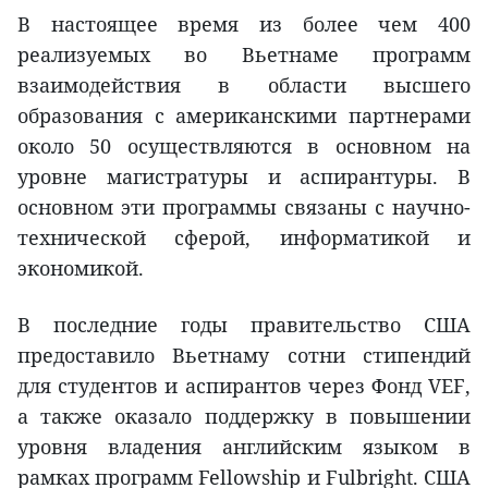
В настоящее время из более чем 400
реализуемых во Вьетнаме программ
взаимодействия в области высшего
образования с американскими партнерами
около 50 осуществляются в основном на
уровне магистратуры и аспирантуры. В
основном эти программы связаны с научно-
технической сферой, информатикой и
экономикой.
В последние годы правительство США
предоставило Вьетнаму сотни стипендий
для студентов и аспирантов через Фонд VEF,
а также оказало поддержку в повышении
уровня владения английским языком в
рамках программ Fellowship и Fulbright. США