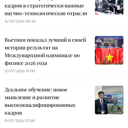
кадров в стратегически важные
научно-технологические отрасли
14/07/2026 09:36
Вьетнам показал лучший в своей
истории результат на
Международной олимпиаде по
физике 2026 года
12/07/2026 19:00
Дуальное обучение: новое
мышление и развитие
высококвалифицированных
кадров
11/07/2026 07:00