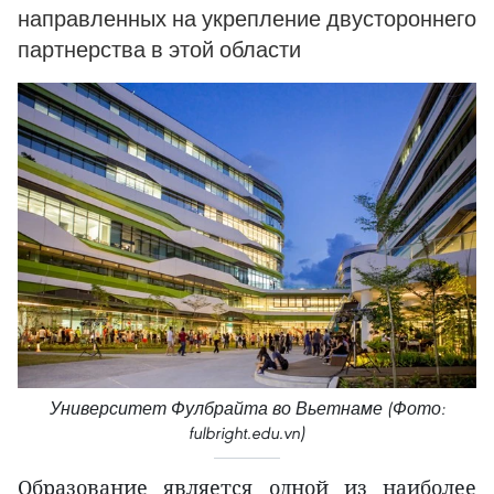
направленных на укрепление двустороннего
партнерства в этой области
Университет Фулбрайта во Вьетнаме (Фото:
fulbright.edu.vn)
Образование является одной из наиболее