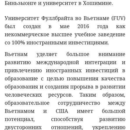
Биньзыонге и университет в Хошимине.
Университет Фуллбрайта во Вьетнаме (FUV)
был создан в мае 2016 года как
некоммерческое высшее учебное заведение
со 100% иностранными инвестициями.
Вьетнам уделяет большое внимание
развитию международной интеграции и
привлечению иностранных инвестиций в
образование с целью повышения качества
образования и создания прорыва в развитии
человеческих ресурсов. Таким образом,
образовательное сотрудничество между
Вьетнамом и США имеет большой
потенциал, способствуя развитию
двусторонних отношений, укреплению