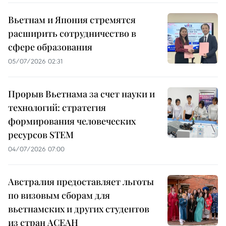
Вьетнам и Япония стремятся
расширить сотрудничество в
сфере образования
05/07/2026 02:31
Прорыв Вьетнама за счет науки и
технологий: стратегия
формирования человеческих
ресурсов STEM
04/07/2026 07:00
Австралия предоставляет льготы
по визовым сборам для
вьетнамских и других студентов
из стран АСЕАН