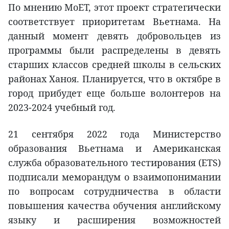
По мнению MoET, этот проект стратегически
соответствует приоритетам Вьетнама. На
данный момент девять добровольцев из
программы были распределены в девять
старших классов средней школы в сельских
районах Ханоя. Планируется, что в октябре в
город прибудет еще больше волонтеров на
2023-2024 учебный год.
21 сентября 2022 года Министерство
образования Вьетнама и Американская
служба образовательного тестирования (ETS)
подписали меморандум о взаимопонимании
по вопросам сотрудничества в области
повышения качества обучения английскому
языку и расширения возможностей