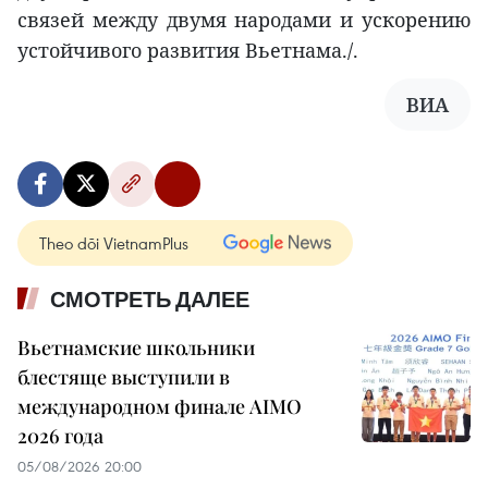
связей между двумя народами и ускорению
устойчивого развития Вьетнама./.
ВИА
Theo dõi VietnamPlus
СМОТРЕТЬ ДАЛЕЕ
Вьетнамские школьники
блестяще выступили в
международном финале AIMO
2026 года
05/08/2026 20:00