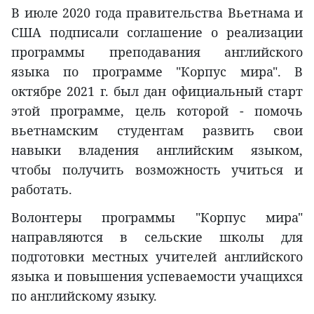
В июле 2020 года правительства Вьетнама и
США подписали соглашение о реализации
программы преподавания английского
языка по программе "Корпус мира". В
октябре 2021 г. был дан официальный старт
этой программе, цель которой - помочь
вьетнамским студентам развить свои
навыки владения английским языком,
чтобы получить возможность учиться и
работать.
Волонтеры программы "Корпус мира"
направляются в сельские школы для
подготовки местных учителей английского
языка и повышения успеваемости учащихся
по английскому языку.