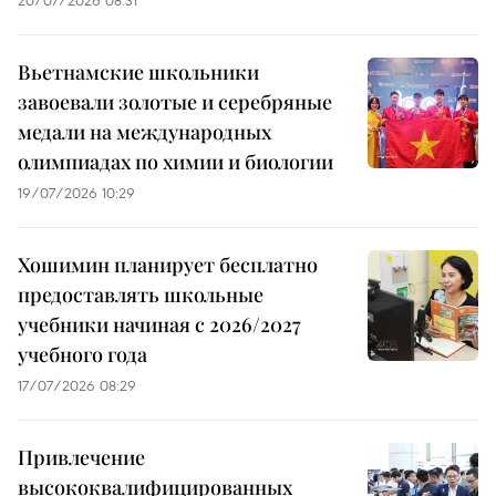
Вьетнамские школьники
завоевали золотые и серебряные
медали на международных
олимпиадах по химии и биологии
19/07/2026 10:29
Хошимин планирует бесплатно
предоставлять школьные
учебники начиная с 2026/2027
учебного года
17/07/2026 08:29
Привлечение
высококвалифицированных