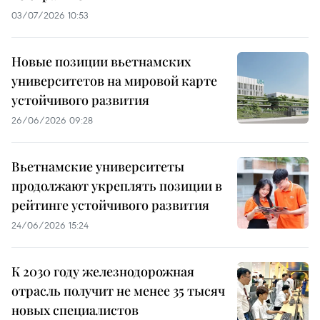
03/07/2026 10:53
Новые позиции вьетнамских
университетов на мировой карте
устойчивого развития
26/06/2026 09:28
Вьетнамские университеты
продолжают укреплять позиции в
рейтинге устойчивого развития
24/06/2026 15:24
К 2030 году железнодорожная
отрасль получит не менее 35 тысяч
новых специалистов