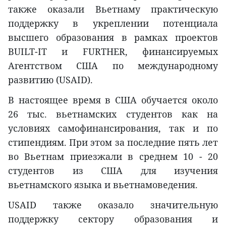
также оказали Вьетнаму практическую
поддержку в укреплении потенциала
высшего образования в рамках проектов
BUILT-IT и FURTHER, финансируемых
Агентством США по международному
развитию (USAID).
В настоящее время в США обучается около
26 тыс. вьетнамских студентов как на
условиях самофинансирования, так и по
стипендиям. При этом за последние пять лет
во Вьетнам приезжали в среднем 10 - 20
студентов из США для изучения
вьетнамского языка и вьетнамоведения.
USAID также оказало значительную
поддержку сектору образования и