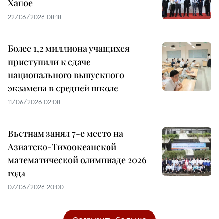
Ханое
22/06/2026 08:18
Более 1,2 миллиона учащихся
приступили к сдаче
национального выпускного
экзамена в средней школе
11/06/2026 02:08
Вьетнам занял 7-е место на
Азиатско-Тихоокеанской
математической олимпиаде 2026
года
07/06/2026 20:00