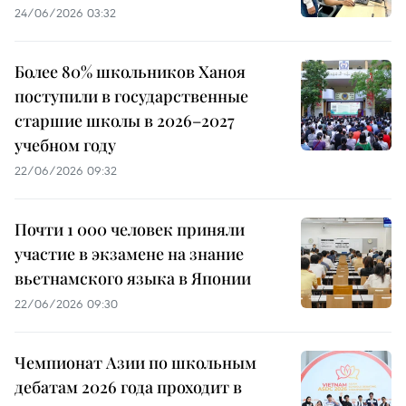
24/06/2026 03:32
Более 80% школьников Ханоя
поступили в государственные
старшие школы в 2026–2027
учебном году
22/06/2026 09:32
Почти 1 000 человек приняли
участие в экзамене на знание
вьетнамского языка в Японии
22/06/2026 09:30
Чемпионат Азии по школьным
дебатам 2026 года проходит в