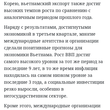
Корею, вьетнамский экспорт также достиг
высоких темпов роста по сравнению с
аналогичным периодом прошлого года.
Наряду с результатами, достигнутыми
экономикой в третьем квартале, многие
международные агентства и организации
сделали позитивные прогнозы для
экономики Вьетнама. Рост ВВП достиг
самого высокого уровня за тот же период за
последние 9 лет, в то же время инфляция
находилась на самом низком уровне за
последние 3 года, а социальные инвестиции
резко выросли, особенно в
негосударственном секторе.
Кроме этого, международные организации