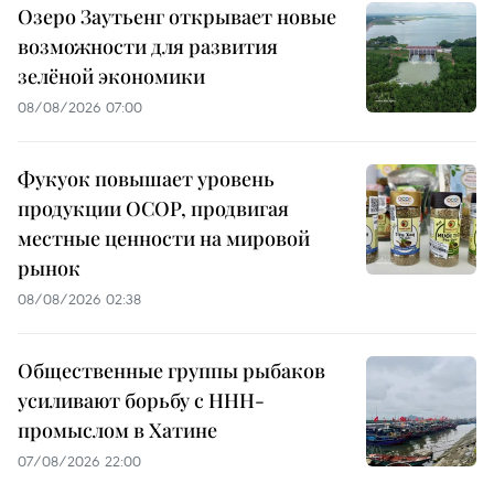
Озеро Заутьенг открывает новые
возможности для развития
зелёной экономики
08/08/2026 07:00
Фукуок повышает уровень
продукции OCOP, продвигая
местные ценности на мировой
рынок
08/08/2026 02:38
Общественные группы рыбаков
усиливают борьбу с ННН-
промыслом в Хатине
07/08/2026 22:00