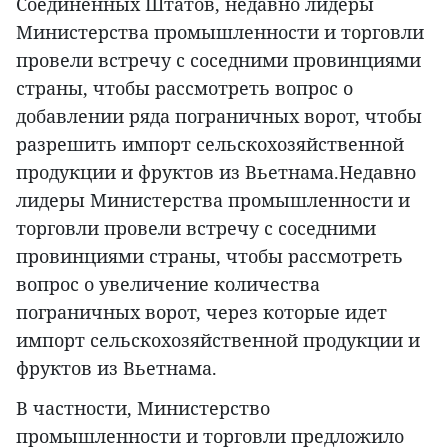
Соединенных Штатов, недавно лидеры
Министерства промышленности и торговли
провели встречу с соседними провинциями
страны, чтобы рассмотреть вопрос о
добавлении ряда пограничных ворот, чтобы
разрешить импорт сельскохозяйственной
продукции и фруктов из Вьетнама.Недавно
лидеры Министерства промышленности и
торговли провели встречу с соседними
провинциями страны, чтобы рассмотреть
вопрос о увеличение количества
пограничных ворот, через которые идет
импорт сельскохозяйственной продукции и
фруктов из Вьетнама.
В частности, Министерство
промышленности и торговли предложило