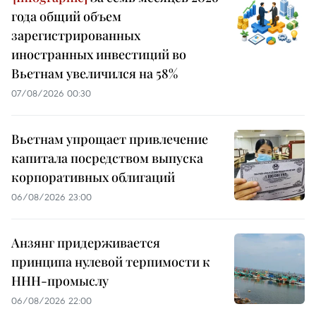
года общий объем
зарегистрированных
иностранных инвестиций во
Вьетнам увеличился на 58%
07/08/2026 00:30
Вьетнам упрощает привлечение
капитала посредством выпуска
корпоративных облигаций
06/08/2026 23:00
Анзянг придерживается
принципа нулевой терпимости к
ННН-промыслу
06/08/2026 22:00