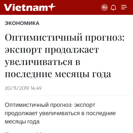
ЭКОНОМИКА
Оптимистичный прогноз:
экспорт продолжает
увеличиваться в
последние месяцы года
20/11/2019 14:49
Оптимистичный прогноз: экспорт
продолжает увеличиваться в последние
месяцы года