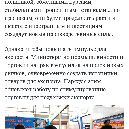
политикой, обменными курсами,
стабильными процентными ставками ... по
прогнозам, они будут продолжать расти и
вместе с иностранным инвестициям
создадут новые производственные силы.
Однако, чтобы повышать импульс для
экспорта, Министерство промышленности и
торговли направляет усилия на поиск новых
рынков, одновременно создать источники
товаров для экспорта. Наряду с этим
обновляет работу по стимулированию
торговли для поддержки экспорта.