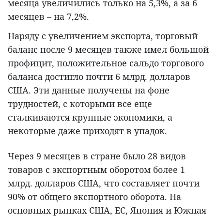
месяца увеличились только на 5,3%, а за 6
месяцев – на 7,2%.
Наряду с увеличением экспорта, торговый
баланс после 9 месяцев также имел большой
профицит, положительное сальдо торгового
баланса достигло почти 6 млрд. долларов
США. Эти данные получены на фоне
трудностей, с которыми все еще
сталкиваются крупные экономики, а
некоторые даже приходят в упадок.
Через 9 месяцев в стране было 28 видов
товаров с экспортным оборотом более 1
млрд. долларов США, что составляет почти
90% от общего экспортного оборота. На
основных рынках США, ЕС, Япония и Южная