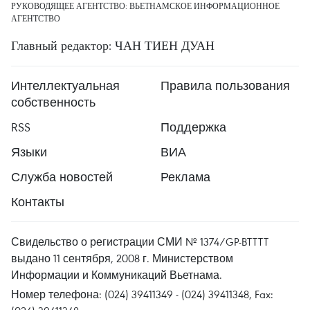
РУКОВОДЯЩЕЕ АГЕНТСТВО: ВЬЕТНАМСКОЕ ИНФОРМАЦИОННОЕ
АГЕНТСТВО
Главный редактор: ЧАН ТИЕН ДУАН
Интеллектуальная
Правила пользования
собственность
RSS
Поддержка
Языки
ВИА
Служба новостей
Реклама
Контакты
Свидельство о регистрации СМИ № 1374/GP-BTTTT
выдано 11 сентября, 2008 г. Министерством
Информации и Коммуникаций Вьетнама.
Номер телефона: (024) 39411349 - (024) 39411348, Fax: