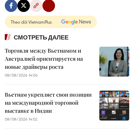
Theo dõi VietnamPlus
СМОТРЕТЬ ДАЛЕЕ
Торговля между Вьетнамом и
Австралией ориентируется на
новые драйверы роста
08/08/2026 14:06
Вьетнам укрепляет свои позиции
на международной торговой
выставке в Индии
08/08/2026 14:02