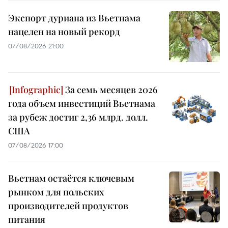
Экспорт дуриана из Вьетнама
нацелен на новый рекорд
07/08/2026 21:00
За семь месяцев 2026
года объем инвестиций Вьетнама
за рубеж достиг 2,36 млрд. долл.
США
07/08/2026 17:00
Вьетнам остаётся ключевым
рынком для польских
производителей продуктов
питания