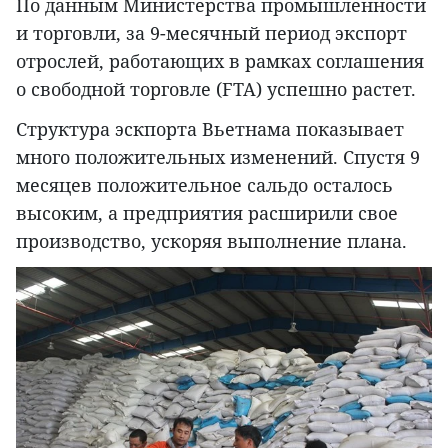
По данным Министерства промышленности
и торговли, за 9-месячный период экспорт
отрослей, работающих в рамках соглашения
о свободной торговле (FTA) успешно растет.
Структура эскпорта Вьетнама показывает
много положительных изменений. Спустя 9
месяцев положительное сальдо осталось
высоким, а предприятия расширили свое
производство, ускоряя выполнение плана.