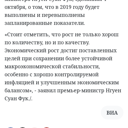
октября, о том, что в 2019 году будет
выполнены и перевыполнены
запланированные показатели.
«Стоит отметить, что рост не только хорош
по количеству, но и по качеству.
Экономический рост достиг поставленных
целей при сохранении более устойчивой
макроэкономической стабильности,
особенно с хорошо контролируемой
инфляцией и улучшенным экономическим
балансом», - заявил премьер-министр Нгуен
Суан Фук./.
ВИА