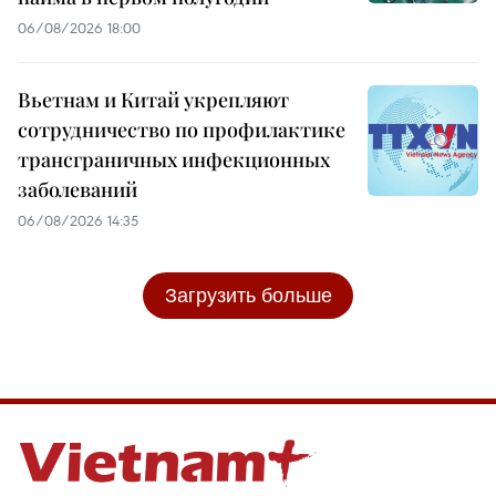
06/08/2026 18:00
Вьетнам и Китай укрепляют
сотрудничество по профилактике
трансграничных инфекционных
заболеваний
06/08/2026 14:35
Загрузить больше