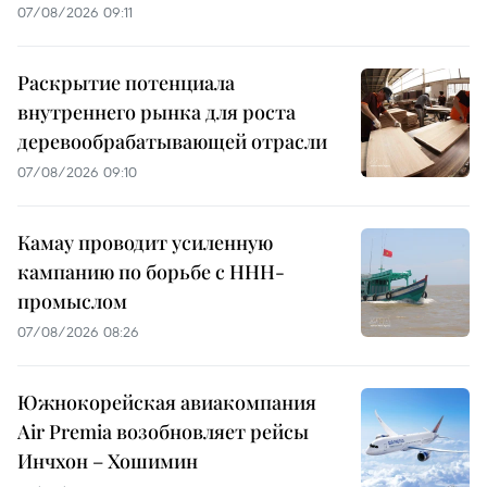
07/08/2026 09:11
Раскрытие потенциала
внутреннего рынка для роста
деревообрабатывающей отрасли
07/08/2026 09:10
Камау проводит усиленную
кампанию по борьбе с ННН-
промыслом
07/08/2026 08:26
Южнокорейская авиакомпания
Air Premia возобновляет рейсы
Инчхон – Хошимин