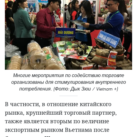
Многие мероприятия по содействию торговле
организованы для стимулирования внутреннего
потребления. (Фото: Дык Зюи / Vietnam +)
В частности, в отношение китайского
рынка, крупнейший торговый партнер,
также является вторым по величине
экспортным рынком Вьетнама после