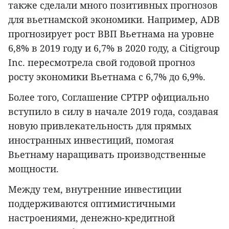
также сделали много позитивных прогнозов
для вьетнамской экономики. Например, АDB
прогнозирует рост ВВП Вьетнама на уровне
6,8% в 2019 году и 6,7% в 2020 году, а Citigroup
Inc. пересмотрела свой годовой прогноз
росту экономики Вьетнама с 6,7% до 6,9%.
Более того, Соглашение CPTPP официально
вступило в силу в начале 2019 года, создавая
новую привлекательность для прямых
иностранных инвестиций, помогая
Вьетнаму наращивать производственные
мощности.
Между тем, внутренние инвестиции
поддерживаются оптимистичными
настроениями, денежно-кредитной