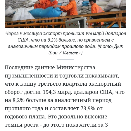
Через 9 месяцев экспорт превысил 194 млрд долларов
США, что на 8,2% больше, по сравнением с
аналогичным периодом прошлого года. (Фото: Дык
Зюи / Vietnam+)
Последние данные Министерства
промышленности и торговли показывают,
что к концу третьего квартала экспортный
оборот достиг 194,3 млрд. долларов США, что
на 8,2% больше за аналогичный период
прошлого года и составляет 73,9% от
годового плана. Это довольно высокие
темпы роста - до этого показатели за 3