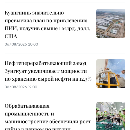
Куангнинь значительно
превысила план по привлечению
ПИИ, получив свыше 1 млрд. долл.
США
06/08/2026 20:00
Нефтеперерабатывающий завод
Зунгкуат увеличивает мощности
по хранению сырой нефти на 12,5%
06/08/2026 19:00
Обрабатывающая
промышленность и
машиностроение обеспечили рост
найма в первом полугодии