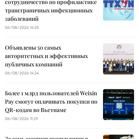
сотрудничество по профилактике
трансграничных инфекционных
заболеваний
06/08/2026 14:35
Объявлены 50 самых
авторитетных и эффективных
публичных компаний
06/08/2026 14:24
Более 1 млрд пользователей Weixin
Pay смогут оплачивать покупки по
QR-кодам во Вьетнаме
06/08/2026 11:29
За семь месяцев поступления в