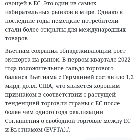
овощей в ЕС. Это один из самых
избирательных рынков в мире. Однако в
последние годы немецкие потребители
стали более открыты для международных
товаров.
Вьетнам сохранил обнадеживающий рост
экспорта на рынок. В первом квартале 2022
года положительное сальдо торгового
баланса Вьетнама с Германией составило 1,2
млрд. долл. США, что является хорошим
признаком в соответствии с растущей
тенденцией торговли страны с ЕС после
более чем одного года реализации
Соглашения о свободной торговле между ЕС
и Вьетнамом (EVFTA)./.