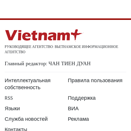
РУКОВОДЯЩЕЕ АГЕНТСТВО: ВЬЕТНАМСКОЕ ИНФОРМАЦИОННОЕ
АГЕНТСТВО
Главный редактор: ЧАН ТИЕН ДУАН
Интеллектуальная
Правила пользования
собственность
RSS
Поддержка
Языки
ВИА
Служба новостей
Реклама
Контакты