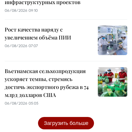
инфраструктурных проектов
06/08/2026 09:10
Рост качества наряду с
увеличением объёма ПИИ
06/08/2026 07:07
Вьетнамская сельхозпродукция
ускоряет темпы, стремясь
достичь экспортного рубежа в 74
млрд долларов США
06/08/2026 05:05
Загрузить больше