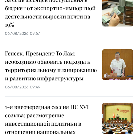
бюджет от экспортно-импортной
деятельности выросли почти на
19%
06/08/2026 09:57
Генсек, Президент То Лам:
необходимо обновить подходы к
территориальному планированию
и развитию инфраструктуры
06/08/2026 09:49
1-я внеочередная сессия НС XVI
созыва: рассмотрение
инвестиционной политики в
отношении национальных