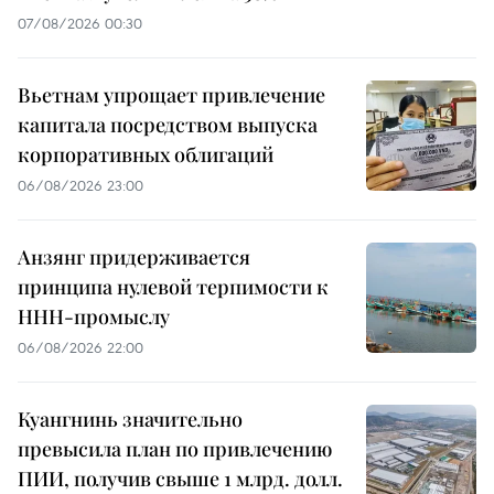
07/08/2026 00:30
Вьетнам упрощает привлечение
капитала посредством выпуска
корпоративных облигаций
06/08/2026 23:00
Анзянг придерживается
принципа нулевой терпимости к
ННН-промыслу
06/08/2026 22:00
Куангнинь значительно
превысила план по привлечению
ПИИ, получив свыше 1 млрд. долл.