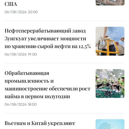
США
06/08/2026 20:00
Нефтеперерабатывающий завод
Зунгкуат увеличивает мощности
по хранению сырой нефти на 12,5%
06/08/2026 19:00
Обрабатывающая
промышленность и
машиностроение обеспечили рост
найма в первом полугодии
06/08/2026 18:00
Вьетнам и Китай укрепляют