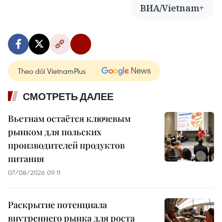
ВИА/Vietnam+
Theo dõi VietnamPlus
СМОТРЕТЬ ДАЛЕЕ
Вьетнам остаётся ключевым
рынком для польских
производителей продуктов
питания
07/08/2026 09:11
Раскрытие потенциала
внутреннего рынка для роста