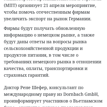
(МПТ) организует 21 апреля мероприятие,
чтобы помочь отечественным фирмам
увеличить экспорт на рынок Германии.
Фирмы будут получать обновленную
информацию о немецком рынке, а также
будут даны ответы на вопросы рынка
сельскохозяйственной продукции и
продуктов питания, в том числе о
требованиях немецкого рынка в отношении
качества, оплаты, транспортировки и
страховых гарантий.
Доктор Рене Шефер, консультант по
международному праву из Dornbach GmbH,
проинформирует участников о Вьетнамском