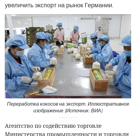
увеличить экспорт на рынок Германии.
Переработка кокосов на экспорт. Иллюстративное
изображение (Источник: ВИА)
Агентство по содействию торговле
Министерства промышленности и торговли