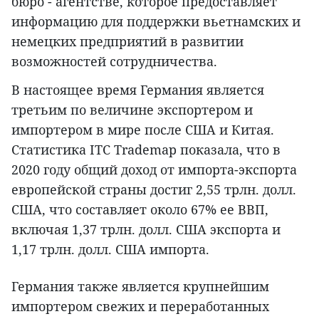
бюро - агентстве, которое предоставляет
информацию для поддержки вьетнамских и
немецких предприятий в развитии
возможностей сотрудничества.
В настоящее время Германия является
третьим по величине экспортером и
импортером в мире после США и Китая.
Статистика ITC Trademap показала, что в
2020 году общий доход от импорта-экспорта
европейской страны достиг 2,55 трлн. долл.
США, что составляет около 67% ее ВВП,
включая 1,37 трлн. долл. США экспорта и
1,17 трлн. долл. США импорта.
Германия также является крупнейшим
импортером свежих и переработанных