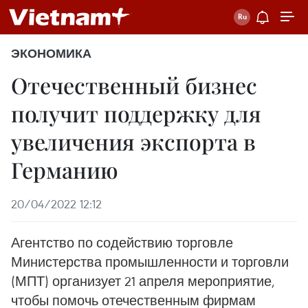
ЭКОНОМИКА
Отечественный бизнес
получит поддержку для
увеличения экспорта в
Германию
20/04/2022 12:12
Агентство по содействию торговле
Министерства промышленности и торговли
(МПТ) организует 21 апреля мероприятие,
чтобы помочь отечественным фирмам