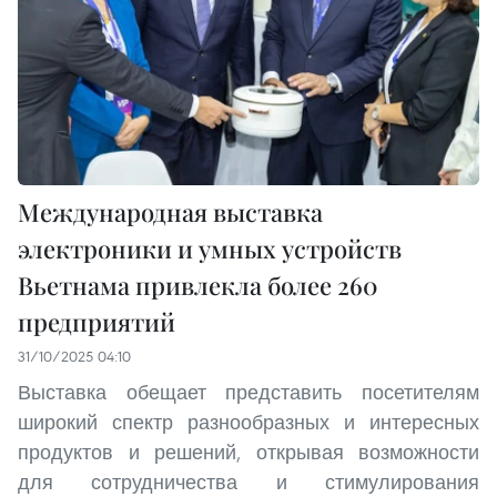
Международная выставка
электроники и умных устройств
Вьетнама привлекла более 260
предприятий
31/10/2025 04:10
Выставка обещает представить посетителям
широкий спектр разнообразных и интересных
продуктов и решений, открывая возможности
для сотрудничества и стимулирования