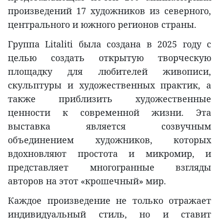
произведений 17 художников из северного,
центрального и южного регионов страны.
Группа Litaliti была создана в 2025 году с
целью создать открытую творческую
площадку для любителей живописи,
скульптуры и художественных практик, а
также приблизить художественные
ценности к современной жизни. Эта
выставка является созвучным
объединением художников, которых
вдохновляют простота и микромир, и
представляет многогранные взгляды
авторов на этот «крошечный» мир.
Каждое произведение не только отражает
индивидуальный стиль, но и ставит