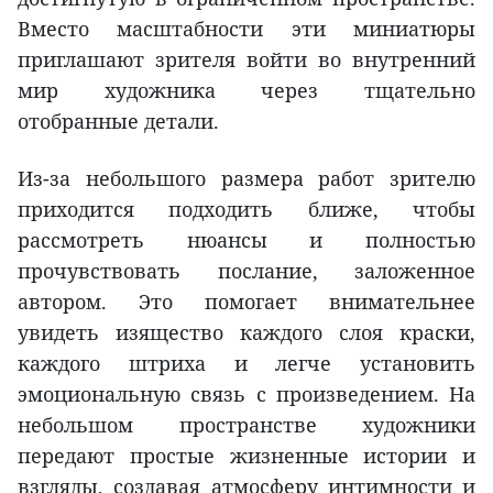
Вместо масштабности эти миниатюры
приглашают зрителя войти во внутренний
мир художника через тщательно
отобранные детали.
Из-за небольшого размера работ зрителю
приходится подходить ближе, чтобы
рассмотреть нюансы и полностью
прочувствовать послание, заложенное
автором. Это помогает внимательнее
увидеть изящество каждого слоя краски,
каждого штриха и легче установить
эмоциональную связь с произведением. На
небольшом пространстве художники
передают простые жизненные истории и
взгляды, создавая атмосферу интимности и