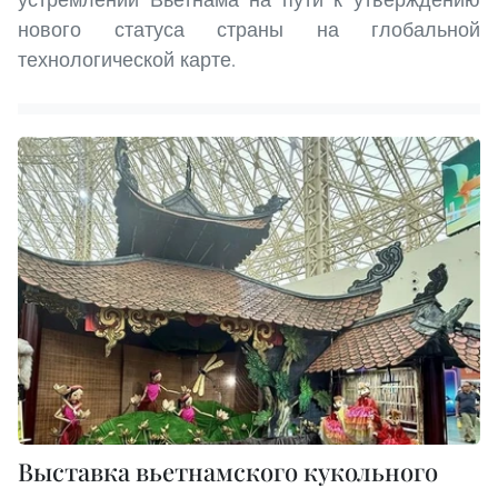
нового статуса страны на глобальной
технологической карте.
Выставка вьетнамского кукольного