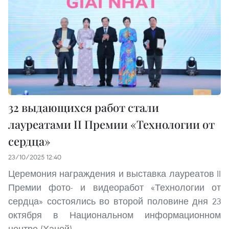
32 выдающихся работ стали
лауреатами II Премии «Технологии от
сердца»
23/10/2025 12:40
Церемония награждения и выставка лауреатов II
Премии фото- и видеоработ «Технологии от
сердца» состоялись во второй половине дня 23
октября в Национальном информационном
центре (Ханой).