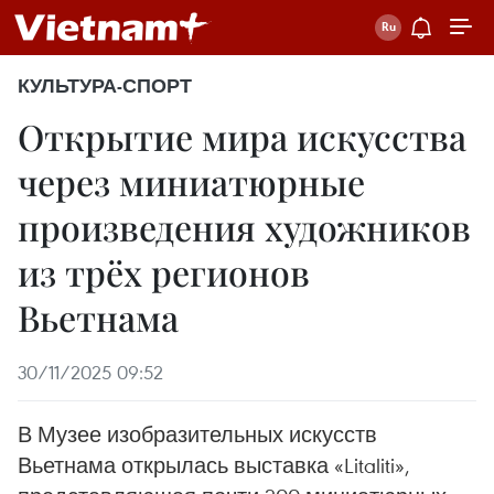
КУЛЬТУРА-СПОРТ
Открытие мира искусства
через миниатюрные
произведения художников
из трёх регионов
Вьетнама
30/11/2025 09:52
В Музее изобразительных искусств
Вьетнама открылась выставка «Litaliti»,