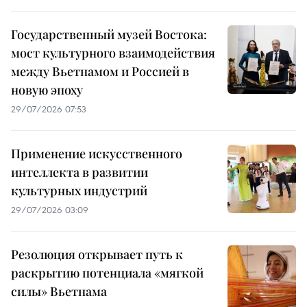
Государственный музей Востока:
мост культурного взаимодействия
между Вьетнамом и Россией в
новую эпоху
29/07/2026 07:53
Применение искусственного
интеллекта в развитии
культурных индустрий
29/07/2026 03:09
Резолюция открывает путь к
раскрытию потенциала «мягкой
силы» Вьетнама