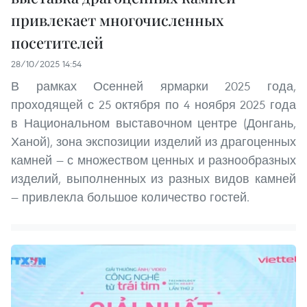
привлекает многочисленных
посетителей
28/10/2025 14:54
В рамках Осенней ярмарки 2025 года,
проходящей с 25 октября по 4 ноября 2025 года
в Национальном выставочном центре (Донгань,
Ханой), зона экспозиции изделий из драгоценных
камней — с множеством ценных и разнообразных
изделий, выполненных из разных видов камней
— привлекла большое количество гостей.