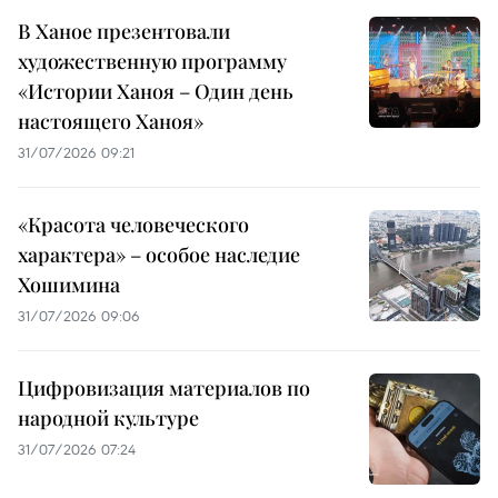
В Ханое презентовали
художественную программу
«Истории Ханоя – Один день
настоящего Ханоя»
31/07/2026 09:21
«Красота человеческого
характера» – особое наследие
Хошимина
31/07/2026 09:06
Цифровизация материалов по
народной культуре
31/07/2026 07:24