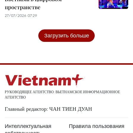
пространстве
27/07/2026 07:29
Загрузить больше
РУКОВОДЯЩЕЕ АГЕНТСТВО: ВЬЕТНАМСКОЕ ИНФОРМАЦИОННОЕ
АГЕНТСТВО
Главный редактор: ЧАН ТИЕН ДУАН
Интеллектуальная
Правила пользования