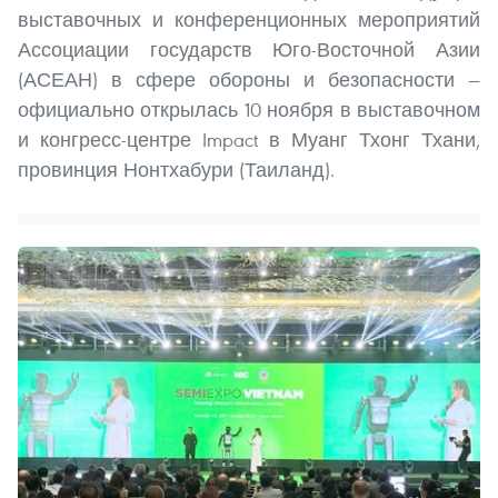
выставочных и конференционных мероприятий
Ассоциации государств Юго-Восточной Азии
(АСЕАН) в сфере обороны и безопасности —
официально открылась 10 ноября в выставочном
и конгресс-центре Impact в Муанг Тхонг Тхани,
провинция Нонтхабури (Таиланд).