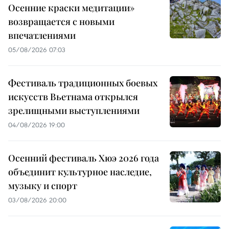
Осенние краски медитации»
возвращается с новыми
впечатлениями
05/08/2026 07:03
Фестиваль традиционных боевых
искусств Вьетнама открылся
зрелищными выступлениями
04/08/2026 19:00
Осенний фестиваль Хюэ 2026 года
объединит культурное наследие,
музыку и спорт
03/08/2026 20:00