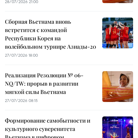
28/07/2026 21:00
Сборная Вьетнама вновь
встретится с командой
Республики Корея на
волейбольном турнире Азиады-20
27/07/2026 18:00
Реализация Резолюции № 06-
NQ/TW: прорыв в развитии
мягкой силы Вьетнама
27/07/2026 08:15
Формирование самобытности и
культурного суверенитета
Вьетнама в цифровом