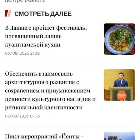
СМОТРЕТЬ ДАЛЕЕ
В Дананге пройдет фестиваль,
посвященный лапше
куангнамской кухни
06/08/2026 21:00
Обеспечить взаимосвязь
архитектурного развития с
сохранением и приумножением
ценности культурного наследия и
региональной идентичности
05/08/2026 07:36
Цикл мероприятий «Йенты –