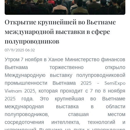
Открытие крупнейшей во Вьетнаме
международной выставки в сфере
полупроводников
07/11/2025 06:32
Утром 7 ноября в Ханое Министерство финансов
Вьетнама торжественно открыло
Международную выставку полупроводниковой
промышленности Вьетнама 2025 – SemiExpo
Vietnam 2025, которая проходит с 7 по 8 ноября
2025 года. Это крупнейшая во Вьетнаме
международная выставка в области
полупроводников, ставшая местом
сосредоточения интеллекта, технологий и
устремлений Вьетнама на пути к утверждению