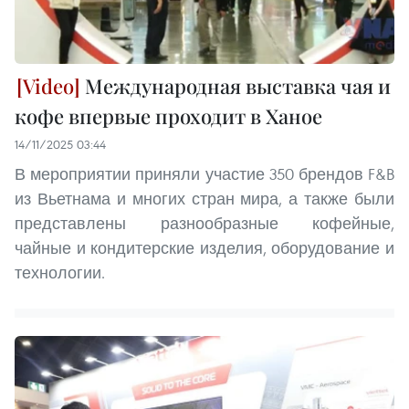
Международная выставка чая и
кофе впервые проходит в Ханое
14/11/2025 03:44
В мероприятии приняли участие 350 брендов F&B
из Вьетнама и многих стран мира, а также были
представлены разнообразные кофейные,
чайные и кондитерские изделия, оборудование и
технологии.