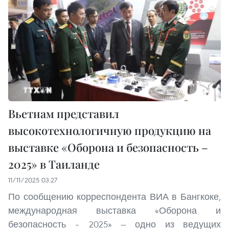
Вьетнам представил
высокотехнологичную продукцию на
выставке «Оборона и безопасность –
2025» в Таиланде
11/11/2025 03:27
По сообщению корреспондента ВИА в Бангкоке,
международная выставка «Оборона и
безопасность – 2025» — одно из ведущих