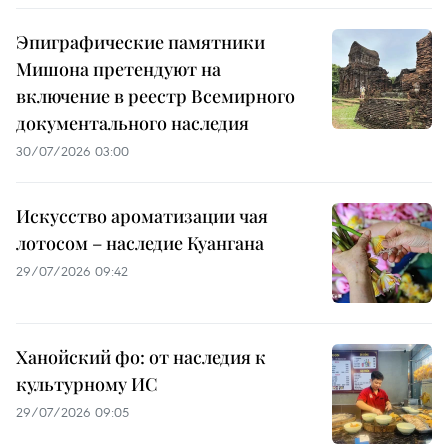
Эпиграфические памятники
Мишона претендуют на
включение в реестр Всемирного
документального наследия
30/07/2026 03:00
Искусство ароматизации чая
лотосом – наследие Куангана
29/07/2026 09:42
Ханойский фо: от наследия к
культурному ИС
29/07/2026 09:05