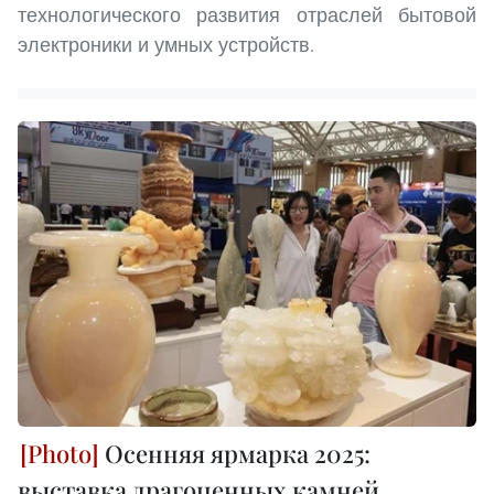
технологического развития отраслей бытовой
электроники и умных устройств.
Осенняя ярмарка 2025:
выставка драгоценных камней