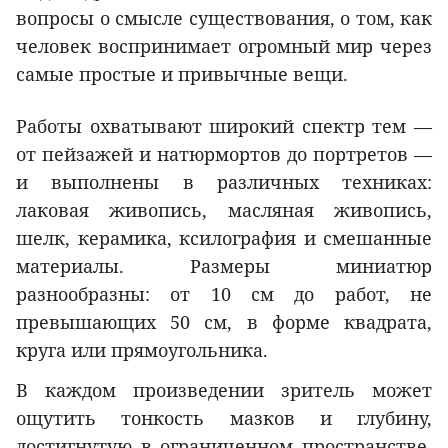
вопросы о смысле существования, о том, как
человек воспринимает огромный мир через
самые простые и привычные вещи.
Работы охватывают широкий спектр тем —
от пейзажей и натюрмортов до портретов —
и выполнены в различных техниках:
лаковая живопись, масляная живопись,
шелк, керамика, ксилография и смешанные
материалы. Размеры миниатюр
разнообразны: от 10 см до работ, не
превышающих 50 см, в форме квадрата,
круга или прямоугольника.
В каждом произведении зритель может
ощутить тонкость мазков и глубину,
достигнутую в ограниченном пространстве.