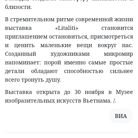
близости.
В стремительном ритме современной жизни
выставка «Litaliti» становится
приглашением остановиться, присмотреться
и ценить маленькие вещи вокруг нас.
Созданный художниками микромир
напоминает: порой именно самые простые
детали обладают способностью сильнее
всего тронуть душу.
Выставка открыта до 30 ноября в Музее
изобразительных искусств Вьетнама. /.
ВИА