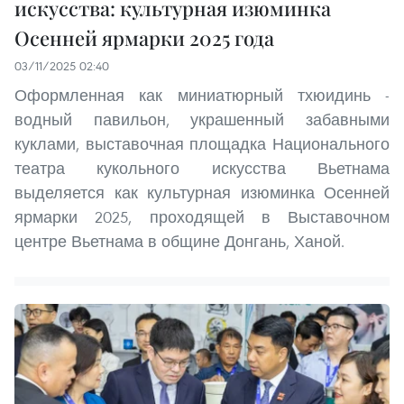
искусства: культурная изюминка
Осенней ярмарки 2025 года
03/11/2025 02:40
Оформленная как миниатюрный тхюидинь -
водный павильон, украшенный забавными
куклами, выставочная площадка Национального
театра кукольного искусства Вьетнама
выделяется как культурная изюминка Осенней
ярмарки 2025, проходящей в Выставочном
центре Вьетнама в общине Донгань, Ханой.