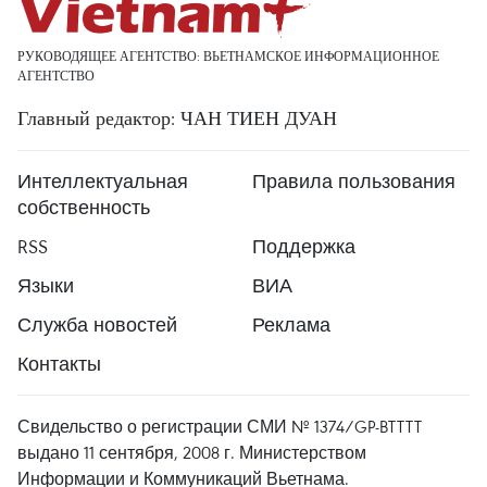
РУКОВОДЯЩЕЕ АГЕНТСТВО: ВЬЕТНАМСКОЕ ИНФОРМАЦИОННОЕ
АГЕНТСТВО
Главный редактор: ЧАН ТИЕН ДУАН
Интеллектуальная
Правила пользования
собственность
RSS
Поддержка
Языки
ВИА
Служба новостей
Реклама
Контакты
Свидельство о регистрации СМИ № 1374/GP-BTTTT
выдано 11 сентября, 2008 г. Министерством
Информации и Коммуникаций Вьетнама.