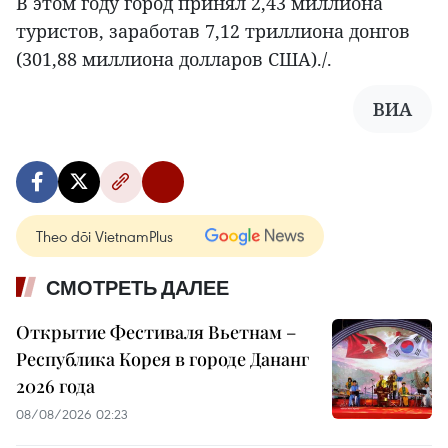
В этом году город принял 2,43 миллиона
туристов, заработав 7,12 триллиона донгов
(301,88 миллиона долларов США)./.
ВИА
Theo dõi VietnamPlus
СМОТРЕТЬ ДАЛЕЕ
Открытие Фестиваля Вьетнам –
Республика Корея в городе Дананг
2026 года
08/08/2026 02:23