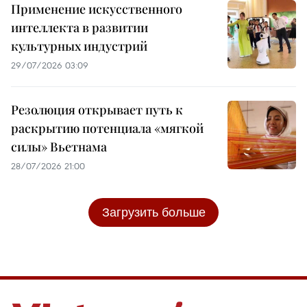
Применение искусственного
интеллекта в развитии
культурных индустрий
29/07/2026 03:09
Резолюция открывает путь к
раскрытию потенциала «мягкой
силы» Вьетнама
28/07/2026 21:00
Загрузить больше