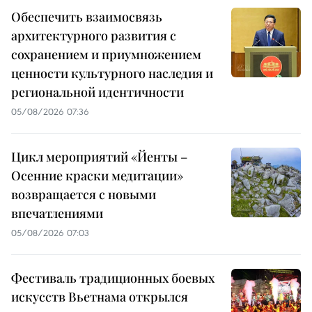
Обеспечить взаимосвязь
архитектурного развития с
сохранением и приумножением
ценности культурного наследия и
региональной идентичности
05/08/2026 07:36
Цикл мероприятий «Йенты –
Осенние краски медитации»
возвращается с новыми
впечатлениями
05/08/2026 07:03
Фестиваль традиционных боевых
искусств Вьетнама открылся