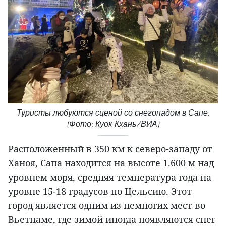
Туристы любуются сценой со снегопадом в Сапе.
(Фото: Куок Кхань/ВИА)
Расположенный в 350 км к северо-западу от
Ханоя, Сапа находится на высоте 1.600 м над
уровнем моря, средняя температура года на
уровне 15-18 градусов по Цельсию. Этот
город является одним из немногих мест во
Вьетнаме, где зимой иногда появляются снег