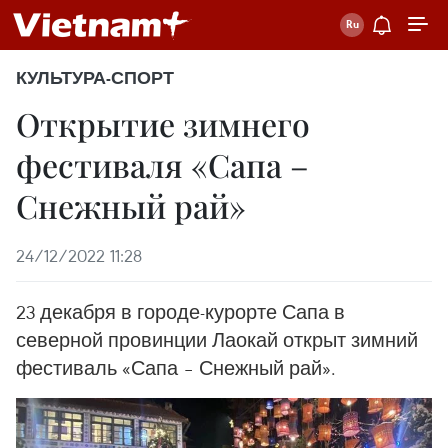
КУЛЬТУРА-СПОРТ
Открытие зимнего
фестиваля «Сапа –
Снежный рай»
24/12/2022 11:28
23 декабря в городе-курорте Сапа в
северной провинции Лаокай открыт зимний
фестиваль «Сапа – Снежный рай».