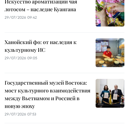
Искусство ароматизации чая
лотосом – наследие Куангана
29/07/2026 09:42
Ханойский фо: от наследия к
культурному ИС
29/07/2026 09:05
Государственный музей Востока:
мост культурного взаимодействия
между Вьетнамом и Россией в
новую эпоху
29/07/2026 07:53