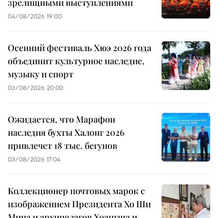
зрелищными выступлениями
04/08/2026 19:00
Осенний фестиваль Хюэ 2026 года
объединит культурное наследие,
музыку и спорт
03/08/2026 20:00
Ожидается, что Марафон
наследия бухты Халонг 2026
привлечет 18 тыс. бегунов
03/08/2026 17:04
Коллекционер почтовых марок с
изображением Президента Хо Ши
Мина и архипелагов Хоангша и