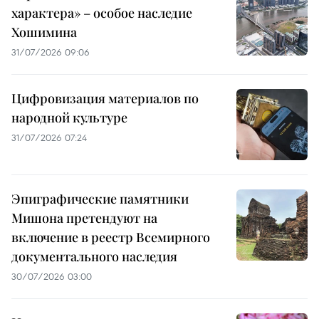
характера» – особое наследие
Хошимина
31/07/2026 09:06
Цифровизация материалов по
народной культуре
31/07/2026 07:24
Эпиграфические памятники
Мишона претендуют на
включение в реестр Всемирного
документального наследия
30/07/2026 03:00