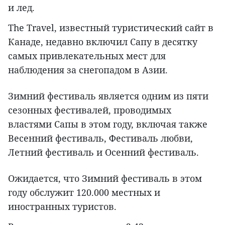
и лед.
The Travel, известный туристический сайт в
Канаде, недавно включил Сапу в десятку
самых привлекательных мест для
наблюдения за снегопадом в Азии.
Зимний фестиваль является одним из пяти
сезонных фестивалей, проводимых
властями Сапы в этом году, включая также
Весенний фестиваль, Фестиваль любви,
Летний фестиваль и Осенний фестиваль.
Ожидается, что Зимний фестиваль в этом
году обслужит 120.000 местных и
иностранных туристов.