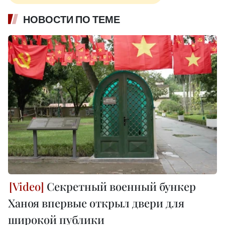
НОВОСТИ ПО ТЕМЕ
Секретный военный бункер
Ханоя впервые открыл двери для
широкой публики