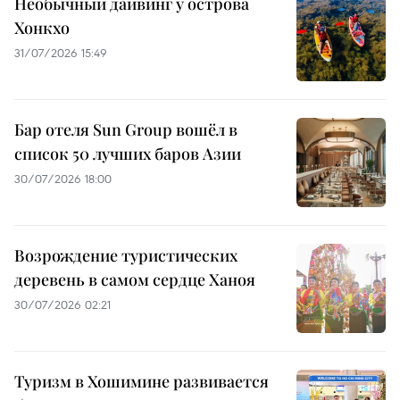
Необычный дайвинг у острова
Хонкхо
31/07/2026 15:49
Бар отеля Sun Group вошёл в
список 50 лучших баров Азии
30/07/2026 18:00
Возрождение туристических
деревень в самом сердце Ханоя
30/07/2026 02:21
Туризм в Хошимине развивается