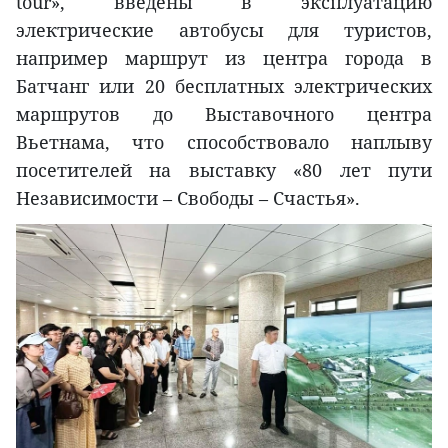
tour», введены в эксплуатацию
электрические автобусы для туристов,
например маршрут из центра города в
Батчанг или 20 бесплатных электрических
маршрутов до Выставочного центра
Вьетнама, что способствовало наплыву
посетителей на выставку «80 лет пути
Независимости – Свободы – Счастья».