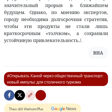
значительный прорыв в ближайшем
будущем. Однако, по мнению экспертов,
городу необходима долгосрочная стратегия,
чтобы эти продукты не стали лишь
краткосрочным «толчком», а сохраняли
устойчивую привлекательность./.
ВИА
#Открывать Ханой через общественный транспорт:
новый импульс для столичного туризма
Theo dõi VietnamPlus