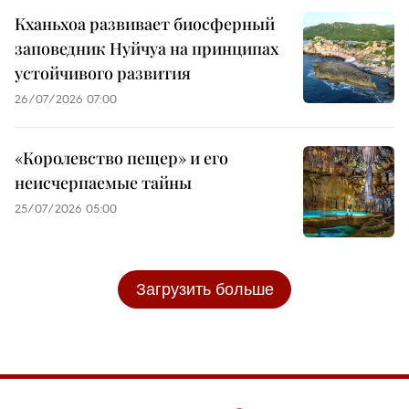
Кханьхоа развивает биосферный
заповедник Нуйчуа на принципах
устойчивого развития
26/07/2026 07:00
«Королевство пещер» и его
неисчерпаемые тайны
25/07/2026 05:00
Загрузить больше