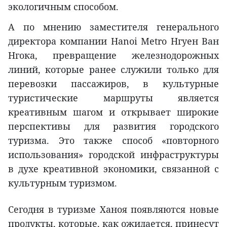
экологичным способом.
А по мнению заместителя генерального
директора компании Hanoi Metro Нгуен Ван
Нгока, превращение железнодорожных
линий, которые ранее служили только для
перевозки пассажиров, в культурные
туристические маршруты является
креативным шагом и открывает широкие
перспективы для развития городского
туризма. Это также способ «повторного
использования» городской инфраструктуры
в духе креативной экономики, связанной с
культурным туризмом.
Сегодня в туризме Ханоя появляются новые
продукты, которые, как ожидается, принесут