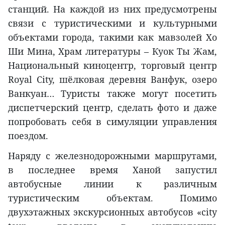
станций. На каждой из них предусмотрены
связи с туристическими и культурными
объектами города, такими как мавзолей Хо
Ши Мина, Храм литературы – Куок Ты Жам,
Национальный киноцентр, торговый центр
Royal City, шёлковая деревня Ванфук, озеро
Ванкуан… Туристы также могут посетить
диспетчерский центр, сделать фото и даже
попробовать себя в симуляции управления
поездом.
Наряду с железнодорожными маршрутами,
в последнее время Ханой запустил
автобусные линии к различным
туристическим объектам. Помимо
двухэтажных экскурсионных автобусов «city