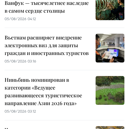
Ванфук — тысячелетнее наследие
в самом сердце столицы
05/08/2026 04:12
Вьетнам расширяет внедрение
электронных виз для защиты
граждан и иностранных туристов
05/08/2026 03:16
Ниньбинь номинирован в
категории «Ведущее
развивающееся туристическое
направление Азии 2026 года»
05/08/2026 03:12