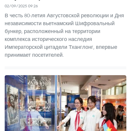
02/09/2025 09:26
В честь 80-летия Августовской революции и Дня
независимости вьетнамский Шифровальный
бункер, расположенный на территории
комплекса исторического наследия
Императорской цитадели Тханглонг, впервые
принимает посетителей.