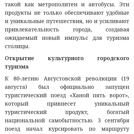
такой как метрополитен и автобусы. Эти
продукты не только обеспечивают удобные
и уникальные путешествия, но и усиливают
привлекательность города, создавая
ожидаемый новый импульс для туризма
столицы.
Открытие культурного городского
туризма
К 80-летию Августовской революции (19
августа) был официально запущен
туристический поезд «Ханой пять ворот»,
который привнесет уникальный
туристический продукт, богатый
национальной самобытностью. 3 сентября
поезд начал курсировать по маршруту