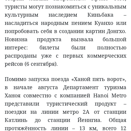
туристы могут познакомиться с уникальным
культурным наследием Киньбака –
насладиться народным пением Куанхо или
попробовать себя в создании картин Донгхо.
Новизна продукта вызвала большой
интерес: билеты были полностью
распроданы уже с первых коммерческих
рейсов (6 сентября).
Помимо запуска поезда «Ханой пять ворот»,
в начале августа Департамент туризма
Ханоя совместно с компанией Hanoi Metro
представили туристический продукт –
поездки на линии метро 2A от станции
Катлинь до станции Йеннгиа. Общая
протяжённость линии – 13 км, всего 12