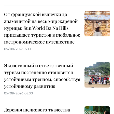
От французской выпечки до
знаменитой на весь мир жареной
курицы: Sun World Ba Na Hills
приглашает туристов в глобальное
гастрономическое путешествие
05/08/2026 19:00
Экологичный и ответственный
туризм постепенно становится
устойчивым трендом, способствуя
устойчивому развитию
05/08/2026 08:30
Деревня шелкового ткачества