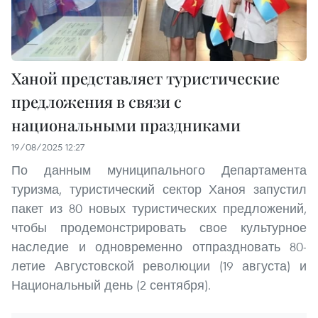
Ханой представляет туристические
предложения в связи с
национальными праздниками
19/08/2025 12:27
По данным муниципального Департамента
туризма, туристический сектор Ханоя запустил
пакет из 80 новых туристических предложений,
чтобы продемонстрировать свое культурное
наследие и одновременно отпраздновать 80-
летие Августовской революции (19 августа) и
Национальный день (2 сентября).