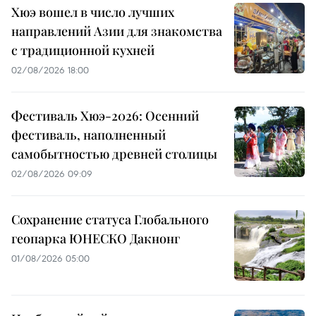
Хюэ вошел в число лучших
направлений Азии для знакомства
с традиционной кухней
02/08/2026 18:00
Фестиваль Хюэ-2026: Осенний
фестиваль, наполненный
самобытностью древней столицы
02/08/2026 09:09
Сохранение статуса Глобального
геопарка ЮНЕСКО Дакнонг
01/08/2026 05:00