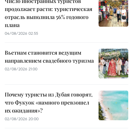
Число иностранных туристов
продолжает расти: туристическая
отрасль выполнила 56% годового
плана
04/08/2026 02:55
Вьетнам становится ведущим
направлением свадебного туризма
02/08/2026 21:00
Почему туристы из Дубая говорят,
что Фукуок «намного превзошел
их ожидания»?
02/08/2026 20:00