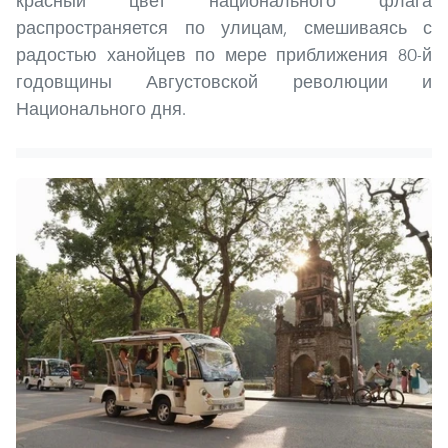
красный цвет национального флага
распространяется по улицам, смешиваясь с
радостью ханойцев по мере приближения 80-й
годовщины Августовской революции и
Национального дня.