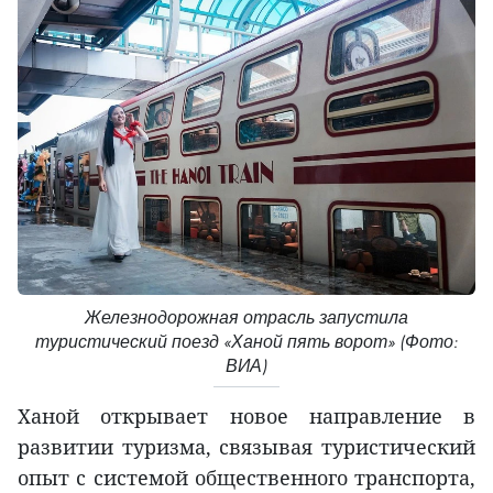
Железнодорожная отрасль запустила
туристический поезд «Ханой пять ворот» (Фото:
ВИА)
Ханой открывает новое направление в
развитии туризма, связывая туристический
опыт с системой общественного транспорта,