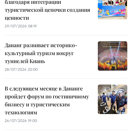
благодаря интеграции
туристической цепочки создания
ценности
29/07/2026 08:19
Дананг развивает историко-
культурный туризм вокруг
туннелей Киань
28/07/2026 20:00
В следующем месяце в Дананге
пройдет форум по гостиничному
бизнесу и туристическим
технологиям
26/07/2026 19:00