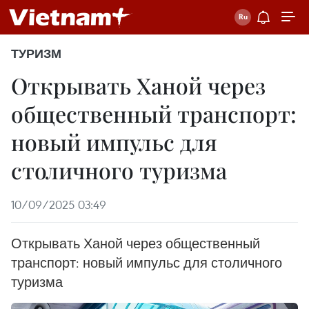
ТУРИЗМ
Открывать Ханой через
общественный транспорт:
новый импульс для
столичного туризма
10/09/2025 03:49
Открывать Ханой через общественный
транспорт: новый импульс для столичного
туризма