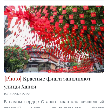
Красные флаги заполняют
улицы Ханоя
16/08/2025 22:22
В самом сердце Старого квартала священный