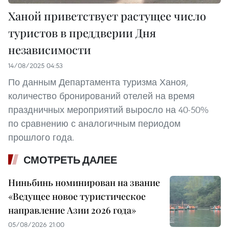
Ханой приветствует растущее число
туристов в преддверии Дня
независимости
14/08/2025 04:53
По данным Департамента туризма Ханоя,
количество бронирований отелей на время
праздничных мероприятий выросло на 40-50%
по сравнению с аналогичным периодом
прошлого года.
СМОТРЕТЬ ДАЛЕЕ
Ниньбинь номинирован на звание
«Ведущее новое туристическое
направление Азии 2026 года»
05/08/2026 21:00