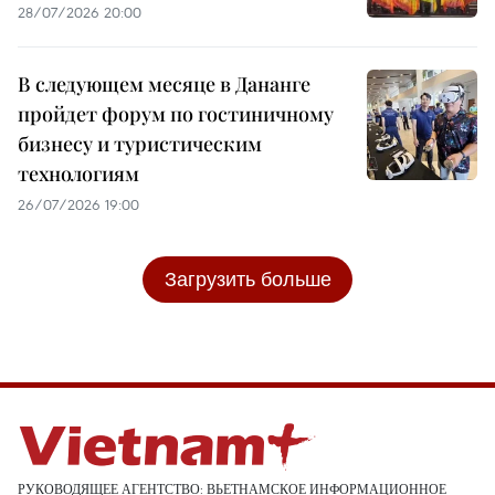
28/07/2026 20:00
В следующем месяце в Дананге
пройдет форум по гостиничному
бизнесу и туристическим
технологиям
26/07/2026 19:00
Загрузить больше
РУКОВОДЯЩЕЕ АГЕНТСТВО: ВЬЕТНАМСКОЕ ИНФОРМАЦИОННОЕ