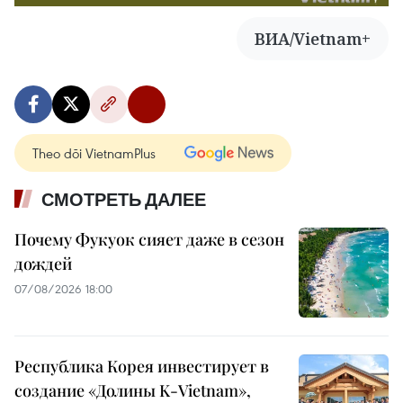
ВИА/Vietnam+
Theo dõi VietnamPlus
СМОТРЕТЬ ДАЛЕЕ
Почему Фукуок сияет даже в сезон
дождей
07/08/2026 18:00
Республика Корея инвестирует в
создание «Долины K-Vietnam»,