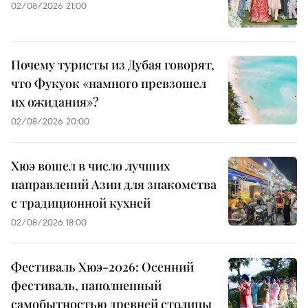
02/08/2026 21:00
Почему туристы из Дубая говорят,
что Фукуок «намного превзошел
их ожидания»?
02/08/2026 20:00
Хюэ вошел в число лучших
направлений Азии для знакомства
с традиционной кухней
02/08/2026 18:00
Фестиваль Хюэ-2026: Осенний
фестиваль, наполненный
самобытностью древней столицы