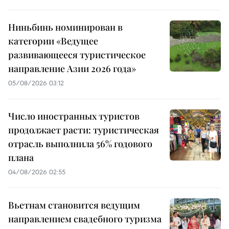
Ниньбинь номинирован в
категории «Ведущее
развивающееся туристическое
направление Азии 2026 года»
05/08/2026 03:12
Число иностранных туристов
продолжает расти: туристическая
отрасль выполнила 56% годового
плана
04/08/2026 02:55
Вьетнам становится ведущим
направлением свадебного туризма