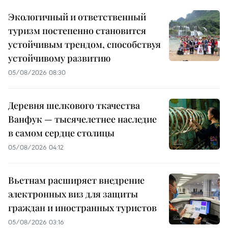
Экологичный и ответственный
туризм постепенно становится
устойчивым трендом, способствуя
устойчивому развитию
05/08/2026 08:30
Деревня шелкового ткачества
Ванфук — тысячелетнее наследие
в самом сердце столицы
05/08/2026 04:12
Вьетнам расширяет внедрение
электронных виз для защиты
граждан и иностранных туристов
05/08/2026 03:16