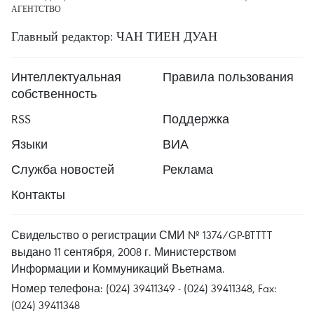
АГЕНТСТВО
Главный редактор: ЧАН ТИЕН ДУАН
Интеллектуальная
Правила пользования
собственность
RSS
Поддержка
Языки
ВИА
Служба новостей
Реклама
Контакты
Свидельство о регистрации СМИ № 1374/GP-BTTTT
выдано 11 сентября, 2008 г. Министерством
Информации и Коммуникаций Вьетнама.
Номер телефона: (024) 39411349 - (024) 39411348, Fax:
(024) 39411348