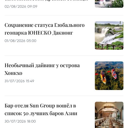
02/08/2026 09:09
Сохранение статуса Глобального
геопарка ЮНЕСКО Дакнонг
01/08/2026 05:00
Необычный дайвинг у острова
Хонкхо
31/07/2026 15:49
Бар отеля Sun Group вошёл в
список 50 лучших баров Азии
30/07/2026 18:00