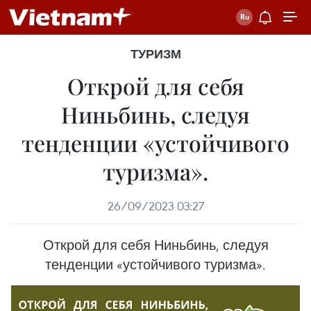
ТУРИЗМ
Открой для себя
Ниньбинь, следуя
тенденции «устойчивого
туризма».
26/09/2023 03:27
Открой для себя Ниньбинь, следуя
тенденции «устойчивого туризма».