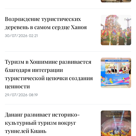
Возрождение туристических
деревень в самом сердце Ханоя
30/07/2026 02:21
Туризм в Хошимине развивается
благодаря интеграции
туристической цепочки создания
ценности
29/07/2026 08:19
Дананг развивает историко-
культурный туризм вокруг
туннелей Киань