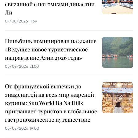
связанной с потомками династии
Ли
07/08/2026 11:59
Ниньбинь номинирован на звание
«Ведущее новое туристическое
направление Азии 2026 года»
05/08/2026 21:00
От французской выпечки до
знаменитой на весь мир жареной
курицы: Sun World Ba Na Hills
приглашает туристов в глобальное
гастрономическое путешествие
05/08/2026 19:00