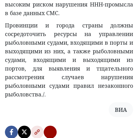
высоким риском нарушения ННН-промысла
в базе данных СМС.
Провинции и города страны должны
сосредоточить ресурсы на управлении
рыболовными судами, входящими в порты и
выходящими из них, а также рыболовными
судами, входящими и выходящими из
портов, для выявления и тщательного
рассмотрения случаев нарушения
рыболовными судами правил незаконного
рыболовства./.
ВИА