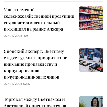
У вьетнамской
сельскохозяйственной продукции
сохраняется значительный
потенциал на рынке Алжира
09/08/2026 10:51
Японский эксперт: Вьетнаму
следует уделить приоритетное
внимание производству и
корпусированию
полупроводниковых чипов
09/08/2026 02:37
Торговля между Вьетнамом и
Австралией ориентируется на