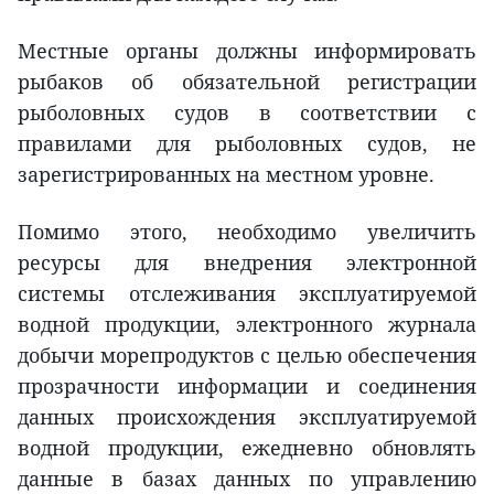
Местные органы должны информировать
рыбаков об обязательной регистрации
рыболовных судов в соответствии с
правилами для рыболовных судов, не
зарегистрированных на местном уровне.
Помимо этого, необходимо увеличить
ресурсы для внедрения электронной
системы отслеживания эксплуатируемой
водной продукции, электронного журнала
добычи морепродуктов с целью обеспечения
прозрачности информации и соединения
данных происхождения эксплуатируемой
водной продукции, ежедневно обновлять
данные в базах данных по управлению