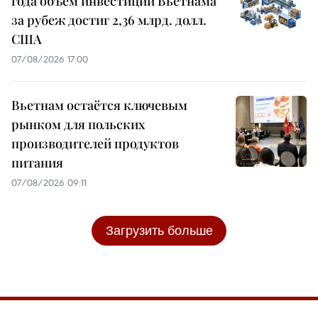
года объем инвестиций Вьетнама
за рубеж достиг 2,36 млрд. долл.
США
07/08/2026 17:00
Вьетнам остаётся ключевым
рынком для польских
производителей продуктов
питания
07/08/2026 09:11
Загрузить больше