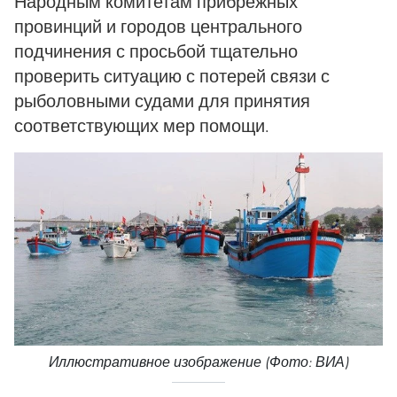
Народным комитетам прибрежных
провинций и городов центрального
подчинения с просьбой тщательно
проверить ситуацию с потерей связи с
рыболовными судами для принятия
соответствующих мер помощи.
Иллюстративное изображение (Фото: ВИА)