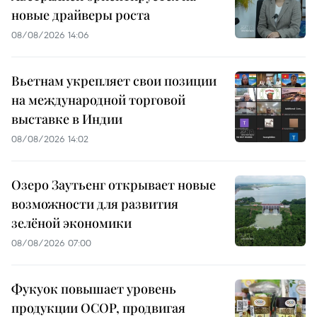
новые драйверы роста
08/08/2026 14:06
Вьетнам укрепляет свои позиции
на международной торговой
выставке в Индии
08/08/2026 14:02
Озеро Заутьенг открывает новые
возможности для развития
зелёной экономики
08/08/2026 07:00
Фукуок повышает уровень
продукции OCOP, продвигая