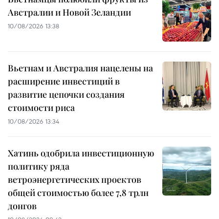
Австралии и Новой Зеландии
10/08/2026 13:38
Вьетнам и Австралия нацелены на
расширение инвестиций в
развитие цепочки создания
стоимости риса
10/08/2026 13:34
Хатинь одобрила инвестиционную
политику ряда
ветроэнергетических проектов
общей стоимостью более 7,8 трлн
донгов