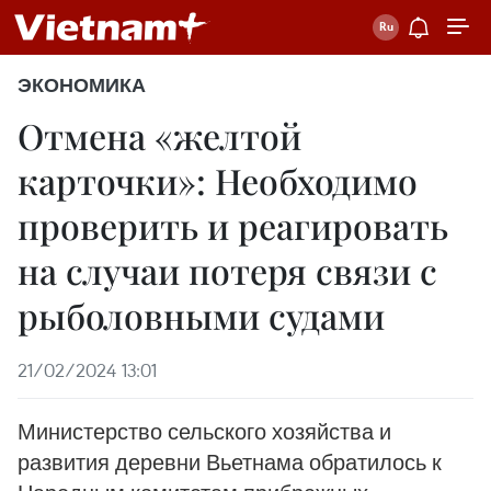
ЭКОНОМИКА
Отмена «желтой
карточки»: Необходимо
проверить и реагировать
на случаи потеря связи с
рыболовными судами
21/02/2024 13:01
Министерство сельского хозяйства и
развития деревни Вьетнама обратилось к