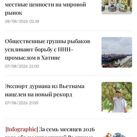
местные ценности на мировой
рынок
08/08/2026 02:38
Общественные группы рыбаков
усиливают борьбу с ННН-
промыслом в Хатине
07/08/2026 22:00
Экспорт дуриана из Вьетнама
нацелен на новый рекорд
07/08/2026 21:00
За семь месяцев 2026