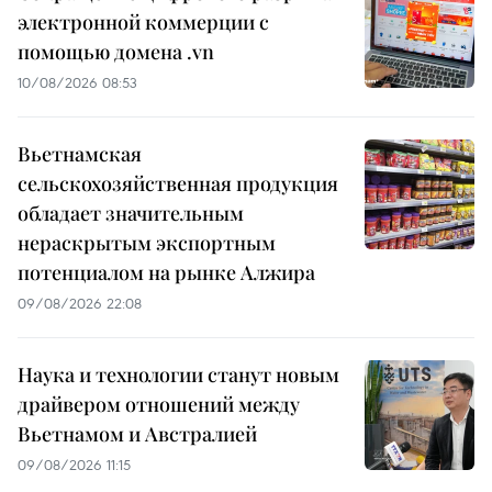
электронной коммерции с
помощью домена .vn
10/08/2026 08:53
Вьетнамская
сельскохозяйственная продукция
обладает значительным
нераскрытым экспортным
потенциалом на рынке Алжира
09/08/2026 22:08
Наука и технологии станут новым
драйвером отношений между
Вьетнамом и Австралией
09/08/2026 11:15