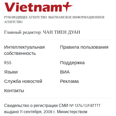
РУКОВОДЯЩЕЕ АГЕНТСТВО: ВЬЕТНАМСКОЕ ИНФОРМАЦИОННОЕ
АГЕНТСТВО
Главный редактор: ЧАН ТИЕН ДУАН
Интеллектуальная
Правила пользования
собственность
RSS
Поддержка
Языки
ВИА
Служба новостей
Реклама
Контакты
Свидельство о регистрации СМИ № 1374/GP-BTTTT
выдано 11 сентября, 2008 г. Министерством