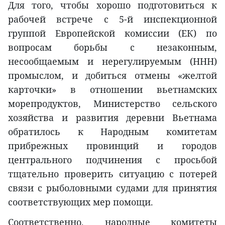
Для того, чтобы хорошо подготовиться к
рабочей встрече с 5-й инспекционной
группой Европейской комиссии (ЕК) по
вопросам борьбы с незаконным,
несообщаемым и нерегулируемым (ННН)
промыслом, и добиться отмены «желтой
карточки» в отношении вьетнамских
морепродуктов, Министерство сельского
хозяйства и развития деревни Вьетнама
обратилось к Народным комитетам
прибрежных провинций и городов
центрального подчинения с просьбой
тщательно проверить ситуацию с потерей
связи с рыболовными судами для принятия
соответствующих мер помощи.
Соответственно, народные комитеты