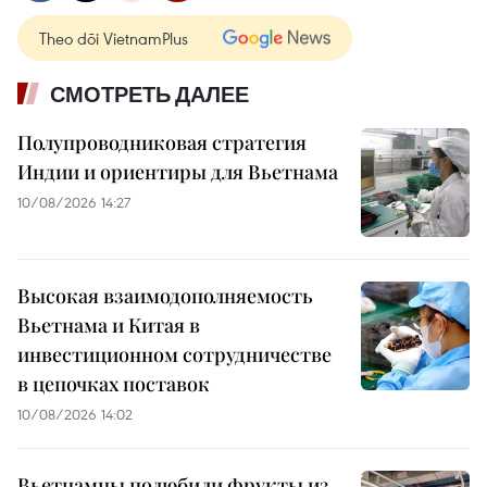
Theo dõi VietnamPlus
СМОТРЕТЬ ДАЛЕЕ
Полупроводниковая стратегия
Индии и ориентиры для Вьетнама
10/08/2026 14:27
Высокая взаимодополняемость
Вьетнама и Китая в
инвестиционном сотрудничестве
в цепочках поставок
10/08/2026 14:02
Вьетнамцы полюбили фрукты из