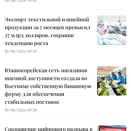
10/08/2026 09:42
Экспорт текстильной и швейной
продукции за 7 месяцев превысил
27 млрд долларов, сохранив
тенденцию роста
10/08/2026 09:39
Южнокорейская сеть магазинов
шаговой доступности создала во
Вьетнаме собственную банановую
ферму для обеспечения
стабильных поставок
10/08/2026 09:38
Сокращение цифрового разрыва в