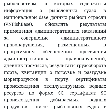
рыболовством, в которых содержится
информация о рыболовных судах в
национальной базе данных рыбной отрасли
(VNFishBase), обновлять результаты
применения административных наказаний
за совершение административного
правонарушения, размещенных в
программном обеспечении пресечения
административных правонарушений,
дневник промысла, результаты грузооборота
порта, квитанции о погрузке и разгрузке
морепродуктов в порту, сертификаты
происхождения эксплуатируемых водных
ресурсов по форме SC, сертификат SC
происхождения добываемых водных
продуктов, список рыболовных судов с