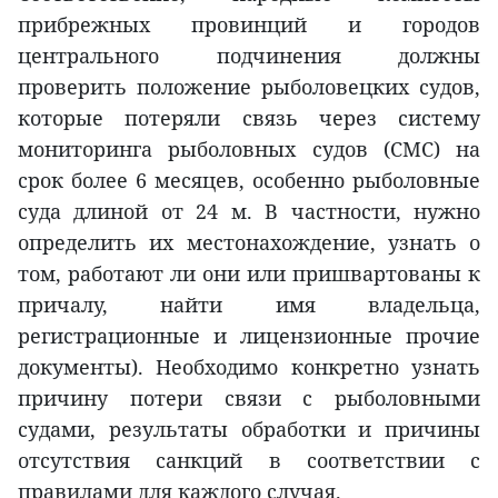
прибрежных провинций и городов
центрального подчинения должны
проверить положение рыболовецких судов,
которые потеряли связь через систему
мониторинга рыболовных судов (СМС) на
срок более 6 месяцев, особенно рыболовные
суда длиной от 24 м. В частности, нужно
определить их местонахождение, узнать о
том, работают ли они или пришвартованы к
причалу, найти имя владельца,
регистрационные и лицензионные прочие
документы). Необходимо конкретно узнать
причину потери связи с рыболовными
судами, результаты обработки и причины
отсутствия санкций в соответствии с
правилами для каждого случая.