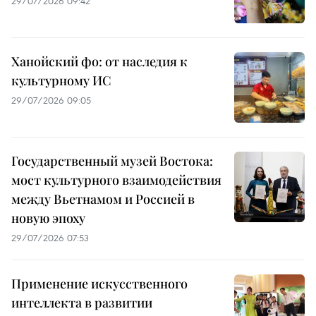
29/07/2026 09:42
Ханойский фо: от наследия к
культурному ИС
29/07/2026 09:05
Государственный музей Востока:
мост культурного взаимодействия
между Вьетнамом и Россией в
новую эпоху
29/07/2026 07:53
Применение искусственного
интеллекта в развитии