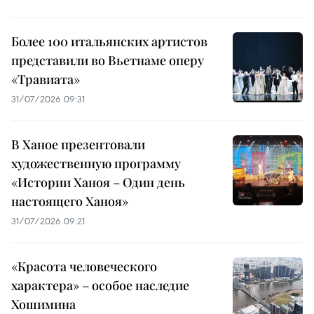
Более 100 итальянских артистов
представили во Вьетнаме оперу
«Травиата»
31/07/2026 09:31
В Ханое презентовали
художественную программу
«Истории Ханоя – Один день
настоящего Ханоя»
31/07/2026 09:21
«Красота человеческого
характера» – особое наследие
Хошимина