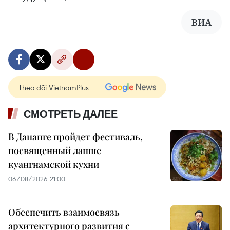
ВИА
Theo dõi VietnamPlus
СМОТРЕТЬ ДАЛЕЕ
В Дананге пройдет фестиваль,
посвященный лапше
куангнамской кухни
06/08/2026 21:00
Обеспечить взаимосвязь
архитектурного развития с