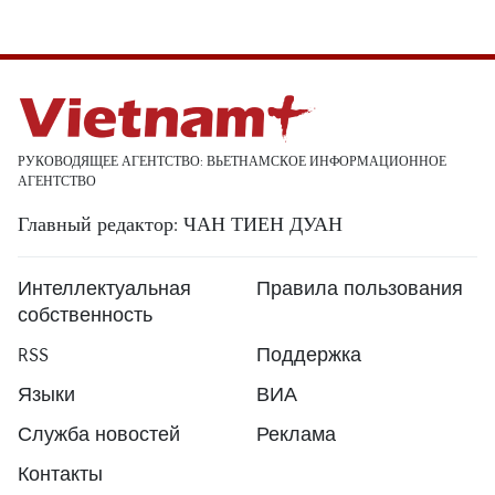
РУКОВОДЯЩЕЕ АГЕНТСТВО: ВЬЕТНАМСКОЕ ИНФОРМАЦИОННОЕ
АГЕНТСТВО
Главный редактор: ЧАН ТИЕН ДУАН
Интеллектуальная
Правила пользования
собственность
RSS
Поддержка
Языки
ВИА
Служба новостей
Реклама
Контакты