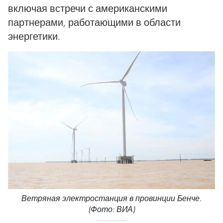
включая встречи с американскими
партнерами, работающими в области
энергетики.
Ветряная электростанция в провинции Бенче.
(Фото: ВИА)