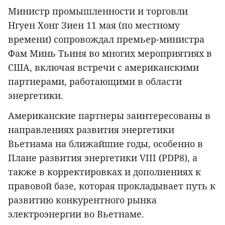
Министр промышленности и торговли
Нгуен Хонг Зиен 11 мая (по местному
времени) сопровождал премьер-министра
Фам Минь Тьиня во многих мероприятиях в
США, включая встречи с американскими
партнерами, работающими в области
энергетики.
Американские партнеры заинтересованы в
направлениях развития энергетики
Вьетнама на ближайшие годы, особенно в
Плане развития энергетики VIII (PDP8), а
также в корректировках и дополнениях к
правовой базе, которая прокладывает путь к
развитию конкурентного рынка
электроэнергии во Вьетнаме.