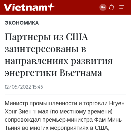
ЭКОНОМИКА
Партнеры из США
заинтересованы в
направлениях развития
энергетики Вьетнама
12/05/2022 15:45
Министр промышленности и торговли Нгуен
Хонг Зиен 11 мая (по местному времени)
сопровождал премьер-министра Фам Минь
Тьиня во многих мероприятиях в США,