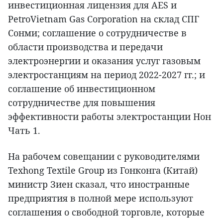
инвестиционная лицензия для AES и
PetroVietnam Gas Corporation на склад СПГ
Сонми; соглашение о сотрудничестве в
области производства и передачи
электроэнергии и оказания услуг газовым
электростанциям на период 2022-2027 гг.; и
соглашение об инвестиционном
сотрудничестве для повышения
эффективности работы электростанции Нон
Чать 1.
На рабочем совещании с руководителями
Texhong Textile Group из Гонконга (Китай)
министр Зиен сказал, что иностранные
предприятия в полной мере используют
соглашения о свободной торговле, которые