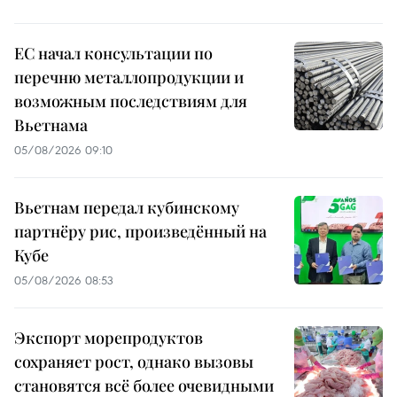
ЕС начал консультации по
перечню металлопродукции и
возможным последствиям для
Вьетнама
05/08/2026 09:10
Вьетнам передал кубинскому
партнёру рис, произведённый на
Кубе
05/08/2026 08:53
Экспорт морепродуктов
сохраняет рост, однако вызовы
становятся всё более очевидными