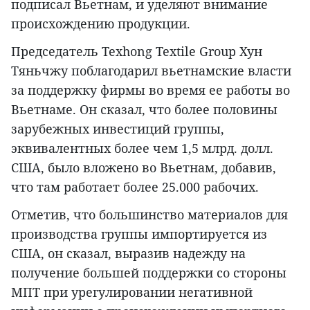
подписал Вьетнам, и уделяют внимание
происхождению продукции.
Председатель Texhong Textile Group Хун
Тяньчжу поблагодарил вьетнамские власти
за поддержку фирмы во время ее работы во
Вьетнаме. Он сказал, что более половины
зарубежных инвестиций группы,
эквивалентных более чем 1,5 млрд. долл.
США, было вложено во Вьетнам, добавив,
что там работает более 25.000 рабочих.
Отметив, что большинство материалов для
производства группы импортируется из
США, он сказал, выразив надежду на
получение большей поддержки со стороны
МПТ при урегулировании негативной