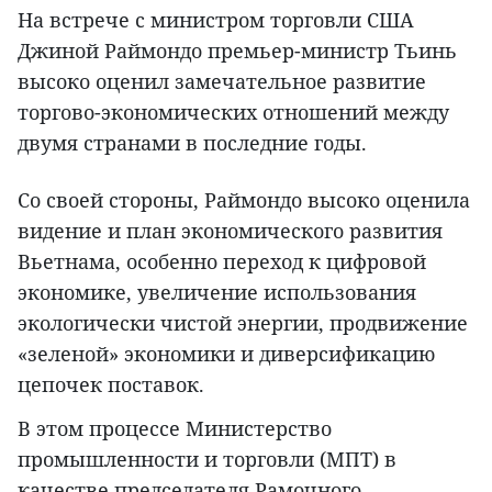
На встрече с министром торговли США
Джиной Раймондо премьер-министр Тьинь
высоко оценил замечательное развитие
торгово-экономических отношений между
двумя странами в последние годы.
Со своей стороны, Раймондо высоко оценила
видение и план экономического развития
Вьетнама, особенно переход к цифровой
экономике, увеличение использования
экологически чистой энергии, продвижение
«зеленой» экономики и диверсификацию
цепочек поставок.
В этом процессе Министерство
промышленности и торговли (МПТ) в
качестве председателя Рамочного