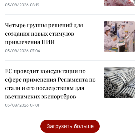
05/08/2026 08:19
Четыре группы решений для
создания новых стимулов
привлечения ПИИ
05/08/2026 07:04
ЕС проводит консультации по
сфере применения Регламента по
стали и его последствиям для
вьетнамских экспортёров
05/08/2026 07:01
Загрузить больше