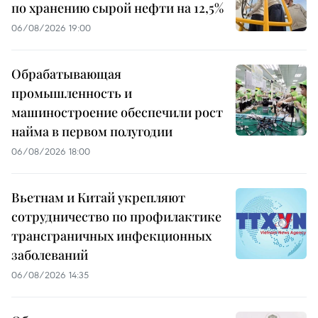
по хранению сырой нефти на 12,5%
06/08/2026 19:00
Обрабатывающая
промышленность и
машиностроение обеспечили рост
найма в первом полугодии
06/08/2026 18:00
Вьетнам и Китай укрепляют
сотрудничество по профилактике
трансграничных инфекционных
заболеваний
06/08/2026 14:35