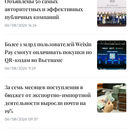
Объявлены 50 самых
авторитетных и эффективных
публичных компаний
06/08/2026 14:24
Более 1 млрд пользователей Weixin
Pay смогут оплачивать покупки по
QR-кодам во Вьетнаме
06/08/2026 11:29
За семь месяцев поступления в
бюджет от экспортно-импортной
деятельности выросли почти на
19%
06/08/2026 09:57