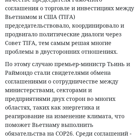
соглашения о торговле и инвестициях между
Вьетнамом и США (TIFA)
председательствовало, координировало и
продвигало политические диалоги через
Совет TIFA, тем самым решая многие
проблемы в двусторонних отношениях.
По этому случаю премьер-министр Тьинь и
Раймондо стали свидетелями обмена
соглашениями о сотрудничестве между
министерствами, секторами и
предприятиями двух сторон во многих
областях, таких как энергетика и
реагирование на изменение климата, что
поможет Вьетнаму выполнить
обязательства на COP26. Среди соглашений -