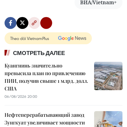
ВИА/Vietnam+
Theo dõi VietnamPlus
СМОТРЕТЬ ДАЛЕЕ
Куангнинь значительно
превысила план по привлечению
ПИИ, получив свыше 1 млрд. долл.
США
06/08/2026 20:00
Нефтеперерабатывающий завод
Зунгкуат увеличивает мощности