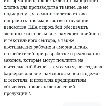
информации о происхождении импортного
хлопка для производства тканей. Дьен
подчеркнул, что министерство готово
направить письма в соответствующие
ведомства США с просьбой обеспечить
законные интересы вьетнамского швейного
и текстильного сектора, а также
вьетнамских рабочих и американских
потребителей при разработке и реализации
законов, которые могут повлиять на
вьетнамский бизнес, тем самым, не создавая
барьеров для вьетнамского экспорта одежды
и текстиля, и позволяя предприятиям
объяснять происхождение своей
продукции./.