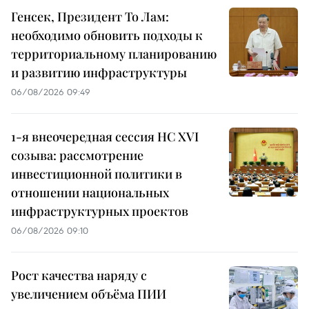
Генсек, Президент То Лам:
необходимо обновить подходы к
территориальному планированию
и развитию инфраструктуры
06/08/2026 09:49
1-я внеочередная сессия НС XVI
созыва: рассмотрение
инвестиционной политики в
отношении национальных
инфраструктурных проектов
06/08/2026 09:10
Рост качества наряду с
увеличением объёма ПИИ