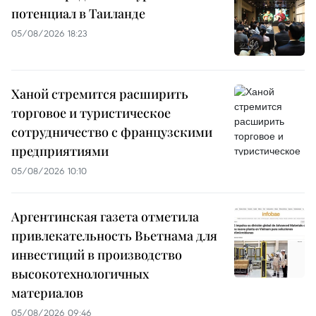
потенциал в Таиланде
05/08/2026 18:23
Ханой стремится расширить
торговое и туристическое
сотрудничество с французскими
предприятиями
05/08/2026 10:10
Аргентинская газета отметила
привлекательность Вьетнама для
инвестиций в производство
высокотехнологичных
материалов
05/08/2026 09:46