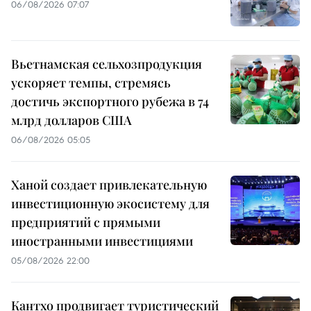
06/08/2026 07:07
Вьетнамская сельхозпродукция
ускоряет темпы, стремясь
достичь экспортного рубежа в 74
млрд долларов США
06/08/2026 05:05
Ханой создает привлекательную
инвестиционную экосистему для
предприятий с прямыми
иностранными инвестициями
05/08/2026 22:00
Кантхо продвигает туристический