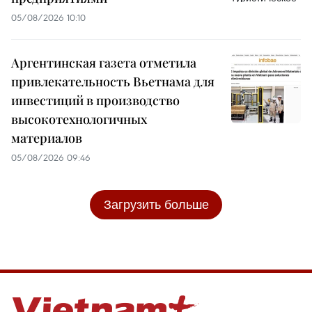
05/08/2026 10:10
Аргентинская газета отметила
привлекательность Вьетнама для
инвестиций в производство
высокотехнологичных
материалов
05/08/2026 09:46
Загрузить больше