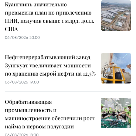
Куангнинь значительно
превысила план по привлечению
ПИИ, получив свыше 1 млрд. долл.
США
06/08/2026 20:00
Нефтеперерабатывающий завод
Зунгкуат увеличивает мощности
по хранению сырой нефти на 12,5%
06/08/2026 19:00
Обрабатывающая
промышленность и
машиностроение обеспечили рост
найма в первом полугодии
06/08/2026 18:00