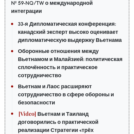
№ 59-NQ/TW о международной
интеграции
33-я Дипломатическая конференция:
канадский эксперт высоко оценивает
дипломатическую выдержку Вьетнама
Оборонные отношения между
Вьетнамом и Малайзией: политическая
сплочённость и практическое
сотрудничество
Вьетнам и Лаос расширяют
сотрудничество в сфере обороны и
безопасности
Вьетнам и Таиланд
договорились о практической
реализации Стратегии «трёх