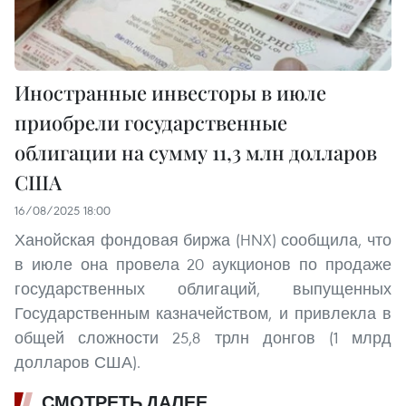
Иностранные инвесторы в июле
приобрели государственные
облигации на сумму 11,3 млн долларов
США
16/08/2025 18:00
Ханойская фондовая биржа (HNX) сообщила, что
в июле она провела 20 аукционов по продаже
государственных облигаций, выпущенных
Государственным казначейством, и привлекла в
общей сложности 25,8 трлн донгов (1 млрд
долларов США).
СМОТРЕТЬ ДАЛЕЕ