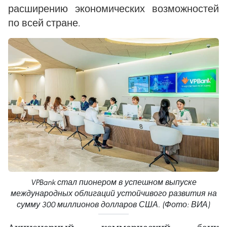
расширению экономических возможностей
по всей стране.
VPBank стал пионером в успешном выпуске
международных облигаций устойчивого развития на
сумму 300 миллионов долларов США. (Фото: ВИА)