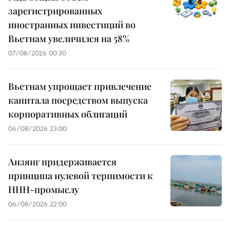
зарегистрированных
иностранных инвестиций во
Вьетнам увеличился на 58%
07/08/2026 00:30
Вьетнам упрощает привлечение
капитала посредством выпуска
корпоративных облигаций
06/08/2026 23:00
Анзянг придерживается
принципа нулевой терпимости к
ННН-промыслу
06/08/2026 22:00