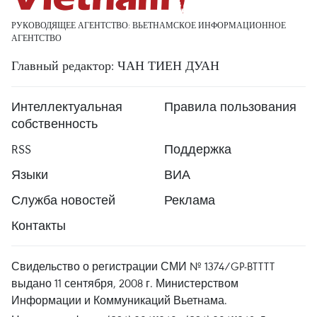
РУКОВОДЯЩЕЕ АГЕНТСТВО: ВЬЕТНАМСКОЕ ИНФОРМАЦИОННОЕ
АГЕНТСТВО
Главный редактор: ЧАН ТИЕН ДУАН
Интеллектуальная
Правила пользования
собственность
RSS
Поддержка
Языки
ВИА
Служба новостей
Реклама
Контакты
Свидельство о регистрации СМИ № 1374/GP-BTTTT
выдано 11 сентября, 2008 г. Министерством
Информации и Коммуникаций Вьетнама.