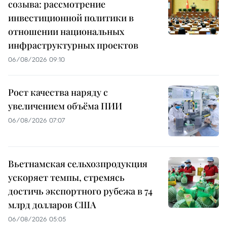
созыва: рассмотрение
инвестиционной политики в
отношении национальных
инфраструктурных проектов
06/08/2026 09:10
Рост качества наряду с
увеличением объёма ПИИ
06/08/2026 07:07
Вьетнамская сельхозпродукция
ускоряет темпы, стремясь
достичь экспортного рубежа в 74
млрд долларов США
06/08/2026 05:05