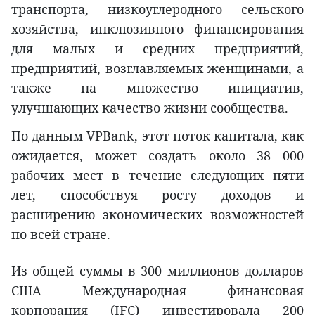
транспорта, низкоуглеродного сельского
хозяйства, инклюзивного финансирования
для малых и средних предприятий,
предприятий, возглавляемых женщинами, а
также на множество инициатив,
улучшающих качество жизни сообщества.
По данным VPBank, этот поток капитала, как
ожидается, может создать около 38 000
рабочих мест в течение следующих пяти
лет, способствуя росту доходов и
расширению экономических возможностей
по всей стране.
Из общей суммы в 300 миллионов долларов
США Международная финансовая
корпорация (IFC) инвестировала 200