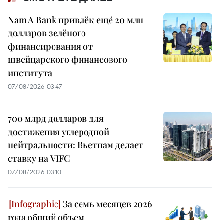
Nam A Bank привлёк ещё 20 млн
долларов зелёного
финансирования от
швейцарского финансового
института
07/08/2026 03:47
700 млрд долларов для
достижения углеродной
нейтральности: Вьетнам делает
ставку на VIFC
07/08/2026 03:10
За семь месяцев 2026
года общий объем