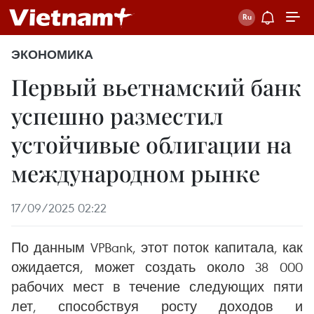
ЭКОНОМИКА
Первый вьетнамский банк
успешно разместил
устойчивые облигации на
международном рынке
17/09/2025 02:22
По данным VPBank, этот поток капитала, как
ожидается, может создать около 38 000
рабочих мест в течение следующих пяти
лет, способствуя росту доходов и