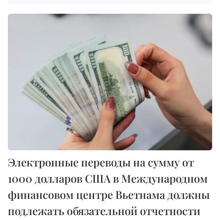
Электронные переводы на сумму от
1000 долларов США в Международном
финансовом центре Вьетнама должны
подлежать обязательной отчетности