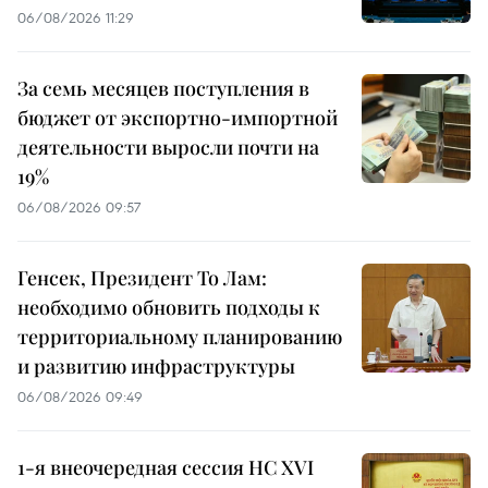
06/08/2026 11:29
За семь месяцев поступления в
бюджет от экспортно-импортной
деятельности выросли почти на
19%
06/08/2026 09:57
Генсек, Президент То Лам:
необходимо обновить подходы к
территориальному планированию
и развитию инфраструктуры
06/08/2026 09:49
1-я внеочередная сессия НС XVI