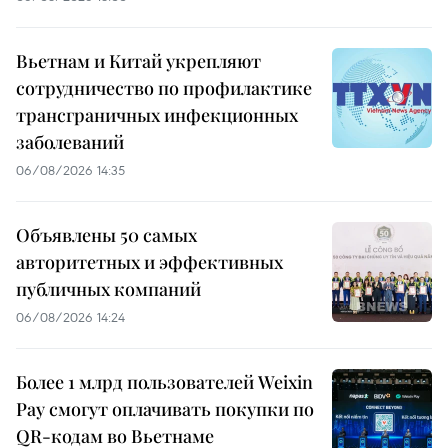
Вьетнам и Китай укрепляют
сотрудничество по профилактике
трансграничных инфекционных
заболеваний
06/08/2026 14:35
Объявлены 50 самых
авторитетных и эффективных
публичных компаний
06/08/2026 14:24
Более 1 млрд пользователей Weixin
Pay смогут оплачивать покупки по
QR-кодам во Вьетнаме