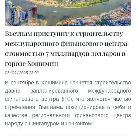
Вьетнам приступит к строительству
международного финансового центра
стоимостью 7 миллиардов долларов в
городе Хошимин
05/09/2025 23:09
В сентябре в Хошимине начнется строительство
давно запланированного международного
финансового центра (IFC), что является частью
стремления Вьетнама позиционировать себя в
качестве регионального финансового центра
наряду с Сингапуром и Гонконгом.