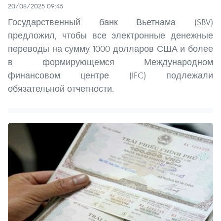
20/08/2025 09:45
Государственный банк Вьетнама (SBV)
предложил, чтобы все электронные денежные
переводы на сумму 1000 долларов США и более
в формирующемся Международном
финансовом центре (IFC) подлежали
обязательной отчетности.