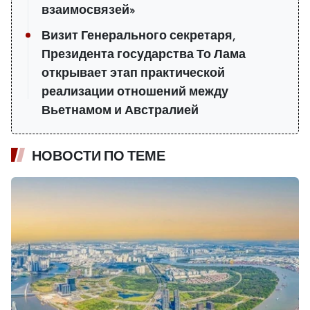
взаимосвязей»
Визит Генерального секретаря,
Президента государства То Лама
открывает этап практической
реализации отношений между
Вьетнамом и Австралией
НОВОСТИ ПО ТЕМЕ