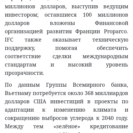
миллионов долларов, выступив ведущим
инвестором; оставшиеся 100 миллионов
долларов вложены Финансовой
организацией развития Франции Proparco.
IFC также оказывает техническую
поддержку, помогая обеспечить
соответствие сделки международным
стандартам и высокий уровень
прозрачности.
По данным Группы Всемирного банка,
Вьетнаму потребуется около 368 миллиардов
долларов США инвестиций в проекты по
адаптации к изменению климата и
сокращению выбросов углерода к 2040 году.
Между тем «зелёное» кредитование