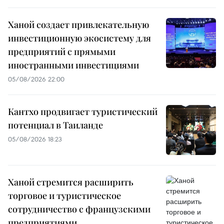
Ханой создает привлекательную
инвестиционную экосистему для
предприятий с прямыми
иностранными инвестициями
05/08/2026 22:00
Кантхо продвигает туристический
потенциал в Таиланде
05/08/2026 18:23
Ханой стремится расширить
торговое и туристическое
сотрудничество с французскими
предприятиями