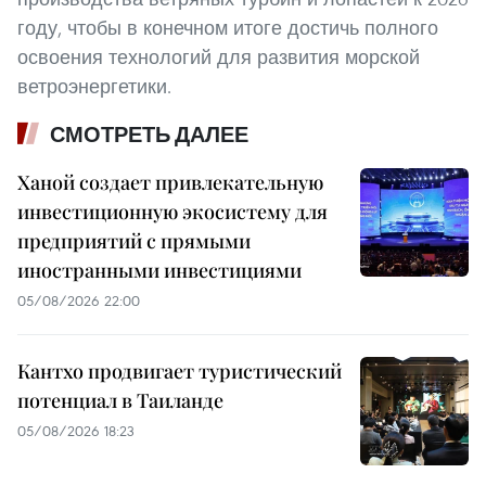
году, чтобы в конечном итоге достичь полного
освоения технологий для развития морской
ветроэнергетики.
СМОТРЕТЬ ДАЛЕЕ
Ханой создает привлекательную
инвестиционную экосистему для
предприятий с прямыми
иностранными инвестициями
05/08/2026 22:00
Кантхо продвигает туристический
потенциал в Таиланде
05/08/2026 18:23