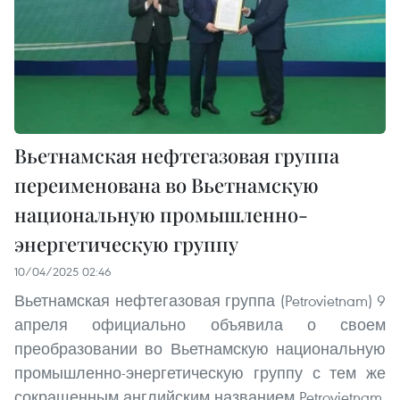
Вьетнамская нефтегазовая группа
переименована во Вьетнамскую
национальную промышленно-
энергетическую группу
10/04/2025 02:46
Вьетнамская нефтегазовая группа (Petrovietnam) 9
апреля официально объявила о своем
преобразовании во Вьетнамскую национальную
промышленно-энергетическую группу с тем же
сокращенным английским названием Petrovietnam,