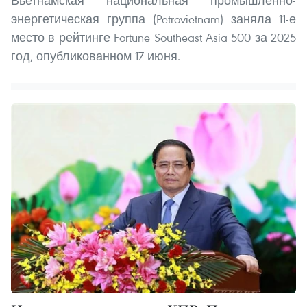
Вьетнамская национальная промышленно-
энергетическая группа (Petrovietnam) заняла 11-е
место в рейтинге Fortune Southeast Asia 500 за 2025
год, опубликованном 17 июня.