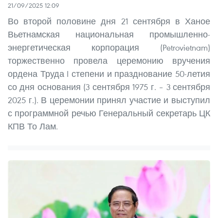
21/09/2025 12:09
Во второй половине дня 21 сентября в Ханое
Вьетнамская национальная промышленно-
энергетическая корпорация (Petrovietnam)
торжественно провела церемонию вручения
ордена Труда I степени и празднование 50-летия
со дня основания (3 сентября 1975 г. – 3 сентября
2025 г.). В церемонии принял участие и выступил
с программной речью Генеральный секретарь ЦК
КПВ То Лам.