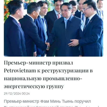
Премьер-министр призвал
Petrovietnam к реструктуризации в
национальную промышленно-
энергетическую группу
29/12/2024 00:24
Премьер-министр Фам Минь Тьинь поручил