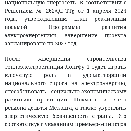
национальную энергосеть. В соответствии с
Решением № 262/QD-TTg от 1 апреля 2024
года, утверждающим план реализации
восьмой Программы развития
электроэнергетики, завершение проекта
запланировано на 2027 год.
После завершения строительства
теплоэлектростанция Лонгфу 1 будет играть
ключевую роль в удовлетворении
национального спроса на электроэнергию,
способствовать социально-экономическому
развитию провинции Шокчанг и всего
региона дельты Меконга, а также укреплять
энергетическую безопасность страны. Это
соответствует указаниям премьер-министра