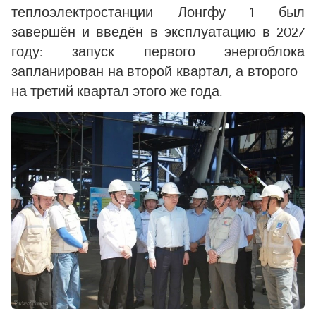
теплоэлектростанции Лонгфу 1 был
завершён и введён в эксплуатацию в 2027
году: запуск первого энергоблока
запланирован на второй квартал, а второго -
на третий квартал этого же года.