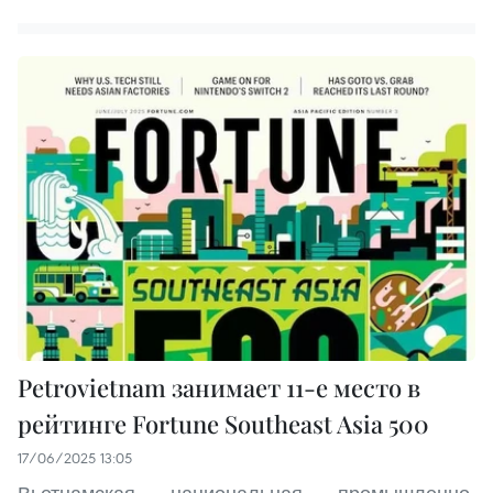
Petrovietnam занимает 11-е место в
рейтинге Fortune Southeast Asia 500
17/06/2025 13:05