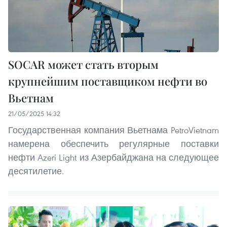
SOCAR может стать вторым
крупнейшим поставщиком нефти во
Вьетнам
21/05/2025 14:32
Государственная компания Вьетнама PetroVietnam
намерена обеспечить регулярные поставки
нефти Azeri Light из Азербайджана на следующее
десятилетие.