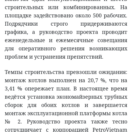
строительных или комбинированных. На
площадке задействовано около 500 рабочих.
Подрядчики строго придерживаются
графика, а руководство проекта проводит
еженедельные и ежемесячные совещания
для оперативного решения возникающих
проблем и устранения препятствий.
Темпы строительства превзошли ожидания:
монтаж котлов выполнен на 20,7 %, что на
3,41 % опережает план. В настоящее время
ведётся установка экономайзерных трубных
сборок для обоих котлов и завершается
монтаж эксплуатационной платформы котла
№ 2. Руководство проекта также тесно
сотрудничает с корпорацией PetroVietnam