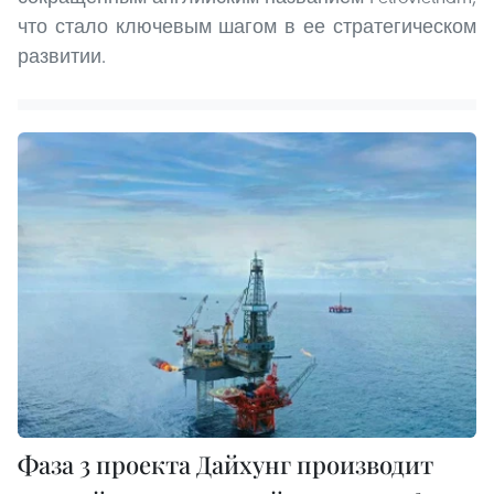
что стало ключевым шагом в ее стратегическом
развитии.
Фаза 3 проекта Дайхунг производит