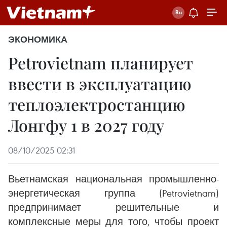
ЭКОНОМИКА
Petrovietnam планирует
ввести в эксплуатацию
теплоэлектростанцию
Лонгфу 1 в 2027 году
08/10/2025 02:31
Вьетнамская национальная промышленно-
энергетическая группа (Petrovietnam)
предпринимает решительные и
комплексные меры для того, чтобы проект