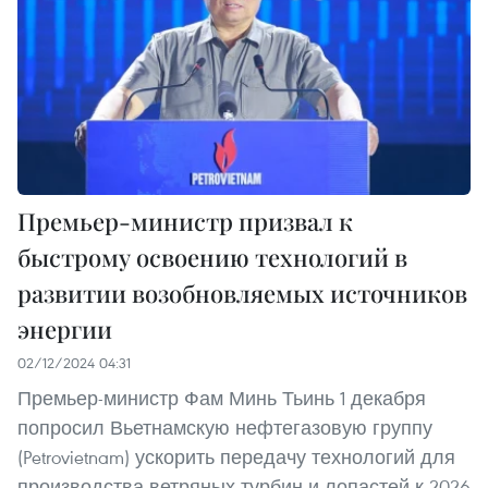
Премьер-министр призвал к
быстрому освоению технологий в
развитии возобновляемых источников
энергии
02/12/2024 04:31
Премьер-министр Фам Минь Тьинь 1 декабря
попросил Вьетнамскую нефтегазовую группу
(Petrovietnam) ускорить передачу технологий для
производства ветряных турбин и лопастей к 2026