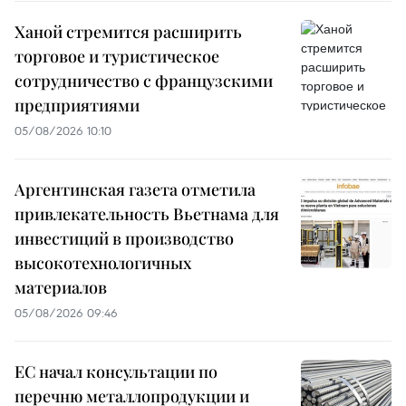
Ханой стремится расширить
торговое и туристическое
сотрудничество с французскими
предприятиями
05/08/2026 10:10
Аргентинская газета отметила
привлекательность Вьетнама для
инвестиций в производство
высокотехнологичных
материалов
05/08/2026 09:46
ЕС начал консультации по
перечню металлопродукции и