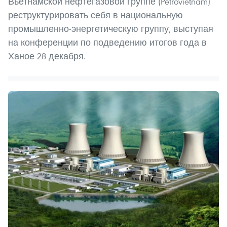
Вьетнамской нефтегазовой группе (Petrovietnam)
реструктурировать себя в национальную
промышленно-энергетическую группу, выступая
на конференции по подведению итогов года в
Ханое 28 декабря.