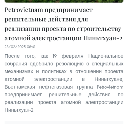
Petrovietnam предпринимает
решительные действия для
реализации проекта по строительству
атомной электростанции Ниньтхуан-2
28/02/2025 08:41
После того, как 19 февраля Национальное
собрания одобрило резолюцию о специальных
механизмах и политиках в отношении проекта
атомной электростанции в Ниньтхуане,
Вьетнамская нефтегазовая группа Petrovietnam
предпринимает решительные действия по
реализации проекта атомной электростанции
Ниньтхуан-2.