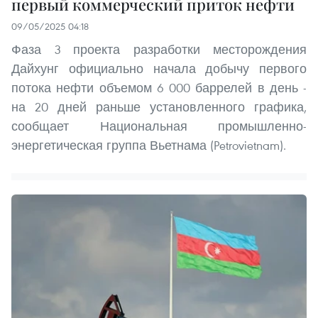
первый коммерческий приток нефти
09/05/2025 04:18
Фаза 3 проекта разработки месторождения
Дайхунг официально начала добычу первого
потока нефти объемом 6 000 баррелей в день -
на 20 дней раньше установленного графика,
сообщает Национальная промышленно-
энергетическая группа Вьетнама (Petrovietnam).