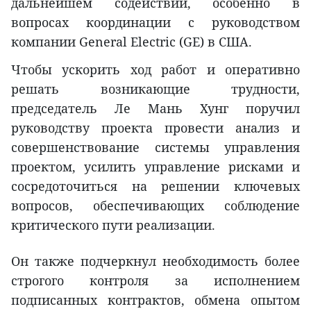
дальнейшем содействии, особенно в
вопросах координации с руководством
компании General Electric (GE) в США.
Чтобы ускорить ход работ и оперативно
решать возникающие трудности,
председатель Ле Мань Хунг поручил
руководству проекта провести анализ и
совершенствование системы управления
проектом, усилить управление рисками и
сосредоточиться на решении ключевых
вопросов, обеспечивающих соблюдение
критического пути реализации.
Он также подчеркнул необходимость более
строгого контроля за исполнением
подписанных контрактов, обмена опытом