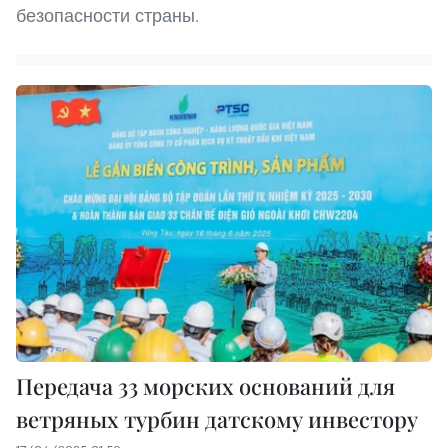
безопасности страны.
Передача 33 морских оснований для
ветряных турбин датскому инвестору