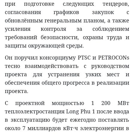
при подготовке следующих тендеров,
согласования графиков закупок с
обновлённым генеральным планом, а также
усиления контроля за соблюдением
требований безопасности, охраны труда и
защиты окружающей среды.
Он поручил консорциуму PTSC и PETROCONs
тесно взаимодействовать с руководством
проекта для устранения узких мест и
обеспечения общего прогресса в реализации
проекта.
С проектной мощностью 1 200 МВт
теплоэлектростанция Long Phu 1 после ввода
в эксплуатацию будет ежегодно поставлять
около 7 миллиардов кВт·ч электроэнергии в