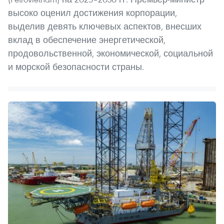
высоко оценил достижения корпорации,
выделив девять ключевых аспектов, внесших
вклад в обеспечение энергетической,
продовольственной, экономической, социальной
и морской безопасности страны.