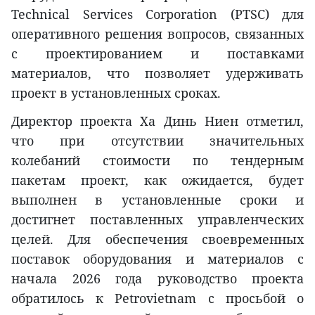
Technical Services Corporation (PTSC) для
оперативного решения вопросов, связанных
с проектированием и поставками
материалов, что позволяет удерживать
проект в установленных сроках.
Директор проекта Ха Динь Ниен отметил,
что при отсутствии значительных
колебаний стоимости по тендерным
пакетам проект, как ожидается, будет
выполнен в установленные сроки и
достигнет поставленных управленческих
целей. Для обеспечения своевременных
поставок оборудования и материалов с
начала 2026 года руководство проекта
обратилось к Petrovietnam с просьбой о