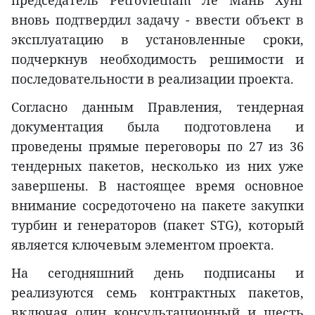
вновь подтвердил задачу - ввести объект в
эксплуатацию в установленные сроки,
подчеркнув необходимость решимости и
последовательности в реализации проекта.
Согласно данным Правления, тендерная
документация была подготовлена и
проведены прямые переговоры по 27 из 36
тендерных пакетов, несколько из них уже
завершены. В настоящее время основное
внимание сосредоточено на пакете закупки
турбин и генераторов (пакет STG), который
является ключевым элементом проекта.
На сегодняшний день подписаны и
реализуются семь контрактных пакетов,
включая один консультационный и шесть