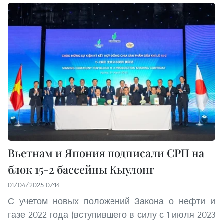
Вьетнам и Япония подписали СРП на
блок 15-2 бассейны Кыулонг
01/04/2025 07:14
С учетом новых положений Закона о нефти и
газе 2022 года (вступившего в силу с 1 июля 2023