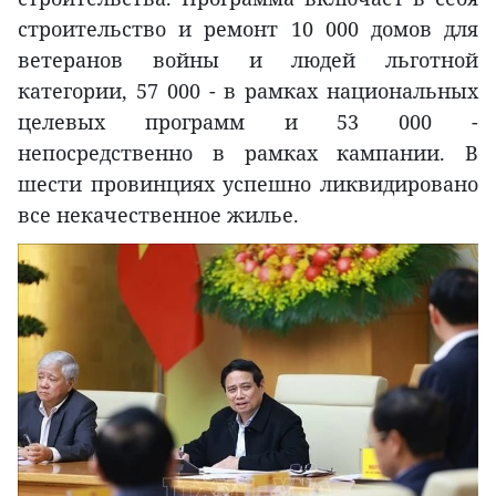
строительство и ремонт 10 000 домов для
ветеранов войны и людей льготной
категории, 57 000 - в рамках национальных
целевых программ и 53 000 -
непосредственно в рамках кампании. В
шести провинциях успешно ликвидировано
все некачественное жилье.