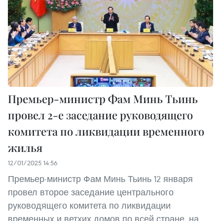
Премьер-министр Фам Минь Тьинь
провел 2-е заседание руководящего
комитета по ликвидации временного
жилья
12/01/2025 14:56
Премьер-министр Фам Минь Тьинь 12 января
провел второе заседание центрального
руководящего комитета по ликвидации
временных и ветхих домов по всей стране, на