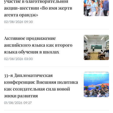
участие в благотворительной
акции-шествии «Во имя жертв
агента орандж»
02/08/2026 09:30
Активное продвижение
английского языка как второго
языка обучения в школах
02/08/2026 03:00
33-я Дипломатическая
конференция: Внешняя политика
как созидательная сила новой
эпохи развития
01/08/2026 09:27