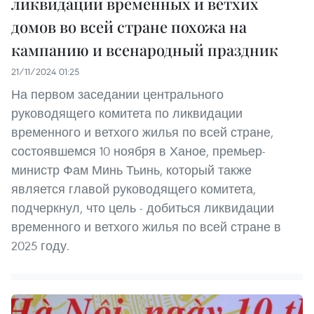
ликвидации временных и ветхих
домов во всей стране похожа на
кампанию и всенародный праздник
21/11/2024 01:25
На первом заседании центрального
руководящего комитета по ликвидации
временного и ветхого жилья по всей стране,
состоявшемся 10 ноября в Ханое, премьер-
министр Фам Минь Тьинь, который также
является главой руководящего комитета,
подчеркнул, что цель - добиться ликвидации
временного и ветхого жилья по всей стране в
2025 году.