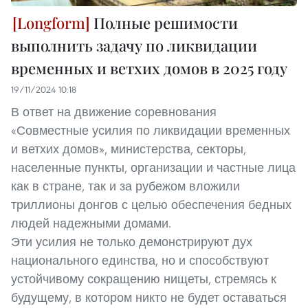
Полные решимости
выполнить задачу по ликвидации
временных и ветхих домов в 2025 году
19/11/2024 10:18
В ответ на движение соревнования
«Совместные усилия по ликвидации временных
и ветхих домов», министерства, секторы,
населенные пункты, организации и частные лица
как в стране, так и за рубежом вложили
триллионы донгов с целью обеспечения бедных
людей надежными домами.
Эти усилия не только демонстрируют дух
национального единства, но и способствуют
устойчивому сокращению нищеты, стремясь к
будущему, в котором никто не будет оставаться