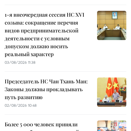
1-я внеочередная сессия НС XVI
созыва: сокращение перечня
видов предпринимательской
деятельности с условным
допуском должно носить
реальный характер
03/08/2026 11:38
Председатель НС Чан Тхань Ман:
Законы должны прокладывать
путь развитию
02/08/2026 10:48
Более 5 000 человек приняли