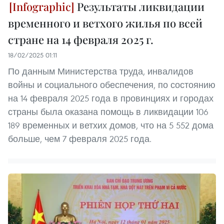
Результаты ликвидации
временного и ветхого жилья по всей
стране на 14 февраля 2025 г.
18/02/2025 01:11
По данным Министерства труда, инвалидов
войны и социального обеспечения, по состоянию
на 14 февраля 2025 года в провинциях и городах
страны была оказана помощь в ликвидации 106
189 временных и ветхих домов, что на 5 552 дома
больше, чем 7 февраля 2025 года.