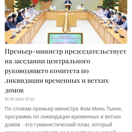
Премьер-министр председательствует
на заседании центрального
руководящего комитета по
ликвидации временных и ветхих
домов
10/11/2024 07:22
По словам премьер-министра Фам Минь Тьиня,
программа по ликвидации временных и ветхих
домов - это гуманистический план, который