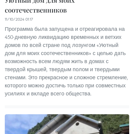
Уютный дом для моих
соотечественников
11/10/2024 01:17
Программа была запущена и отреагировала на
450-дневную ликвидацию временных и ветхих
домов по всей стране под лозунгом «Уютный
дом для моих соотечественников» с целью дать
возможность всем людям жить в домах с
твердой крышей, твердым полом и твердыми
стенами. Это прекрасное и сложное стремление,
которого можно достичь только при совместных
усилиях и вкладе всего общества.