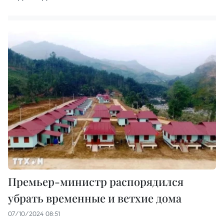
Премьер-министр распорядился
убрать временные и ветхие дома
07/10/2024 08:51