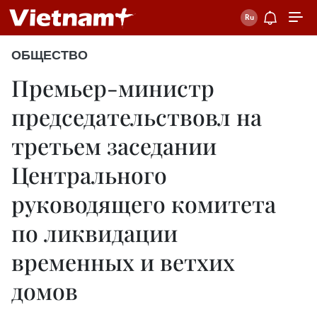
ОБЩЕСТВО
Премьер-министр
председательствовл на
третьем заседании
Центрального
руководящего комитета
по ликвидации
временных и ветхих
домов