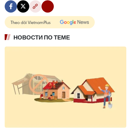
Theo dõi VietnamPlus
НОВОСТИ ПО ТЕМЕ