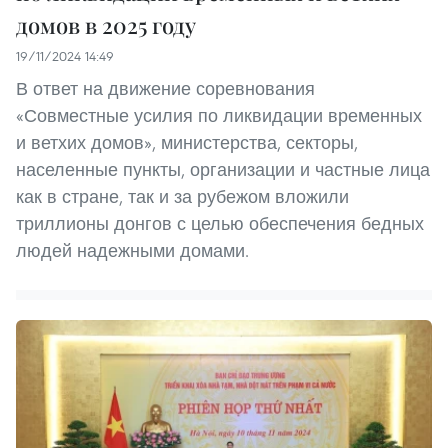
домов в 2025 году
19/11/2024 14:49
В ответ на движение соревнования
«Совместные усилия по ликвидации временных
и ветхих домов», министерства, секторы,
населенные пункты, организации и частные лица
как в стране, так и за рубежом вложили
триллионы донгов с целью обеспечения бедных
людей надежными домами.