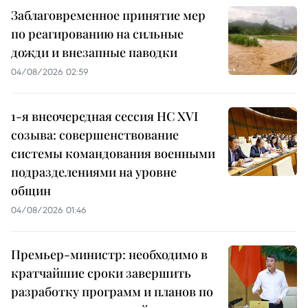
Заблаговременное принятие мер
по реагированию на сильные
дожди и внезапные паводки
04/08/2026 02:59
1-я внеочередная сессия НС XVI
созыва: совершенствование
системы командования военными
подразделениями на уровне
общин
04/08/2026 01:46
Премьер-министр: необходимо в
кратчайшие сроки завершить
разработку программ и планов по