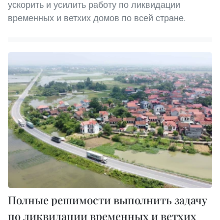
ускорить и усилить работу по ликвидации
временных и ветхих домов по всей стране.
Полные решимости выполнить задачу
по ликвидации временных и ветхих