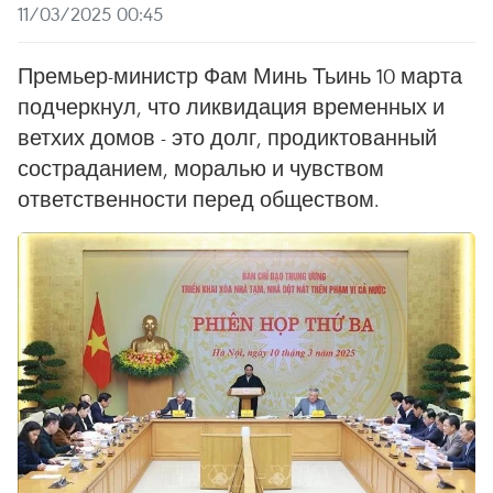
11/03/2025 00:45
Премьер-министр Фам Минь Тьинь 10 марта
подчеркнул, что ликвидация временных и
ветхих домов - это долг, продиктованный
состраданием, моралью и чувством
ответственности перед обществом.