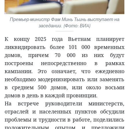
Премьер-министр Фам Минь Тьинь выступает на
заседании. (Фото: ВИA)
К концу 2025 года Вьетнам планирует
ликвидировать более 101 000 временных
домов, причем 70 000 из них будут
построены непосредственно в рамках
кампании. Это означает, что ежедневно
необходимо модернизировать или заменять
в среднем 500 домов, или около восьми
домов в день в каждой провинции.
На встрече руководители министерств,
отраслей и населенных пунктов обсудили
проблемы и трудности в работе, поделились
положительным опытом и предложили