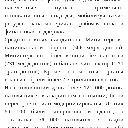
населенные пункты применяют
инновационные подходы, мобилизуя такие
ресурсы, как материалы, рабочая сила и
финансовая поддержка.
Среди основных вкладчиков - Министерство
национальной обороны (566 млрд донгов),
Министерство общественной безопасности
(231 млрд донгов) и банковский сектор (1,31
трлн донгов). Кроме того, местные органы
власти собрали более 2,7 триллиона донгов.
На сегодняшний день более 121 000 домов,
находящихся в аварийном состоянии, были
перестроены или модернизированы. Из них
65 000 были завершены и сданы, а
остальные 56 000 находятся в стадии
строительства. Программа включает в себя