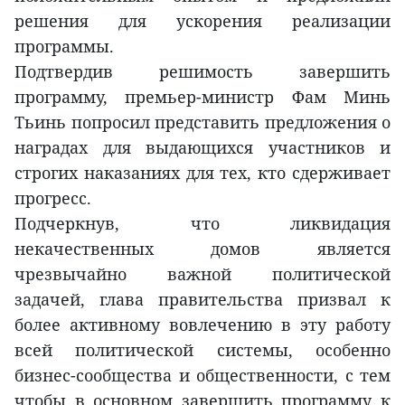
решения для ускорения реализации
программы.
Подтвердив решимость завершить
программу, премьер-министр Фам Минь
Тьинь попросил представить предложения о
наградах для выдающихся участников и
строгих наказаниях для тех, кто сдерживает
прогресс.
Подчеркнув, что ликвидация
некачественных домов является
чрезвычайно важной политической
задачей, глава правительства призвал к
более активному вовлечению в эту работу
всей политической системы, особенно
бизнес-сообщества и общественности, с тем
чтобы в основном завершить программу к