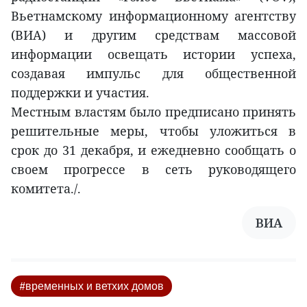
Вьетнамскому информационному агентству
(ВИA) и другим средствам массовой
информации освещать истории успеха,
создавая импульс для общественной
поддержки и участия.
Местным властям было предписано принять
решительные меры, чтобы уложиться в
срок до 31 декабря, и ежедневно сообщать о
своем прогрессе в сеть руководящего
комитета./.
ВИА
#временных и ветхих домов