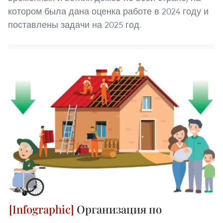
котором была дана оценка работе в 2024 году и
поставлены задачи на 2025 год.
Организация по