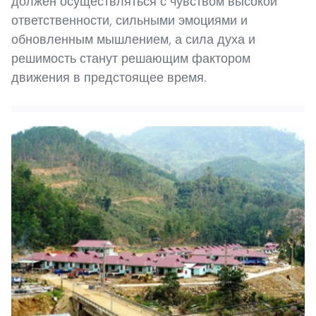
должен осуществляться с чувством высокой
ответственности, сильными эмоциями и
обновленным мышлением, а сила духа и
решимость станут решающим фактором
движения в предстоящее время.