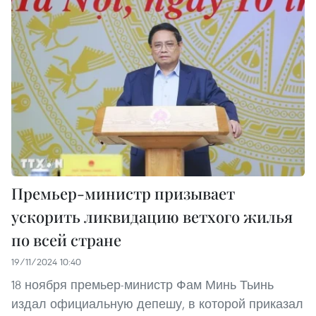
Премьер-министр призывает
ускорить ликвидацию ветхого жилья
по всей стране
19/11/2024 10:40
18 ноября премьер-министр Фам Минь Тьинь
издал официальную депешу, в которой приказал