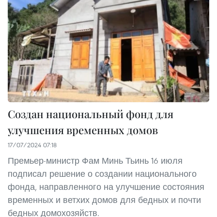
Создан национальный фонд для
улучшения временных домов
17/07/2024 07:18
Премьер-министр Фам Минь Тьинь 16 июля
подписал решение о создании национального
фонда, направленного на улучшение состояния
временных и ветхих домов для бедных и почти
бедных домохозяйств.