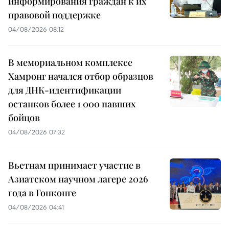
информирования граждан к их
правовой поддержке
04/08/2026 08:12
В мемориальном комплексе
Хамронг начался отбор образцов
для ДНК-идентификации
останков более 1 000 павших
бойцов
04/08/2026 07:32
Вьетнам принимает участие в
Азиатском научном лагере 2026
года в Гонконге
04/08/2026 04:41