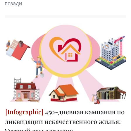
позади.
450-дневная кампания по
ликвидации некачественного жилья: