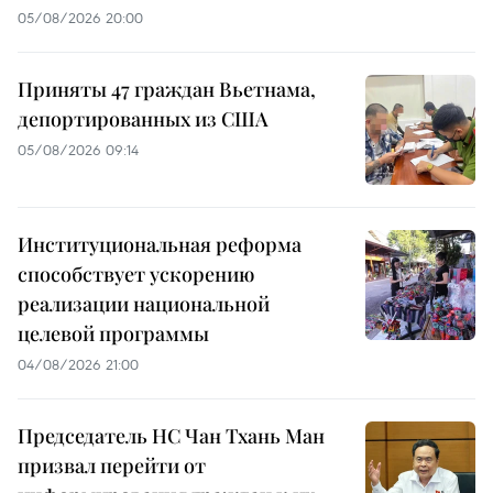
05/08/2026 20:00
Приняты 47 граждан Вьетнама,
депортированных из США
05/08/2026 09:14
Институциональная реформа
способствует ускорению
реализации национальной
целевой программы
04/08/2026 21:00
Председатель НС Чан Тхань Ман
призвал перейти от