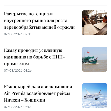
Раскрытие потенциала
внутреннего рынка для роста
деревообрабатывающей отрасли
07/08/2026 09:10
Камау проводит усиленную
кампанию по борьбе с ННН-
промыслом
07/08/2026 08:26
Южнокорейская авиакомпания
Air Premia возобновляет рейсы
Инчхон – Хошимин
07/08/2026 07:43