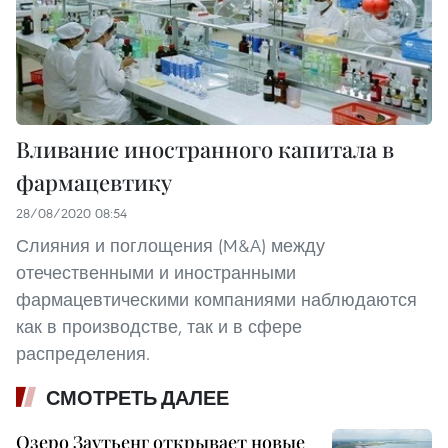
Вливание иностранного капитала в
фармацевтику
28/08/2020 08:54
Слияния и поглощения (M&A) между
отечественными и иностранными
фармацевтическими компаниями наблюдаются
как в производстве, так и в сфере
распределения.
СМОТРЕТЬ ДАЛЕЕ
Озеро Заутьенг открывает новые