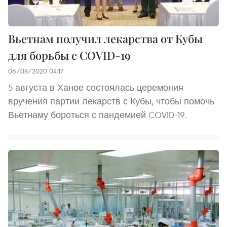
Вьетнам получил лекарства от Кубы
для борьбы с COVID-19
06/08/2020 04:17
5 августа в Ханое состоялась церемония
вручения партии лекарств с Кубы, чтобы помочь
Вьетнаму бороться с пандемией COVID-19.