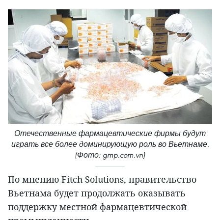
Отечественные фармацевтические фирмы будут
играть все более доминирующую роль во Вьетнаме.
(Фото: gmp.com.vn)
По мнению Fitch Solutions, правительство
Вьетнама будет продолжать оказывать
поддержку местной фармацевтической