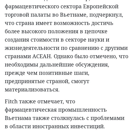
фармацевтического сектора Европейской
торговой палаты во Вьетнаме, подчеркнул,
что страна имеет возможность достичь
более высокого положения в цепочке
создания стоимости в секторе науки и
жизнедеятельности по сравнению с другими
странами АСЕАН. Однако было отмечено, что
необходимы дальнейшие обсуждения,
прежде чем позитивные шаги,
предпринятые страной, смогут
материализоваться.
Fitch также отмечает, что
фармацевтическая промышленность
Вьетнама также столкнулась с проблемами
в области иностранных инвестиций.