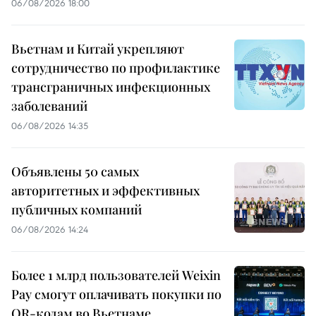
06/08/2026 18:00
Вьетнам и Китай укрепляют
сотрудничество по профилактике
трансграничных инфекционных
заболеваний
06/08/2026 14:35
Объявлены 50 самых
авторитетных и эффективных
публичных компаний
06/08/2026 14:24
Более 1 млрд пользователей Weixin
Pay смогут оплачивать покупки по
QR-кодам во Вьетнаме