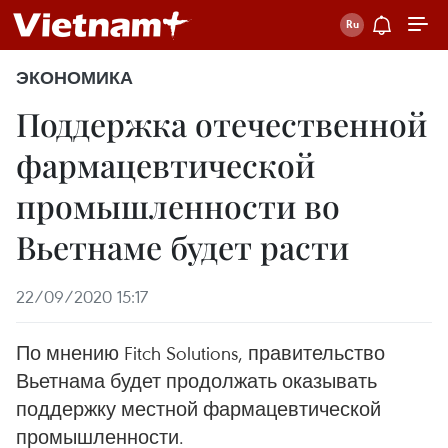
ЭКОНОМИКА
Поддержка отечественной
фармацевтической
промышленности во
Вьетнаме будет расти
22/09/2020 15:17
По мнению Fitch Solutions, правительство
Вьетнама будет продолжать оказывать
поддержку местной фармацевтической
промышленности.