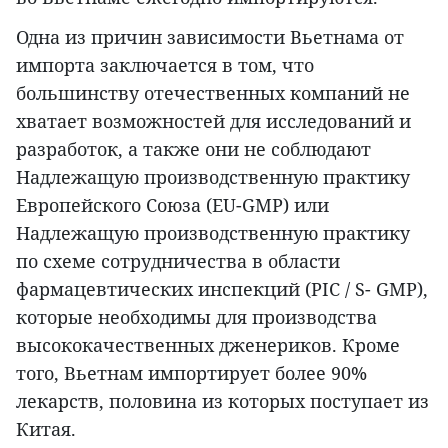
Одна из причин зависимости Вьетнама от
импорта заключается в том, что
большинству отечественных компаний не
хватает возможностей для исследований и
разработок, а также они не соблюдают
Надлежащую производственную практику
Европейского Союза (EU-GMP) или
Надлежащую производственную практику
по схеме сотрудничества в области
фармацевтических инспекций (PIC / S- GMP),
которые необходимы для производства
высококачественных дженериков. Кроме
того, Вьетнам импортирует более 90%
лекарств, половина из которых поступает из
Китая.