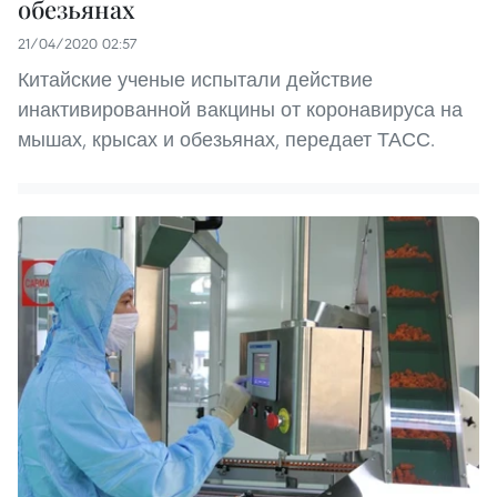
обезьянах
21/04/2020 02:57
Китайские ученые испытали действие
инактивированной вакцины от коронавируса на
мышах, крысах и обезьянах, передает ТАСС.