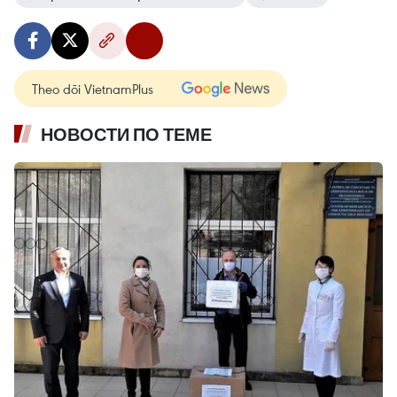
Theo dõi VietnamPlus
НОВОСТИ ПО ТЕМЕ