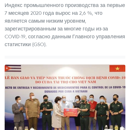
Индекс промышленного производства за первые
7 месяцев 2020 года вырос на 2,6 %, что
является самым низким уровнем,
зарегистрированным за многие годы из-за
COVID-19, согласно данным Главного управления
статистики (GSO).