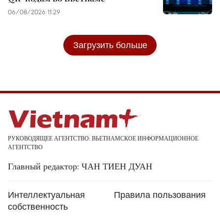
06/08/2026 11:29
Загрузить больше
РУКОВОДЯЩЕЕ АГЕНТСТВО: ВЬЕТНАМСКОЕ ИНФОРМАЦИОННОЕ
АГЕНТСТВО
Главный редактор: ЧАН ТИЕН ДУАН
Интеллектуальная
Правила пользования
собственность