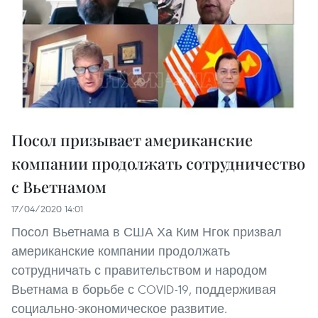
Посол призывает американские
компании продолжать сотрудничество
с Вьетнамом
17/04/2020 14:01
Посол Вьетнама в США Ха Ким Нгок призвал
американские компании продолжать
сотрудничать с правительством и народом
Вьетнама в борьбе с COVID-19, поддерживая
социально-экономическое развитие.