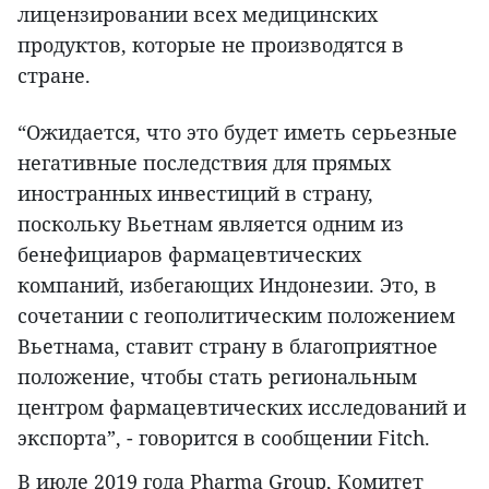
лицензировании всех медицинских
продуктов, которые не производятся в
стране.
“Ожидается, что это будет иметь серьезные
негативные последствия для прямых
иностранных инвестиций в страну,
поскольку Вьетнам является одним из
бенефициаров фармацевтических
компаний, избегающих Индонезии. Это, в
сочетании с геополитическим положением
Вьетнама, ставит страну в благоприятное
положение, чтобы стать региональным
центром фармацевтических исследований и
экспорта”, - говорится в сообщении Fitch.
В июле 2019 года Pharma Group, Комитет