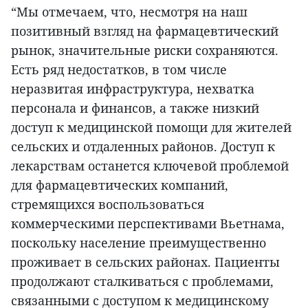
“Мы отмечаем, что, несмотря на наш
позитивный взгляд на фармацевтический
рынок, значительные риски сохраняются.
Есть ряд недостатков, в том числе
неразвитая инфраструктура, нехватка
персонала и финансов, а также низкий
доступ к медицинской помощи для жителей
сельских и отдаленных районов. Доступ к
лекарствам останется ключевой проблемой
для фармацевтических компаний,
стремящихся воспользоваться
коммерческими перспективами Вьетнама,
поскольку население преимущественно
проживает в сельских районах. Пациенты
продолжают сталкиваться с проблемами,
связанными с доступом к медицинскому