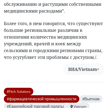
обслуживанию и растущими собственными
медицинскими расходами”.
Более того, в нем говорится, что существуют
большие региональные различия в
отношении количества медицинских
учреждений, врачей и коек между
сельскими и городскими регионами страны,
что усугубляет эти проблемы с доступом./.
ВИА/Vietnam+
#Fitch Solutions
#фармацевтической промышленности
#Вьетнам
#Европейской торговой палаты
Vietnam