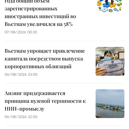
года общий объем
зарегистрированных
иностранных инвестиций во
Вьетнам увеличился на 58%
07/08/2026 00:30
Вьетнам упрощает привлечение
капитала посредством выпуска
корпоративных облигаций
06/08/2026 23:00
Анзянг придерживается
принципа нулевой терпимости к
ННН-промыслу
06/08/2026 22:00