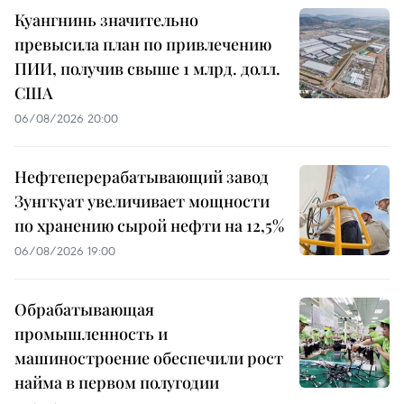
Куангнинь значительно
превысила план по привлечению
ПИИ, получив свыше 1 млрд. долл.
США
06/08/2026 20:00
Нефтеперерабатывающий завод
Зунгкуат увеличивает мощности
по хранению сырой нефти на 12,5%
06/08/2026 19:00
Обрабатывающая
промышленность и
машиностроение обеспечили рост
найма в первом полугодии