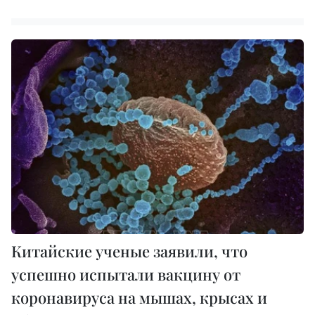
Китайские ученые заявили, что
успешно испытали вакцину от
коронавируса на мышах, крысах и