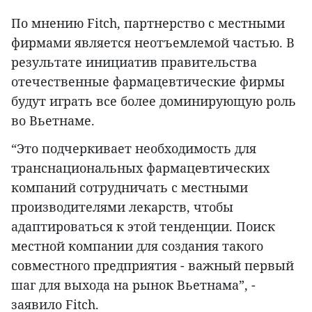
По мнению Fitch, партнерство с местными
фирмами является неотъемлемой частью. В
результате инициатив правительства
отечественные фармацевтические фирмы
будут играть все более доминирующую роль
во Вьетнаме.
“Это подчеркивает необходимость для
транснациональных фармацевтических
компаний сотрудничать с местными
производителями лекарств, чтобы
адаптироваться к этой тенденции. Поиск
местной компании для создания такого
совместного предприятия - важный первый
шаг для выхода на рынок Вьетнама”, -
заявило Fitch.