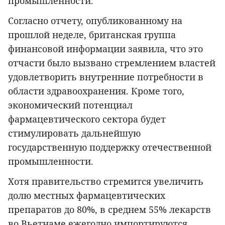
промышленности.
Согласно отчету, опубликованному на
прошлой неделе, британская группа
финансовой информации заявила, что это
отчасти было вызвано стремлением властей
удовлетворить внутренние потребности в
области здравоохранения. Кроме того,
экономический потенциал
фармацевтического сектора будет
стимулировать дальнейшую
государственную поддержку отечественной
промышленности.
Хотя правительство стремится увеличить
долю местных фармацевтических
препаратов до 80%, в среднем 55% лекарств
во Вьетнаме ежегодно импортируются.