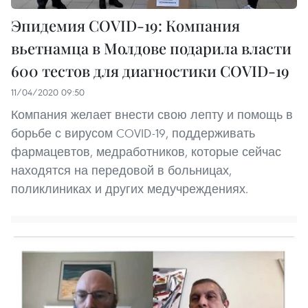
Эпидемия COVID-19: Компания
вьетнамца в Молдове подарила власти
600 тестов для диагностики COVID-19
11/04/2020 09:50
Компания желает внести свою лепту и помощь в
борьбе с вирусом COVID-19, поддерживать
фармацевтов, медработников, которые сейчас
находятся на передовой в больницах,
поликлиниках и других медучреждениях.