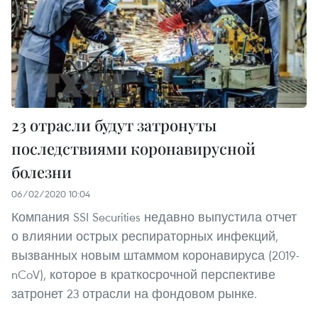
23 отрасли будут затронуты
последствиями коронавирусной
болезни
06/02/2020 10:04
Компания SSI Securities недавно выпустила отчет
о влиянии острых респираторных инфекций,
вызванных новым штаммом коронавируса (2019-
nCoV), которое в краткосрочной перспективе
затронет 23 отрасли на фондовом рынке.