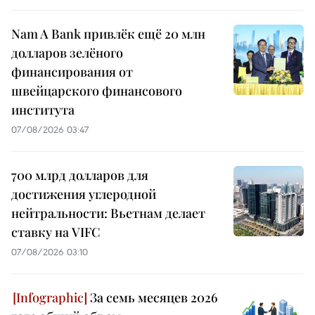
Nam A Bank привлёк ещё 20 млн
долларов зелёного
финансирования от
швейцарского финансового
института
07/08/2026 03:47
700 млрд долларов для
достижения углеродной
нейтральности: Вьетнам делает
ставку на VIFC
07/08/2026 03:10
За семь месяцев 2026