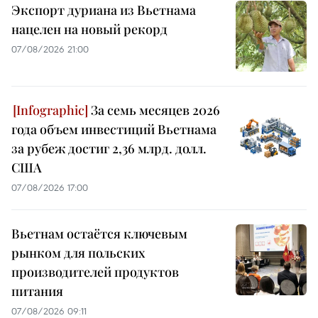
Экспорт дуриана из Вьетнама
нацелен на новый рекорд
07/08/2026 21:00
За семь месяцев 2026
года объем инвестиций Вьетнама
за рубеж достиг 2,36 млрд. долл.
США
07/08/2026 17:00
Вьетнам остаётся ключевым
рынком для польских
производителей продуктов
питания
07/08/2026 09:11