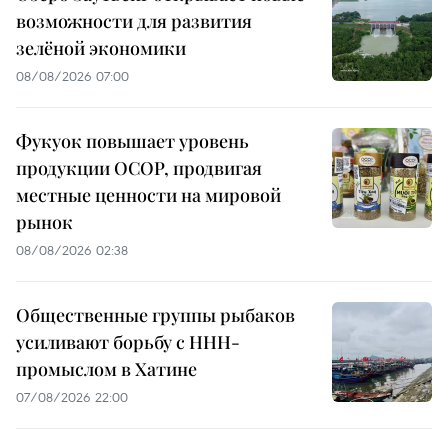
возможности для развития
зелёной экономики
08/08/2026 07:00
Фукуок повышает уровень
продукции OCOP, продвигая
местные ценности на мировой
рынок
08/08/2026 02:38
Общественные группы рыбаков
усиливают борьбу с ННН-
промыслом в Хатине
07/08/2026 22:00