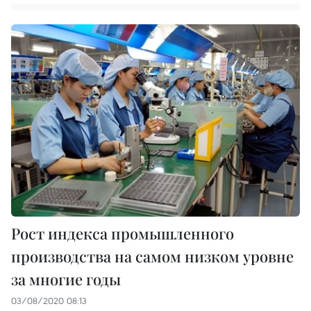
Рост индекса промышленного
производства на самом низком уровне
за многие годы
03/08/2020 08:13