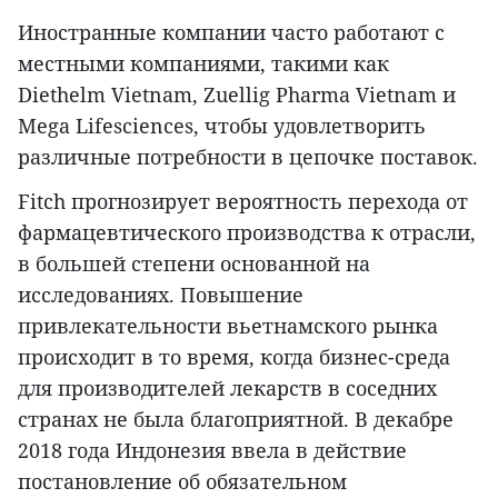
Иностранные компании часто работают с
местными компаниями, такими как
Diethelm Vietnam, Zuellig Pharma Vietnam и
Mega Lifesciences, чтобы удовлетворить
различные потребности в цепочке поставок.
Fitch прогнозирует вероятность перехода от
фармацевтического производства к отрасли,
в большей степени основанной на
исследованиях. Повышение
привлекательности вьетнамского рынка
происходит в то время, когда бизнес-среда
для производителей лекарств в соседних
странах не была благоприятной. В декабре
2018 года Индонезия ввела в действие
постановление об обязательном