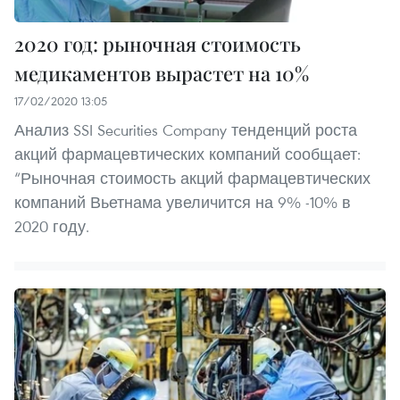
2020 год: рыночная стоимость
медикаментов вырастет на 10%
17/02/2020 13:05
Анализ SSI Securities Company тенденций роста
акций фармацевтических компаний сообщает:
“Рыночная стоимость акций фармацевтических
компаний Вьетнама увеличится на 9% -10% в
2020 году.